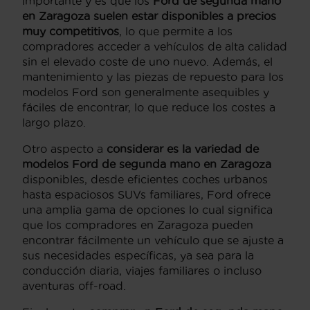
importante y es que los
Ford de segunda mano
en Zaragoza suelen estar disponibles a precios
muy competitivos
, lo que permite a los
compradores acceder a vehículos de alta calidad
sin el elevado coste de uno nuevo. Además, el
mantenimiento y las piezas de repuesto para los
modelos Ford son generalmente asequibles y
fáciles de encontrar, lo que reduce los costes a
largo plazo.
Otro aspecto a
considerar es la variedad de
modelos Ford de segunda mano en Zaragoza
disponibles, desde eficientes coches urbanos
hasta espaciosos SUVs familiares, Ford ofrece
una amplia gama de opciones lo cual significa
que los compradores en Zaragoza pueden
encontrar fácilmente un vehículo que se ajuste a
sus necesidades específicas, ya sea para la
conducción diaria, viajes familiares o incluso
aventuras off-road.