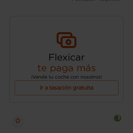
Flexicar
te paga más
¡Vende tu coche con nosotros!
Ir a tasación gratuita