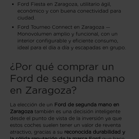
Ford Fiesta en Zaragoza, utilitario ágil,
económico y con buena conectividad para
ciudad.
Ford Tourneo Connect en Zaragoza —
Monovolumen amplio y funcional, con un
interior configurable y eficiente consumo,
ideal para el día a día y escapadas en grupo.
¿Por qué comprar un
Ford de segunda mano
en Zaragoza?
La elección de un
Ford de segunda mano en
Zaragoza
también es una decisión inteligente
desde el punto de vista de la inversión ya que
estos coches suelen tener un valor de reventa
atractivo, gracias a su
reconocida durabilidad y
la sólida reputación de la marca Ford
que hace