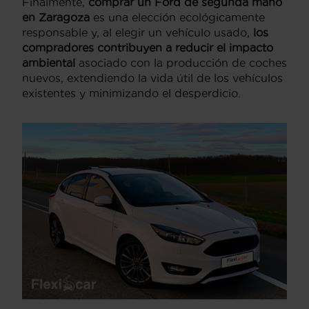
Finalmente,
comprar un Ford de segunda mano
en Zaragoza
es una elección ecológicamente
responsable y, al elegir un vehículo usado,
los
compradores contribuyen a reducir el impacto
ambiental
asociado con la producción de coches
nuevos, extendiendo la vida útil de los vehículos
existentes y minimizando el desperdicio.