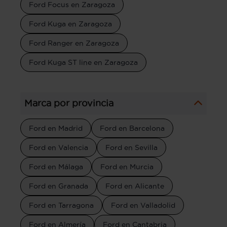
Ford Focus en Zaragoza
Ford Kuga en Zaragoza
Ford Ranger en Zaragoza
Ford Kuga ST line en Zaragoza
Marca por provincia
Ford en Madrid
Ford en Barcelona
Ford en Valencia
Ford en Sevilla
Ford en Málaga
Ford en Murcia
Ford en Granada
Ford en Alicante
Ford en Tarragona
Ford en Valladolid
Ford en Almería
Ford en Cantabria