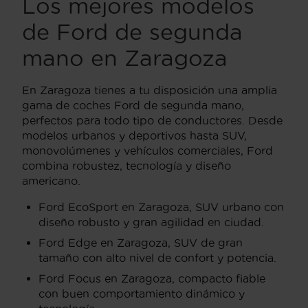
Los mejores modelos
de Ford de segunda
mano en Zaragoza
En Zaragoza tienes a tu disposición una amplia
gama de coches Ford de segunda mano,
perfectos para todo tipo de conductores. Desde
modelos urbanos y deportivos hasta SUV,
monovolúmenes y vehículos comerciales, Ford
combina robustez, tecnología y diseño
americano.
Ford EcoSport en Zaragoza, SUV urbano con
diseño robusto y gran agilidad en ciudad.
Ford Edge en Zaragoza, SUV de gran
tamaño con alto nivel de confort y potencia.
Ford Focus en Zaragoza, compacto fiable
con buen comportamiento dinámico y