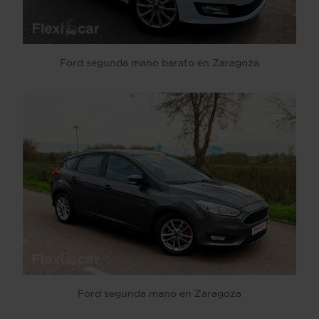
Ford segunda mano barato en Zaragoza
Ford segunda mano en Zaragoza