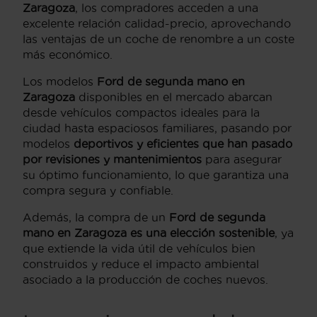
Zaragoza
, los compradores acceden a una
excelente relación calidad-precio, aprovechando
las ventajas de un coche de renombre a un coste
más económico.
Los modelos
Ford de segunda mano en
Zaragoza
disponibles en el mercado abarcan
desde vehículos compactos ideales para la
ciudad hasta espaciosos familiares, pasando por
modelos
deportivos y eficientes que han pasado
por revisiones y mantenimientos
para asegurar
su óptimo funcionamiento, lo que garantiza una
compra segura y confiable.
Además, la compra de un
Ford de segunda
mano en Zaragoza es una elección sostenible
, ya
que extiende la vida útil de vehículos bien
construidos y reduce el impacto ambiental
asociado a la producción de coches nuevos.