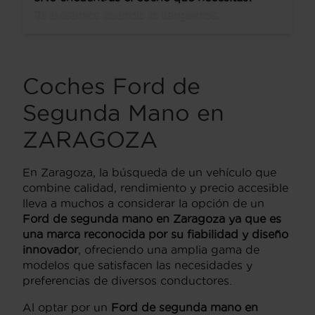
Te avisamos cuando lo tengamos.
Coches Ford de
Segunda Mano en
ZARAGOZA
En Zaragoza, la búsqueda de un vehículo que
combine calidad, rendimiento y precio accesible
lleva a muchos a considerar la opción de un
Ford de segunda mano en Zaragoza ya que es
una marca reconocida por su fiabilidad y diseño
innovador
, ofreciendo una amplia gama de
modelos que satisfacen las necesidades y
preferencias de diversos conductores.
Al optar por un
Ford de segunda mano en