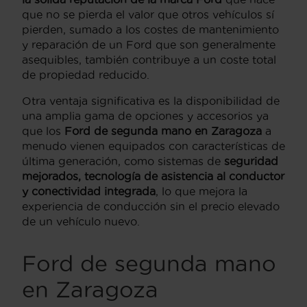
que no se pierda el valor que otros vehículos sí
pierden, sumado a los costes de mantenimiento
y reparación de un Ford que son generalmente
asequibles, también contribuye a un coste total
de propiedad reducido.
Otra ventaja significativa es la disponibilidad de
una amplia gama de opciones y accesorios ya
que los
Ford de segunda mano en Zaragoza
a
menudo vienen equipados con características de
última generación, como sistemas de
seguridad
mejorados, tecnología de asistencia al conductor
y conectividad integrada
, lo que mejora la
experiencia de conducción sin el precio elevado
de un vehículo nuevo.
Ford de segunda mano
en Zaragoza