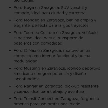
tecnología.
Ford Kuga en Zaragoza, SUV versátil y
cómodo, ideal para ciudad y carretera.
Ford Mondeo en Zaragoza, berlina amplia y
elegante, perfecta para largos trayectos.
Ford Tourneo Custom en Zaragoza, vehículo
espacioso ideal para el transporte de
pasajeros con comodidad.
Ford C-Max en Zaragoza, monovolumen
compacto con interior funcional y buena
modularidad.
Ford Mustang en Zaragoza, icónico deportivo
americano con gran potencia y diseño
inconfundible.
Ford Ranger en Zaragoza, pick-up resistente
y capaz, ideal para trabajo y aventura.
Ford Transit Connect en Zaragoza, furgoneta
práctica para uso profesional diario.