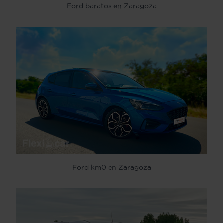
Ford baratos en Zaragoza
Ford km0 en Zaragoza