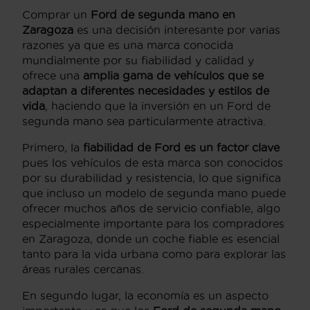
Comprar un
Ford de segunda mano en
Zaragoza
es una decisión interesante por varias
razones ya que es una marca conocida
mundialmente por su fiabilidad y calidad y
ofrece una
amplia gama de vehículos que se
adaptan a diferentes necesidades y estilos de
vida
, haciendo que la inversión en un Ford de
segunda mano sea particularmente atractiva.
Primero, la
fiabilidad de Ford es un factor clave
pues los vehículos de esta marca son conocidos
por su durabilidad y resistencia, lo que significa
que incluso un modelo de segunda mano puede
ofrecer muchos años de servicio confiable, algo
especialmente importante para los compradores
en Zaragoza, donde un coche fiable es esencial
tanto para la vida urbana como para explorar las
áreas rurales cercanas.
En segundo lugar, la economía es un aspecto