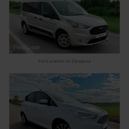
Ford ocasión en Zaragoza