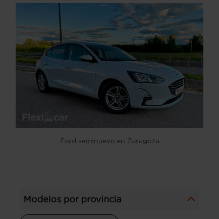
Ford seminuevo en Zaragoza
Modelos por provincia