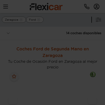
Zaragoza
Ford
14 coches disponibles
Coches Ford de Segunda Mano en
Zaragoza
Tu Coche de Ocasión Ford en Zaragoza al mejor
precio