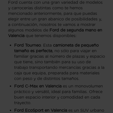
Ford cuenta con una gran variedad de modelos
y carrocerías distintas como te hemos
mencionado anteriormente, para que puedas
elegir entre un gran abanico de posibilidades y,
a continuación, nosotros te vamos a mostrar
algunos modelos de
Ford de segunda mano en
Valencia
que tenemos disponibles:
Ford Tourneo
. Esta
camioneta de pequeño
tamaño es perfecta
, no sólo para viajar en
familiar gracias al número de plazas y espacio
que tiene, sino también para su uso de
trabajo transportando mercancías gracias a la
caja que equipa, preparada para materiales
con peso y de distintos tamaños.
Ford C-Max en Valencia
es un monovolumen
práctico y versátil, ideal para familias. Ofrece
buen espacio interior y comodidad en cada
trayecto.
Ford EcoSport en Valencia
es un SUV urbano