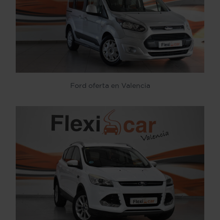
Ford oferta en Valencia