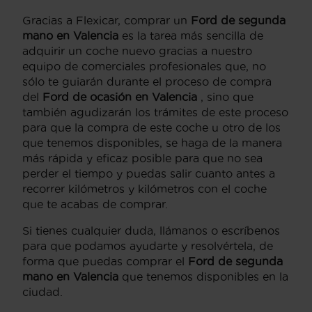
Gracias a Flexicar, comprar un
Ford de segunda
mano en Valencia
es la tarea más sencilla de
adquirir un coche nuevo gracias a nuestro
equipo de comerciales profesionales que, no
sólo te guiarán durante el proceso de compra
del
Ford de ocasión en Valencia
, sino que
también agudizarán los trámites de este proceso
para que la compra de este coche u otro de los
que tenemos disponibles, se haga de la manera
más rápida y eficaz posible para que no sea
perder el tiempo y puedas salir cuanto antes a
recorrer kilómetros y kilómetros con el coche
que te acabas de comprar.
Si tienes cualquier duda, llámanos o escríbenos
para que podamos ayudarte y resolvértela, de
forma que puedas comprar el
Ford de segunda
mano en Valencia
que tenemos disponibles en la
ciudad.