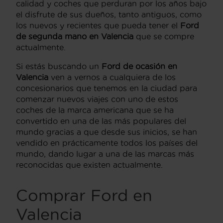
calidad y coches que perduran por los años bajo
el disfrute de sus dueños, tanto antiguos, como
los nuevos y recientes que pueda tener el
Ford
de segunda mano en Valencia
que se compre
actualmente.
Si estás buscando un
Ford de ocasión en
Valencia
ven a vernos a cualquiera de los
concesionarios que tenemos en la ciudad para
comenzar nuevos viajes con uno de estos
coches de la marca americana que se ha
convertido en una de las más populares del
mundo gracias a que desde sus inicios, se han
vendido en prácticamente todos los países del
mundo, dando lugar a una de las marcas más
reconocidas que existen actualmente.
Comprar Ford en
Valencia