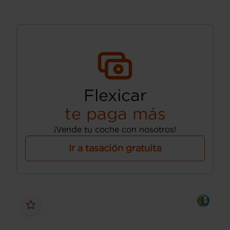
Flexicar
te paga más
¡Vende tu coche con nosotros!
Ir a tasación gratuita