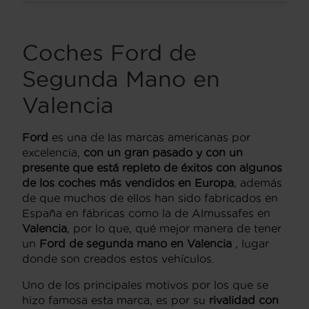
Coches Ford de
Segunda Mano en
Valencia
Ford
es una de las marcas americanas por
excelencia,
con un gran pasado y con un
presente que está repleto de éxitos con algunos
de los coches más vendidos en Europa
, además
de que muchos de ellos han sido fabricados en
España en fábricas como la de Almussafes en
Valencia
, por lo que, qué mejor manera de tener
un
Ford de segunda mano en Valencia
, lugar
donde son creados estos vehículos.
Uno de los principales motivos por los que se
hizo famosa esta marca, es por su
rivalidad con