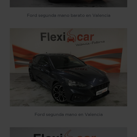
Ford segunda mano barato en Valencia
Ford segunda mano en Valencia