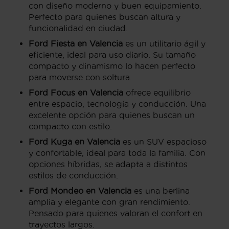
con diseño moderno y buen equipamiento.
Perfecto para quienes buscan altura y
funcionalidad en ciudad.
Ford Fiesta en Valencia
es un utilitario ágil y
eficiente, ideal para uso diario. Su tamaño
compacto y dinamismo lo hacen perfecto
para moverse con soltura.
Ford Focus en Valencia
ofrece equilibrio
entre espacio, tecnología y conducción. Una
excelente opción para quienes buscan un
compacto con estilo.
Ford Kuga en Valencia
es un SUV espacioso
y confortable, ideal para toda la familia. Con
opciones híbridas, se adapta a distintos
estilos de conducción.
Ford Mondeo en Valencia
es una berlina
amplia y elegante con gran rendimiento.
Pensado para quienes valoran el confort en
trayectos largos.