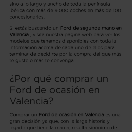
sino a lo largo y ancho de toda la península
ibérica con más de 9.000 coches en más de 100
concesionarios.
Si estás buscando un
Ford de segunda mano en
Valencia
, visita nuestra página web para ver los
modelos que tenemos disponibles con toda la
información acerca de cada uno de ellos para
terminar de decidirte por la compra del que más
te guste o más te convenga.
¿Por qué comprar un
Ford de ocasión en
Valencia?
Comprar un
Ford de ocasión en Valencia
es una
gran decisión ya que, con la larga historia y
legado que tiene la marca, resulta sinónimo de