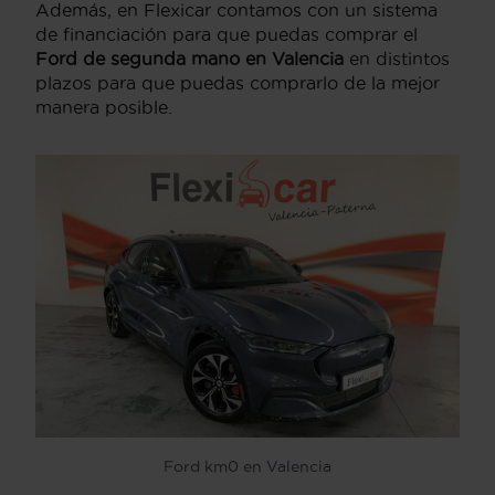
Además, en Flexicar contamos con un sistema
de financiación para que puedas comprar el
Ford de segunda mano en Valencia
en distintos
plazos para que puedas comprarlo de la mejor
manera posible.
Ford km0 en Valencia