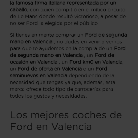
la famosa firma italiana representada por un
caballo
, con quien compitió en el mítico circuito
de Le Mans donde resultó victorioso, a pesar de
no ser Ford la elegida por el público.
Si tienes en mente comprar un
Ford de segunda
mano en Valencia
, no dudes en venir a vernos
para que te ayudemos en la compra de un
Ford
de segunda mano en Valencia
, un
Ford de
ocasión en Valencia
, un
Ford km0 en Valencia
,
un
Ford de oferta en Valencia
o un
Ford
seminuevos en Valencia
dependiendo de la
necesidad que tengas ya que, además, esta
marca ofrece todo tipo de carrocerías para
todos los gustos y necesidades.
Los mejores coches de
Ford en Valencia