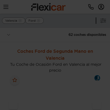
Valencia
Ford
62 coches disponibles
Coches Ford de Segunda Mano en
Valencia
Tu Coche de Ocasión Ford en Valencia al mejor
precio