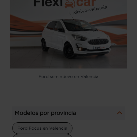
Ford seminuevo en Valencia
Modelos por provincia
Ford Focus en Valencia