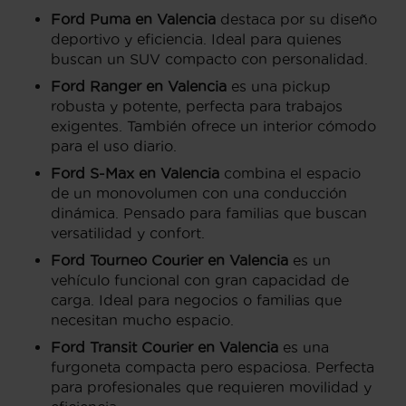
Ford Puma en Valencia
destaca por su diseño
deportivo y eficiencia. Ideal para quienes
buscan un SUV compacto con personalidad.
Ford Ranger en Valencia
es una pickup
robusta y potente, perfecta para trabajos
exigentes. También ofrece un interior cómodo
para el uso diario.
Ford S-Max en Valencia
combina el espacio
de un monovolumen con una conducción
dinámica. Pensado para familias que buscan
versatilidad y confort.
Ford Tourneo Courier en Valencia
es un
vehículo funcional con gran capacidad de
carga. Ideal para negocios o familias que
necesitan mucho espacio.
Ford Transit Courier en Valencia
es una
furgoneta compacta pero espaciosa. Perfecta
para profesionales que requieren movilidad y