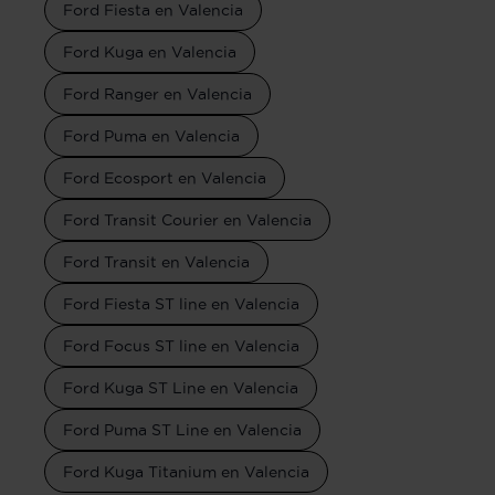
Ford Fiesta en Valencia
Ford Kuga en Valencia
Ford Ranger en Valencia
Ford Puma en Valencia
Ford Ecosport en Valencia
Ford Transit Courier en Valencia
Ford Transit en Valencia
Ford Fiesta ST line en Valencia
Ford Focus ST line en Valencia
Ford Kuga ST Line en Valencia
Ford Puma ST Line en Valencia
Ford Kuga Titanium en Valencia