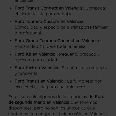
eficiencia.
Ford Transit Connect en Valencia
: Compacta,
eficiente y lista para trabajar.
Ford Tourneo Custom en Valencia
:
Comodidad y espacio para transporte familiar
o profesional.
Ford Grand Tourneo Connect en Valencia
:
Versatilidad XL para toda la familia.
Ford Ka en Valencia
: Pequeño, práctico y
perfecto para ciudad.
Ford Ka+ en Valencia
: Económico, compacto
y funcional.
Ford Transit en Valencia
: La furgoneta por
excelencia, lista para cualquier reto.
Estos son sólo algunos de los modelos de
Ford
de segunda mano en Valencia
que tenemos
disponibles, pero no son los únicos ya que
contamos con un gran stock no sólo en Valencia,