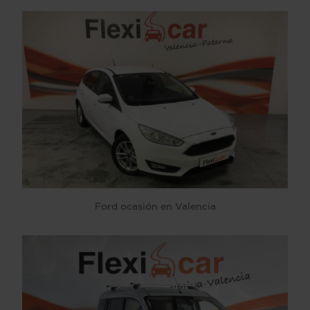
Ford ocasión en Valencia