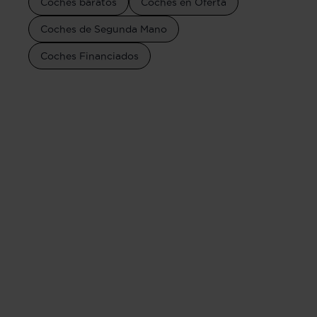
Coches baratos
Coches en Oferta
Coches de Segunda Mano
Coches Financiados