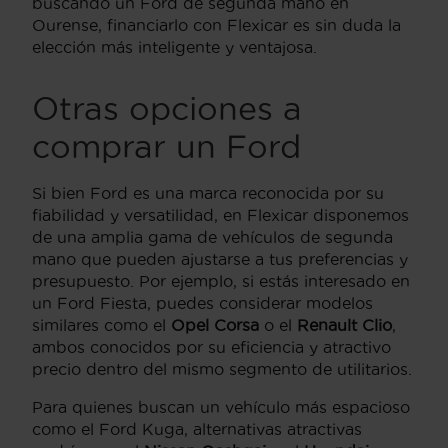
buscando un Ford de segunda mano en
Ourense, financiarlo con Flexicar es sin duda la
elección más inteligente y ventajosa.
Otras opciones a
comprar un Ford
Si bien Ford es una marca reconocida por su
fiabilidad y versatilidad, en Flexicar disponemos
de una amplia gama de vehículos de segunda
mano que pueden ajustarse a tus preferencias y
presupuesto. Por ejemplo, si estás interesado en
un Ford Fiesta, puedes considerar modelos
similares como el
Opel Corsa
o el
Renault Clio
,
ambos conocidos por su eficiencia y atractivo
precio dentro del mismo segmento de utilitarios.
Para quienes buscan un vehículo más espacioso
como el Ford Kuga, alternativas atractivas