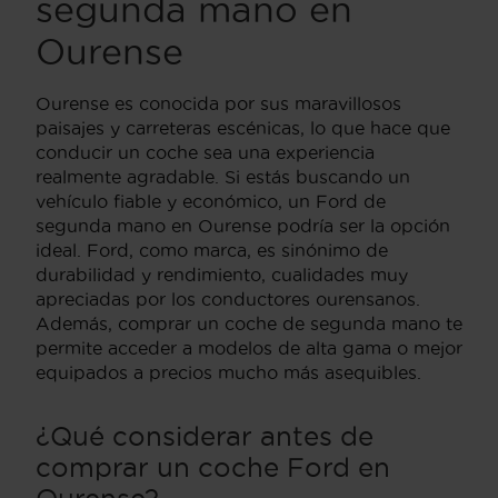
segunda mano en
Ourense
Ourense es conocida por sus maravillosos
paisajes y carreteras escénicas, lo que hace que
conducir un coche sea una experiencia
realmente agradable. Si estás buscando un
vehículo fiable y económico, un Ford de
segunda mano en Ourense podría ser la opción
ideal. Ford, como marca, es sinónimo de
durabilidad y rendimiento, cualidades muy
apreciadas por los conductores ourensanos.
Además, comprar un coche de segunda mano te
permite acceder a modelos de alta gama o mejor
equipados a precios mucho más asequibles.
¿Qué considerar antes de
comprar un coche Ford en