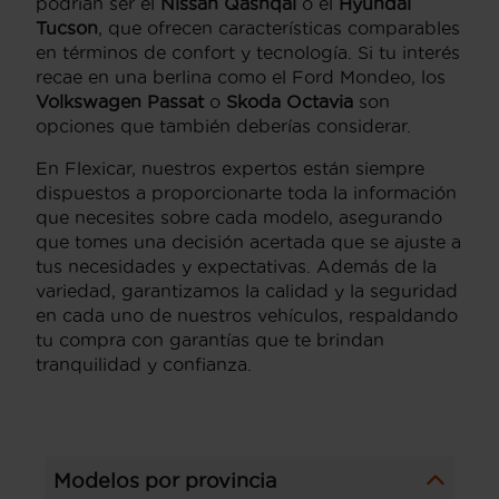
podrían ser el
Nissan Qashqai
o el
Hyundai
Tucson
, que ofrecen características comparables
en términos de confort y tecnología. Si tu interés
recae en una berlina como el Ford Mondeo, los
Volkswagen Passat
o
Skoda Octavia
son
opciones que también deberías considerar.
En Flexicar, nuestros expertos están siempre
dispuestos a proporcionarte toda la información
que necesites sobre cada modelo, asegurando
que tomes una decisión acertada que se ajuste a
tus necesidades y expectativas. Además de la
variedad, garantizamos la calidad y la seguridad
en cada uno de nuestros vehículos, respaldando
tu compra con garantías que te brindan
tranquilidad y confianza.
Modelos por provincia