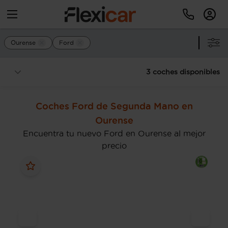
Ourense
Ford
3 coches disponibles
Coches Ford de Segunda Mano en
Ourense
Encuentra tu nuevo Ford en Ourense al mejor
precio