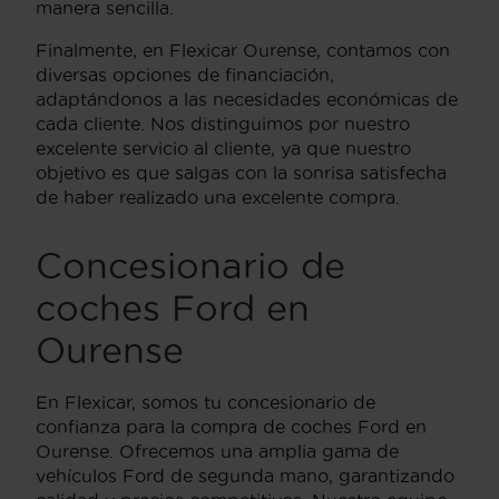
manera sencilla.
Finalmente, en Flexicar Ourense, contamos con
diversas opciones de financiación,
adaptándonos a las necesidades económicas de
cada cliente. Nos distinguimos por nuestro
excelente servicio al cliente, ya que nuestro
objetivo es que salgas con la sonrisa satisfecha
de haber realizado una excelente compra.
Concesionario de
coches Ford en
Ourense
En Flexicar, somos tu concesionario de
confianza para la compra de coches Ford en
Ourense. Ofrecemos una amplia gama de
vehículos Ford de segunda mano, garantizando