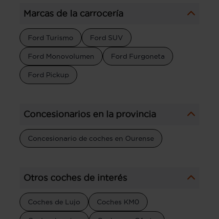
Marcas de la carrocería
Ford Turismo
Ford SUV
Ford Monovolumen
Ford Furgoneta
Ford Pickup
Concesionarios en la provincia
Concesionario de coches en Ourense
Otros coches de interés
Coches de Lujo
Coches KM0