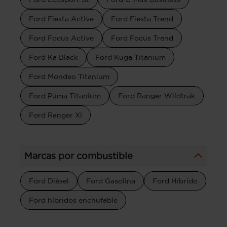
Ford Fiesta Active
Ford Fiesta Trend
Ford Focus Active
Ford Focus Trend
Ford Ka Black
Ford Kuga Titanium
Ford Mondeo Titanium
Ford Puma Titanium
Ford Ranger Wildtrak
Ford Ranger Xl
Marcas por combustible
Ford Diésel
Ford Gasolina
Ford Híbrido
Ford híbridos enchufable