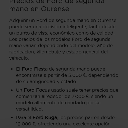
Precios de Ford de segunda
mano en Ourense
Adquirir un Ford de segunda mano en Ourense
puede ser una decisión inteligente, tanto desde
un punto de vista económico como de calidad.
Los precios de los modelos Ford de segunda
mano varían dependiendo del modelo, año de
fabricación, kilometraje y estado general del
vehículo.
El
Ford Fiesta
de segunda mano puede
encontrarse a partir de 5.000 €, dependiendo
de su antigüedad y estado.
Un
Ford Focus
usado suele tener precios que
comienzan alrededor de 7.000 €, siendo un
modelo altamente demandado por su
versatilidad.
Para el
Ford Kuga
, los precios parten desde
12.000 €, ofreciendo una excelente opción