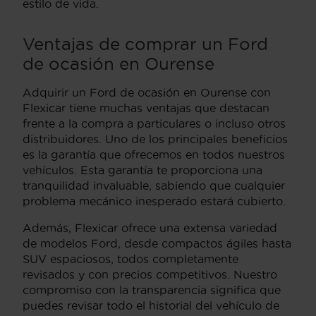
estilo de vida.
Ventajas de comprar un Ford
de ocasión en Ourense
Adquirir un Ford de ocasión en Ourense con
Flexicar tiene muchas ventajas que destacan
frente a la compra a particulares o incluso otros
distribuidores. Uno de los principales beneficios
es la garantía que ofrecemos en todos nuestros
vehículos. Esta garantía te proporciona una
tranquilidad invaluable, sabiendo que cualquier
problema mecánico inesperado estará cubierto.
Además, Flexicar ofrece una extensa variedad
de modelos Ford, desde compactos ágiles hasta
SUV espaciosos, todos completamente
revisados y con precios competitivos. Nuestro
compromiso con la transparencia significa que
puedes revisar todo el historial del vehículo de