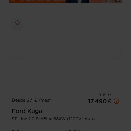
19.990 €
Desde 271 € /mes*
17.490 €
Ford
Kuga
ST-Line 2.0 EcoBlue 88kW (120CV) Auto