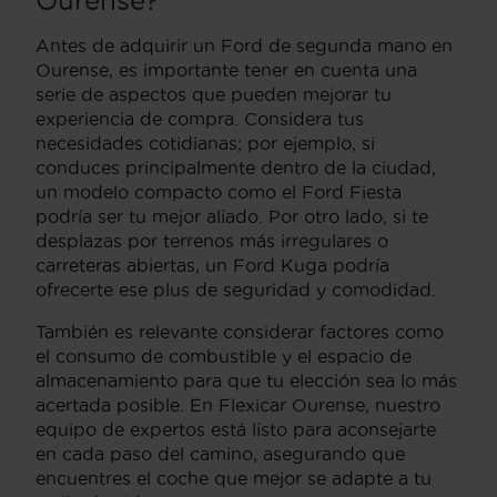
Ourense?
Antes de adquirir un Ford de segunda mano en
Ourense, es importante tener en cuenta una
serie de aspectos que pueden mejorar tu
experiencia de compra. Considera tus
necesidades cotidianas; por ejemplo, si
conduces principalmente dentro de la ciudad,
un modelo compacto como el Ford Fiesta
podría ser tu mejor aliado. Por otro lado, si te
desplazas por terrenos más irregulares o
carreteras abiertas, un Ford Kuga podría
ofrecerte ese plus de seguridad y comodidad.
También es relevante considerar factores como
el consumo de combustible y el espacio de
almacenamiento para que tu elección sea lo más
acertada posible. En Flexicar Ourense, nuestro
equipo de expertos está listo para aconsejarte
en cada paso del camino, asegurando que
encuentres el coche que mejor se adapte a tu