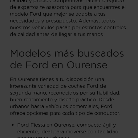
calidad y precios competitivos. Nuestro equipo
de expertos te asesorará para que encuentres el
modelo Ford que mejor se adapte a tus
necesidades y presupuesto. Además, todos
nuestros vehículos pasan por estrictos controles
de calidad antes de llegar a tus manos.
Modelos más buscados
de Ford en Ourense
En Ourense tienes a tu disposición una
interesante variedad de coches Ford de
segunda mano, reconocidos por su fiabilidad,
buen rendimiento y diseño práctico. Desde
urbanos hasta vehículos comerciales, Ford
ofrece opciones para cada tipo de conductor.
Ford Fiesta en Ourense, compacto ágil y
eficiente, ideal para moverse con facilidad