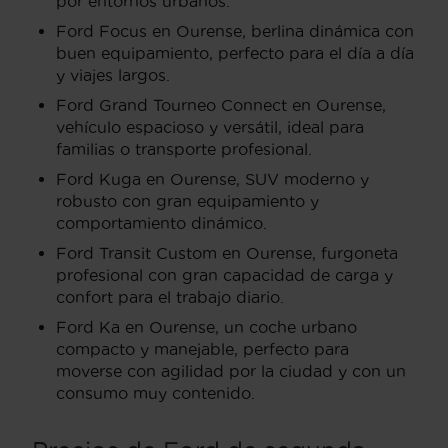
por entornos urbanos.
Ford Focus en Ourense, berlina dinámica con
buen equipamiento, perfecto para el día a día
y viajes largos.
Ford Grand Tourneo Connect en Ourense,
vehículo espacioso y versátil, ideal para
familias o transporte profesional.
Ford Kuga en Ourense, SUV moderno y
robusto con gran equipamiento y
comportamiento dinámico.
Ford Transit Custom en Ourense, furgoneta
profesional con gran capacidad de carga y
confort para el trabajo diario.
Ford Ka en Ourense, un coche urbano
compacto y manejable, perfecto para
moverse con agilidad por la ciudad y con un
consumo muy contenido.