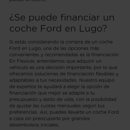
¿Se puede financiar un
coche Ford en Lugo?
Si estás considerando la compra de un coche
Ford en Lugo, una de las opciones más
convenientes y recomendadas es la financiación.
En Flexicar, entendemos que adquirir un
vehículo es una decisión importante, por lo que
ofrecemos soluciones de financiación flexibles y
adaptables a tus necesidades. Nuestro equipo
de expertos te ayudará a elegir la opción de
financiación que mejor se adapte a tu
presupuesto y estilo de vida, con la posibilidad
de ajustar las cuotas mensuales según tus
preferencias. Así, puedes llevarte un coche Ford
a casa sin preocuparte por grandes
desembolsos iniciales.