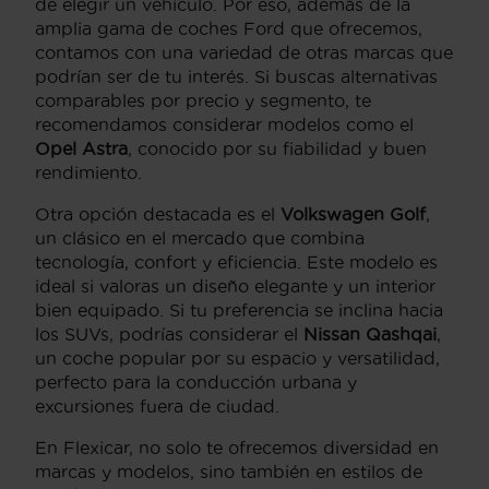
de elegir un vehículo. Por eso, además de la
amplia gama de coches Ford que ofrecemos,
contamos con una variedad de otras marcas que
podrían ser de tu interés. Si buscas alternativas
comparables por precio y segmento, te
recomendamos considerar modelos como el
Opel Astra
, conocido por su fiabilidad y buen
rendimiento.
Otra opción destacada es el
Volkswagen Golf
,
un clásico en el mercado que combina
tecnología, confort y eficiencia. Este modelo es
ideal si valoras un diseño elegante y un interior
bien equipado. Si tu preferencia se inclina hacia
los SUVs, podrías considerar el
Nissan Qashqai
,
un coche popular por su espacio y versatilidad,
perfecto para la conducción urbana y
excursiones fuera de ciudad.
En Flexicar, no solo te ofrecemos diversidad en
marcas y modelos, sino también en estilos de