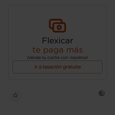
Flexicar
te paga más
¡Vende tu coche con nosotros!
Ir a tasación gratuita