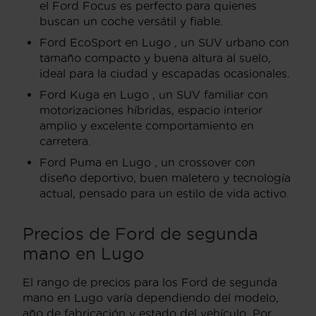
el Ford Focus es perfecto para quienes
buscan un coche versátil y fiable.
Ford EcoSport en Lugo , un SUV urbano con
tamaño compacto y buena altura al suelo,
ideal para la ciudad y escapadas ocasionales.
Ford Kuga en Lugo , un SUV familiar con
motorizaciones híbridas, espacio interior
amplio y excelente comportamiento en
carretera.
Ford Puma en Lugo , un crossover con
diseño deportivo, buen maletero y tecnología
actual, pensado para un estilo de vida activo.
Precios de Ford de segunda
mano en Lugo
El rango de precios para los Ford de segunda
mano en Lugo varía dependiendo del modelo,
año de fabricación y estado del vehículo. Por