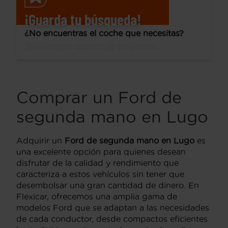
¡Guarda tu búsqueda!
¿No encuentras el coche que necesitas?
Te avisamos cuando lo tengamos.
Comprar un Ford de
segunda mano en Lugo
Adquirir un
Ford de segunda mano en Lugo
es
una excelente opción para quienes desean
disfrutar de la calidad y rendimiento que
caracteriza a estos vehículos sin tener que
desembolsar una gran cantidad de dinero. En
Flexicar, ofrecemos una amplia gama de
modelos Ford que se adaptan a las necesidades
de cada conductor, desde compactos eficientes