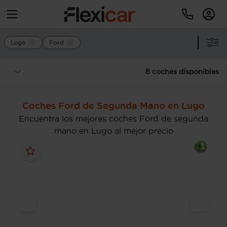
Lugo
Ford
8 coches disponibles
Coches Ford de Segunda Mano en Lugo
Encuentra los mejores coches Ford de segunda
mano en Lugo al mejor precio