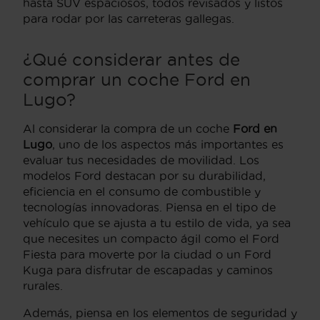
hasta SUV espaciosos, todos revisados y listos
para rodar por las carreteras gallegas.
¿Qué considerar antes de
comprar un coche Ford en
Lugo?
Al considerar la compra de un coche
Ford en
Lugo
, uno de los aspectos más importantes es
evaluar tus necesidades de movilidad. Los
modelos Ford destacan por su durabilidad,
eficiencia en el consumo de combustible y
tecnologías innovadoras. Piensa en el tipo de
vehículo que se ajusta a tu estilo de vida, ya sea
que necesites un compacto ágil como el Ford
Fiesta para moverte por la ciudad o un Ford
Kuga para disfrutar de escapadas y caminos
rurales.
Además, piensa en los elementos de seguridad y