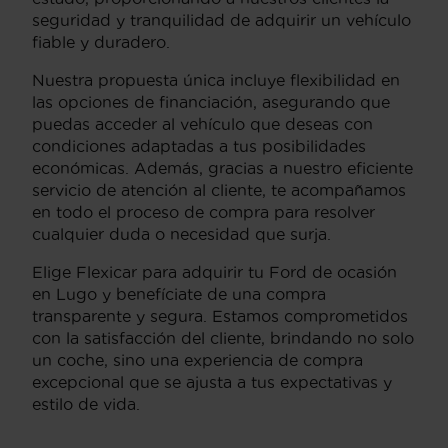
seguridad y tranquilidad de adquirir un vehículo
fiable y duradero.
Nuestra propuesta única incluye flexibilidad en
las opciones de financiación, asegurando que
puedas acceder al vehículo que deseas con
condiciones adaptadas a tus posibilidades
económicas. Además, gracias a nuestro eficiente
servicio de atención al cliente, te acompañamos
en todo el proceso de compra para resolver
cualquier duda o necesidad que surja.
Elige Flexicar para adquirir tu Ford de ocasión
en Lugo y benefíciate de una compra
transparente y segura. Estamos comprometidos
con la satisfacción del cliente, brindando no solo
un coche, sino una experiencia de compra
excepcional que se ajusta a tus expectativas y
estilo de vida.