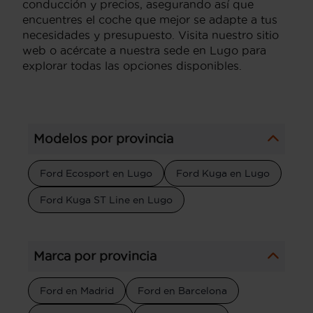
conducción y precios, asegurando así que
encuentres el coche que mejor se adapte a tus
necesidades y presupuesto. Visita nuestro sitio
web o acércate a nuestra sede en Lugo para
explorar todas las opciones disponibles.
Modelos por provincia
Ford Ecosport en Lugo
Ford Kuga en Lugo
Ford Kuga ST Line en Lugo
Marca por provincia
Ford en Madrid
Ford en Barcelona