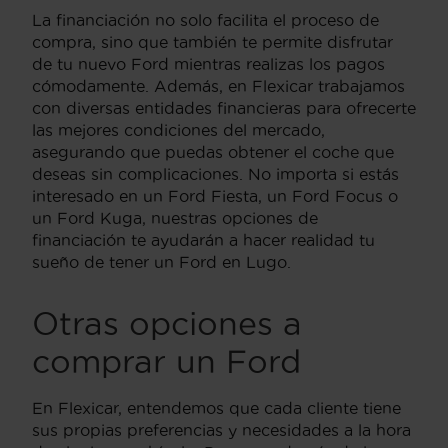
La financiación no solo facilita el proceso de
compra, sino que también te permite disfrutar
de tu nuevo Ford mientras realizas los pagos
cómodamente. Además, en Flexicar trabajamos
con diversas entidades financieras para ofrecerte
las mejores condiciones del mercado,
asegurando que puedas obtener el coche que
deseas sin complicaciones. No importa si estás
interesado en un Ford Fiesta, un Ford Focus o
un Ford Kuga, nuestras opciones de
financiación te ayudarán a hacer realidad tu
sueño de tener un Ford en Lugo.
Otras opciones a
comprar un Ford
En Flexicar, entendemos que cada cliente tiene
sus propias preferencias y necesidades a la hora