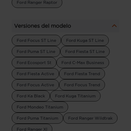
Ford Ranger Raptor
Versiones del modelo
Ford Focus ST Line
Ford Kuga ST Line
Ford Puma ST Line
Ford Fiesta ST Line
Ford Ecosport St
Ford C-Max Business
Ford Fiesta Active
Ford Fiesta Trend
Ford Focus Active
Ford Focus Trend
Ford Ka Black
Ford Kuga Titanium
Ford Mondeo Titanium
Ford Puma Titanium
Ford Ranger Wildtrak
Ford Ranger Xl