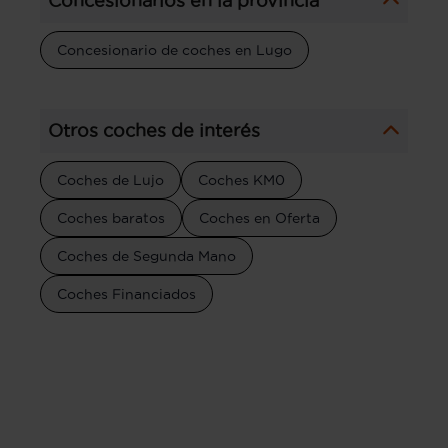
Concesionarios en la provincia
Concesionario de coches en Lugo
Otros coches de interés
Coches de Lujo
Coches KM0
Coches baratos
Coches en Oferta
Coches de Segunda Mano
Coches Financiados