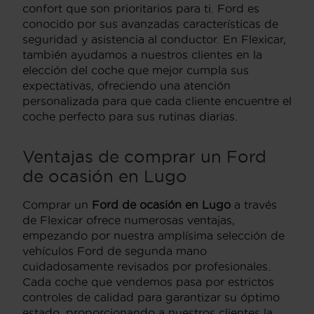
confort que son prioritarios para ti. Ford es
conocido por sus avanzadas características de
seguridad y asistencia al conductor. En Flexicar,
también ayudamos a nuestros clientes en la
elección del coche que mejor cumpla sus
expectativas, ofreciendo una atención
personalizada para que cada cliente encuentre el
coche perfecto para sus rutinas diarias.
Ventajas de comprar un Ford
de ocasión en Lugo
Comprar un
Ford de ocasión en Lugo
a través
de Flexicar ofrece numerosas ventajas,
empezando por nuestra amplísima selección de
vehículos Ford de segunda mano
cuidadosamente revisados por profesionales.
Cada coche que vendemos pasa por estrictos
controles de calidad para garantizar su óptimo
estado, proporcionando a nuestros clientes la