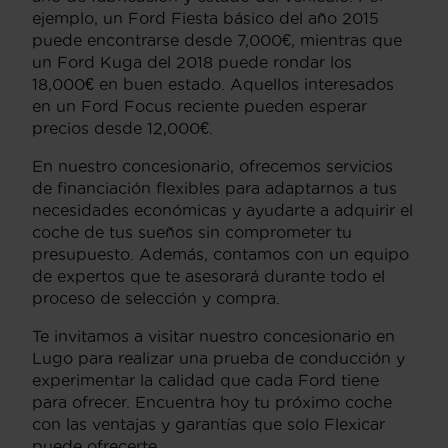
ejemplo, un Ford Fiesta básico del año 2015
puede encontrarse desde 7,000€, mientras que
un Ford Kuga del 2018 puede rondar los
18,000€ en buen estado. Aquellos interesados
en un Ford Focus reciente pueden esperar
precios desde 12,000€.
En nuestro concesionario, ofrecemos servicios
de financiación flexibles para adaptarnos a tus
necesidades económicas y ayudarte a adquirir el
coche de tus sueños sin comprometer tu
presupuesto. Además, contamos con un equipo
de expertos que te asesorará durante todo el
proceso de selección y compra.
Te invitamos a visitar nuestro concesionario en
Lugo para realizar una prueba de conducción y
experimentar la calidad que cada Ford tiene
para ofrecer. Encuentra hoy tu próximo coche
con las ventajas y garantías que solo Flexicar
puede ofrecerte.