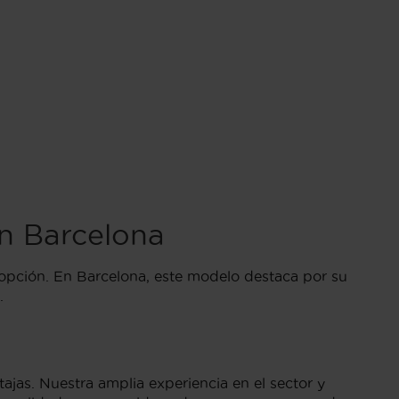
n Barcelona
opción. En Barcelona, este modelo destaca por su
.
ajas. Nuestra amplia experiencia en el sector y