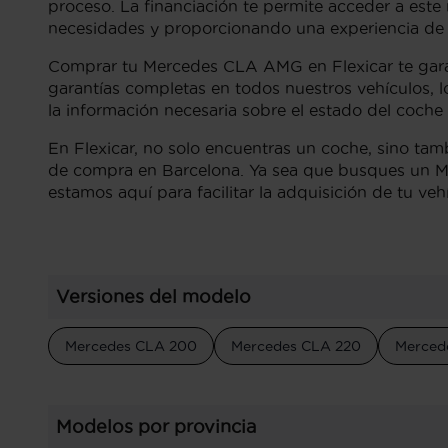
proceso. La financiación te permite acceder a este
necesidades y proporcionando una experiencia de
Comprar tu Mercedes CLA AMG en Flexicar te garan
garantías completas en todos nuestros vehículos,
la información necesaria sobre el estado del coche 
En Flexicar, no solo encuentras un coche, sino tam
de compra en Barcelona. Ya sea que busques un Me
estamos aquí para facilitar la adquisición de tu ve
Versiones del modelo
Mercedes CLA 200
Mercedes CLA 220
Merced
Modelos por provincia