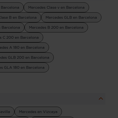
 Barcelona
Mercedes Clase v en Barcelona
lase B en Barcelona
Mercedes GLB en Barcelona
n Barcelona
Mercedes B 200 en Barcelona
s C 200 en Barcelona
edes A 180 en Barcelona
des GLB 200 en Barcelona
s GLA 180 en Barcelona
evilla
Mercedes en Vizcaya