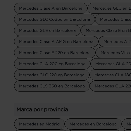
Mercedes Clase A en Barcelona
Mercedes GLC en B
Mercedes GLC Coupe en Barcelona
Mercedes Clase
Mercedes GLE en Barcelona
Mercedes Clase E en 
Mercedes Clase A AMG en Barcelona
Mercedes A 2
Mercedes Clase E 220 en Barcelona
Mercedes Vito 
Mercedes CLA 200 en Barcelona
Mercedes GLA 20
Mercedes GLC 220 en Barcelona
Mercedes CLA 180
Mercedes CLS 350 en Barcelona
Mercedes GLA 22
Marca por provincia
Mercedes en Madrid
Mercedes en Barcelona
M