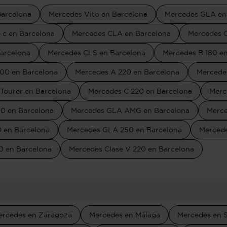
arcelona
Mercedes Vito en Barcelona
Mercedes GLA en
 c en Barcelona
Mercedes CLA en Barcelona
Mercedes C
Barcelona
Mercedes CLS en Barcelona
Mercedes B 180 e
00 en Barcelona
Mercedes A 220 en Barcelona
Mercede
Tourer en Barcelona
Mercedes C 220 en Barcelona
Merc
0 en Barcelona
Mercedes GLA AMG en Barcelona
Merce
 en Barcelona
Mercedes GLA 250 en Barcelona
Mercede
0 en Barcelona
Mercedes Clase V 220 en Barcelona
ercedes en Zaragoza
Mercedes en Málaga
Mercedes en S