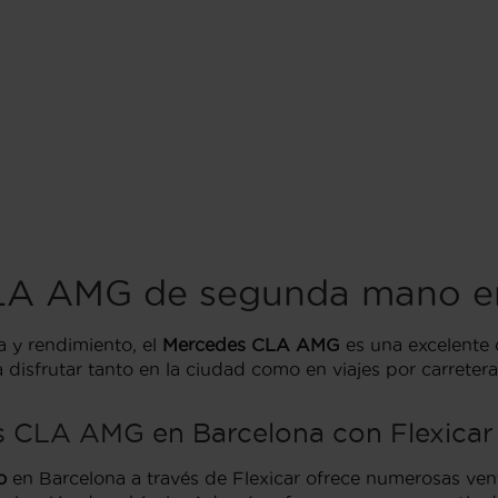
LA AMG de segunda mano e
 y rendimiento, el
Mercedes CLA AMG
es una excelente 
disfrutar tanto en la ciudad como en viajes por carretera
s CLA AMG en Barcelona con Flexicar
o
en Barcelona a través de Flexicar ofrece numerosas vent