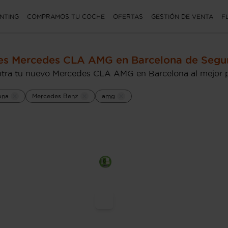
NTING
COMPRAMOS TU COCHE
OFERTAS
GESTIÓN DE VENTA
F
es Mercedes CLA AMG en Barcelona de Seg
tra tu nuevo Mercedes CLA AMG en Barcelona al mejor 
ona
Mercedes Benz
amg