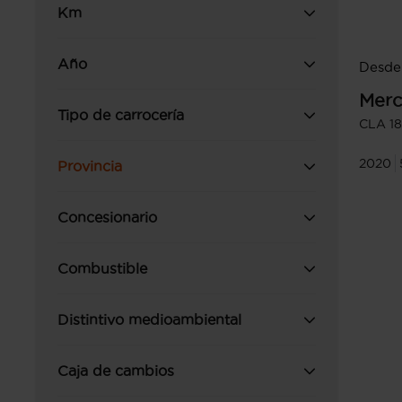
Km
Año
Desde
Merc
Tipo de carrocería
CLA 1
2020
Provincia
Concesionario
Combustible
Distintivo medioambiental
Caja de cambios