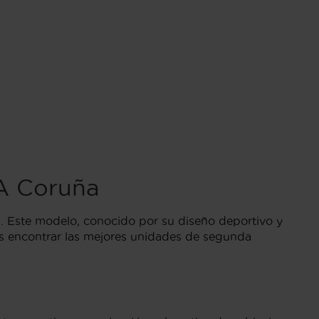
A Coruña
. Este modelo, conocido por su diseño deportivo y
rás encontrar las mejores unidades de segunda