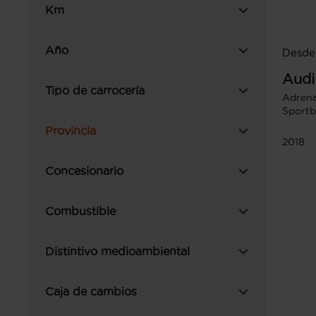
Km
Año
Desde 
Audi
Tipo de carrocería
Adrena
Sportb
Provincia
2018
Concesionario
Combustible
Distintivo medioambiental
Caja de cambios