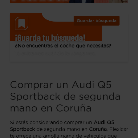
Guardar búsqueda
¡Guarda tu búsqueda!
¿No encuentras el coche que necesitas?
Te avisamos cuando lo tengamos.
Comprar un Audi Q5
Sportback de segunda
mano en Coruña
Si estás considerando comprar un
Audi Q5
Sportback
de segunda mano en
Coruña
, Flexicar
te ofrece una amplia gama de vehículos que