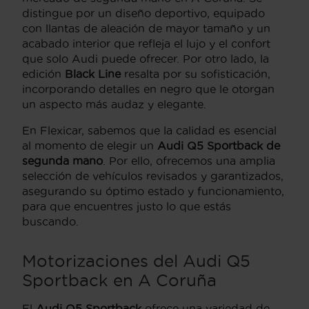
distingue por un diseño deportivo, equipado
con llantas de aleación de mayor tamaño y un
acabado interior que refleja el lujo y el confort
que solo Audi puede ofrecer. Por otro lado, la
edición
Black Line
resalta por su sofisticación,
incorporando detalles en negro que le otorgan
un aspecto más audaz y elegante.
En Flexicar, sabemos que la calidad es esencial
al momento de elegir un
Audi Q5 Sportback de
segunda mano
. Por ello, ofrecemos una amplia
selección de vehículos revisados y garantizados,
asegurando su óptimo estado y funcionamiento,
para que encuentres justo lo que estás
buscando.
Motorizaciones del Audi Q5
Sportback en A Coruña
El
Audi Q5 Sportback
ofrece una variedad de