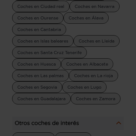
Coches en Ciudad real
Coches en Navarra
Coches en Ourense
Coches en Álava
Coches en Cantabria
Coches en Islas baleares
Coches en Lleida
Coches en Santa Cruz Tenerife
Coches en Huesca
Coches en Albacete
Coches en Las palmas
Coches en La rioja
Coches en Segovia
Coches en Lugo
Coches en Guadalajara
Coches en Zamora
Otros coches de interés