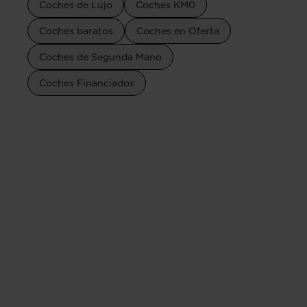
Coches de Lujo
Coches KM0
Coches baratos
Coches en Oferta
Coches de Segunda Mano
Coches Financiados