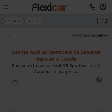
Coruña
Audi
1 coches disponibles
Coches Audi Q5 Sportback de Segunda
Mano en A Coruña
Encuentra tu nuevo Audi Q5 Sportback en A
Coruña al mejor precio