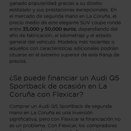
ganado popularidad gracias a su diseño
estilizado y sus prestaciones excepcionales. En
el mercado de segunda mano en La Coruña, el
precio medio de este elegante SUV coupe ronda
entre
35,000 y 50,000 euros
, dependiendo del
año de fabricación, el kilometraje y el estado
general del vehículo. Modelos más recientes o
aquellos con características adicionales podrían
situarse en el extremo superior de esta franja de
precios.
¿Se puede financiar un Audi Q5
Sportback de ocasión en La
Coruña con Flexicar?
Comprar un Audi Q5 Sportback de segunda
mano en La Coruña es una inversión
significativa, pero con Flexicar la financiación no
es un problema. Con Flexicar, los compradores