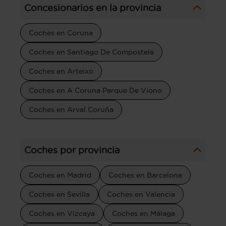
Concesionarios en la provincia
Coches en Coruna
Coches en Santiago De Compostela
Coches en Arteixo
Coches en A Coruna Parque De Viono
Coches en Arval Coruña
Coches por provincia
Coches en Madrid
Coches en Barcelona
Coches en Sevilla
Coches en Valencia
Coches en Vizcaya
Coches en Málaga