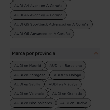
AUDI A4 Avant en A Coruña
AUDI A6 Avant en A Coruña
AUDI Q5 Sportback Advanced en A Coruña
AUDI Q5 Advanced en A Coruña
Marca por provincia
AUDI en Madrid
AUDI en Barcelona
AUDI en Zaragoza
AUDI en Málaga
AUDI en Sevilla
AUDI en Vizcaya
AUDI en Valencia
AUDI en Granada
AUDI en Islas baleares
AUDI en Huelva