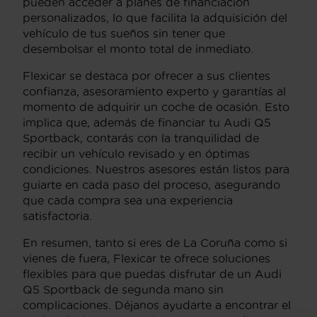
pueden acceder a planes de financiación
personalizados, lo que facilita la adquisición del
vehículo de tus sueños sin tener que
desembolsar el monto total de inmediato.
Flexicar se destaca por ofrecer a sus clientes
confianza, asesoramiento experto y garantías al
momento de adquirir un coche de ocasión. Esto
implica que, además de financiar tu Audi Q5
Sportback, contarás con la tranquilidad de
recibir un vehículo revisado y en óptimas
condiciones. Nuestros asesores están listos para
guiarte en cada paso del proceso, asegurando
que cada compra sea una experiencia
satisfactoria.
En resumen, tanto si eres de La Coruña como si
vienes de fuera, Flexicar te ofrece soluciones
flexibles para que puedas disfrutar de un Audi
Q5 Sportback de segunda mano sin
complicaciones. Déjanos ayudarte a encontrar el