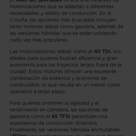
motorizaciones que se adaptan a diferentes
necesidades y estilos de conducción. En A
Coruña, las opciones más buscadas incluyen
tanto motores diésel como gasolina, además de
las versiones híbridas que se están volviendo
cada vez más populares.
Las motorizaciones diésel, como el
40 TDI
, son
ideales para quienes buscan eficiencia y gran
autonomía para los trayectos largos fuera de la
ciudad. Estos motores ofrecen una excelente
combinación de potencia y economía de
combustible, lo que resulta en un menor coste
operativo a largo plazo.
Para quienes prefieren la agilidad y el
rendimiento en carretera, las opciones de
gasolina como el
45 TFSI
garantizan una
experiencia de conducción dinámica.
Finalmente, las versiones híbridas enchufables