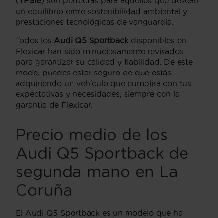
(
TFSIe
) son perfectas para aquellos que desean
un equilibrio entre sostenibilidad ambiental y
prestaciones tecnológicas de vanguardia.
Todos los
Audi Q5 Sportback
disponibles en
Flexicar han sido minuciosamente revisados
para garantizar su calidad y fiabilidad. De este
modo, puedes estar seguro de que estás
adquiriendo un vehículo que cumplirá con tus
expectativas y necesidades, siempre con la
garantía de Flexicar.
Precio medio de los
Audi Q5 Sportback de
segunda mano en La
Coruña
El Audi Q5 Sportback es un modelo que ha