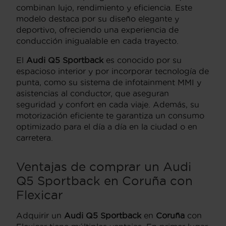
combinan lujo, rendimiento y eficiencia. Este
modelo destaca por su diseño elegante y
deportivo, ofreciendo una experiencia de
conducción inigualable en cada trayecto.
El
Audi Q5 Sportback
es conocido por su
espacioso interior y por incorporar tecnología de
punta, como su sistema de infotainment MMI y
asistencias al conductor, que aseguran
seguridad y confort en cada viaje. Además, su
motorización eficiente te garantiza un consumo
optimizado para el día a día en la ciudad o en
carretera.
Ventajas de comprar un Audi
Q5 Sportback en Coruña con
Flexicar
Adquirir un
Audi Q5 Sportback
en
Coruña
con