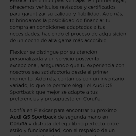
Flexicar tiene múltiples ventajas. En primer lugar,
ofrecemos vehículos revisados y certificados
para garantizar su calidad y fiabilidad. Además,
te brindamos la posibilidad de financiar tu
compra en condiciones adaptadas a tus
necesidades, haciendo el proceso de adquisición
de un coche de alta gama más accesible.
Flexicar se distingue por su atención
personalizada y un servicio postventa
excepcional, asegurando que tu experiencia con
nosotros sea satisfactoria desde el primer
momento. Además, contamos con un inventario
variado, lo que te permite elegir el Audi Q5
Sportback que mejor se adapte a tus
preferencias y presupuesto en Coruña.
Confía en Flexicar para encontrar tu próximo
Audi Q5 Sportback
de segunda mano en
Coruña
y disfruta del equilibrio perfecto entre
estilo y funcionalidad, con el respaldo de un