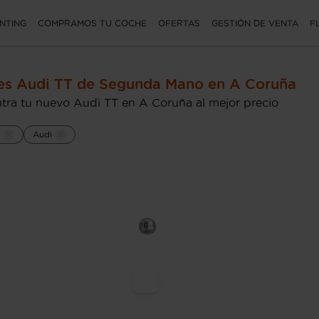
NTING
COMPRAMOS TU COCHE
OFERTAS
GESTIÓN DE VENTA
F
es Audi TT de Segunda Mano en A Coruña
tra tu nuevo Audi TT en A Coruña al mejor precio
Audi