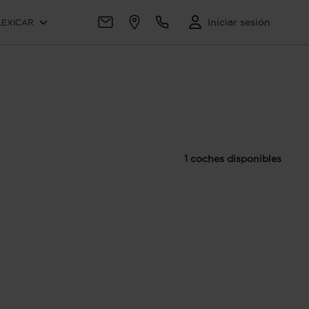
Iniciar sesión
LEXICAR
1 coches disponibles