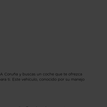
n A Coruña y buscas un coche que te ofrezca
ara ti. Este vehículo, conocido por su manejo