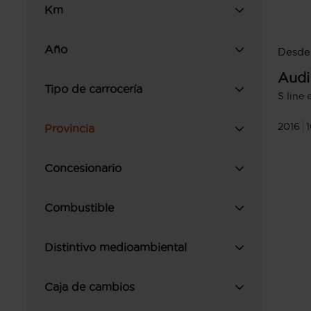
Km
Año
Desde 
Audi
Tipo de carrocería
S line 
2016
Provincia
Concesionario
Combustible
Distintivo medioambiental
Caja de cambios