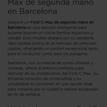
Max de segunda mano
en Barcelona
Adquirir un
Ford C-Max de segunda mano en
Barcelona
es una elección inteligente para
quienes buscan un coche familiar espacioso y
versátil. Este modelo destaca por su excelente
ratio calidad-precio en el mercado de vehículos
usados, ofreciendo un confort excepcional tanto
para el conductor como para los pasajeros.
Barcelona, con su mezcla de zonas urbanas y
costeras, ofrece el entorno perfecto para
disfrutar de las prestaciones del Ford C-Max. Su
eficiente consumo de combustible y su
versatilidad lo convierten en una opción ideal
para moverse por la ciudad o realizar escapadas
de fin de semana.