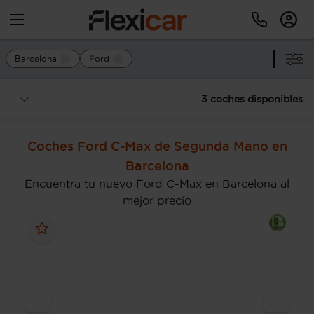
Barcelona
Ford
3 coches disponibles
Coches Ford C-Max de Segunda Mano en
Barcelona
Encuentra tu nuevo Ford C-Max en Barcelona al
mejor precio