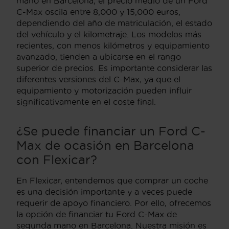
mano en Barcelona, el precio medio de un Ford
C-Max oscila entre 8,000 y 15,000 euros,
dependiendo del año de matriculación, el estado
del vehículo y el kilometraje. Los modelos más
recientes, con menos kilómetros y equipamiento
avanzado, tienden a ubicarse en el rango
superior de precios. Es importante considerar las
diferentes versiones del C-Max, ya que el
equipamiento y motorización pueden influir
significativamente en el coste final.
¿Se puede financiar un Ford C-
Max de ocasión en Barcelona
con Flexicar?
En Flexicar, entendemos que comprar un coche
es una decisión importante y a veces puede
requerir de apoyo financiero. Por ello, ofrecemos
la opción de financiar tu Ford C-Max de
segunda mano en Barcelona. Nuestra misión es