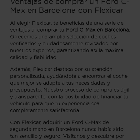
Ventajas de comprar un Ford C-
Max en Barcelona con Flexicar
Al elegir Flexicar, te beneficias de una serie de
ventajas al comprar tu
Ford C-Max en Barcelona
.
Ofrecemos una amplia selección de coches
verificados y cuidadosamente revisados por
nuestros expertos, garantizando así la máxima
calidad y fiabilidad.
Además, Flexicar destaca por su atención
personalizada, ayudándote a encontrar el coche
que mejor se adapte a tus necesidades y
presupuesto. Nuestro proceso de compra es ágil
y transparente, con la posibilidad de financiar tu
vehículo para que tu experiencia sea
completamente satisfactoria.
Con Flexicar, adquirir un Ford C-Max de
segunda mano en Barcelona nunca había sido
tan sencillo y seguro. Visítanos y descubre por