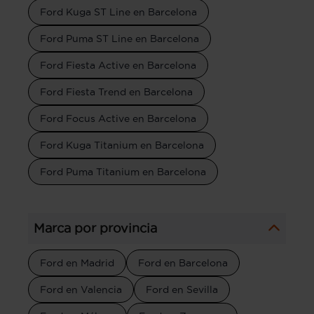
Ford Kuga ST Line en Barcelona
Ford Puma ST Line en Barcelona
Ford Fiesta Active en Barcelona
Ford Fiesta Trend en Barcelona
Ford Focus Active en Barcelona
Ford Kuga Titanium en Barcelona
Ford Puma Titanium en Barcelona
Marca por provincia
Ford en Madrid
Ford en Barcelona
Ford en Valencia
Ford en Sevilla