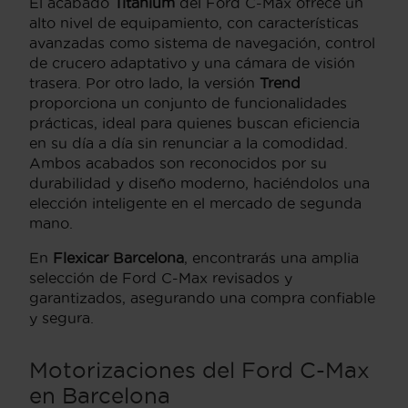
El acabado
Titanium
del Ford C-Max ofrece un
alto nivel de equipamiento, con características
avanzadas como sistema de navegación, control
de crucero adaptativo y una cámara de visión
trasera. Por otro lado, la versión
Trend
proporciona un conjunto de funcionalidades
prácticas, ideal para quienes buscan eficiencia
en su día a día sin renunciar a la comodidad.
Ambos acabados son reconocidos por su
durabilidad y diseño moderno, haciéndolos una
elección inteligente en el mercado de segunda
mano.
En
Flexicar Barcelona
, encontrarás una amplia
selección de Ford C-Max revisados y
garantizados, asegurando una compra confiable
y segura.
Motorizaciones del Ford C-Max
en Barcelona