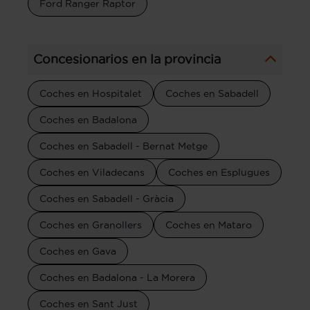
Ford Ranger Raptor
Concesionarios en la provincia
Coches en Hospitalet
Coches en Sabadell
Coches en Badalona
Coches en Sabadell - Bernat Metge
Coches en Viladecans
Coches en Esplugues
Coches en Sabadell - Gràcia
Coches en Granollers
Coches en Mataro
Coches en Gava
Coches en Badalona - La Morera
Coches en Sant Just