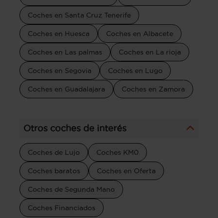
Coches en Santa Cruz Tenerife
Coches en Huesca
Coches en Albacete
Coches en Las palmas
Coches en La rioja
Coches en Segovia
Coches en Lugo
Coches en Guadalajara
Coches en Zamora
Otros coches de interés
Coches de Lujo
Coches KM0
Coches baratos
Coches en Oferta
Coches de Segunda Mano
Coches Financiados