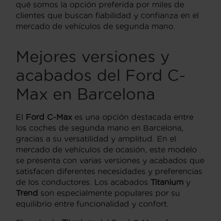
qué somos la opción preferida por miles de
clientes que buscan fiabilidad y confianza en el
mercado de vehículos de segunda mano.
Mejores versiones y
acabados del Ford C-
Max en Barcelona
El
Ford C-Max
es una opción destacada entre
los coches de segunda mano en Barcelona,
gracias a su versatilidad y amplitud. En el
mercado de vehículos de ocasión, este modelo
se presenta con varias versiones y acabados que
satisfacen diferentes necesidades y preferencias
de los conductores. Los acabados
Titanium
y
Trend
son especialmente populares por su
equilibrio entre funcionalidad y confort.