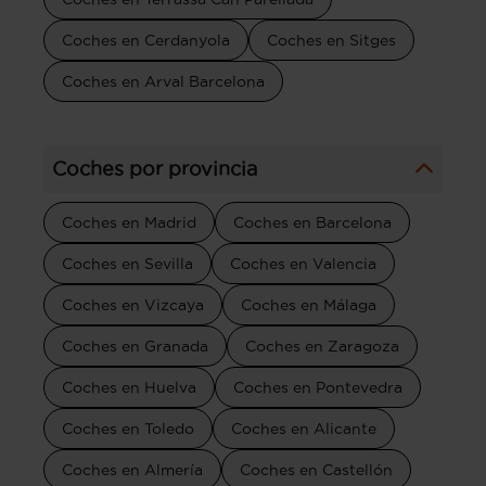
Coches en Cerdanyola
Coches en Sitges
Coches en Arval Barcelona
Coches por provincia
Coches en Madrid
Coches en Barcelona
Coches en Sevilla
Coches en Valencia
Coches en Vizcaya
Coches en Málaga
Coches en Granada
Coches en Zaragoza
Coches en Huelva
Coches en Pontevedra
Coches en Toledo
Coches en Alicante
Coches en Almería
Coches en Castellón