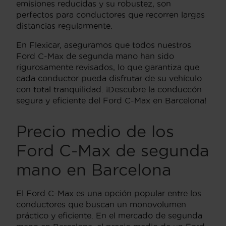
emisiones reducidas y su robustez, son
perfectos para conductores que recorren largas
distancias regularmente.
En Flexicar, aseguramos que todos nuestros
Ford C-Max de segunda mano han sido
rigurosamente revisados, lo que garantiza que
cada conductor pueda disfrutar de su vehículo
con total tranquilidad. ¡Descubre la conduccón
segura y eficiente del Ford C-Max en Barcelona!
Precio medio de los
Ford C-Max de segunda
mano en Barcelona
El Ford C-Max es una opción popular entre los
conductores que buscan un monovolumen
práctico y eficiente. En el mercado de segunda