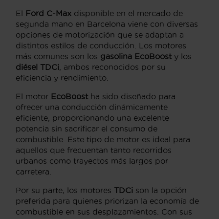
El
Ford C-Max
disponible en el mercado de
segunda mano en Barcelona viene con diversas
opciones de motorización que se adaptan a
distintos estilos de conducción. Los motores
más comunes son los
gasolina EcoBoost
y los
diésel TDCi
, ambos reconocidos por su
eficiencia y rendimiento.
El motor
EcoBoost
ha sido diseñado para
ofrecer una conducción dinámicamente
eficiente, proporcionando una excelente
potencia sin sacrificar el consumo de
combustible. Este tipo de motor es ideal para
aquellos que frecuentan tanto recorridos
urbanos como trayectos más largos por
carretera.
Por su parte, los motores
TDCi
son la opción
preferida para quienes priorizan la economía de
combustible en sus desplazamientos. Con sus