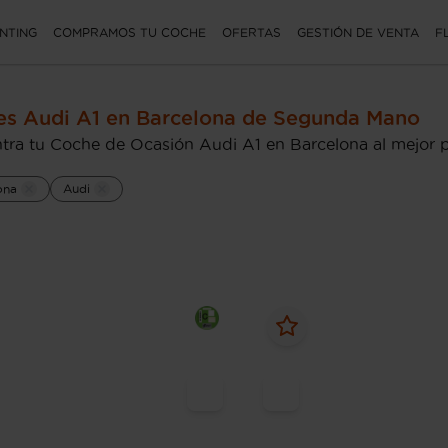
NTING
COMPRAMOS TU COCHE
OFERTAS
GESTIÓN DE VENTA
F
s Audi A1 en Barcelona de Segunda Mano
tra tu Coche de Ocasión Audi A1 en Barcelona al mejor p
ona
Audi