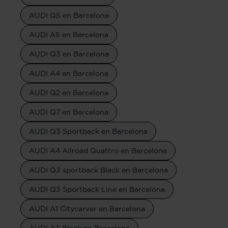
AUDI Q5 en Barcelona
AUDI A5 en Barcelona
AUDI Q3 en Barcelona
AUDI A4 en Barcelona
AUDI Q2 en Barcelona
AUDI Q7 en Barcelona
AUDI Q3 Sportback en Barcelona
AUDI A4 Allroad Quattro en Barcelona
AUDI Q3 sportback Black en Barcelona
AUDI Q3 Sportback Line en Barcelona
AUDI A1 Citycarver en Barcelona
AUDI A3 Black en Barcelona