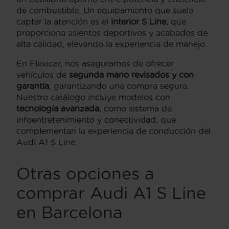
de combustible. Un equipamiento que suele
captar la atención es el
interior S Line
, que
proporciona asientos deportivos y acabados de
alta calidad, elevando la experiencia de manejo.
En Flexicar, nos aseguramos de ofrecer
vehículos de
segunda mano revisados y con
garantía
, garantizando una compra segura.
Nuestro catálogo incluye modelos con
tecnología avanzada
, como sistema de
infoentretenimiento y conectividad, que
complementan la experiencia de conducción del
Audi A1 S Line.
Otras opciones a
comprar Audi A1 S Line
en Barcelona