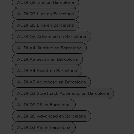
AUDI Q2 Line en Barcelona
AUDI Q3 Line en Barcelona
AUDI Q5 Line en Barcelona
AUDI Q3 Advanced en Barcelona
AUDI A4 Quattro en Barcelona
AUDI A3 Sedan en Barcelona
AUDI A4 Avant en Barcelona
AUDI A5 Advanced en Barcelona
AUDI Q3 Sportback Advanced en Barcelona
AUDI Q3 35 en Barcelona
AUDI Q5 Advanced en Barcelona
AUDI Q3 45 en Barcelona