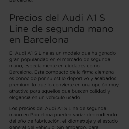
Precios del Audi A1 S
Line de segunda mano
en Barcelona
El Audi A1 S Line es un modelo que ha ganado
gran popularidad en el mercado de segunda
mano, especialmente en ciudades como
Barcelona. Este compacto de la firma alemana
es conocido por su estilo deportivo y acabados
premium, lo que lo convierte en una opción muy
atractiva para aquellos que buscan calidad y
elegancia en un vehículo usado.
Los precios del Audi A1 S Line de segunda
mano en Barcelona pueden variar dependiendo
del año de fabricación, el kilometraje y el estado
general del vehículo. Sin embargo, para