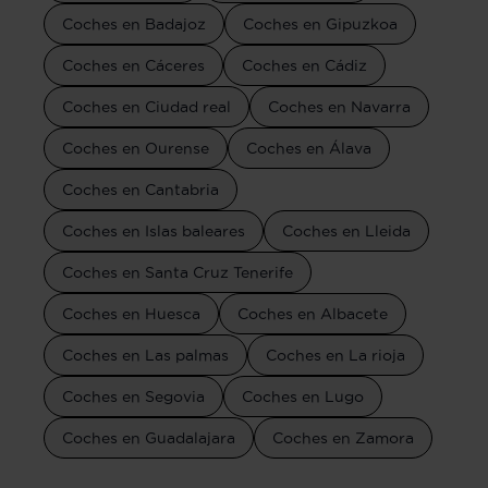
Coches en Badajoz
Coches en Gipuzkoa
Coches en Cáceres
Coches en Cádiz
Coches en Ciudad real
Coches en Navarra
Coches en Ourense
Coches en Álava
Coches en Cantabria
Coches en Islas baleares
Coches en Lleida
Coches en Santa Cruz Tenerife
Coches en Huesca
Coches en Albacete
Coches en Las palmas
Coches en La rioja
Coches en Segovia
Coches en Lugo
Coches en Guadalajara
Coches en Zamora