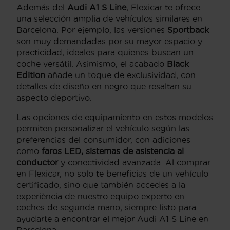
Además del
Audi A1 S Line
, Flexicar te ofrece
una selección amplia de vehículos similares en
Barcelona. Por ejemplo, las versiones
Sportback
son muy demandadas por su mayor espacio y
practicidad, ideales para quienes buscan un
coche versátil. Asimismo, el acabado
Black
Edition
añade un toque de exclusividad, con
detalles de diseño en negro que resaltan su
aspecto deportivo.
Las opciones de equipamiento en estos modelos
permiten personalizar el vehículo según las
preferencias del consumidor, con adiciones
como
faros LED, sistemas de asistencia al
conductor
y conectividad avanzada. Al comprar
en Flexicar, no solo te beneficias de un vehículo
certificado, sino que también accedes a la
experiència de nuestro equipo experto en
coches de segunda mano, siempre listo para
ayudarte a encontrar el mejor Audi A1 S Line en
Barcelona.