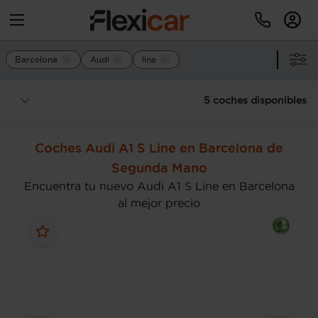
Barcelona
Audi
line
5 coches disponibles
Coches Audi A1 S Line en Barcelona de
Segunda Mano
Encuentra tu nuevo Audi A1 S Line en Barcelona
al mejor precio