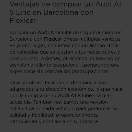
Ventajas de comprar un Audi A1
S Line en Barcelona con
Flexicar
Adquirir un
Audi A1 S Line
de segunda mano en
Barcelona con
Flexicar
ofrece múltiples ventajas.
En primer lugar, contamos con un amplio stock
de vehículos que se ajustan a tus necesidades y
presupuesto. Además, ofrecemos un servicio de
atención al cliente excepcional, asegurando una
experiencia de compra sin preocupaciones.
Flexicar ofrece facilidades de financiación
adaptadas a tu situación económica, lo que hace
que la compra de tu
Audi A1 S Line
sea más
accesible. También realizamos una revisión
exhaustiva de cada vehículo para garantizar su
calidad y fiabilidad, proporcionándote
tranquilidad y confianza en tu compra.