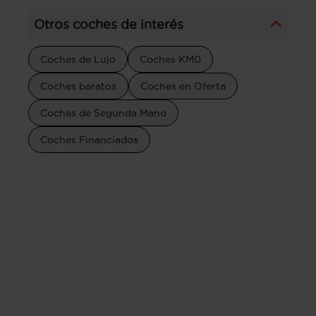
Otros coches de interés
Coches de Lujo
Coches KM0
Coches baratos
Coches en Oferta
Coches de Segunda Mano
Coches Financiados