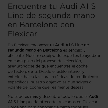
Encuentra tu Audi A1 S
Line de segunda mano
en Barcelona con
Flexicar
En Flexicar, encontrar tu
Audi A1 S Line de
segunda mano en Barcelona
es sencillo y
eficiente. Nuestro equipo de expertos te ayudará
en cada paso del proceso de selección,
asegurándose de que encuentres el coche
perfecto para ti. Desde el estilo interior y
exterior, hasta las características de rendimiento
específicas, nuestro objetivo es que salgas al
volante del coche que realmente deseas.
No esperes más y descubre todo lo que el
Audi
A1 S Line
puede ofrecerte. Visítanos en Flexicar
Barcelona para conocer de cerca todas las