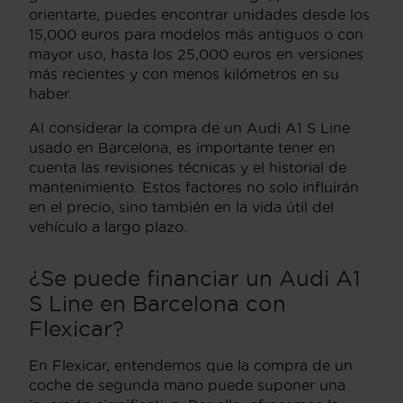
orientarte, puedes encontrar unidades desde los
15,000 euros para modelos más antiguos o con
mayor uso, hasta los 25,000 euros en versiones
más recientes y con menos kilómetros en su
haber.
Al considerar la compra de un Audi A1 S Line
usado en Barcelona, es importante tener en
cuenta las revisiones técnicas y el historial de
mantenimiento. Estos factores no solo influirán
en el precio, sino también en la vida útil del
vehículo a largo plazo.
¿Se puede financiar un Audi A1
S Line en Barcelona con
Flexicar?
En Flexicar, entendemos que la compra de un
coche de segunda mano puede suponer una