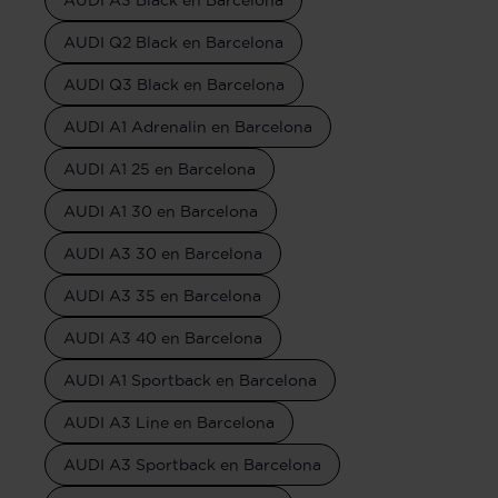
AUDI Q2 Black en Barcelona
AUDI Q3 Black en Barcelona
AUDI A1 Adrenalin en Barcelona
AUDI A1 25 en Barcelona
AUDI A1 30 en Barcelona
AUDI A3 30 en Barcelona
AUDI A3 35 en Barcelona
AUDI A3 40 en Barcelona
AUDI A1 Sportback en Barcelona
AUDI A3 Line en Barcelona
AUDI A3 Sportback en Barcelona