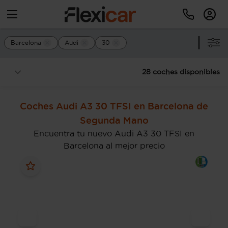
Barcelona
Audi
30
28 coches disponibles
Coches Audi A3 30 TFSI en Barcelona de
Segunda Mano
Encuentra tu nuevo Audi A3 30 TFSI en
Barcelona al mejor precio