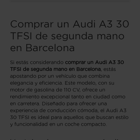
Comprar un Audi A3 30
TFSI de segunda mano
en Barcelona
Si estás considerando
comprar un Audi A3 30
TFSI de segunda mano en Barcelona
, estás
apostando por un vehículo que combina
elegancia y eficiencia. Este modelo, con su
motor de gasolina de 110 CV, ofrece un
rendimiento excepcional tanto en ciudad como
en carretera. Diseñado para ofrecer una
experiencia de conducción cómoda, el Audi A3
30 TFSI es ideal para aquellos que buscan estilo
y funcionalidad en un coche compacto.