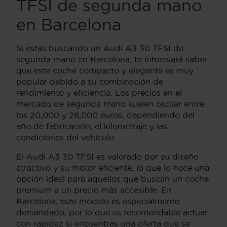
TFSI de segunda mano
en Barcelona
Si estás buscando un Audi A3 30 TFSI de
segunda mano en Barcelona, te interesará saber
que este coche compacto y elegante es muy
popular debido a su combinación de
rendimiento y eficiencia. Los precios en el
mercado de segunda mano suelen oscilar entre
los 20,000 y 28,000 euros, dependiendo del
año de fabricación, el kilometraje y las
condiciones del vehículo.
El Audi A3 30 TFSI es valorado por su diseño
atractivo y su motor eficiente, lo que lo hace una
opción ideal para aquellos que buscan un coche
premium a un precio más accesible. En
Barcelona, este modelo es especialmente
demandado, por lo que es recomendable actuar
con rapidez si encuentras una oferta que se