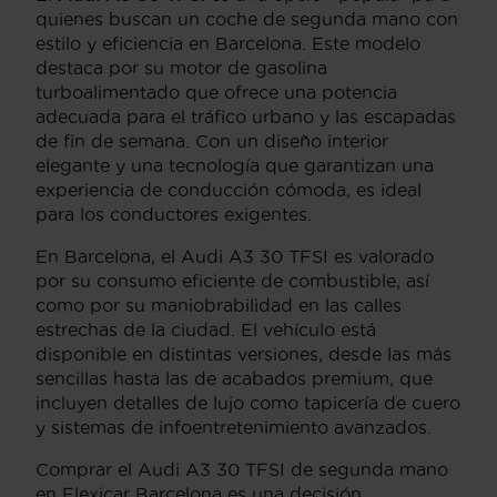
quienes buscan un coche de segunda mano con
estilo y eficiencia en Barcelona. Este modelo
destaca por su motor de gasolina
turboalimentado que ofrece una potencia
adecuada para el tráfico urbano y las escapadas
de fin de semana. Con un diseño interior
elegante y una tecnología que garantizan una
experiencia de conducción cómoda, es ideal
para los conductores exigentes.
En Barcelona, el Audi A3 30 TFSI es valorado
por su consumo eficiente de combustible, así
como por su maniobrabilidad en las calles
estrechas de la ciudad. El vehículo está
disponible en distintas versiones, desde las más
sencillas hasta las de acabados premium, que
incluyen detalles de lujo como tapicería de cuero
y sistemas de infoentretenimiento avanzados.
Comprar el Audi A3 30 TFSI de segunda mano
en Flexicar Barcelona es una decisión