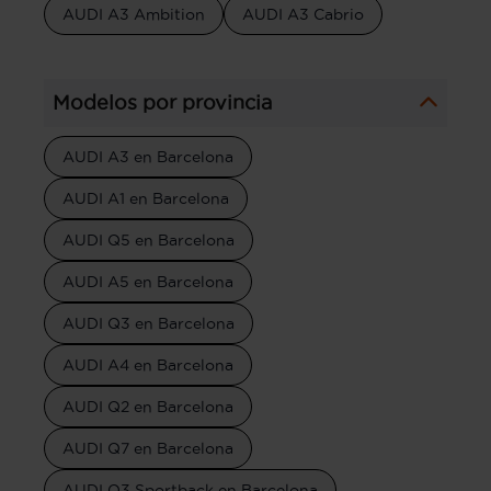
AUDI A3 Ambition
AUDI A3 Cabrio
Modelos por provincia
AUDI A3 en Barcelona
AUDI A1 en Barcelona
AUDI Q5 en Barcelona
AUDI A5 en Barcelona
AUDI Q3 en Barcelona
AUDI A4 en Barcelona
AUDI Q2 en Barcelona
AUDI Q7 en Barcelona
AUDI Q3 Sportback en Barcelona