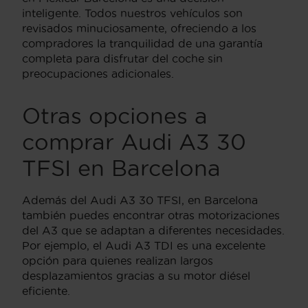
inteligente. Todos nuestros vehículos son
revisados minuciosamente, ofreciendo a los
compradores la tranquilidad de una garantía
completa para disfrutar del coche sin
preocupaciones adicionales.
Otras opciones a
comprar Audi A3 30
TFSI en Barcelona
Además del Audi A3 30 TFSI, en Barcelona
también puedes encontrar otras motorizaciones
del A3 que se adaptan a diferentes necesidades.
Por ejemplo, el Audi A3 TDI es una excelente
opción para quienes realizan largos
desplazamientos gracias a su motor diésel
eficiente.