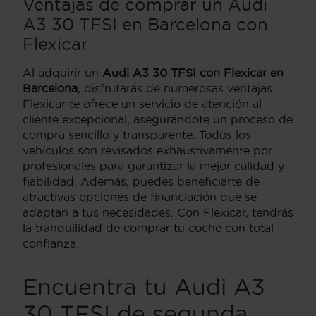
Ventajas de comprar un Audi
A3 30 TFSI en Barcelona con
Flexicar
Al adquirir un
Audi A3 30 TFSI con Flexicar en
Barcelona
, disfrutarás de numerosas ventajas.
Flexicar te ofrece un servicio de atención al
cliente excepcional, asegurándote un proceso de
compra sencillo y transparente. Todos los
vehículos son revisados exhaustivamente por
profesionales para garantizar la mejor calidad y
fiabilidad. Además, puedes beneficiarte de
atractivas opciones de financiación que se
adaptan a tus necesidades. Con Flexicar, tendrás
la tranquilidad de comprar tu coche con total
confianza.
Encuentra tu Audi A3
30 TFSI de segunda