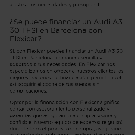
ajuste a tus necesidades y presupuesto.
¿Se puede financiar un Audi A3
30 TFSI en Barcelona con
Flexicar?
Sí, con Flexicar puedes financiar un Audi A3 30
TFSI en Barcelona de manera sencilla y
adaptada a tus necesidades. En Flexicar nos
especializamos en ofrecer a nuestros clientes las
mejores opciones de financiación, permitiéndote
así adquirir el coche de tus sueños sin
complicaciones.
Optar por la financiación con Flexicar significa
contar con asesoramiento personalizado y
garantías que aseguran una compra segura y
confiable. Nuestro equipo de expertos te guiará
durante todo el proceso de compra, asegurando