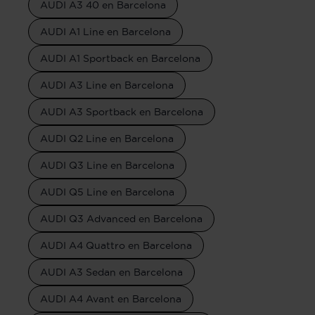
AUDI A3 40 en Barcelona
AUDI A1 Line en Barcelona
AUDI A1 Sportback en Barcelona
AUDI A3 Line en Barcelona
AUDI A3 Sportback en Barcelona
AUDI Q2 Line en Barcelona
AUDI Q3 Line en Barcelona
AUDI Q5 Line en Barcelona
AUDI Q3 Advanced en Barcelona
AUDI A4 Quattro en Barcelona
AUDI A3 Sedan en Barcelona
AUDI A4 Avant en Barcelona