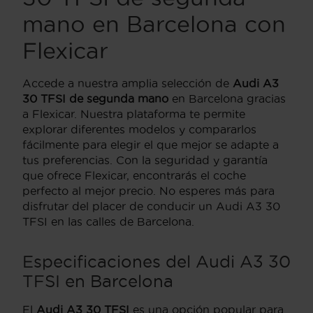
mano en Barcelona con
Flexicar
Accede a nuestra amplia selección de
Audi A3
30 TFSI de segunda mano
en Barcelona gracias
a Flexicar. Nuestra plataforma te permite
explorar diferentes modelos y compararlos
fácilmente para elegir el que mejor se adapte a
tus preferencias. Con la seguridad y garantía
que ofrece Flexicar, encontrarás el coche
perfecto al mejor precio. No esperes más para
disfrutar del placer de conducir un Audi A3 30
TFSI en las calles de Barcelona.
Especificaciones del Audi A3 30
TFSI en Barcelona
El
Audi A3 30 TFSI
es una opción popular para