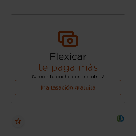
Flexicar
te paga más
¡Vende tu coche con nosotros!
Ir a tasación gratuita