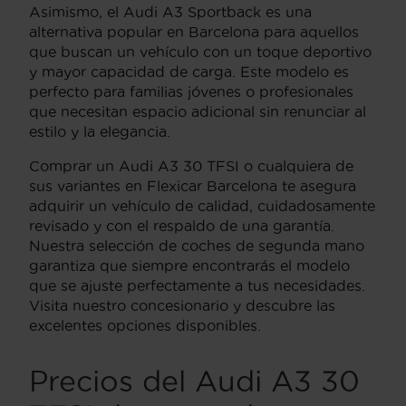
Asimismo, el Audi A3 Sportback es una
alternativa popular en Barcelona para aquellos
que buscan un vehículo con un toque deportivo
y mayor capacidad de carga. Este modelo es
perfecto para familias jóvenes o profesionales
que necesitan espacio adicional sin renunciar al
estilo y la elegancia.
Comprar un Audi A3 30 TFSI o cualquiera de
sus variantes en Flexicar Barcelona te asegura
adquirir un vehículo de calidad, cuidadosamente
revisado y con el respaldo de una garantía.
Nuestra selección de coches de segunda mano
garantiza que siempre encontrarás el modelo
que se ajuste perfectamente a tus necesidades.
Visita nuestro concesionario y descubre las
excelentes opciones disponibles.
Precios del Audi A3 30