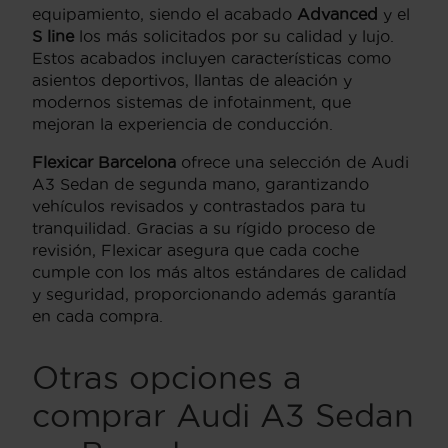
equipamiento, siendo el acabado
Advanced
y el
S line
los más solicitados por su calidad y lujo.
Estos acabados incluyen características como
asientos deportivos, llantas de aleación y
modernos sistemas de infotainment, que
mejoran la experiencia de conducción.
Flexicar Barcelona
ofrece una selección de Audi
A3 Sedan de segunda mano, garantizando
vehículos revisados y contrastados para tu
tranquilidad. Gracias a su rígido proceso de
revisión, Flexicar asegura que cada coche
cumple con los más altos estándares de calidad
y seguridad, proporcionando además garantía
en cada compra.
Otras opciones a
comprar Audi A3 Sedan