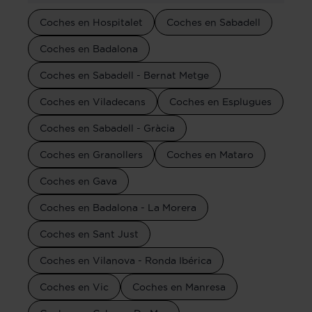
Coches en Hospitalet
Coches en Sabadell
Coches en Badalona
Coches en Sabadell - Bernat Metge
Coches en Viladecans
Coches en Esplugues
Coches en Sabadell - Gràcia
Coches en Granollers
Coches en Mataro
Coches en Gava
Coches en Badalona - La Morera
Coches en Sant Just
Coches en Vilanova - Ronda Ibérica
Coches en Vic
Coches en Manresa