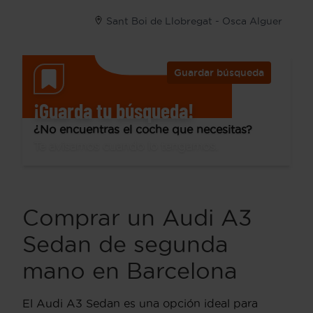
Sant Boi de Llobregat - Osca Alguer
Guardar búsqueda
¡Guarda tu búsqueda!
¿No encuentras el coche que necesitas?
Te avisamos cuando lo tengamos.
Comprar un Audi A3
Sedan de segunda
mano en Barcelona
El Audi A3 Sedan es una opción ideal para