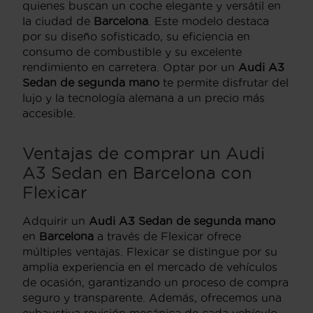
quienes buscan un coche elegante y versátil en
la ciudad de
Barcelona
. Este modelo destaca
por su diseño sofisticado, su eficiencia en
consumo de combustible y su excelente
rendimiento en carretera. Optar por un
Audi A3
Sedan de segunda mano
te permite disfrutar del
lujo y la tecnología alemana a un precio más
accesible.
Ventajas de comprar un Audi
A3 Sedan en Barcelona con
Flexicar
Adquirir un
Audi A3 Sedan de segunda mano
en
Barcelona
a través de Flexicar ofrece
múltiples ventajas. Flexicar se distingue por su
amplia experiencia en el mercado de vehículos
de ocasión, garantizando un proceso de compra
seguro y transparente. Además, ofrecemos una