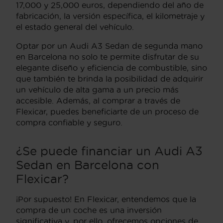
17,000 y 25,000 euros, dependiendo del año de
fabricación, la versión específica, el kilometraje y
el estado general del vehículo.
Optar por un Audi A3 Sedan de segunda mano
en Barcelona no solo te permite disfrutar de su
elegante diseño y eficiencia de combustible, sino
que también te brinda la posibilidad de adquirir
un vehículo de alta gama a un precio más
accesible. Además, al comprar a través de
Flexicar, puedes beneficiarte de un proceso de
compra confiable y seguro.
¿Se puede financiar un Audi A3
Sedan en Barcelona con
Flexicar?
¡Por supuesto! En Flexicar, entendemos que la
compra de un coche es una inversión
significativa y, por ello, ofrecemos opciones de