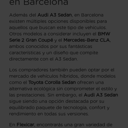
en Barcelona
Además del
Audi A3 Sedan
, en Barcelona
existen múltiples opciones disponibles para
aquellos que buscan este tipo de vehículos.
Otros modelos a considerar incluyen el
BMW
Serie 2 Gran Coupé
y el
Mercedes-Benz CLA
,
ambos conocidos por sus fantásticas
características y un diseño que compite
directamente con el A3 Sedan.
Los compradores también pueden optar por el
mercado de vehículos híbridos, donde modelos
como el
Toyota Corolla Sedan
ofrecen una
alternativa ecológica sin comprometer el estilo y
las prestaciones. Sin embargo, el
Audi A3 Sedan
sigue siendo una opción destacada por su
equilibrado paquete de tecnología, confort y
rendimiento en todas sus versiones.
En
Flexicar
, encontrarás una gran variedad de