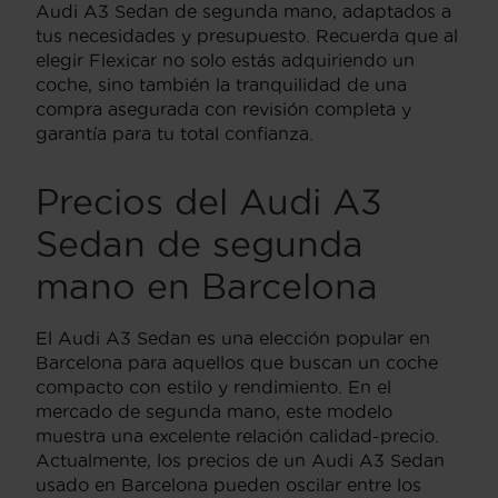
Audi A3 Sedan de segunda mano, adaptados a
tus necesidades y presupuesto. Recuerda que al
elegir Flexicar no solo estás adquiriendo un
coche, sino también la tranquilidad de una
compra asegurada con revisión completa y
garantía para tu total confianza.
Precios del Audi A3
Sedan de segunda
mano en Barcelona
El Audi A3 Sedan es una elección popular en
Barcelona para aquellos que buscan un coche
compacto con estilo y rendimiento. En el
mercado de segunda mano, este modelo
muestra una excelente relación calidad-precio.
Actualmente, los precios de un Audi A3 Sedan
usado en Barcelona pueden oscilar entre los