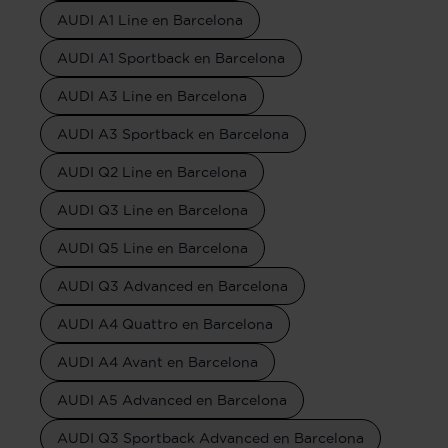
AUDI A1 Line en Barcelona
AUDI A1 Sportback en Barcelona
AUDI A3 Line en Barcelona
AUDI A3 Sportback en Barcelona
AUDI Q2 Line en Barcelona
AUDI Q3 Line en Barcelona
AUDI Q5 Line en Barcelona
AUDI Q3 Advanced en Barcelona
AUDI A4 Quattro en Barcelona
AUDI A4 Avant en Barcelona
AUDI A5 Advanced en Barcelona
AUDI Q3 Sportback Advanced en Barcelona