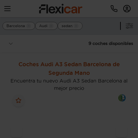
Barcelona
Audi
sedan
9 coches disponibles
Coches Audi A3 Sedan Barcelona de
Segunda Mano
Encuentra tu nuevo Audi A3 Sedan Barcelona al
mejor precio