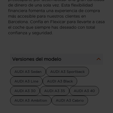
de dinero de una sola vez. Esta flexibilidad
financiera fomenta una experiencia de compra
más accesible para nuestros clientes en
Barcelona. Confía en Flexicar para llevarte a casa
el coche que siempre has deseado con total
confianza y seguridad.
Versiones del modelo
AUDI A3 Sedan
AUDI A3 Sportback
AUDI A3 Line
AUDI A3 Black
AUDI A3 30
AUDI A3 35
AUDI A3 40
AUDI A3 Ambition
AUDI A3 Cabrio