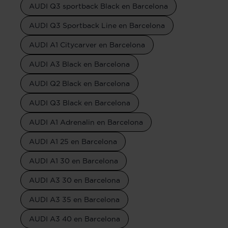
AUDI Q3 sportback Black en Barcelona
AUDI Q3 Sportback Line en Barcelona
AUDI A1 Citycarver en Barcelona
AUDI A3 Black en Barcelona
AUDI Q2 Black en Barcelona
AUDI Q3 Black en Barcelona
AUDI A1 Adrenalin en Barcelona
AUDI A1 25 en Barcelona
AUDI A1 30 en Barcelona
AUDI A3 30 en Barcelona
AUDI A3 35 en Barcelona
AUDI A3 40 en Barcelona