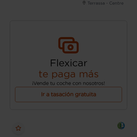
Terrassa - Centre
Flexicar
te paga más
¡Vende tu coche con nosotros!
Ir a tasación gratuita