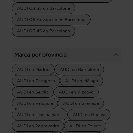
AUDI Q3 35 en Barcelona
AUDI Q5 Advanced en Barcelona
AUDI Q3 45 en Barcelona
Marca por provincia
AUDI en Madrid
AUDI en Barcelona
AUDI en Zaragoza
AUDI en Málaga
AUDI en Sevilla
AUDI en Vizcaya
AUDI en Valencia
AUDI en Granada
AUDI en Islas baleares
AUDI en Huelva
AUDI en Pontevedra
AUDI en Toledo