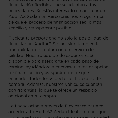
financiación flexibles que se adaptan a tus
necesidades. Si estás interesado en adquirir un
Audi A3 Sedan en Barcelona, nos aseguramos
de que el proceso de financiación sea lo más
sencillo y transparente posible.
Flexicar te proporciona no solo la posibilidad de
financiar un Audi A3 Sedan, sino también la
tranquilidad de contar con un servicio de
calidad. Nuestro equipo de expertos está
disponible para asesorarte en cada paso del
camino, ayudándote a encontrar la mejor opción
de financiación y asegurándote de que
entiendes todos los aspectos del proceso de
compra. Además, nuestros vehículos cuentan
con garantías, lo que te ofrece un respaldo
adicional en tu compra.
La financiación a través de Flexicar te permite
acceder a tu Audi A3 Sedan ideal sin tener que
preocuparte por desembolsar una gran cantidad