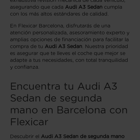
exhaustiva revisión mecánica de cada vehículo,
asegurando que cada
Audi A3 Sedan
cumpla
con los más altos estándares de calidad.
En Flexicar Barcelona, disfrutarás de una
atención personalizada, asesoramiento experto y
amplias opciones de financiación para facilitar la
compra de tu
Audi A3 Sedan
. Nuestra prioridad
es asegurar que te lleves el coche que mejor se
adapte a tus necesidades, con total tranquilidad
y confianza.
Encuentra tu Audi A3
Sedan de segunda
mano en Barcelona con
Flexicar
Descubrir el
Audi A3 Sedan de segunda mano