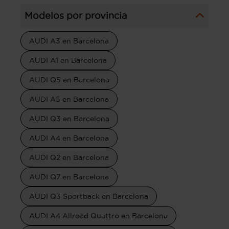
Modelos por provincia
AUDI A3 en Barcelona
AUDI A1 en Barcelona
AUDI Q5 en Barcelona
AUDI A5 en Barcelona
AUDI Q3 en Barcelona
AUDI A4 en Barcelona
AUDI Q2 en Barcelona
AUDI Q7 en Barcelona
AUDI Q3 Sportback en Barcelona
AUDI A4 Allroad Quattro en Barcelona