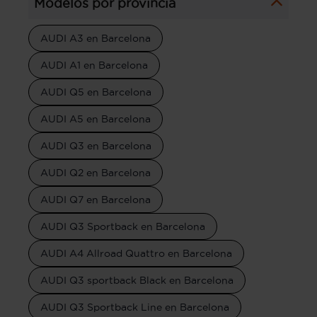
Modelos por provincia
AUDI A3 en Barcelona
AUDI A1 en Barcelona
AUDI Q5 en Barcelona
AUDI A5 en Barcelona
AUDI Q3 en Barcelona
AUDI Q2 en Barcelona
AUDI Q7 en Barcelona
AUDI Q3 Sportback en Barcelona
AUDI A4 Allroad Quattro en Barcelona
AUDI Q3 sportback Black en Barcelona
AUDI Q3 Sportback Line en Barcelona