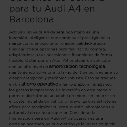
para tu Audi A4 en
Barcelona
Adquirir un Audi A4 de segunda mano es una
inversión inteligente que combina el prestigio de la
marca con una excelente relación calidad-precio.
Flexicar ofrece opciones para facilitar tu compra,
adaptándose a tus necesidades financieras de forma
flexible. Optar por un Audi A4 es elegir un vehículo
amortización tecnológica
con un alto nivel de
,
manteniendo su valor a lo largo del tiempo gracias a su
diseño atemporal y mecánica robusta. Esto se traduce
ahorro operativo
en un
a largo plazo, minimizando
los gastos inesperados. La inversión en este modelo
permite disfrutar de un coche premium sin incurrir en
el coste inicial de un vehículo nuevo. Es una estrategia
eficaz para maximizar tu presupuesto, obteniendo un
automóvil de calidad superior. Considerar la
financiación para un Audi A4 de ocasión es una
decisión acertada, ya que distribuye la inversión inicial