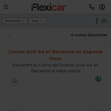
Barcelona
Audi
6 coches disponibles
Coches Audi A4 en Barcelona de Segunda
Mano
Encuentra tu Coche de Ocasión Audi A4 en
Barcelona al mejor precio