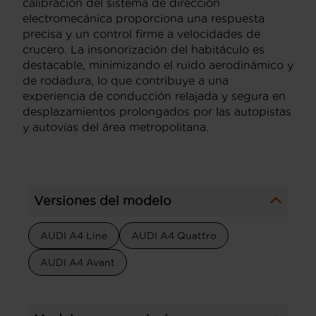
calibración del sistema de dirección
electromecánica proporciona una respuesta
precisa y un control firme a velocidades de
crucero. La insonorización del habitáculo es
destacable, minimizando el ruido aerodinámico y
de rodadura, lo que contribuye a una
experiencia de conducción relajada y segura en
desplazamientos prolongados por las autopistas
y autovías del área metropolitana.
Versiones del modelo
AUDI A4 Line
AUDI A4 Quattro
AUDI A4 Avant