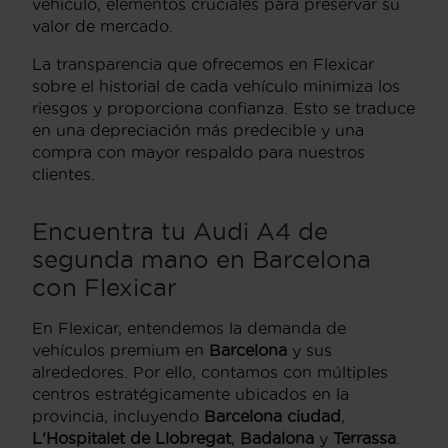
vehículo, elementos cruciales para preservar su
valor de mercado.
La transparencia que ofrecemos en Flexicar
sobre el historial de cada vehículo minimiza los
riesgos y proporciona confianza. Esto se traduce
en una depreciación más predecible y una
compra con mayor respaldo para nuestros
clientes.
Encuentra tu Audi A4 de
segunda mano en Barcelona
con Flexicar
En Flexicar, entendemos la demanda de
vehículos premium en
Barcelona
y sus
alrededores. Por ello, contamos con múltiples
centros estratégicamente ubicados en la
provincia, incluyendo
Barcelona ciudad
,
L'Hospitalet de Llobregat
,
Badalona
y
Terrassa
.