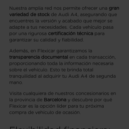
Nuestra amplia red nos permite ofrecer una
gran
variedad de stock
de Audi A4, asegurando que
encuentres la versión y acabado que mejor se
adapte a tus necesidades. Cada vehículo pasa
por una rigurosa
certificación técnica
para
garantizar su calidad y fiabilidad.
Además, en Flexicar garantizamos la
transparencia documental
en cada transacción,
proporcionando toda la información necesaria
sobre el vehículo. Esto te brinda total
tranquilidad al adquirir tu Audi A4 de segunda
mano.
Visita cualquiera de nuestros concesionarios en
la provincia de
Barcelona
y descubre por qué
Flexicar es la opción líder para tu próxima
compra de vehículo de ocasión.