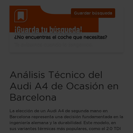
Guardar búsqueda
¡Guarda tu búsqueda!
¿No encuentras el coche que necesitas?
Te avisamos cuando lo tengamos.
Análisis Técnico del
Audi A4 de Ocasión en
Barcelona
La elección de un Audi A4 de segunda mano en
Barcelona representa una decisión fundamentada en la
ingeniería alemana y la durabilidad. Este modelo, en
sus variantes térmicas más populares, como el 2.0 TDI