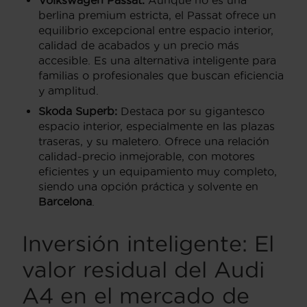
berlina premium estricta, el Passat ofrece un
equilibrio excepcional entre espacio interior,
calidad de acabados y un precio más
accesible. Es una alternativa inteligente para
familias o profesionales que buscan eficiencia
y amplitud.
Skoda Superb:
Destaca por su gigantesco
espacio interior, especialmente en las plazas
traseras, y su maletero. Ofrece una relación
calidad-precio inmejorable, con motores
eficientes y un equipamiento muy completo,
siendo una opción práctica y solvente en
Barcelona
.
Inversión inteligente: El
valor residual del Audi
A4 en el mercado de