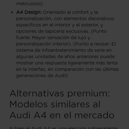
meticuloso).
A4 Design:
Orientado al confort y la
personalización, con elementos decorativos
específicos en el interior y el exterior, y
opciones de tapicería exclusivas. (Punto
fuerte: Mayor sensación de lujo y
personalización interior). (Punto a revisar: El
sistema de infoentretenimiento de serie en
algunas unidades de años anteriores puede
mostrar una respuesta ligeramente más lenta
en la interfaz, en comparación con las últimas
generaciones de Audi).
Alternativas premium:
Modelos similares al
Audi A4 en el mercado
Si bien el Audi A4 es una elección sobresaliente