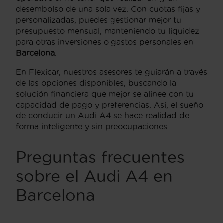
desembolso de una sola vez. Con cuotas fijas y
personalizadas, puedes gestionar mejor tu
presupuesto mensual, manteniendo tu liquidez
para otras inversiones o gastos personales en
Barcelona
.
En Flexicar, nuestros asesores te guiarán a través
de las opciones disponibles, buscando la
solución financiera que mejor se alinee con tu
capacidad de pago y preferencias. Así, el sueño
de conducir un Audi A4 se hace realidad de
forma inteligente y sin preocupaciones.
Preguntas frecuentes
sobre el Audi A4 en
Barcelona