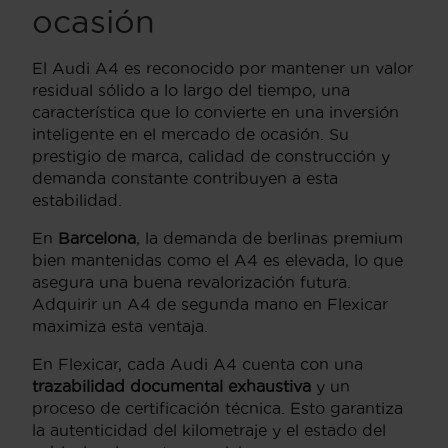
ocasión
El Audi A4 es reconocido por mantener un valor
residual sólido a lo largo del tiempo, una
característica que lo convierte en una inversión
inteligente en el mercado de ocasión. Su
prestigio de marca, calidad de construcción y
demanda constante contribuyen a esta
estabilidad.
En
Barcelona
, la demanda de berlinas premium
bien mantenidas como el A4 es elevada, lo que
asegura una buena revalorización futura.
Adquirir un A4 de segunda mano en Flexicar
maximiza esta ventaja.
En Flexicar, cada Audi A4 cuenta con una
trazabilidad documental exhaustiva
y un
proceso de certificación técnica. Esto garantiza
la autenticidad del kilometraje y el estado del