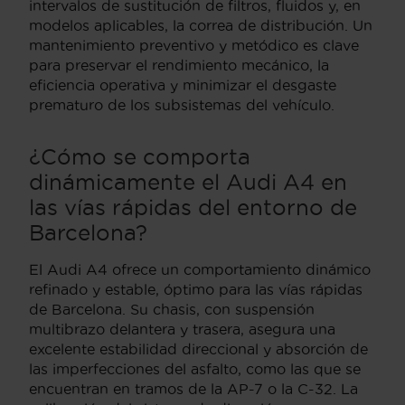
intervalos de sustitución de filtros, fluidos y, en
modelos aplicables, la correa de distribución. Un
mantenimiento preventivo y metódico es clave
para preservar el rendimiento mecánico, la
eficiencia operativa y minimizar el desgaste
prematuro de los subsistemas del vehículo.
¿Cómo se comporta
dinámicamente el Audi A4 en
las vías rápidas del entorno de
Barcelona?
El Audi A4 ofrece un comportamiento dinámico
refinado y estable, óptimo para las vías rápidas
de Barcelona. Su chasis, con suspensión
multibrazo delantera y trasera, asegura una
excelente estabilidad direccional y absorción de
las imperfecciones del asfalto, como las que se
encuentran en tramos de la AP-7 o la C-32. La