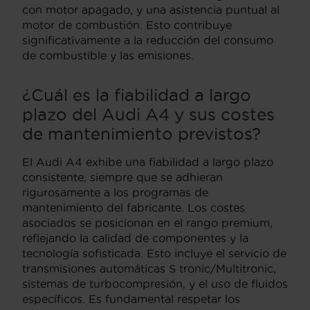
con motor apagado, y una asistencia puntual al
motor de combustión. Esto contribuye
significativamente a la reducción del consumo
de combustible y las emisiones.
¿Cuál es la fiabilidad a largo
plazo del Audi A4 y sus costes
de mantenimiento previstos?
El Audi A4 exhibe una fiabilidad a largo plazo
consistente, siempre que se adhieran
rigurosamente a los programas de
mantenimiento del fabricante. Los costes
asociados se posicionan en el rango premium,
reflejando la calidad de componentes y la
tecnología sofisticada. Esto incluye el servicio de
transmisiones automáticas S tronic/Multitronic,
sistemas de turbocompresión, y el uso de fluidos
específicos. Es fundamental respetar los