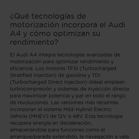
¿Qué tecnologías de
motorización incorpora el Audi
A4 y cómo optimizan su
rendimiento?
El Audi A4 integra tecnologías avanzadas de
motorización para optimizar rendimiento y
eficiencia. Los motores TFSI (Turbocharged
Stratified Injection) de gasolina y TDI
(Turbocharged Direct Injection) diésel emplean
turbocompresión y sistemas de inyección directa
para maximizar potencia y par en todo el rango
de revoluciones. Las versiones más recientes
incorporan el sistema Mild-Hybrid Electric
Vehicle (MHEV) de 12V o 48V. Esta tecnología
recupera energía en deceleración,
almacenándola para funciones como el
arranque/parada extendido, la navegación a vela