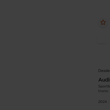
Desde
Audi
Sportb
tronic
2024