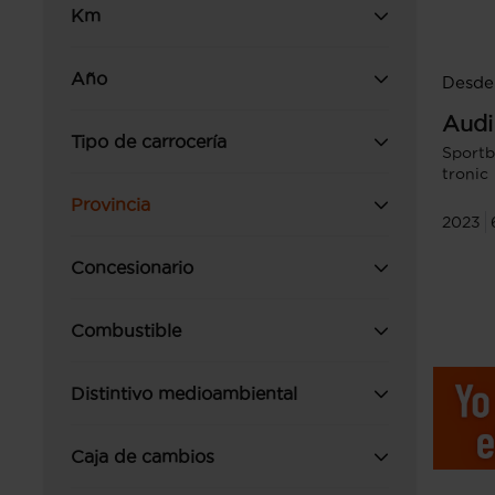
Km
Año
Desde
Audi
Tipo de carrocería
Sportb
tronic
Provincia
2023
Concesionario
Combustible
Distintivo medioambiental
Caja de cambios