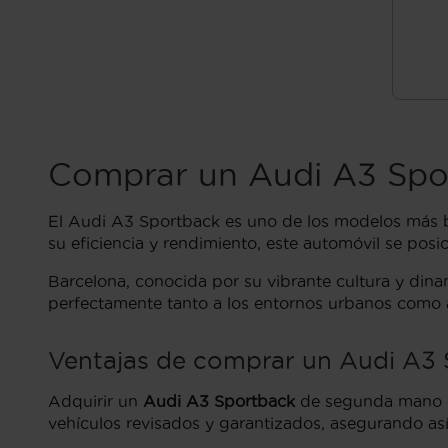
Comprar un Audi A3 Spo
El Audi A3 Sportback es uno de los modelos más 
su eficiencia y rendimiento, este automóvil se pos
Barcelona, conocida por su vibrante cultura y dina
perfectamente tanto a los entornos urbanos como a 
Ventajas de comprar un Audi A3 
Adquirir un
Audi A3 Sportback
de segunda mano en
vehículos revisados y garantizados, asegurando así