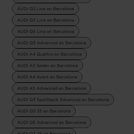
AUDI Q2 Line en Barcelona
AUDI Q3 Line en Barcelona
AUDI Q5 Line en Barcelona
AUDI Q3 Advanced en Barcelona
AUDI A4 Quattro en Barcelona
AUDI A3 Sedan en Barcelona
AUDI A4 Avant en Barcelona
AUDI A5 Advanced en Barcelona
AUDI Q3 Sportback Advanced en Barcelona
AUDI Q3 35 en Barcelona
AUDI Q5 Advanced en Barcelona
AUDI Q3 45 en Barcelona