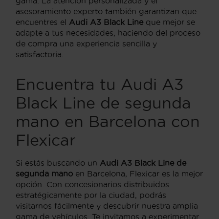
gama. La atención personalizada y el
asesoramiento experto también garantizan que
encuentres el
Audi A3 Black Line
que mejor se
adapte a tus necesidades, haciendo del proceso
de compra una experiencia sencilla y
satisfactoria.
Encuentra tu Audi A3
Black Line de segunda
mano en Barcelona con
Flexicar
Si estás buscando un
Audi A3 Black Line de
segunda mano
en Barcelona, Flexicar es la mejor
opción. Con concesionarios distribuidos
estratégicamente por la ciudad, podrás
visitarnos fácilmente y descubrir nuestra amplia
gama de vehículos. Te invitamos a experimentar