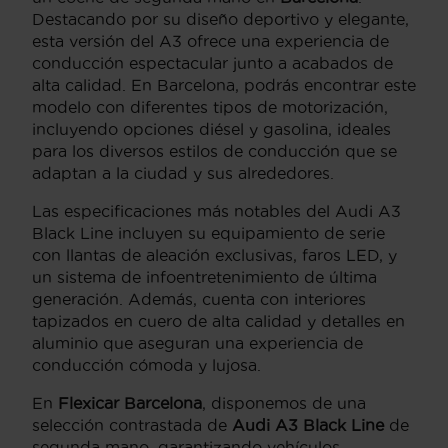
Destacando por su diseño deportivo y elegante,
esta versión del A3 ofrece una experiencia de
conducción espectacular junto a acabados de
alta calidad. En Barcelona, podrás encontrar este
modelo con diferentes tipos de motorización,
incluyendo opciones diésel y gasolina, ideales
para los diversos estilos de conducción que se
adaptan a la ciudad y sus alrededores.
Las especificaciones más notables del Audi A3
Black Line incluyen su equipamiento de serie
con llantas de aleación exclusivas, faros LED, y
un sistema de infoentretenimiento de última
generación. Además, cuenta con interiores
tapizados en cuero de alta calidad y detalles en
aluminio que aseguran una experiencia de
conducción cómoda y lujosa.
En
Flexicar Barcelona
, disponemos de una
selección contrastada de
Audi A3 Black Line
de
segunda mano, garantizando vehículos