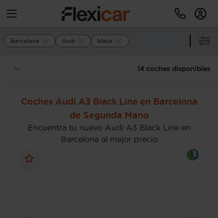
Barcelona
Audi
black
14 coches disponibles
Coches Audi A3 Black Line en Barcelona
de Segunda Mano
Encuentra tu nuevo Audi A3 Black Line en
Barcelona al mejor precio