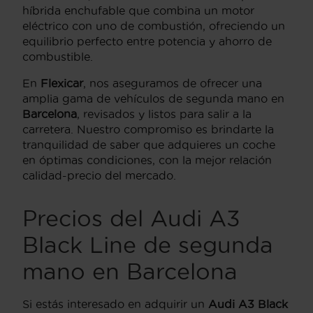
híbrida enchufable que combina un motor
eléctrico con uno de combustión, ofreciendo un
equilibrio perfecto entre potencia y ahorro de
combustible.
En
Flexicar
, nos aseguramos de ofrecer una
amplia gama de vehículos de segunda mano en
Barcelona
, revisados y listos para salir a la
carretera. Nuestro compromiso es brindarte la
tranquilidad de saber que adquieres un coche
en óptimas condiciones, con la mejor relación
calidad-precio del mercado.
Precios del Audi A3
Black Line de segunda
mano en Barcelona
Si estás interesado en adquirir un
Audi A3 Black