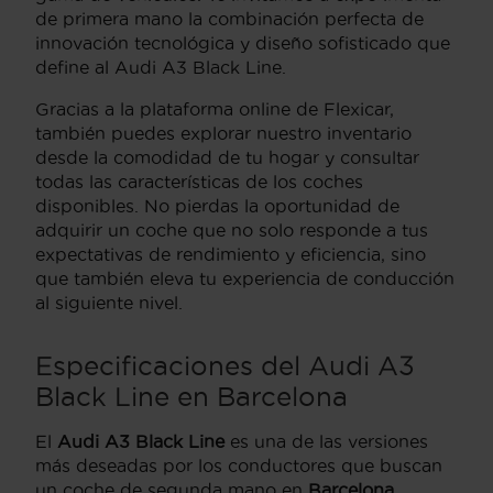
de primera mano la combinación perfecta de
innovación tecnológica y diseño sofisticado que
define al Audi A3 Black Line.
Gracias a la plataforma online de Flexicar,
también puedes explorar nuestro inventario
desde la comodidad de tu hogar y consultar
todas las características de los coches
disponibles. No pierdas la oportunidad de
adquirir un coche que no solo responde a tus
expectativas de rendimiento y eficiencia, sino
que también eleva tu experiencia de conducción
al siguiente nivel.
Especificaciones del Audi A3
Black Line en Barcelona
El
Audi A3 Black Line
es una de las versiones
más deseadas por los conductores que buscan
un coche de segunda mano en
Barcelona
.