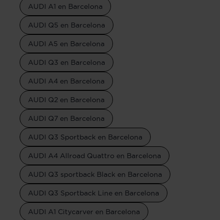
AUDI A1 en Barcelona
AUDI Q5 en Barcelona
AUDI A5 en Barcelona
AUDI Q3 en Barcelona
AUDI A4 en Barcelona
AUDI Q2 en Barcelona
AUDI Q7 en Barcelona
AUDI Q3 Sportback en Barcelona
AUDI A4 Allroad Quattro en Barcelona
AUDI Q3 sportback Black en Barcelona
AUDI Q3 Sportback Line en Barcelona
AUDI A1 Citycarver en Barcelona