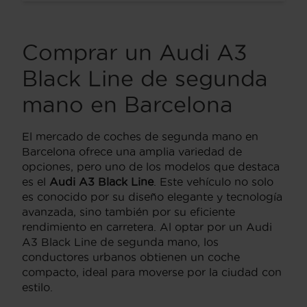
Comprar un Audi A3
Black Line de segunda
mano en Barcelona
El mercado de coches de segunda mano en
Barcelona ofrece una amplia variedad de
opciones, pero uno de los modelos que destaca
es el
Audi A3 Black Line
. Este vehículo no solo
es conocido por su diseño elegante y tecnología
avanzada, sino también por su eficiente
rendimiento en carretera. Al optar por un Audi
A3 Black Line de segunda mano, los
conductores urbanos obtienen un coche
compacto, ideal para moverse por la ciudad con
estilo.