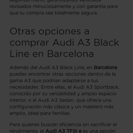
revisados minuciosamente y con garantía para
que tu compra sea totalmente segura.
Otras opciones a
comprar Audi A3 Black
Line en Barcelona
Además del Audi A3 Black Line, en
Barcelona
puedes encontrar otras opciones dentro de la
gama A3 que podrían adaptarse a tus
necesidades. Entre ellas, el Audi A3 Sportback,
conocido por su versatilidad y amplio espacio
interior, o el Audi A3 Sedan, que ofrece una
configuración más clásica y un maletero más
amplio, ideal para familias.
Para quienes buscan eficiencia sin sacrificar el
rendimiento, el
Audi A3 TFSI e
es una opción