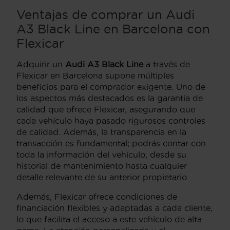
Ventajas de comprar un Audi
A3 Black Line en Barcelona con
Flexicar
Adquirir un
Audi A3 Black Line
a través de
Flexicar en Barcelona supone múltiples
beneficios para el comprador exigente. Uno de
los aspectos más destacados es la garantía de
calidad que ofrece Flexicar, asegurando que
cada vehículo haya pasado rigurosos controles
de calidad. Además, la transparencia en la
transacción es fundamental; podrás contar con
toda la información del vehículo, desde su
historial de mantenimiento hasta cualquier
detalle relevante de su anterior propietario.
Además, Flexicar ofrece condiciones de
financiación flexibles y adaptadas a cada cliente,
lo que facilita el acceso a este vehículo de alta