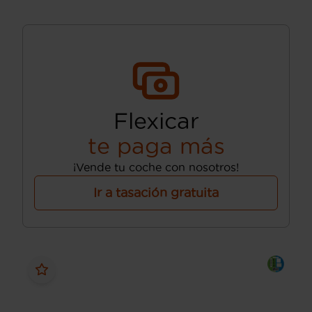
Flexicar
te paga más
¡Vende tu coche con nosotros!
Ir a tasación gratuita