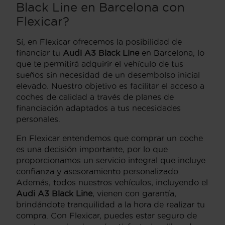
Black Line en Barcelona con
Flexicar?
Sí, en Flexicar ofrecemos la posibilidad de
financiar tu
Audi A3 Black Line
en Barcelona, lo
que te permitirá adquirir el vehículo de tus
sueños sin necesidad de un desembolso inicial
elevado. Nuestro objetivo es facilitar el acceso a
coches de calidad a través de planes de
financiación adaptados a tus necesidades
personales.
En Flexicar entendemos que comprar un coche
es una decisión importante, por lo que
proporcionamos un servicio integral que incluye
confianza y asesoramiento personalizado.
Además, todos nuestros vehículos, incluyendo el
Audi A3 Black Line
, vienen con garantía,
brindándote tranquilidad a la hora de realizar tu
compra. Con Flexicar, puedes estar seguro de