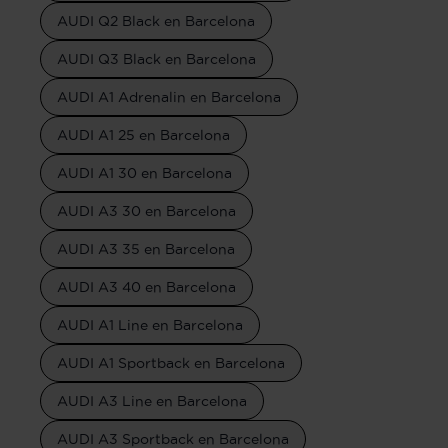
AUDI Q2 Black en Barcelona
AUDI Q3 Black en Barcelona
AUDI A1 Adrenalin en Barcelona
AUDI A1 25 en Barcelona
AUDI A1 30 en Barcelona
AUDI A3 30 en Barcelona
AUDI A3 35 en Barcelona
AUDI A3 40 en Barcelona
AUDI A1 Line en Barcelona
AUDI A1 Sportback en Barcelona
AUDI A3 Line en Barcelona
AUDI A3 Sportback en Barcelona