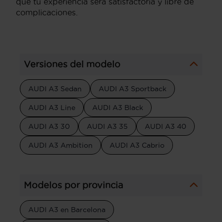
que tu experiencia será satisfactoria y libre de
complicaciones.
Versiones del modelo
AUDI A3 Sedan
AUDI A3 Sportback
AUDI A3 Line
AUDI A3 Black
AUDI A3 30
AUDI A3 35
AUDI A3 40
AUDI A3 Ambition
AUDI A3 Cabrio
Modelos por provincia
AUDI A3 en Barcelona