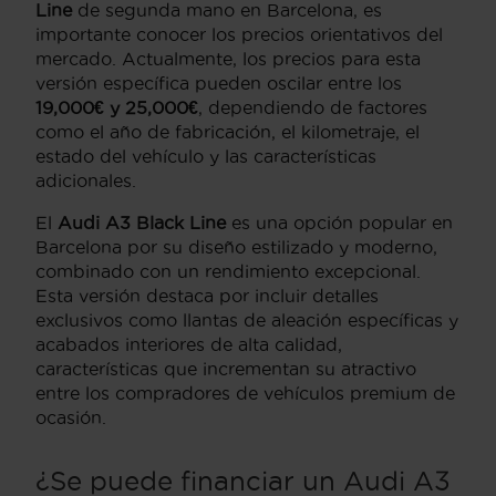
Line
de segunda mano en Barcelona, es
importante conocer los precios orientativos del
mercado. Actualmente, los precios para esta
versión específica pueden oscilar entre los
19,000€ y 25,000€
, dependiendo de factores
como el año de fabricación, el kilometraje, el
estado del vehículo y las características
adicionales.
El
Audi A3 Black Line
es una opción popular en
Barcelona por su diseño estilizado y moderno,
combinado con un rendimiento excepcional.
Esta versión destaca por incluir detalles
exclusivos como llantas de aleación específicas y
acabados interiores de alta calidad,
características que incrementan su atractivo
entre los compradores de vehículos premium de
ocasión.
¿Se puede financiar un Audi A3