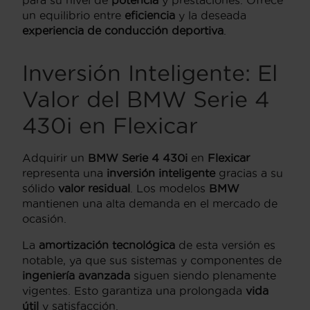
un equilibrio entre
eficiencia
y la deseada
experiencia de conducción deportiva
.
Inversión Inteligente: El
Valor del BMW Serie 4
430i en Flexicar
Adquirir un
BMW Serie 4 430i
en
Flexicar
representa una
inversión inteligente
gracias a su
sólido
valor residual
. Los modelos
BMW
mantienen una alta demanda en el mercado de
ocasión.
La
amortización tecnológica
de esta versión es
notable, ya que sus sistemas y componentes de
ingeniería avanzada
siguen siendo plenamente
vigentes. Esto garantiza una prolongada
vida
útil
y satisfacción.