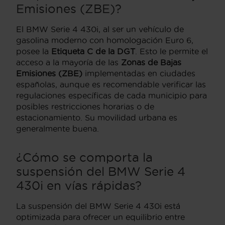
Emisiones (ZBE)?
El BMW Serie 4 430i, al ser un vehículo de
gasolina moderno con homologación Euro 6,
posee la
Etiqueta C de la DGT
. Esto le permite el
acceso a la mayoría de las
Zonas de Bajas
Emisiones (ZBE)
implementadas en ciudades
españolas, aunque es recomendable verificar las
regulaciones específicas de cada municipio para
posibles restricciones horarias o de
estacionamiento. Su movilidad urbana es
generalmente buena.
¿Cómo se comporta la
suspensión del BMW Serie 4
430i en vías rápidas?
La suspensión del BMW Serie 4 430i está
optimizada para ofrecer un equilibrio entre