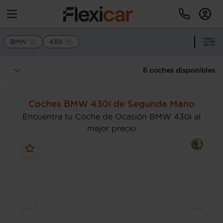
BMW
430i
6 coches disponibles
Coches BMW 430i de Segunda Mano
Encuentra tu Coche de Ocasión BMW 430i al
mejor precio