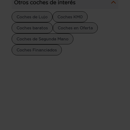
Otros coches de interés
Coches de Lujo
Coches KM0
Coches baratos
Coches en Oferta
Coches de Segunda Mano
Coches Financiados