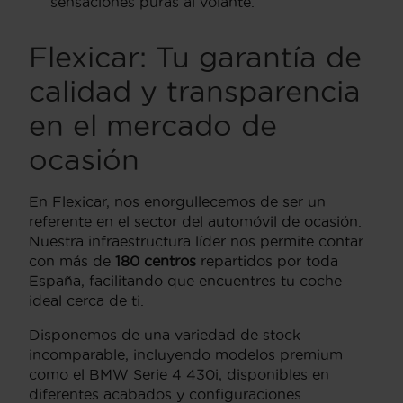
sensaciones puras al volante.
Flexicar: Tu garantía de
calidad y transparencia
en el mercado de
ocasión
En Flexicar, nos enorgullecemos de ser un
referente en el sector del automóvil de ocasión.
Nuestra infraestructura líder nos permite contar
con más de
180 centros
repartidos por toda
España, facilitando que encuentres tu coche
ideal cerca de ti.
Disponemos de una variedad de stock
incomparable, incluyendo modelos premium
como el BMW Serie 4 430i, disponibles en
diferentes acabados y configuraciones.