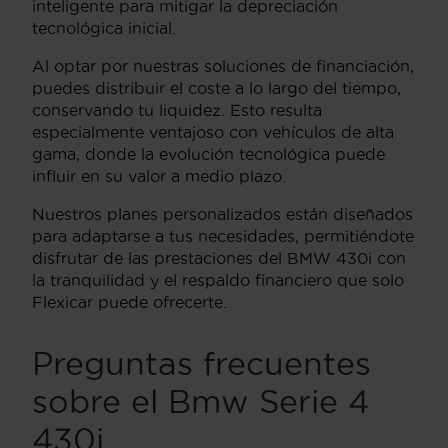
inteligente para mitigar la depreciación
tecnológica inicial.
Al optar por nuestras soluciones de financiación,
puedes distribuir el coste a lo largo del tiempo,
conservando tu liquidez. Esto resulta
especialmente ventajoso con vehículos de alta
gama, donde la evolución tecnológica puede
influir en su valor a medio plazo.
Nuestros planes personalizados están diseñados
para adaptarse a tus necesidades, permitiéndote
disfrutar de las prestaciones del BMW 430i con
la tranquilidad y el respaldo financiero que solo
Flexicar puede ofrecerte.
Preguntas frecuentes
sobre el Bmw Serie 4
430i