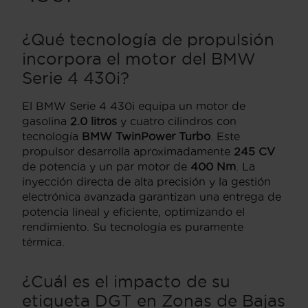
¿Qué tecnología de propulsión
incorpora el motor del BMW
Serie 4 430i?
El BMW Serie 4 430i equipa un motor de
gasolina
2.0 litros
y cuatro cilindros con
tecnología
BMW TwinPower Turbo
. Este
propulsor desarrolla aproximadamente
245 CV
de potencia y un par motor de
400 Nm
. La
inyección directa de alta precisión y la gestión
electrónica avanzada garantizan una entrega de
potencia lineal y eficiente, optimizando el
rendimiento. Su tecnología es puramente
térmica.
¿Cuál es el impacto de su
etiqueta DGT en Zonas de Bajas