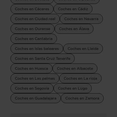
Coches en Cáceres
Coches en Cádiz
Coches en Ciudad real
Coches en Navarra
Coches en Ourense
Coches en Álava
Coches en Cantabria
Coches en Islas baleares
Coches en Lleida
Coches en Santa Cruz Tenerife
Coches en Huesca
Coches en Albacete
Coches en Las palmas
Coches en La rioja
Coches en Segovia
Coches en Lugo
Coches en Guadalajara
Coches en Zamora