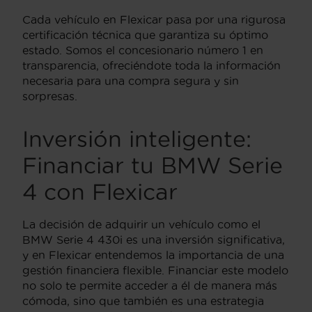
Cada vehículo en Flexicar pasa por una rigurosa
certificación técnica que garantiza su óptimo
estado. Somos el concesionario número 1 en
transparencia, ofreciéndote toda la información
necesaria para una compra segura y sin
sorpresas.
Inversión inteligente:
Financiar tu BMW Serie
4 con Flexicar
La decisión de adquirir un vehículo como el
BMW Serie 4 430i es una inversión significativa,
y en Flexicar entendemos la importancia de una
gestión financiera flexible. Financiar este modelo
no solo te permite acceder a él de manera más
cómoda, sino que también es una estrategia