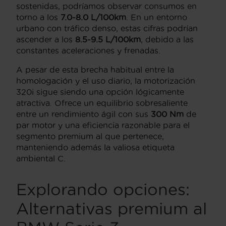
sostenidas, podríamos observar consumos en
torno a los
7.0-8.0 L/100km
. En un entorno
urbano con tráfico denso, estas cifras podrían
ascender a los
8.5-9.5 L/100km
, debido a las
constantes aceleraciones y frenadas.
A pesar de esta brecha habitual entre la
homologación y el uso diario, la motorización
320i sigue siendo una opción lógicamente
atractiva. Ofrece un equilibrio sobresaliente
entre un rendimiento ágil con sus
300 Nm
de
par motor y una eficiencia razonable para el
segmento premium al que pertenece,
manteniendo además la valiosa etiqueta
ambiental C.
Explorando opciones:
Alternativas premium al