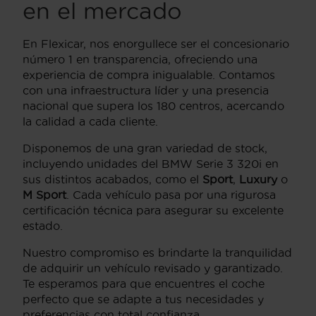
en el mercado
En Flexicar, nos enorgullece ser el concesionario
número 1 en transparencia, ofreciendo una
experiencia de compra inigualable. Contamos
con una infraestructura líder y una presencia
nacional que supera los 180 centros, acercando
la calidad a cada cliente.
Disponemos de una gran variedad de stock,
incluyendo unidades del BMW Serie 3 320i en
sus distintos acabados, como el
Sport
,
Luxury
o
M Sport
. Cada vehículo pasa por una rigurosa
certificación técnica para asegurar su excelente
estado.
Nuestro compromiso es brindarte la tranquilidad
de adquirir un vehículo revisado y garantizado.
Te esperamos para que encuentres el coche
perfecto que se adapte a tus necesidades y
preferencias con total confianza.