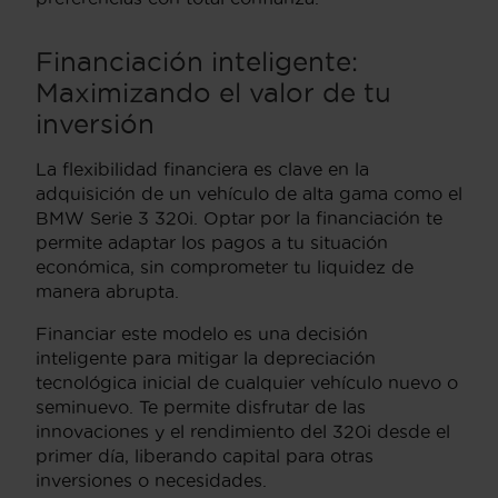
Financiación inteligente:
Maximizando el valor de tu
inversión
La flexibilidad financiera es clave en la
adquisición de un vehículo de alta gama como el
BMW Serie 3 320i. Optar por la financiación te
permite adaptar los pagos a tu situación
económica, sin comprometer tu liquidez de
manera abrupta.
Financiar este modelo es una decisión
inteligente para mitigar la depreciación
tecnológica inicial de cualquier vehículo nuevo o
seminuevo. Te permite disfrutar de las
innovaciones y el rendimiento del 320i desde el
primer día, liberando capital para otras
inversiones o necesidades.