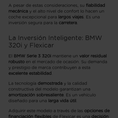
A pesar de estas consideraciones, su
fiabilidad
mecánica
y el alto nivel de confort lo hacen un
coche excepcional para
largos viajes
. Es una
inversión segura para la
carretera
.
La Inversión Inteligente: BMW
320i y Flexicar
El
BMW Serie 3 320i
mantiene un
valor residual
robusto
en el mercado de ocasión. Su demanda
y prestigio de marca contribuyen a esta
excelente estabilidad
.
La tecnología
demostrada
y la calidad
constructiva del modelo garantizan una
amortización sobresaliente
. Es un vehículo
diseñado para una
larga vida útil
.
Adquirir este modelo a través de las
opciones de
financiación flexibles
de Flexicar es una
decisión