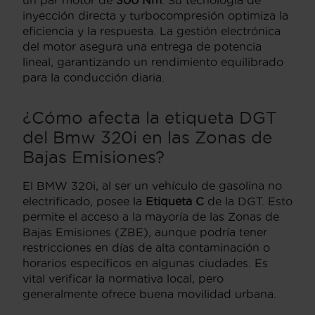
inyección directa y turbocompresión optimiza la
eficiencia y la respuesta. La gestión electrónica
del motor asegura una entrega de potencia
lineal, garantizando un rendimiento equilibrado
para la conducción diaria.
¿Cómo afecta la etiqueta DGT
del Bmw 320i en las Zonas de
Bajas Emisiones?
El BMW 320i, al ser un vehículo de gasolina no
electrificado, posee la
Etiqueta C
de la DGT. Esto
permite el acceso a la mayoría de las Zonas de
Bajas Emisiones (ZBE), aunque podría tener
restricciones en días de alta contaminación o
horarios específicos en algunas ciudades. Es
vital verificar la normativa local, pero
generalmente ofrece buena movilidad urbana.