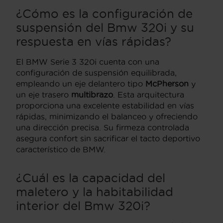
¿Cómo es la configuración de
suspensión del Bmw 320i y su
respuesta en vías rápidas?
El BMW Serie 3 320i cuenta con una
configuración de suspensión equilibrada,
empleando un eje delantero tipo
McPherson
y
un eje trasero
multibrazo
. Esta arquitectura
proporciona una excelente estabilidad en vías
rápidas, minimizando el balanceo y ofreciendo
una dirección precisa. Su firmeza controlada
asegura confort sin sacrificar el tacto deportivo
característico de BMW.
¿Cuál es la capacidad del
maletero y la habitabilidad
interior del Bmw 320i?