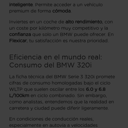
inteligente
. Permite acceder a un vehículo
premium de forma
cómoda
.
Inviertes en un coche de
alto rendimiento
, con
un coste por kilómetro muy competitivo y la
confianza
que solo un BMW puede ofrecer. En
Flexicar
, tu satisfacción es nuestra prioridad.
Eficiencia en el mundo real:
Consumo del BMW 320i
La ficha técnica del BMW Serie 3 320i promete
cifras de consumo homologadas bajo el ciclo
WLTP que suelen oscilar entre los
6.0 y 6.8
L/100km
en ciclo combinado. Sin embargo,
como analistas, entendemos que la realidad en
carretera y ciudad puede diferir ligeramente.
En condiciones de conducción reales,
especialmente en autovía a velocidades