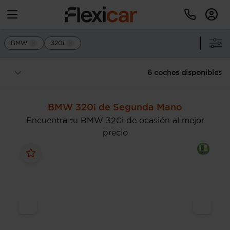
BMW
320i
6 coches disponibles
BMW 320i de Segunda Mano
Encuentra tu BMW 320i de ocasión al mejor
precio