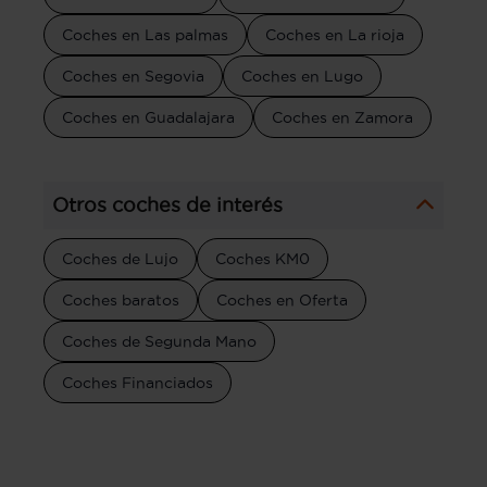
Coches en Las palmas
Coches en La rioja
Coches en Segovia
Coches en Lugo
Coches en Guadalajara
Coches en Zamora
Otros coches de interés
Coches de Lujo
Coches KM0
Coches baratos
Coches en Oferta
Coches de Segunda Mano
Coches Financiados