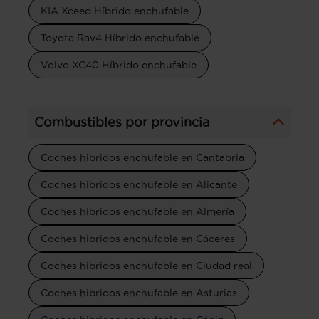
KIA Xceed Híbrido enchufable
Toyota Rav4 Híbrido enchufable
Volvo XC40 Híbrido enchufable
Combustibles por provincia
Coches hibridos enchufable en Cantabria
Coches hibridos enchufable en Alicante
Coches hibridos enchufable en Almería
Coches hibridos enchufable en Cáceres
Coches hibridos enchufable en Ciudad real
Coches hibridos enchufable en Asturias