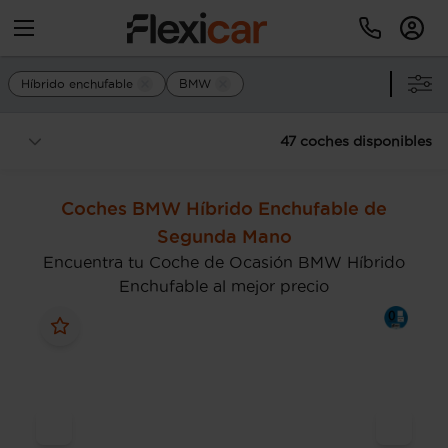
Híbrido enchufable
BMW
47 coches disponibles
Coches BMW Híbrido Enchufable de
Segunda Mano
Encuentra tu Coche de Ocasión BMW Híbrido
Enchufable al mejor precio