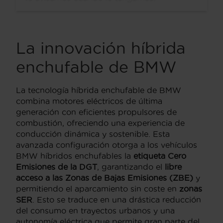
La innovación híbrida
enchufable de BMW
La tecnología híbrida enchufable de BMW
combina motores eléctricos de última
generación con eficientes propulsores de
combustión, ofreciendo una experiencia de
conducción dinámica y sostenible. Esta
avanzada configuración otorga a los vehículos
BMW híbridos enchufables la
etiqueta Cero
Emisiones de la DGT
, garantizando el
libre
acceso a las Zonas de Bajas Emisiones (ZBE)
y
permitiendo el aparcamiento sin coste en
zonas
SER
. Esto se traduce en una drástica reducción
del consumo en trayectos urbanos y una
autonomía eléctrica que permite gran parte del