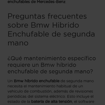
enchufables de Mercedes-Benz
.
Preguntas frecuentes
sobre Bmw Hibrido
Enchufable de segunda
mano
¿Qué mantenimiento específico
requiere un Bmw híbrido
enchufable de segunda mano?
Un
Bmw híbrido enchufable
de segunda mano
necesita el mantenimiento habitual de un
vehículo de combustión, además de revisiones
periódicas del sistema eléctrico. Esto incluye el
estado de la
batería de alta tensión
, el software