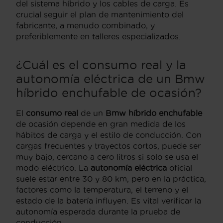
del sistema híbrido y los cables de carga. Es
crucial seguir el plan de mantenimiento del
fabricante, a menudo combinado, y
preferiblemente en talleres especializados.
¿Cuál es el consumo real y la
autonomía eléctrica de un Bmw
híbrido enchufable de ocasión?
El
consumo real
de un
Bmw híbrido enchufable
de ocasión depende en gran medida de los
hábitos de carga y el estilo de conducción. Con
cargas frecuentes y trayectos cortos, puede ser
muy bajo, cercano a cero litros si solo se usa el
modo eléctrico. La
autonomía eléctrica
oficial
suele estar entre 30 y 80 km, pero en la práctica,
factores como la temperatura, el terreno y el
estado de la batería influyen. Es vital verificar la
autonomía esperada durante la prueba de
conducción.