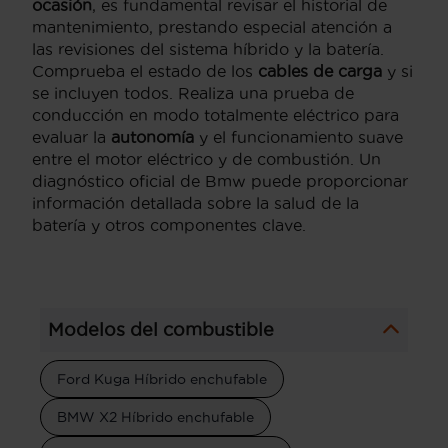
ocasión
, es fundamental revisar el historial de
mantenimiento, prestando especial atención a
las revisiones del sistema híbrido y la batería.
Comprueba el estado de los
cables de carga
y si
se incluyen todos. Realiza una prueba de
conducción en modo totalmente eléctrico para
evaluar la
autonomía
y el funcionamiento suave
entre el motor eléctrico y de combustión. Un
diagnóstico oficial de Bmw puede proporcionar
información detallada sobre la salud de la
batería y otros componentes clave.
Modelos del combustible
Ford Kuga Híbrido enchufable
BMW X2 Híbrido enchufable