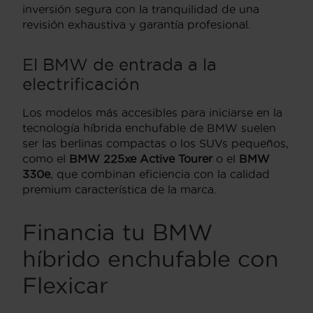
inversión segura con la tranquilidad de una
revisión exhaustiva y garantía profesional.
El BMW de entrada a la
electrificación
Los modelos más accesibles para iniciarse en la
tecnología híbrida enchufable de BMW suelen
ser las berlinas compactas o los SUVs pequeños,
como el
BMW 225xe Active Tourer
o el
BMW
330e
, que combinan eficiencia con la calidad
premium característica de la marca.
Financia tu BMW
híbrido enchufable con
Flexicar