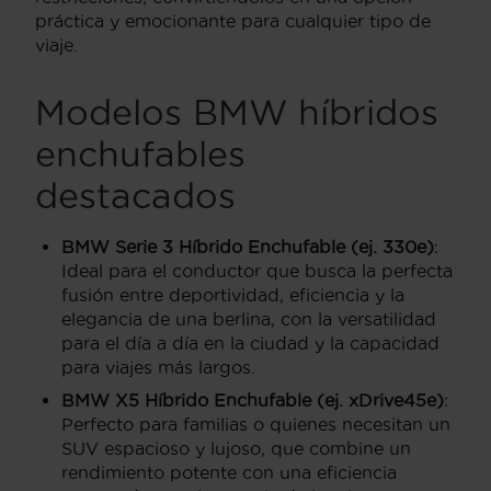
práctica y emocionante para cualquier tipo de
viaje.
Modelos BMW híbridos
enchufables
destacados
BMW Serie 3 Híbrido Enchufable (ej. 330e)
:
Ideal para el conductor que busca la perfecta
fusión entre deportividad, eficiencia y la
elegancia de una berlina, con la versatilidad
para el día a día en la ciudad y la capacidad
para viajes más largos.
BMW X5 Híbrido Enchufable (ej. xDrive45e)
:
Perfecto para familias o quienes necesitan un
SUV espacioso y lujoso, que combine un
rendimiento potente con una eficiencia