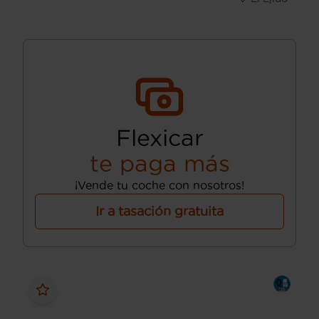
Flexicar
te paga más
¡Vende tu coche con nosotros!
Ir a tasación gratuita