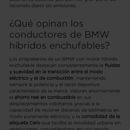
recorrido diario sin emisiones.
¿Qué opinan los
conductores de BMW
híbridos enchufables?
Los propietarios de un BMW con motor híbrido
enchufable destacan consistentemente la
fluidez
y suavidad en la transición entre el modo
eléctrico y el de combustión
, manteniendo
siempre la potencia y el tacto deportivo
característico de la marca. Valoran enormemente
el
ahorro real en combustible
en sus
desplazamientos cotidianos gracias a la
capacidad de recorrer decenas de kilómetros en
modo puramente eléctrico, y la
comodidad de la
etiqueta Cero
que facilita la movilidad urbana sin
restricciones, convirtiéndolos en una opción