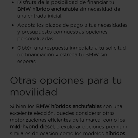
Disfruta de la posibilidad de financiar tu
BMW híbrido enchufable
sin necesidad de
una entrada inicial.
Adapta los plazos de pago a tus necesidades
y presupuesto con nuestras opciones
personalizadas.
Obtén una respuesta inmediata a tu solicitud
de financiación y estrena tu BMW sin
esperas.
Otras opciones para tu
movilidad
Si bien los
BMW híbridos enchufables
son una
excelente elección, puedes considerar otras
motorizaciones eficientes de la marca, como los
mild-hybrid diésel
, o explorar opciones premium
similares de ocasión como los modelos
híbridos