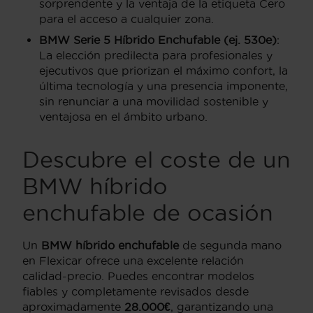
sorprendente y la ventaja de la etiqueta Cero
para el acceso a cualquier zona.
BMW Serie 5 Híbrido Enchufable (ej. 530e)
:
La elección predilecta para profesionales y
ejecutivos que priorizan el máximo confort, la
última tecnología y una presencia imponente,
sin renunciar a una movilidad sostenible y
ventajosa en el ámbito urbano.
Descubre el coste de un
BMW híbrido
enchufable de ocasión
Un
BMW híbrido enchufable
de segunda mano
en Flexicar ofrece una excelente relación
calidad-precio. Puedes encontrar modelos
fiables y completamente revisados desde
aproximadamente
28.000€
, garantizando una