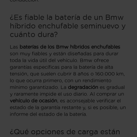
¿Es fiable la batería de un Bmw
híbrido enchufable seminuevo y
cuánto dura?
Las
baterías de los Bmw híbridos enchufables
son muy fiables y están diseñadas para durar
toda la vida útil del vehículo. Bmw ofrece
garantías específicas para la batería de alta
tensión, que suelen cubrir 8 años o 160.000 km,
lo que ocurra primero, con un rendimiento
mínimo garantizado. La
degradación
es gradual
y raramente impide el uso diario. Al comprar un
vehículo de ocasión
, es aconsejable verificar el
estado de la garantía restante y, si es posible, un
informe del estado de la batería.
¿Qué opciones de carga están