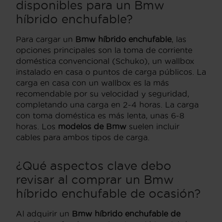
disponibles para un Bmw
híbrido enchufable?
Para cargar un
Bmw híbrido enchufable
, las
opciones principales son la toma de corriente
doméstica convencional (Schuko), un wallbox
instalado en casa o puntos de carga públicos. La
carga en casa con un wallbox es la más
recomendable por su velocidad y seguridad,
completando una carga en 2-4 horas. La carga
con toma doméstica es más lenta, unas 6-8
horas. Los
modelos de Bmw
suelen incluir
cables para ambos tipos de carga.
¿Qué aspectos clave debo
revisar al comprar un Bmw
híbrido enchufable de ocasión?
Al adquirir un
Bmw híbrido enchufable de