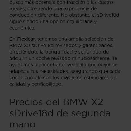
busca más potencia con tracción a las cuatro
ruedas, ofreciendo una experiencia de
conducción diferente. No obstante, el sDrive18d
sigue siendo una opción equilibrada y
económica.
En
Flexicar
, tenemos una amplia selección de
BMW X2 sDrive18d revisados y garantizados,
ofreciéndote la tranquilidad y seguridad de
adquirir un coche revisado minuciosamente. Te
ayudamos a encontrar el vehículo que mejor se
adapta a tus necesidades, asegurando que cada
coche cumple con los más altos estándares de
calidad y confiabilidad.
Precios del BMW X2
sDrive18d de segunda
mano