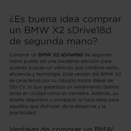
¿Es buena idea comprar
un BMW X2 sDrive18d
de segunda mano?
Comprar un
BMW X2 sDrive18d
de segunda
mano puede ser una excelente decisión para
quienes buscan un vehículo que combine estilo,
eficiencia y tecnología. Esta versión del BMW X2
se caracteriza por su robusto motor diésel de
150 CV, lo que garantiza un rendimiento óptimo
tanto en ciudad como en carretera. Además, su
diseño deportivo y compacto lo hace ideal para
aquellos que disfrutan de la elegancia y la
practicidad.
Ventajas de comprar un BMW