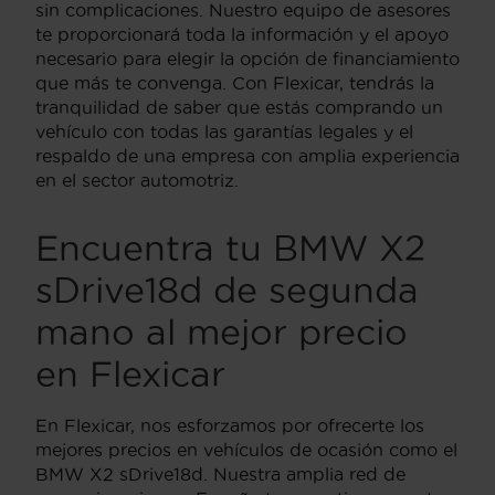
sin complicaciones. Nuestro equipo de asesores
te proporcionará toda la información y el apoyo
necesario para elegir la opción de financiamiento
que más te convenga. Con Flexicar, tendrás la
tranquilidad de saber que estás comprando un
vehículo con todas las garantías legales y el
respaldo de una empresa con amplia experiencia
en el sector automotriz.
Encuentra tu BMW X2
sDrive18d de segunda
mano al mejor precio
en Flexicar
En Flexicar, nos esforzamos por ofrecerte los
mejores precios en vehículos de ocasión como el
BMW X2 sDrive18d. Nuestra amplia red de