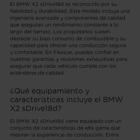
El BMW X2 sDrive18d es reconocido por su
fiabilidad y durabilidad. Este modelo incluye una
ingeniería avanzada y componentes de calidad
que aseguran un rendimiento constante a lo
largo del tiempo. Los propietarios suelen
destacar su bajo consumo de combustible y su
capacidad para ofrecer una conducción segura
y confortable. En Flexicar, puedes confiar en
nuestras garantías y revisiones exhaustivas para
asegurar que cada vehículo cumple con los
estándares de calidad.
¿Qué equipamiento y
características incluye el BMW
X2 sDrive18d?
El BMW X2 sDrive18d viene equipado con un
conjunto de características de alta gama que
mejoran la experiencia de conducción. Entre