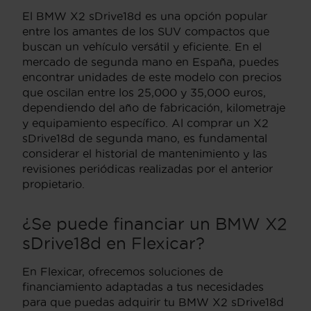
El BMW X2 sDrive18d es una opción popular
entre los amantes de los SUV compactos que
buscan un vehículo versátil y eficiente. En el
mercado de segunda mano en España, puedes
encontrar unidades de este modelo con precios
que oscilan entre los 25,000 y 35,000 euros,
dependiendo del año de fabricación, kilometraje
y equipamiento específico. Al comprar un X2
sDrive18d de segunda mano, es fundamental
considerar el historial de mantenimiento y las
revisiones periódicas realizadas por el anterior
propietario.
¿Se puede financiar un BMW X2
sDrive18d en Flexicar?
En Flexicar, ofrecemos soluciones de
financiamiento adaptadas a tus necesidades
para que puedas adquirir tu BMW X2 sDrive18d