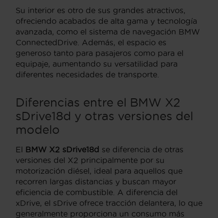
Su interior es otro de sus grandes atractivos,
ofreciendo acabados de alta gama y tecnología
avanzada, como el sistema de navegación BMW
ConnectedDrive. Además, el espacio es
generoso tanto para pasajeros como para el
equipaje, aumentando su versatilidad para
diferentes necesidades de transporte.
Diferencias entre el BMW X2
sDrive18d y otras versiones del
modelo
El
BMW X2 sDrive18d
se diferencia de otras
versiones del X2 principalmente por su
motorización diésel, ideal para aquellos que
recorren largas distancias y buscan mayor
eficiencia de combustible. A diferencia del
xDrive, el sDrive ofrece tracción delantera, lo que
generalmente proporciona un consumo más