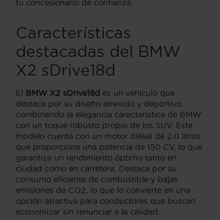
tu concesionario de confianza.
Características
destacadas del BMW
X2 sDrive18d
El
BMW X2 sDrive18d
es un vehículo que
destaca por su diseño atrevido y deportivo,
combinando la elegancia característica de BMW
con un toque robusto propio de los SUV. Este
modelo cuenta con un motor diésel de 2.0 litros
que proporciona una potencia de 150 CV, lo que
garantiza un rendimiento óptimo tanto en
ciudad como en carretera. Destaca por su
consumo eficiente de combustible y bajas
emisiones de CO2, lo que lo convierte en una
opción atractiva para conductores que buscan
economizar sin renunciar a la calidad.