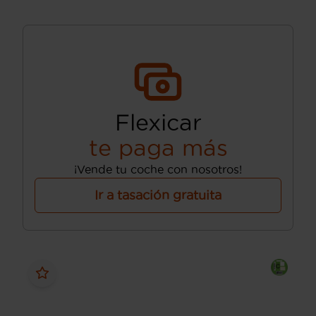
Flexicar
te paga más
¡Vende tu coche con nosotros!
Ir a tasación gratuita