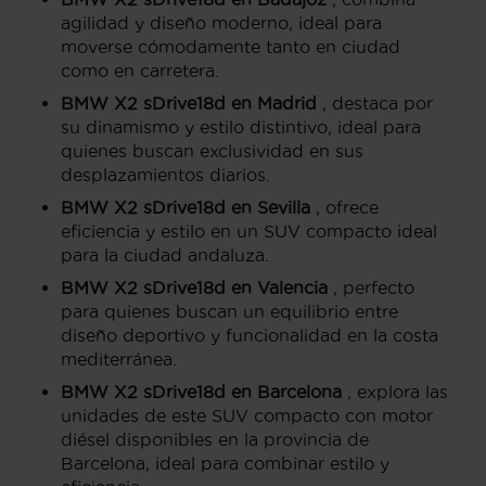
agilidad y diseño moderno, ideal para
moverse cómodamente tanto en ciudad
como en carretera.
BMW X2 sDrive18d en Madrid
, destaca por
su dinamismo y estilo distintivo, ideal para
quienes buscan exclusividad en sus
desplazamientos diarios.
BMW X2 sDrive18d en Sevilla
, ofrece
eficiencia y estilo en un SUV compacto ideal
para la ciudad andaluza.
BMW X2 sDrive18d en Valencia
, perfecto
para quienes buscan un equilibrio entre
diseño deportivo y funcionalidad en la costa
mediterránea.
BMW X2 sDrive18d en Barcelona
, explora las
unidades de este SUV compacto con motor
diésel disponibles en la provincia de
Barcelona, ideal para combinar estilo y