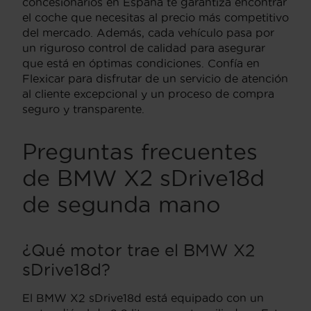
concesionarios en España te garantiza encontrar
el coche que necesitas al precio más competitivo
del mercado. Además, cada vehículo pasa por
un riguroso control de calidad para asegurar
que está en óptimas condiciones. Confía en
Flexicar para disfrutar de un servicio de atención
al cliente excepcional y un proceso de compra
seguro y transparente.
Preguntas frecuentes
de BMW X2 sDrive18d
de segunda mano
¿Qué motor trae el BMW X2
sDrive18d?
El BMW X2 sDrive18d está equipado con un