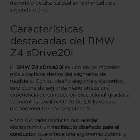
deportivo de alta calidad en el mercado de
segunda mano.
Características
destacadas del BMW
Z4 sDrive20i
El
BMW Z4 sDrive20i
es uno de los modelos
más atractivos dentro del segmento de
roadsters. Con su diseño elegante y deportivo,
este coche de segunda mano ofrece una
experiencia de conducción excepcional gracias a
su motor turboalimentado de 2.0 litros que
proporciona 197 CV de potencia.
Entre sus características destacadas,
encontramos un
habitáculo diseñado para el
conductor
, que ofrece una ergonomía óptima y