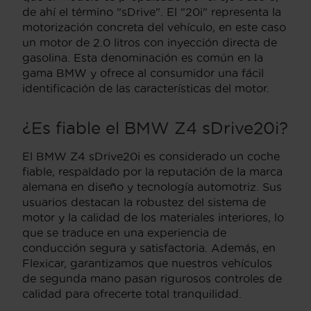
de ahí el término "sDrive". El "20i" representa la
motorización concreta del vehículo, en este caso
un motor de 2.0 litros con inyección directa de
gasolina. Esta denominación es común en la
gama BMW y ofrece al consumidor una fácil
identificación de las características del motor.
¿Es fiable el BMW Z4 sDrive20i?
El BMW Z4 sDrive20i es considerado un coche
fiable, respaldado por la reputación de la marca
alemana en diseño y tecnología automotriz. Sus
usuarios destacan la robustez del sistema de
motor y la calidad de los materiales interiores, lo
que se traduce en una experiencia de
conducción segura y satisfactoria. Además, en
Flexicar, garantizamos que nuestros vehículos
de segunda mano pasan rigurosos controles de
calidad para ofrecerte total tranquilidad.