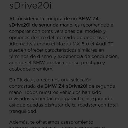
sDrive20i
Al considerar la compra de un
BMW Z4
sDrive20i de segunda mano
, es recomendable
comparar con otras versiones del modelo y
opciones dentro del mercado de deportivos.
Alternativas como el Mazda MX-5 o el Audi TT
pueden ofrecer características similares en
términos de diseño y experiencia de conducción,
aunque el BMW destaca por su prestigio y
acabados premium.
En Flexicar, ofrecemos una selección
contrastada de
BMW Z4 sDrive20i
de segunda
mano. Todos nuestros vehículos han sido
revisados y cuentan con garantía, asegurando
así que puedas disfrutar de tu roadster con total
tranquilidad.
Además, te ofrecemos asesoramiento