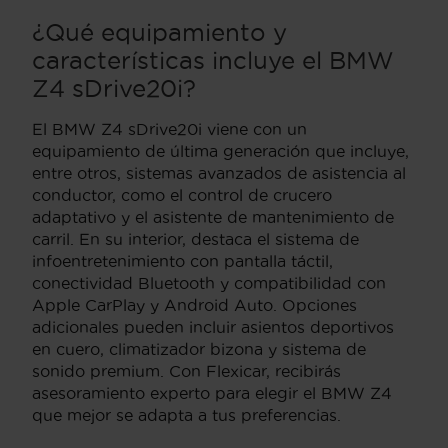
¿Qué equipamiento y
características incluye el BMW
Z4 sDrive20i?
El BMW Z4 sDrive20i viene con un
equipamiento de última generación que incluye,
entre otros, sistemas avanzados de asistencia al
conductor, como el control de crucero
adaptativo y el asistente de mantenimiento de
carril. En su interior, destaca el sistema de
infoentretenimiento con pantalla táctil,
conectividad Bluetooth y compatibilidad con
Apple CarPlay y Android Auto. Opciones
adicionales pueden incluir asientos deportivos
en cuero, climatizador bizona y sistema de
sonido premium. Con Flexicar, recibirás
asesoramiento experto para elegir el BMW Z4
que mejor se adapta a tus preferencias.