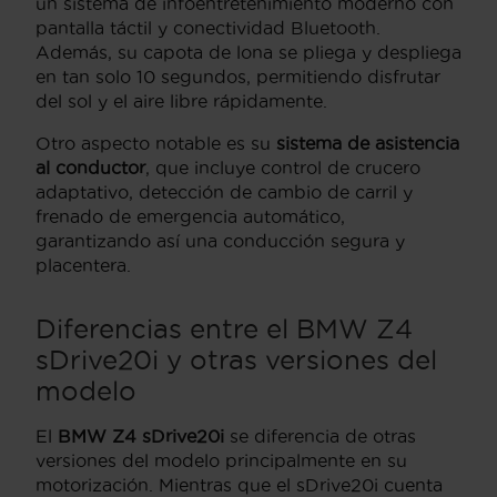
un sistema de infoentretenimiento moderno con
pantalla táctil y conectividad Bluetooth.
Además, su capota de lona se pliega y despliega
en tan solo 10 segundos, permitiendo disfrutar
del sol y el aire libre rápidamente.
Otro aspecto notable es su
sistema de asistencia
al conductor
, que incluye control de crucero
adaptativo, detección de cambio de carril y
frenado de emergencia automático,
garantizando así una conducción segura y
placentera.
Diferencias entre el BMW Z4
sDrive20i y otras versiones del
modelo
El
BMW Z4 sDrive20i
se diferencia de otras
versiones del modelo principalmente en su
motorización. Mientras que el sDrive20i cuenta