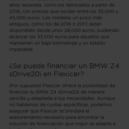
años recientes, como los fabricados a partir de
2018, con precios que oscilan entre los 35,000 y
45,000 euros. Los modelos un poco más
antiguos, como los de 2016 o 2017, están
disponibles desde unos 28,000 euros, pudiendo
alcanzar los 33,000 euros para aquellos que
mantienen un bajo kilometraje y un estado
impecable.
¿Se puede financiar un BMW Z4
sDrive20i en Flexicar?
¡Por supuesto! Flexicar ofrece la posibilidad de
financiar tu BMW Z4 sDrive20i de manera
sencilla y adaptada a tus necesidades. Aunque
no hablamos de cuotas específicas, podemos
asegurar que Flexicar te brindará el
asesoramiento necesario para encontrar la
solución de financiación que mejor se adapte a