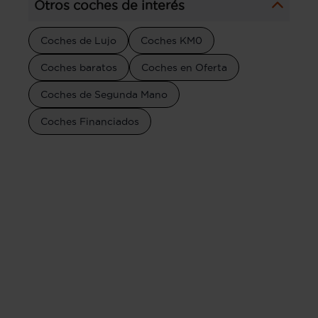
Otros coches de interés
Coches de Lujo
Coches KM0
Coches baratos
Coches en Oferta
Coches de Segunda Mano
Coches Financiados