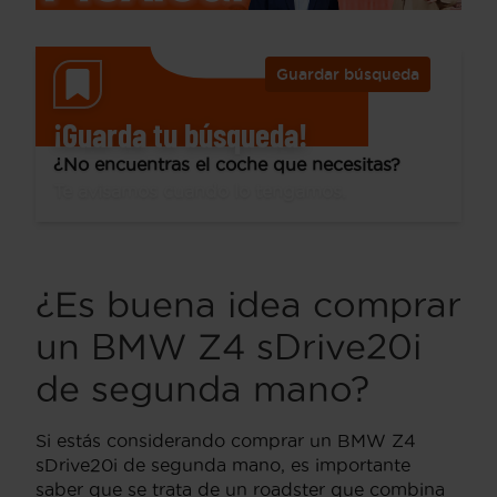
Guardar búsqueda
¡Guarda tu búsqueda!
¿No encuentras el coche que necesitas?
Te avisamos cuando lo tengamos.
¿Es buena idea comprar
un BMW Z4 sDrive20i
de segunda mano?
Si estás considerando comprar un BMW Z4
sDrive20i de segunda mano, es importante
saber que se trata de un roadster que combina