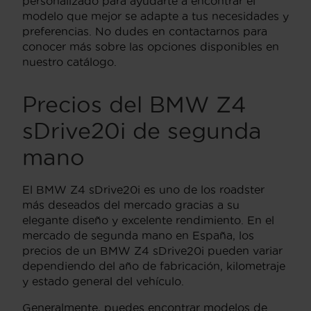
personalizado para ayudarte a encontrar el
modelo que mejor se adapte a tus necesidades y
preferencias. No dudes en contactarnos para
conocer más sobre las opciones disponibles en
nuestro catálogo.
Precios del BMW Z4
sDrive20i de segunda
mano
El BMW Z4 sDrive20i es uno de los roadster
más deseados del mercado gracias a su
elegante diseño y excelente rendimiento. En el
mercado de segunda mano en España, los
precios de un BMW Z4 sDrive20i pueden variar
dependiendo del año de fabricación, kilometraje
y estado general del vehículo.
Generalmente, puedes encontrar modelos de