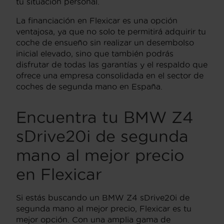
tu situación personal.
La financiación en Flexicar es una opción
ventajosa, ya que no solo te permitirá adquirir tu
coche de ensueño sin realizar un desembolso
inicial elevado, sino que también podrás
disfrutar de todas las garantías y el respaldo que
ofrece una empresa consolidada en el sector de
coches de segunda mano en España.
Encuentra tu BMW Z4
sDrive20i de segunda
mano al mejor precio
en Flexicar
Si estás buscando un BMW Z4 sDrive20i de
segunda mano al mejor precio, Flexicar es tu
mejor opción. Con una amplia gama de