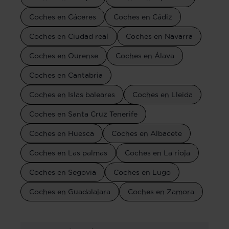
Coches en Cáceres
Coches en Cádiz
Coches en Ciudad real
Coches en Navarra
Coches en Ourense
Coches en Álava
Coches en Cantabria
Coches en Islas baleares
Coches en Lleida
Coches en Santa Cruz Tenerife
Coches en Huesca
Coches en Albacete
Coches en Las palmas
Coches en La rioja
Coches en Segovia
Coches en Lugo
Coches en Guadalajara
Coches en Zamora