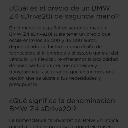
¿Cuál es el precio de un BMW
Z4 sDrive20i de segunda mano?
En el mercado español de segunda mano, el
BMW Z4 sDrive20i suele tener un precio que
oscila entre los 35,000 y 45,000 euros,
dependiendo de factores como el año de
fabricación, el kilometraje y el estado general del
vehículo. En Flexicar, te ofrecemos la posibilidad
de financiar tu compra con confianza y
transparencia, asegurando que encuentres una
opción que se ajuste a tus necesidades y
presupuesto.
¿Qué significa la denominación
BMW Z4 sDrive20i?
La nomenclatura "sDrive20i" del BMW Z4 indica
que el modelo es propulsado por el eje trasero,