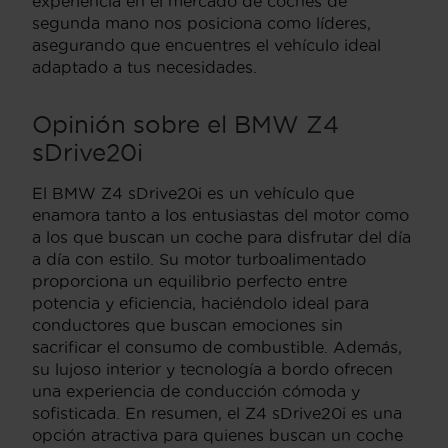
experiencia en el mercado de coches de
segunda mano nos posiciona como líderes,
asegurando que encuentres el vehículo ideal
adaptado a tus necesidades.
Opinión sobre el BMW Z4
sDrive20i
El BMW Z4 sDrive20i es un vehículo que
enamora tanto a los entusiastas del motor como
a los que buscan un coche para disfrutar del día
a día con estilo. Su motor turboalimentado
proporciona un equilibrio perfecto entre
potencia y eficiencia, haciéndolo ideal para
conductores que buscan emociones sin
sacrificar el consumo de combustible. Además,
su lujoso interior y tecnología a bordo ofrecen
una experiencia de conducción cómoda y
sofisticada. En resumen, el Z4 sDrive20i es una
opción atractiva para quienes buscan un coche