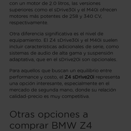
con un motor de 2.0 litros, las versiones
superiores como el sDrive30i y el M40i ofrecen
motores más potentes de 258 y 340 CV,
respectivamente.
Otra diferencia significativa es el nivel de
equipamiento. El Z4 sDrive30i y el M40i suelen
incluir características adicionales de serie, como
sistemas de audio de alta gama y suspensión
adaptativa, que en el sDrive20i son opcionales.
Para aquellos que buscan un equilibrio entre
performance y costo, el
Z4 sDrive20i
representa
una opción interesante, especialmente en el
mercado de segunda mano, donde su relación
calidad-precio es muy competitiva.
Otras opciones a
comprar BMW Z4