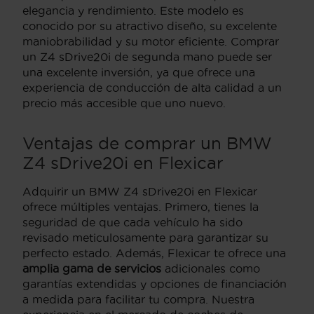
elegancia y rendimiento. Este modelo es
conocido por su atractivo diseño, su excelente
maniobrabilidad y su motor eficiente. Comprar
un Z4 sDrive20i de segunda mano puede ser
una excelente inversión, ya que ofrece una
experiencia de conducción de alta calidad a un
precio más accesible que uno nuevo.
Ventajas de comprar un BMW
Z4 sDrive20i en Flexicar
Adquirir un BMW Z4 sDrive20i en Flexicar
ofrece múltiples ventajas. Primero, tienes la
seguridad de que cada vehículo ha sido
revisado meticulosamente para garantizar su
perfecto estado. Además, Flexicar te ofrece una
amplia gama de servicios
adicionales como
garantías extendidas y opciones de financiación
a medida para facilitar tu compra. Nuestra