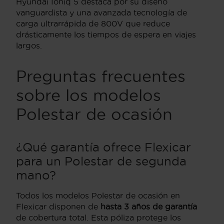
Hyundai Ioniq 5 destaca por su diseño
vanguardista y una avanzada tecnología de
carga ultrarrápida de 800V que reduce
drásticamente los tiempos de espera en viajes
largos.
Preguntas frecuentes
sobre los modelos
Polestar de ocasión
¿Qué garantía ofrece Flexicar
para un Polestar de segunda
mano?
Todos los modelos Polestar de ocasión en
Flexicar disponen de
hasta 3 años de garantía
de cobertura total. Esta póliza protege los