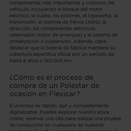
componentes más importantes y costosos del
vehículo, incluyendo el bloque del motor
eléctrico, la culata, los pistones, el cigeweñal, la
transmisión, el sistema de frenos (ABS), la
dirección, los componentes eléctricos
(alternador, motor de arranque) y el sistema de
climatización o suspensión. Además, cabe
destacar que la batería de fábrica mantiene su
cobertura específica oficial por un periodo de
hasta 8 años o 160.000 km.
¿Cómo es el proceso de
compra de un Polestar de
ocasión en Flexicar?
El proceso es rápido, ágil y completamente
digitalizable. Puedes explorar nuestro stock
online, reservar una cita para realizar una prueba
de conducción en cualquiera de nuestras