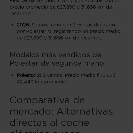
Flexicar ha vendido 3 vehículos Polestar con un
precio promedio de €27.890 y 31.656 km de
recorrido.
2026:
Se posicionó con 3 ventas (liderado
por Polestar 2), registrando un precio medio
de €27.890 y 31.656 km de recorrido.
Modelos más vendidos de
Polestar de segunda mano
Polestar 2:
3 ventas. Precio medio €26.623,
42.443 km promedio.
Comparativa de
mercado: Alternativas
directas al coche