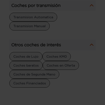
Coches por transmisión
Transmision Automatica
Transmision Manual
Otros coches de interés
Coches de Lujo
Coches KM0
Coches baratos
Coches en Oferta
Coches de Segunda Mano
Coches Financiados