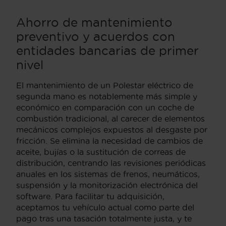
Ahorro de mantenimiento
preventivo y acuerdos con
entidades bancarias de primer
nivel
El mantenimiento de un Polestar eléctrico de
segunda mano es notablemente más simple y
económico en comparación con un coche de
combustión tradicional, al carecer de elementos
mecánicos complejos expuestos al desgaste por
fricción. Se elimina la necesidad de cambios de
aceite, bujías o la sustitución de correas de
distribución, centrando las revisiones periódicas
anuales en los sistemas de frenos, neumáticos,
suspensión y la monitorización electrónica del
software. Para facilitar tu adquisición,
aceptamos tu vehículo actual como parte del
pago tras una tasación totalmente justa, y te