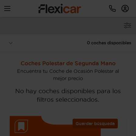
0 coches disponibles
Coches Polestar de Segunda Mano
Encuentra tu Coche de Ocasión Polestar al
mejor precio
No hay coches disponibles para los
filtros seleccionados.
Guardar búsqueda