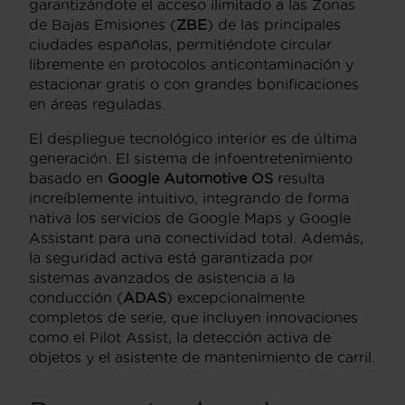
garantizándote el acceso ilimitado a las Zonas
de Bajas Emisiones (
ZBE
) de las principales
ciudades españolas, permitiéndote circular
libremente en protocolos anticontaminación y
estacionar gratis o con grandes bonificaciones
en áreas reguladas.
El despliegue tecnológico interior es de última
generación. El sistema de infoentretenimiento
basado en
Google Automotive OS
resulta
increíblemente intuitivo, integrando de forma
nativa los servicios de Google Maps y Google
Assistant para una conectividad total. Además,
la seguridad activa está garantizada por
sistemas avanzados de asistencia a la
conducción (
ADAS
) excepcionalmente
completos de serie, que incluyen innovaciones
como el Pilot Assist, la detección activa de
objetos y el asistente de mantenimiento de carril.