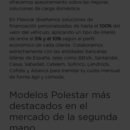
ofrecemos asesoramiento sobre las mejores
soluciones de carga doméstica.
En Flexicar diseñamos soluciones de
financiación personalizadas de hasta el
100%
del
valor del vehículo, aplicando un tipo de interés
de entre el
5% y el 10%
según el perfil
económico de cada cliente. Colaboramos
estrechamente con las entidades bancarias
líderes de España, tales como BBVA, Santander,
Caixa, Sabadell, Cetelem, Sofinco, Lendrock,
Cofidis y Abanca para tramitar tu cuota mensual
de forma ágil y cómoda.
Modelos Polestar más
destacados en el
mercado de la segunda
mano