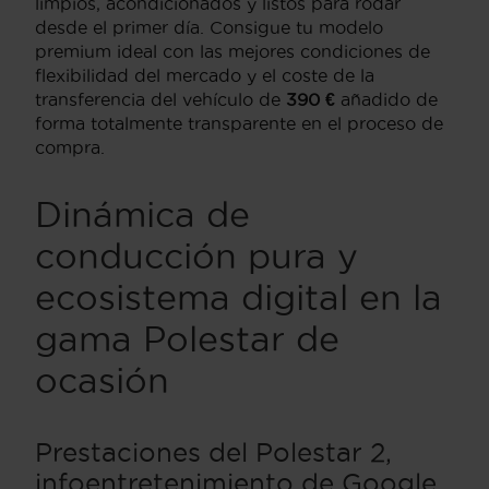
limpios, acondicionados y listos para rodar
desde el primer día. Consigue tu modelo
premium ideal con las mejores condiciones de
flexibilidad del mercado y el coste de la
transferencia del vehículo de
390 €
añadido de
forma totalmente transparente en el proceso de
compra.
Dinámica de
conducción pura y
ecosistema digital en la
gama Polestar de
ocasión
Prestaciones del Polestar 2,
infoentretenimiento de Google