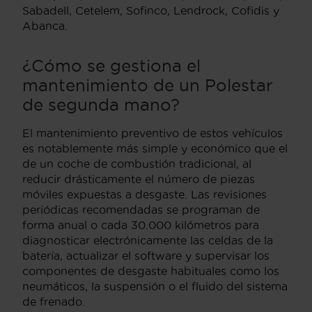
Sabadell, Cetelem, Sofinco, Lendrock, Cofidis y
Abanca.
¿Cómo se gestiona el
mantenimiento de un Polestar
de segunda mano?
El mantenimiento preventivo de estos vehículos
es notablemente más simple y económico que el
de un coche de combustión tradicional, al
reducir drásticamente el número de piezas
móviles expuestas a desgaste. Las revisiones
periódicas recomendadas se programan de
forma anual o cada 30.000 kilómetros para
diagnosticar electrónicamente las celdas de la
batería, actualizar el software y supervisar los
componentes de desgaste habituales como los
neumáticos, la suspensión o el fluido del sistema
de frenado.