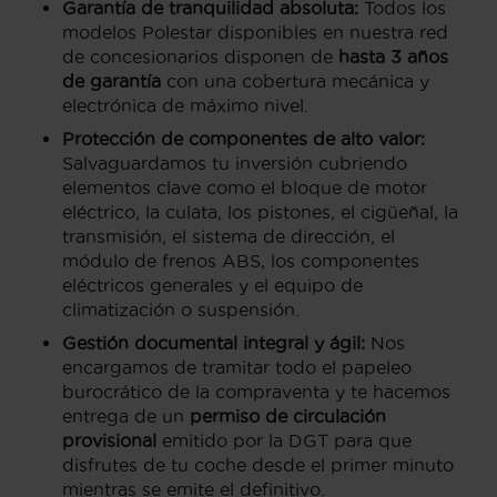
Garantía de tranquilidad absoluta:
Todos los
modelos Polestar disponibles en nuestra red
de concesionarios disponen de
hasta 3 años
de garantía
con una cobertura mecánica y
electrónica de máximo nivel.
Protección de componentes de alto valor:
Salvaguardamos tu inversión cubriendo
elementos clave como el bloque de motor
eléctrico, la culata, los pistones, el cigüeñal, la
transmisión, el sistema de dirección, el
módulo de frenos ABS, los componentes
eléctricos generales y el equipo de
climatización o suspensión.
Gestión documental integral y ágil:
Nos
encargamos de tramitar todo el papeleo
burocrático de la compraventa y te hacemos
entrega de un
permiso de circulación
provisional
emitido por la DGT para que
disfrutes de tu coche desde el primer minuto
mientras se emite el definitivo.