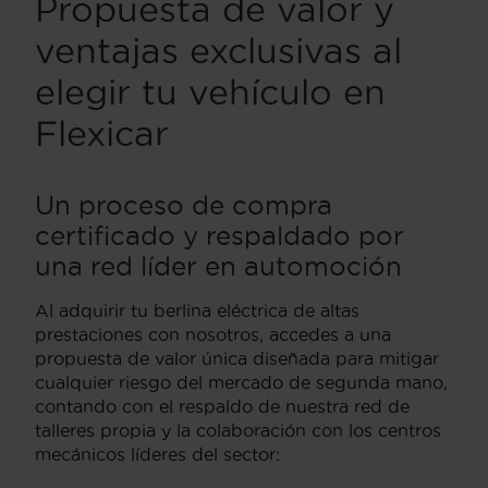
Propuesta de valor y
ventajas exclusivas al
elegir tu vehículo en
Flexicar
Un proceso de compra
certificado y respaldado por
una red líder en automoción
Al adquirir tu berlina eléctrica de altas
prestaciones con nosotros, accedes a una
propuesta de valor única diseñada para mitigar
cualquier riesgo del mercado de segunda mano,
contando con el respaldo de nuestra red de
talleres propia y la colaboración con los centros
mecánicos líderes del sector: