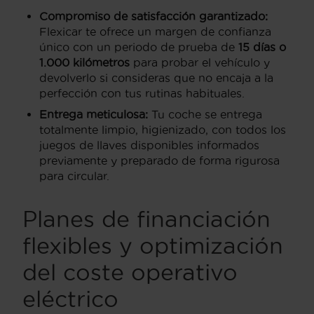
Compromiso de satisfacción garantizado:
Flexicar te ofrece un margen de confianza
único con un periodo de prueba de
15 días o
1.000 kilómetros
para probar el vehículo y
devolverlo si consideras que no encaja a la
perfección con tus rutinas habituales.
Entrega meticulosa:
Tu coche se entrega
totalmente limpio, higienizado, con todos los
juegos de llaves disponibles informados
previamente y preparado de forma rigurosa
para circular.
Planes de financiación
flexibles y optimización
del coste operativo
eléctrico