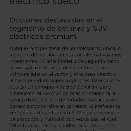
eléctrico sueco
Opciones destacadas en el
segmento de berlinas y SUV
eléctricos premium
Aunque la experiencia de un Polestar es única, el
mercado de ocasión cuenta con alternativas muy
interesantes. El Tesla Model 3 de segunda mano
es su rival más directo, destacando por su
software líder en el sector y el acceso directo a
la madura red de Supercargadores. Para quienes
buscan un enfoque más tradicional en lujo y
dinamismo, el BMW i4 de ocasión mantiene la
característica calidad de rodadura bávara y una
potencia comparable en carretera. Si prefieres la
versatilidad de un formato SUV con altos niveles
de acabados y habitabilidad espaciosa, el Audi
Q4 e-tron is una opción ideal, mientras que el