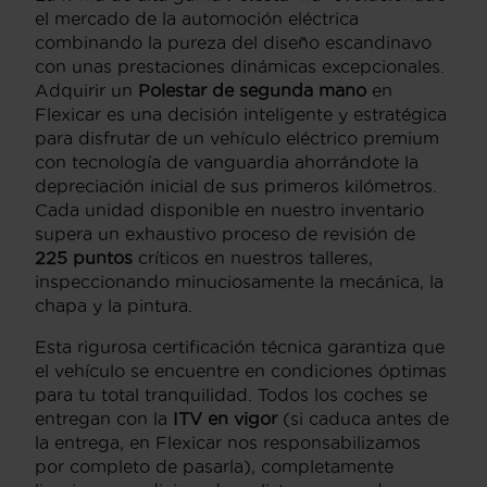
el mercado de la automoción eléctrica
combinando la pureza del diseño escandinavo
con unas prestaciones dinámicas excepcionales.
Adquirir un
Polestar de segunda mano
en
Flexicar es una decisión inteligente y estratégica
para disfrutar de un vehículo eléctrico premium
con tecnología de vanguardia ahorrándote la
depreciación inicial de sus primeros kilómetros.
Cada unidad disponible en nuestro inventario
supera un exhaustivo proceso de revisión de
225 puntos
críticos en nuestros talleres,
inspeccionando minuciosamente la mecánica, la
chapa y la pintura.
Esta rigurosa certificación técnica garantiza que
el vehículo se encuentre en condiciones óptimas
para tu total tranquilidad. Todos los coches se
entregan con la
ITV en vigor
(si caduca antes de
la entrega, en Flexicar nos responsabilizamos
por completo de pasarla), completamente