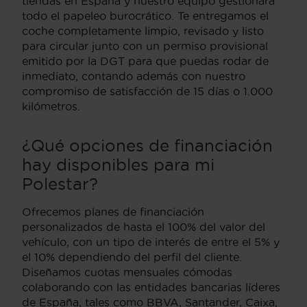
tiendas en España y nuestro equipo gestionará
todo el papeleo burocrático. Te entregamos el
coche completamente limpio, revisado y listo
para circular junto con un permiso provisional
emitido por la DGT para que puedas rodar de
inmediato, contando además con nuestro
compromiso de satisfacción de 15 días o 1.000
kilómetros.
¿Qué opciones de financiación
hay disponibles para mi
Polestar?
Ofrecemos planes de financiación
personalizados de hasta el 100% del valor del
vehículo, con un tipo de interés de entre el 5% y
el 10% dependiendo del perfil del cliente.
Diseñamos cuotas mensuales cómodas
colaborando con las entidades bancarias líderes
de España, tales como BBVA, Santander, Caixa,