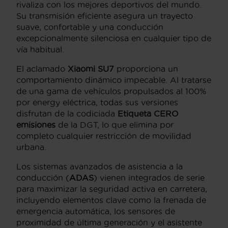
rivaliza con los mejores deportivos del mundo.
Su transmisión eficiente asegura un trayecto
suave, confortable y una conducción
excepcionalmente silenciosa en cualquier tipo de
vía habitual.
El aclamado
Xiaomi SU7
proporciona un
comportamiento dinámico impecable. Al tratarse
de una gama de vehículos propulsados al 100%
por energy eléctrica, todas sus versiones
disfrutan de la codiciada
Etiqueta CERO
emisiones
de la DGT, lo que elimina por
completo cualquier restricción de movilidad
urbana.
Los sistemas avanzados de asistencia a la
conducción (
ADAS
) vienen integrados de serie
para maximizar la seguridad activa en carretera,
incluyendo elementos clave como la frenada de
emergencia automática, los sensores de
proximidad de última generación y el asistente