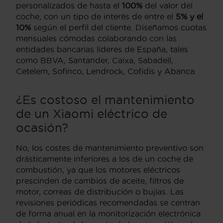
personalizados de hasta el
100%
del valor del
coche, con un tipo de interés de entre el
5% y el
10%
según el perfil del cliente. Diseñamos cuotas
mensuales cómodas colaborando con las
entidades bancarias líderes de España, tales
como BBVA, Santander, Caixa, Sabadell,
Cetelem, Sofinco, Lendrock, Cofidis y Abanca.
¿Es costoso el mantenimiento
de un Xiaomi eléctrico de
ocasión?
No, los costes de mantenimiento preventivo son
drásticamente inferiores a los de un coche de
combustión, ya que los motores eléctricos
prescinden de cambios de aceite, filtros de
motor, correas de distribución o bujías. Las
revisiones periódicas recomendadas se centran
de forma anual en la monitorización electrónica