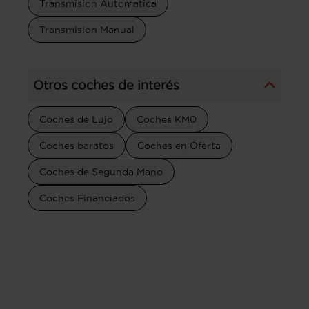
Transmision Automatica
Transmision Manual
Otros coches de interés
Coches de Lujo
Coches KM0
Coches baratos
Coches en Oferta
Coches de Segunda Mano
Coches Financiados