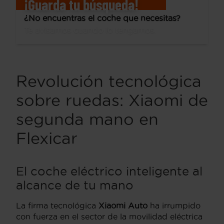
¡Guarda tu búsqueda!
¿No encuentras el coche que necesitas?
Te avisamos cuando lo tengamos.
Revolución tecnológica
sobre ruedas: Xiaomi de
segunda mano en
Flexicar
El coche eléctrico inteligente al
alcance de tu mano
La firma tecnológica
Xiaomi Auto
ha irrumpido
con fuerza en el sector de la movilidad eléctrica