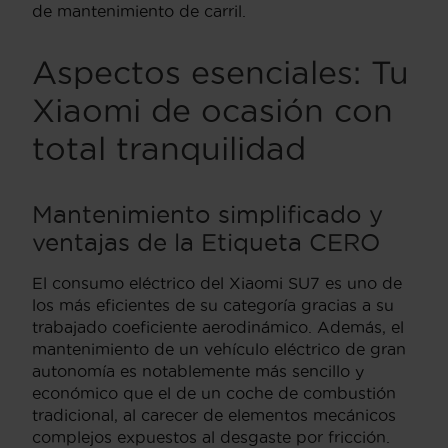
de mantenimiento de carril.
Aspectos esenciales: Tu
Xiaomi de ocasión con
total tranquilidad
Mantenimiento simplificado y
ventajas de la Etiqueta CERO
El consumo eléctrico del Xiaomi SU7 es uno de
los más eficientes de su categoría gracias a su
trabajado coeficiente aerodinámico. Además, el
mantenimiento de un vehículo eléctrico de gran
autonomía es notablemente más sencillo y
económico que el de un coche de combustión
tradicional, al carecer de elementos mecánicos
complejos expuestos al desgaste por fricción.