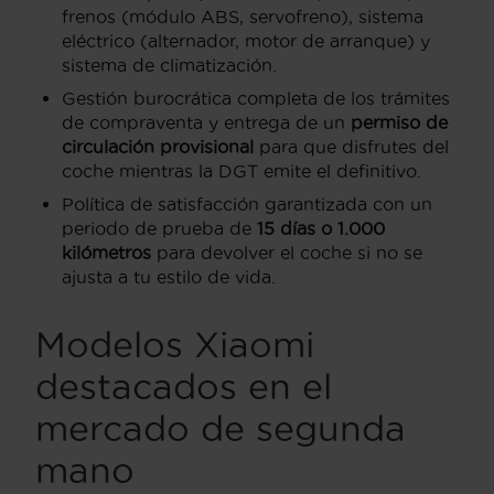
frenos (módulo ABS, servofreno), sistema
eléctrico (alternador, motor de arranque) y
sistema de climatización.
Gestión burocrática completa de los trámites
de compraventa y entrega de un
permiso de
circulación provisional
para que disfrutes del
coche mientras la DGT emite el definitivo.
Política de satisfacción garantizada con un
periodo de prueba de
15 días o 1.000
kilómetros
para devolver el coche si no se
ajusta a tu estilo de vida.
Modelos Xiaomi
destacados en el
mercado de segunda
mano