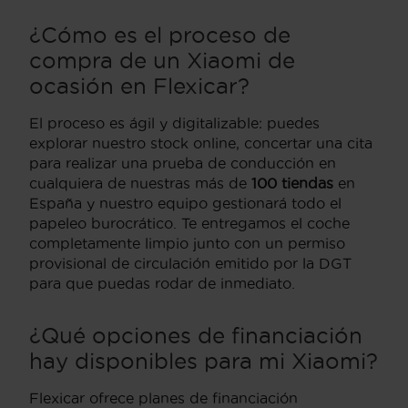
¿Cómo es el proceso de
compra de un Xiaomi de
ocasión en Flexicar?
El proceso es ágil y digitalizable: puedes
explorar nuestro stock online, concertar una cita
para realizar una prueba de conducción en
cualquiera de nuestras más de
100 tiendas
en
España y nuestro equipo gestionará todo el
papeleo burocrático. Te entregamos el coche
completamente limpio junto con un permiso
provisional de circulación emitido por la DGT
para que puedas rodar de inmediato.
¿Qué opciones de financiación
hay disponibles para mi Xiaomi?
Flexicar ofrece planes de financiación