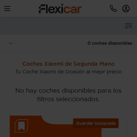
0 coches disponibles
Coches Xiaomi de Segunda Mano
Tu Coche Xiaomi de Ocasión al mejor precio
No hay coches disponibles para los
filtros seleccionados.
Guardar búsqueda