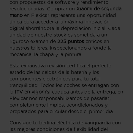
con propuestas de software y rendimiento
revolucionarias. Comprar un
Xiaomi de segunda
mano
en Flexicar representa una oportunidad
única para acceder a la máxima innovación
digital ahorrándote la depreciación inicial. Cada
unidad de nuestro stock es sometida a un
riguroso examen de
225 puntos
críticos en
nuestros talleres, inspeccionando a fondo la
mecánica, la chapa y la pintura.
Esta exhaustiva revisión certifica el perfecto
estado de las celdas de la batería y los
componentes electrónicos para tu total
tranquilidad. Todos los coches se entregan con
la
ITV en vigor
(si caduca antes de la entrega, en
Flexicar nos responsabilizamos de pasarla),
completamente limpios, acondicionados y
preparados para circular desde el primer día.
Consigue tu berlina eléctrica de vanguardia con
las mejores condiciones de flexibilidad del