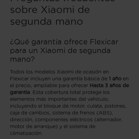
sobre Xiaomi de
segunda mano
¿Qué garantía ofrece Flexicar
para un Xiaomi de segunda
mano?
Todos los modelos Xiaomi de ocasión en
Flexicar incluyen una garantía básica de
1 año
en
el precio, ampliable para ofrecer
Hasta 3 años de
garantia
. Esta cobertura total protege los
elementos más importantes del vehículo,
incluyendo el bloque de motor, culata, pistones,
caja de cambios, sistema de frenos (ABS),
dirección, componentes eléctricos (alternador,
motor de arranque) y el sistema de
climatización.