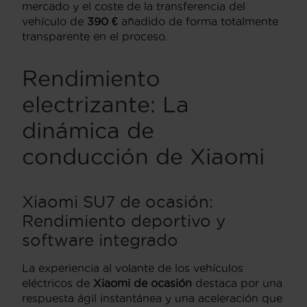
mercado y el coste de la transferencia del
vehículo de
390 €
añadido de forma totalmente
transparente en el proceso.
Rendimiento
electrizante: La
dinámica de
conducción de Xiaomi
Xiaomi SU7 de ocasión:
Rendimiento deportivo y
software integrado
La experiencia al volante de los vehículos
eléctricos de
Xiaomi de ocasión
destaca por una
respuesta ágil instantánea y una aceleración que