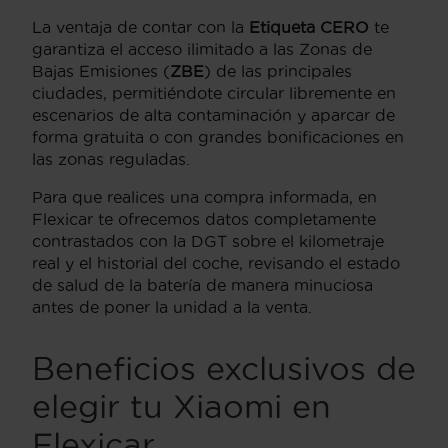
La ventaja de contar con la
Etiqueta CERO
te
garantiza el acceso ilimitado a las Zonas de
Bajas Emisiones (
ZBE
) de las principales
ciudades, permitiéndote circular libremente en
escenarios de alta contaminación y aparcar de
forma gratuita o con grandes bonificaciones en
las zonas reguladas.
Para que realices una compra informada, en
Flexicar te ofrecemos datos completamente
contrastados con la DGT sobre el kilometraje
real y el historial del coche, revisando el estado
de salud de la batería de manera minuciosa
antes de poner la unidad a la venta.
Beneficios exclusivos de
elegir tu Xiaomi en
Flexicar