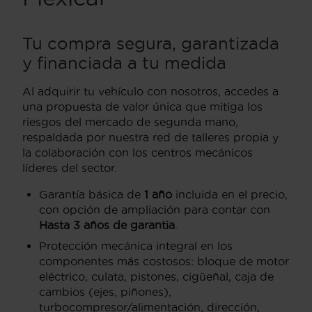
Tu compra segura, garantizada
y financiada a tu medida
Al adquirir tu vehículo con nosotros, accedes a
una propuesta de valor única que mitiga los
riesgos del mercado de segunda mano,
respaldada por nuestra red de talleres propia y
la colaboración con los centros mecánicos
líderes del sector.
Garantía básica de
1 año
incluida en el precio,
con opción de ampliación para contar con
Hasta 3 años de garantia
.
Protección mecánica integral en los
componentes más costosos: bloque de motor
eléctrico, culata, pistones, cigüeñal, caja de
cambios (ejes, piñones),
turbocompresor/alimentación, dirección,