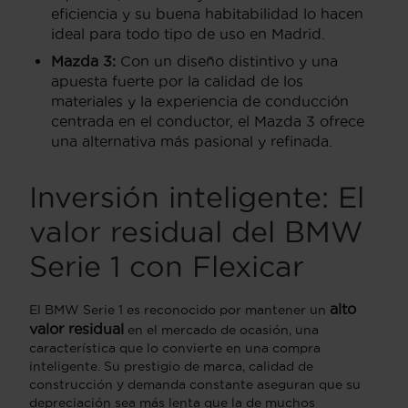
eficiencia y su buena habitabilidad lo hacen
ideal para todo tipo de uso en Madrid.
Mazda 3:
Con un diseño distintivo y una
apuesta fuerte por la calidad de los
materiales y la experiencia de conducción
centrada en el conductor, el Mazda 3 ofrece
una alternativa más pasional y refinada.
Inversión inteligente: El
valor residual del BMW
Serie 1 con Flexicar
alto
El BMW Serie 1 es reconocido por mantener un
valor residual
en el mercado de ocasión, una
característica que lo convierte en una compra
inteligente. Su prestigio de marca, calidad de
construcción y demanda constante aseguran que su
depreciación sea más lenta que la de muchos