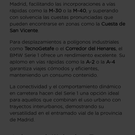
Madrid, facilitando las incorporaciones a vías
rápidas como la
M-30
o la
M-40
, y superando
con solvencia las cuestas pronunciadas que
pueden encontrarse en zonas como la
Cuesta de
San Vicente
.
Para desplazamientos a polígonos industriales
como
TecnoGetafe
o el
Corredor del Henares
, el
BMW Serie 1 ofrece un rendimiento excelente. Su
aplomo en vías rápidas como la
A-2
o la
A-4
garantiza viajes cómodos y eficientes,
manteniendo un consumo contenido.
La conectividad y el comportamiento dinámico
en carretera hacen del Serie 1 una opción ideal
para aquellos que combinan el uso urbano con
trayectos interurbanos, demostrando su
versatilidad en el entramado vial de la provincia
de Madrid.