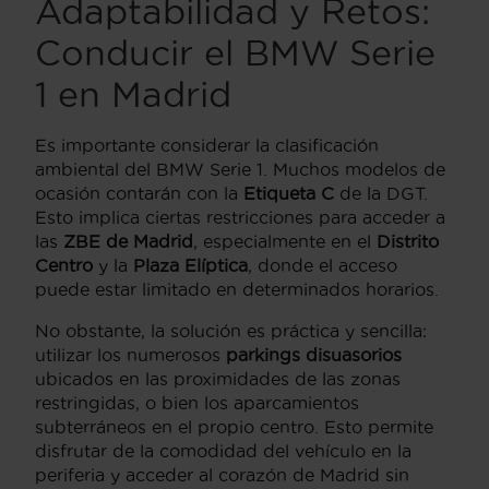
Adaptabilidad y Retos:
Conducir el BMW Serie
1 en Madrid
Es importante considerar la clasificación
ambiental del BMW Serie 1. Muchos modelos de
ocasión contarán con la
Etiqueta C
de la DGT.
Esto implica ciertas restricciones para acceder a
las
ZBE de Madrid
, especialmente en el
Distrito
Centro
y la
Plaza Elíptica
, donde el acceso
puede estar limitado en determinados horarios.
No obstante, la solución es práctica y sencilla:
utilizar los numerosos
parkings disuasorios
ubicados en las proximidades de las zonas
restringidas, o bien los aparcamientos
subterráneos en el propio centro. Esto permite
disfrutar de la comodidad del vehículo en la
periferia y acceder al corazón de Madrid sin