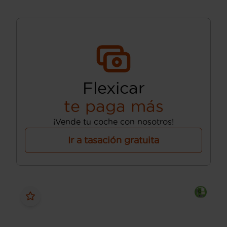
Flexicar
te paga más
¡Vende tu coche con nosotros!
Ir a tasación gratuita