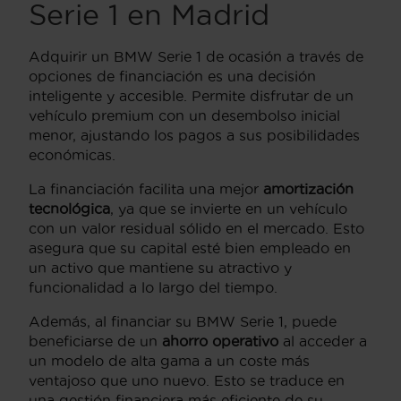
Serie 1 en Madrid
Adquirir un BMW Serie 1 de ocasión a través de
opciones de financiación es una decisión
inteligente y accesible. Permite disfrutar de un
vehículo premium con un desembolso inicial
menor, ajustando los pagos a sus posibilidades
económicas.
La financiación facilita una mejor
amortización
tecnológica
, ya que se invierte en un vehículo
con un valor residual sólido en el mercado. Esto
asegura que su capital esté bien empleado en
un activo que mantiene su atractivo y
funcionalidad a lo largo del tiempo.
Además, al financiar su BMW Serie 1, puede
beneficiarse de un
ahorro operativo
al acceder a
un modelo de alta gama a un coste más
ventajoso que uno nuevo. Esto se traduce en
una gestión financiera más eficiente de su