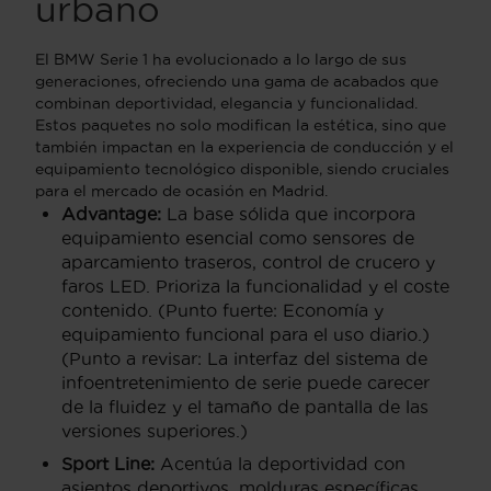
urbano
El BMW Serie 1 ha evolucionado a lo largo de sus
generaciones, ofreciendo una gama de acabados que
combinan deportividad, elegancia y funcionalidad.
Estos paquetes no solo modifican la estética, sino que
también impactan en la experiencia de conducción y el
equipamiento tecnológico disponible, siendo cruciales
para el mercado de ocasión en Madrid.
Advantage:
La base sólida que incorpora
equipamiento esencial como sensores de
aparcamiento traseros, control de crucero y
faros LED. Prioriza la funcionalidad y el coste
contenido. (Punto fuerte: Economía y
equipamiento funcional para el uso diario.)
(Punto a revisar: La interfaz del sistema de
infoentretenimiento de serie puede carecer
de la fluidez y el tamaño de pantalla de las
versiones superiores.)
Sport Line:
Acentúa la deportividad con
asientos deportivos, molduras específicas,