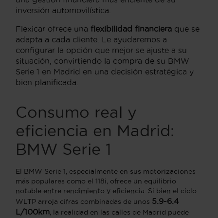
inversión automovilística.
Flexicar ofrece una
flexibilidad financiera
que se
adapta a cada cliente. Le ayudaremos a
configurar la opción que mejor se ajuste a su
situación, convirtiendo la compra de su BMW
Serie 1 en Madrid en una decisión estratégica y
bien planificada.
Consumo real y
eficiencia en Madrid:
BMW Serie 1
El BMW Serie 1, especialmente en sus motorizaciones
más populares como el 118i, ofrece un equilibrio
notable entre rendimiento y eficiencia. Si bien el ciclo
5.9-6.4
WLTP arroja cifras combinadas de unos
L/100km
, la realidad en las calles de Madrid puede