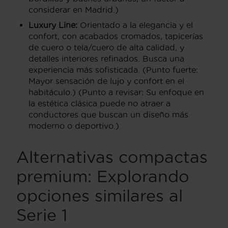
considerar en Madrid.)
Luxury Line:
Orientado a la elegancia y el
confort, con acabados cromados, tapicerías
de cuero o tela/cuero de alta calidad, y
detalles interiores refinados. Busca una
experiencia más sofisticada. (Punto fuerte:
Mayor sensación de lujo y confort en el
habitáculo.) (Punto a revisar: Su enfoque en
la estética clásica puede no atraer a
conductores que buscan un diseño más
moderno o deportivo.)
Alternativas compactas
premium: Explorando
opciones similares al
Serie 1