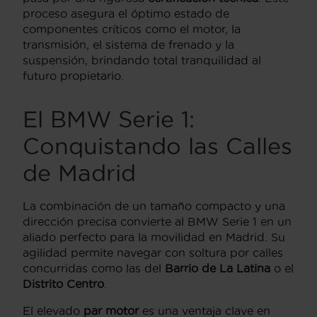
proceso asegura el óptimo estado de
componentes críticos como el motor, la
transmisión, el sistema de frenado y la
suspensión, brindando total tranquilidad al
futuro propietario.
El BMW Serie 1:
Conquistando las Calles
de Madrid
La combinación de un tamaño compacto y una
dirección precisa convierte al BMW Serie 1 en un
aliado perfecto para la movilidad en Madrid. Su
agilidad permite navegar con soltura por calles
concurridas como las del
Barrio de La Latina
o el
Distrito Centro
.
El elevado
par motor
es una ventaja clave en