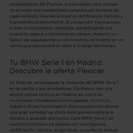
competidores. En Flexicar, potenciamos esta ventaja
ofreciendo una trazabilidad completa del historial de
cada vehículo. Gracias a nuestra certificación técnica y
transparencia documental, el comprador tiene acceso
a toda la información relevante, garantizando una
inversión segura y minimizando riesgos. Adquirir un
Serie 1 de segunda mano con nosotros es invertir en un
coche que mantendrá su valor a lo largo del tiempo.
Tu BMW Serie 1 en Madrid:
Descubre la oferta Flexicar
En Flexicar, entendemos la demanda del BMW Serie 1
en la capital y sus alrededores. Contamos con una
amplia red de centros en Madrid, así como en
municipios colindantes como Leganés, Alcorcón,
Getafe y Rivas-Vaciamadrid. Esto nos permite ofrecer
una gran variedad de stock para que encuentres el
modelo y acabado perfectos. Cada BMW Serie 1 de
nuestro inventario ha pasado por una rigurosa
certificación técnica, asegurando su perfecto estado.