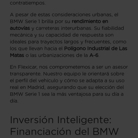
contratiempos.
A pesar de estas consideraciones urbanas, el
BMW Serie 1 brilla por su
rendimiento en
autovías
y carreteras interurbanas. Su fiabilidad
mecánica y su capacidad de respuesta son
ideales para trayectos largos y frecuentes, como
los que llevan hacia el
Polígono Industrial de Las
Matas
o las urbanizaciones de la
A-6
.
En Flexicar, nos comprometemos a ser un asesor
transparente. Nuestro equipo le orientará sobre
el perfil del vehículo y cómo se adapta a su uso
real en Madrid, asegurando que su elección del
BMW Serie 1 sea la más ventajosa para su día a
día.
Inversión Inteligente:
Financiación del BMW