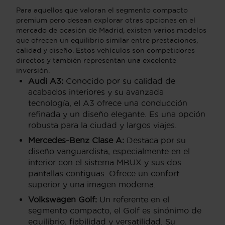
Para aquellos que valoran el segmento compacto
premium pero desean explorar otras opciones en el
mercado de ocasión de Madrid, existen varios modelos
que ofrecen un equilibrio similar entre prestaciones,
calidad y diseño. Estos vehículos son competidores
directos y también representan una excelente
inversión.
Audi A3:
Conocido por su calidad de
acabados interiores y su avanzada
tecnología, el A3 ofrece una conducción
refinada y un diseño elegante. Es una opción
robusta para la ciudad y largos viajes.
Mercedes-Benz Clase A:
Destaca por su
diseño vanguardista, especialmente en el
interior con el sistema MBUX y sus dos
pantallas contiguas. Ofrece un confort
superior y una imagen moderna.
Volkswagen Golf:
Un referente en el
segmento compacto, el Golf es sinónimo de
equilibrio, fiabilidad y versatilidad. Su