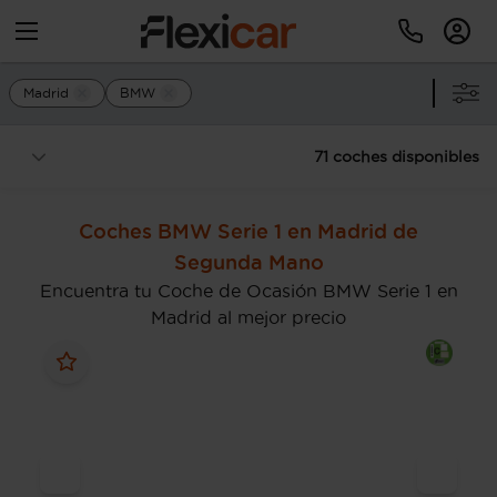
Madrid
BMW
71 coches disponibles
Coches BMW Serie 1 en Madrid de
Segunda Mano
Encuentra tu Coche de Ocasión BMW Serie 1 en
Madrid al mejor precio