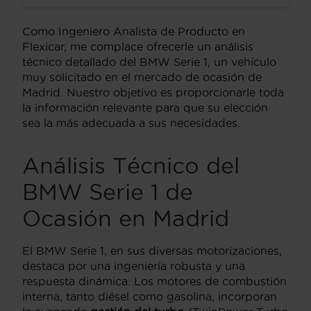
Como Ingeniero Analista de Producto en
Flexicar, me complace ofrecerle un análisis
técnico detallado del BMW Serie 1, un vehículo
muy solicitado en el mercado de ocasión de
Madrid. Nuestro objetivo es proporcionarle toda
la información relevante para que su elección
sea la más adecuada a sus necesidades.
Análisis Técnico del
BMW Serie 1 de
Ocasión en Madrid
El BMW Serie 1, en sus diversas motorizaciones,
destaca por una ingeniería robusta y una
respuesta dinámica. Los motores de combustión
interna, tanto diésel como gasolina, incorporan