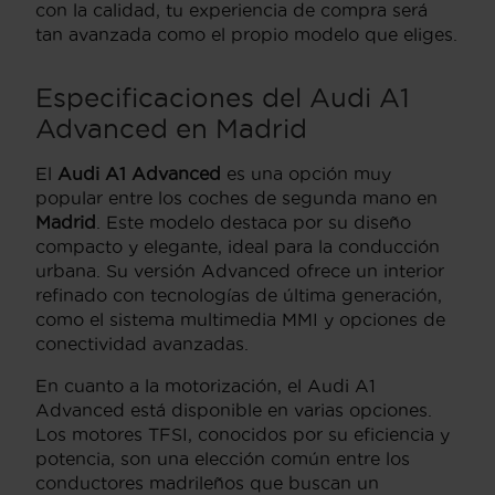
con la calidad, tu experiencia de compra será
tan avanzada como el propio modelo que eliges.
Especificaciones del Audi A1
Advanced en Madrid
El
Audi A1 Advanced
es una opción muy
popular entre los coches de segunda mano en
Madrid
. Este modelo destaca por su diseño
compacto y elegante, ideal para la conducción
urbana. Su versión Advanced ofrece un interior
refinado con tecnologías de última generación,
como el sistema multimedia MMI y opciones de
conectividad avanzadas.
En cuanto a la motorización, el Audi A1
Advanced está disponible en varias opciones.
Los motores TFSI, conocidos por su eficiencia y
potencia, son una elección común entre los
conductores madrileños que buscan un