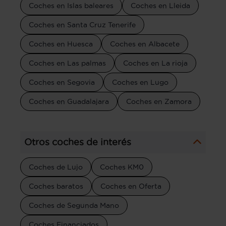
Coches en Islas baleares
Coches en Lleida
Coches en Santa Cruz Tenerife
Coches en Huesca
Coches en Albacete
Coches en Las palmas
Coches en La rioja
Coches en Segovia
Coches en Lugo
Coches en Guadalajara
Coches en Zamora
Otros coches de interés
Coches de Lujo
Coches KM0
Coches baratos
Coches en Oferta
Coches de Segunda Mano
Coches Financiados