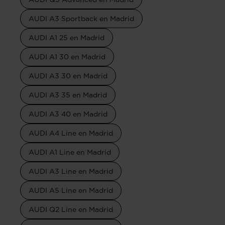
AUDI A3 Sportback en Madrid
AUDI A1 25 en Madrid
AUDI A1 30 en Madrid
AUDI A3 30 en Madrid
AUDI A3 35 en Madrid
AUDI A3 40 en Madrid
AUDI A4 Line en Madrid
AUDI A1 Line en Madrid
AUDI A3 Line en Madrid
AUDI A5 Line en Madrid
AUDI Q2 Line en Madrid