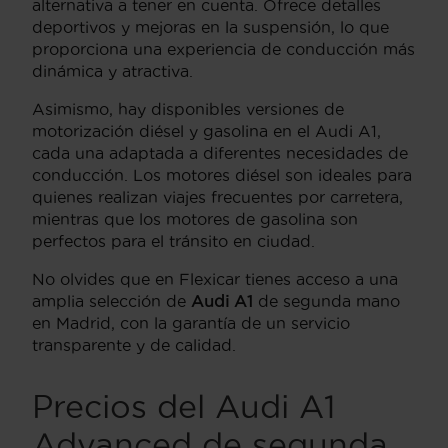
alternativa a tener en cuenta. Ofrece detalles
deportivos y mejoras en la suspensión, lo que
proporciona una experiencia de conducción más
dinámica y atractiva.
Asimismo, hay disponibles versiones de
motorización diésel y gasolina en el Audi A1,
cada una adaptada a diferentes necesidades de
conducción. Los motores diésel son ideales para
quienes realizan viajes frecuentes por carretera,
mientras que los motores de gasolina son
perfectos para el tránsito en ciudad.
No olvides que en Flexicar tienes acceso a una
amplia selección de
Audi A1
de segunda mano
en Madrid, con la garantía de un servicio
transparente y de calidad.
Precios del Audi A1
Advanced de segunda