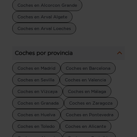
Coches en Alcorcon Grande
Coches en Arval Algete
Coches en Arval Loeches
Coches por provincia
Coches en Madrid
Coches en Barcelona
Coches en Sevilla
Coches en Valencia
Coches en Vizcaya
Coches en Málaga
Coches en Granada
Coches en Zaragoza
Coches en Huelva
Coches en Pontevedra
Coches en Toledo
Coches en Alicante