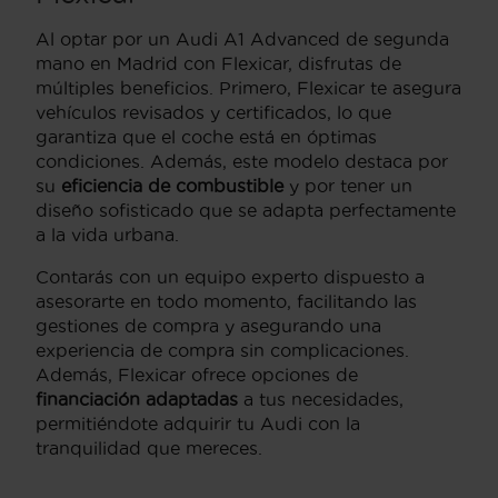
Al optar por un Audi A1 Advanced de segunda
mano en Madrid con Flexicar, disfrutas de
múltiples beneficios. Primero, Flexicar te asegura
vehículos revisados y certificados, lo que
garantiza que el coche está en óptimas
condiciones. Además, este modelo destaca por
su
eficiencia de combustible
y por tener un
diseño sofisticado que se adapta perfectamente
a la vida urbana.
Contarás con un equipo experto dispuesto a
asesorarte en todo momento, facilitando las
gestiones de compra y asegurando una
experiencia de compra sin complicaciones.
Además, Flexicar ofrece opciones de
financiación adaptadas
a tus necesidades,
permitiéndote adquirir tu Audi con la
tranquilidad que mereces.