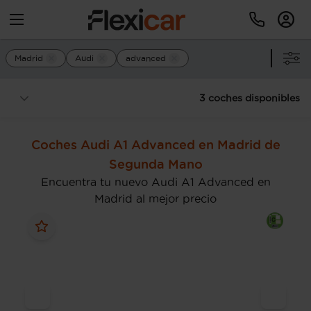
Madrid
Audi
advanced
3 coches disponibles
Coches Audi A1 Advanced en Madrid de
Segunda Mano
Encuentra tu nuevo Audi A1 Advanced en
Madrid al mejor precio