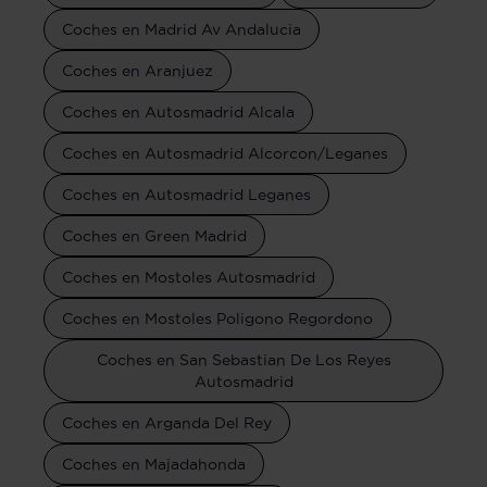
Coches en Madrid Av Andalucia
Coches en Aranjuez
Coches en Autosmadrid Alcala
Coches en Autosmadrid Alcorcon/Leganes
Coches en Autosmadrid Leganes
Coches en Green Madrid
Coches en Mostoles Autosmadrid
Coches en Mostoles Poligono Regordono
Coches en San Sebastian De Los Reyes
Autosmadrid
Coches en Arganda Del Rey
Coches en Majadahonda