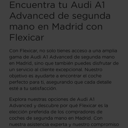
Encuentra tu Audi A1
Advanced de segunda
mano en Madrid con
Flexicar
Con Flexicar, no solo tienes acceso a una amplia
gama de Audi A1 Advanced de segunda mano
en Madrid, sino que también puedes disfrutar de
un servicio al cliente excepcional. Nuestro
objetivo es ayudarte a encontrar el coche
perfecto para ti, asegurando que cada detalle
esté a tu satisfacción.
Explora nuestras opciones de Audi A1
Advanced y descubre por qué Flexicar es la
elección preferida de los compradores de
coches de segunda mano en Madrid. Con
nuestra asistencia experta y nuestro compromiso