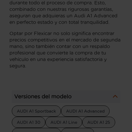
durante todo el proceso de compra. Esto,
combinado con nuestras rigurosas garantías,
aseguran que adquieras un Audi A1 Advanced
en perfecto estado y con total tranquilidad.
Optar por Flexicar no solo significa encontrar
precios competitivos en el mercado de segunda
mano, sino también contar con un respaldo
profesional que convierte la compra de tu
vehículo en una experiencia satisfactoria y
segura.
Versiones del modelo
AUDI A1 Sportback
AUDI A1 Advanced
AUDI A1 30
AUDI A1 Line
AUDI A1 25