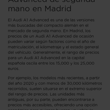
mano en Madrid
El Audi A1 Advanced es una de las versiones
más buscadas del compacto alemán en el
mercado de segunda mano. En Madrid, los
precios de un Audi A1 Advanced de ocasión
pueden variar según factores como el año de
matriculación, el kilometraje y el estado general
del vehículo. Generalmente, el rango de precios
para un Audi A1 Advanced en la capital
española oscila entre los 15,000 y los 25,000
euros.
Por ejemplo, los modelos más recientes, a partir
del año 2020 y con menos de 30,000 kilómetros
recorridos, suelen situarse en el extremo superior
del rango de precios. Las unidades más
antiguas, por su parte, pueden encontrarse a
precios más accesibles, ofreciendo una opción