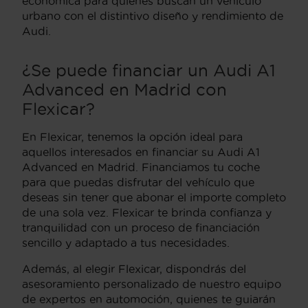
económica para quienes buscan un vehículo
urbano con el distintivo diseño y rendimiento de
Audi.
¿Se puede financiar un Audi A1
Advanced en Madrid con
Flexicar?
En Flexicar, tenemos la opción ideal para
aquellos interesados en financiar su Audi A1
Advanced en Madrid. Financiamos tu coche
para que puedas disfrutar del vehículo que
deseas sin tener que abonar el importe completo
de una sola vez. Flexicar te brinda confianza y
tranquilidad con un proceso de financiación
sencillo y adaptado a tus necesidades.
Además, al elegir Flexicar, dispondrás del
asesoramiento personalizado de nuestro equipo
de expertos en automoción, quienes te guiarán