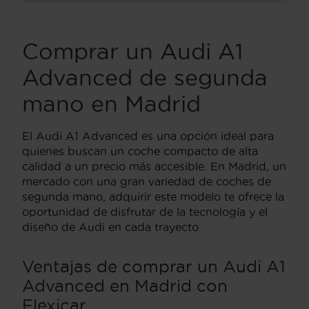
Comprar un Audi A1
Advanced de segunda
mano en Madrid
El Audi A1 Advanced es una opción ideal para
quienes buscan un coche compacto de alta
calidad a un precio más accesible. En Madrid, un
mercado con una gran variedad de coches de
segunda mano, adquirir este modelo te ofrece la
oportunidad de disfrutar de la tecnología y el
diseño de Audi en cada trayecto.
Ventajas de comprar un Audi A1
Advanced en Madrid con
Flexicar