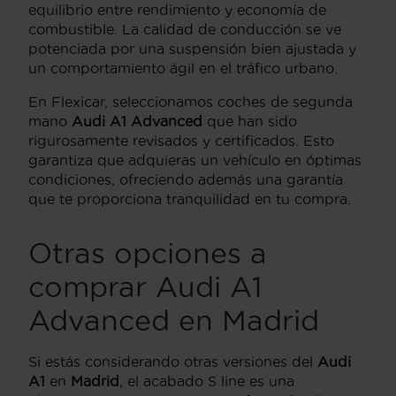
equilibrio entre rendimiento y economía de
combustible. La calidad de conducción se ve
potenciada por una suspensión bien ajustada y
un comportamiento ágil en el tráfico urbano.
En Flexicar, seleccionamos coches de segunda
mano
Audi A1 Advanced
que han sido
rigurosamente revisados y certificados. Esto
garantiza que adquieras un vehículo en óptimas
condiciones, ofreciendo además una garantía
que te proporciona tranquilidad en tu compra.
Otras opciones a
comprar Audi A1
Advanced en Madrid
Si estás considerando otras versiones del
Audi
A1
en
Madrid
, el acabado S line es una