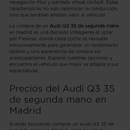
navegación Plus y pantalla virtual cockpit. Estas
características no solo optimizan la conducción,
sino que también añaden valor al vehículo.
La compra de un
Audi Q3 35 de segunda mano
en Madrid es una decisión inteligente al optar
por Flexicar, donde cada coche es revisado
minuciosamente para garantizar un rendimiento
óptimo y una experiencia de compra sin
preocupaciones. Explore nuestras opciones y
encuentre el vehículo que mejor se adapte a sus
expectativas.
Precios del Audi Q3 35
de segunda mano en
Madrid
Si estás buscando comprar un Audi Q3 35 de