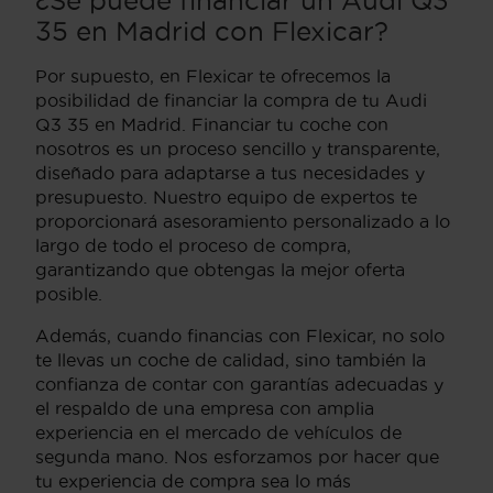
35 en Madrid con Flexicar?
Por supuesto, en Flexicar te ofrecemos la
posibilidad de financiar la compra de tu Audi
Q3 35 en Madrid. Financiar tu coche con
nosotros es un proceso sencillo y transparente,
diseñado para adaptarse a tus necesidades y
presupuesto. Nuestro equipo de expertos te
proporcionará asesoramiento personalizado a lo
largo de todo el proceso de compra,
garantizando que obtengas la mejor oferta
posible.
Además, cuando financias con Flexicar, no solo
te llevas un coche de calidad, sino también la
confianza de contar con garantías adecuadas y
el respaldo de una empresa con amplia
experiencia en el mercado de vehículos de
segunda mano. Nos esforzamos por hacer que
tu experiencia de compra sea lo más