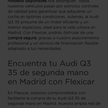
modelos disponibles
nos distinguen. Todos
nuestros vehículos pasan por estrictos controles
de calidad para garantizar que adquieras un
coche en óptimas condiciones. Además, el Audi
Q3 35 presume de un motor eficiente y un
interior espacioso, ideal para la vida urbana en
Madrid. Con Flexicar, podrás disfrutar de una
compra segura
, gracias a nuestro asesoramiento
profesional y un servicio de financiación flexible
adaptado a tus necesidades.
Encuentra tu Audi Q3
35 de segunda mano
en Madrid con Flexicar
En Flexicar, estamos comprometidos con
facilitarte la compra de tu Audi Q3 35 de
segunda mano en Madrid. Nuestra amplia red de