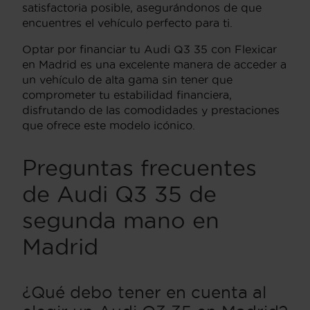
satisfactoria posible, asegurándonos de que
encuentres el vehículo perfecto para ti.
Optar por financiar tu Audi Q3 35 con Flexicar
en Madrid es una excelente manera de acceder a
un vehículo de alta gama sin tener que
comprometer tu estabilidad financiera,
disfrutando de las comodidades y prestaciones
que ofrece este modelo icónico.
Preguntas frecuentes
de Audi Q3 35 de
segunda mano en
Madrid
¿Qué debo tener en cuenta al