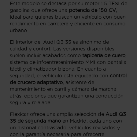
Este modelo se destaca por su motor 1.5 TFSI de
gasolina que ofrece una
potencia de 150 CV
,
ideal para quienes buscan un vehículo con buen
rendimiento en carretera y eficiente en consumo
urbano.
El interior del Audi Q3 35 es sinónimo de
calidad y confort. Las versiones disponibles
suelen incluir acabados como
tapicería de cuero
,
sistema de infoentretenimiento MMI con pantalla
táctil y climatizador bizona. En cuanto a
seguridad, el vehículo está equipado con
control
de crucero adaptativo
, asistente de
mantenimiento en carril y cámara de marcha
atrás, opciones que garantizan una conducción
segura y relajada.
Flexicar ofrece una amplia selección de
Audi Q3
35 de segunda mano
en Madrid, cada uno con
un historial contrastado, vehículos revisados y
con la garantía necesaria para ofrecerte