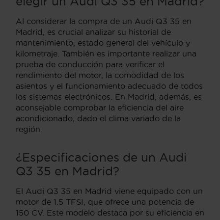
elegir un Audi Q3 35 en Madrid?
Al considerar la compra de un Audi Q3 35 en
Madrid, es crucial analizar su historial de
mantenimiento, estado general del vehículo y
kilometraje. También es importante realizar una
prueba de conducción para verificar el
rendimiento del motor, la comodidad de los
asientos y el funcionamiento adecuado de todos
los sistemas electrónicos. En Madrid, además, es
aconsejable comprobar la eficiencia del aire
acondicionado, dado el clima variado de la
región.
¿Especificaciones de un Audi
Q3 35 en Madrid?
El Audi Q3 35 en Madrid viene equipado con un
motor de 1.5 TFSI, que ofrece una potencia de
150 CV. Este modelo destaca por su eficiencia en