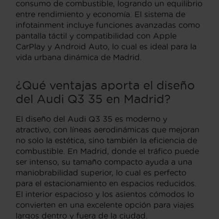
consumo de combustible, logrando un equilibrio
entre rendimiento y economía. El sistema de
infotainment incluye funciones avanzadas como
pantalla táctil y compatibilidad con Apple
CarPlay y Android Auto, lo cual es ideal para la
vida urbana dinámica de Madrid.
¿Qué ventajas aporta el diseño
del Audi Q3 35 en Madrid?
El diseño del Audi Q3 35 es moderno y
atractivo, con líneas aerodinámicas que mejoran
no solo la estética, sino también la eficiencia de
combustible. En Madrid, donde el tráfico puede
ser intenso, su tamaño compacto ayuda a una
maniobrabilidad superior, lo cual es perfecto
para el estacionamiento en espacios reducidos.
El interior espacioso y los asientos cómodos lo
convierten en una excelente opción para viajes
largos dentro y fuera de la ciudad.