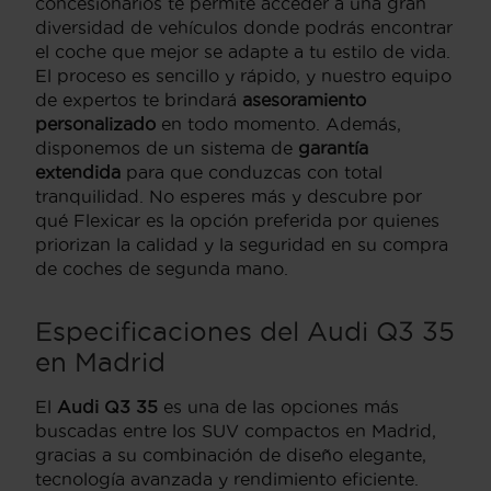
concesionarios te permite acceder a una gran
diversidad de vehículos donde podrás encontrar
el coche que mejor se adapte a tu estilo de vida.
El proceso es sencillo y rápido, y nuestro equipo
de expertos te brindará
asesoramiento
personalizado
en todo momento. Además,
disponemos de un sistema de
garantía
extendida
para que conduzcas con total
tranquilidad. No esperes más y descubre por
qué Flexicar es la opción preferida por quienes
priorizan la calidad y la seguridad en su compra
de coches de segunda mano.
Especificaciones del Audi Q3 35
en Madrid
El
Audi Q3 35
es una de las opciones más
buscadas entre los SUV compactos en Madrid,
gracias a su combinación de diseño elegante,
tecnología avanzada y rendimiento eficiente.