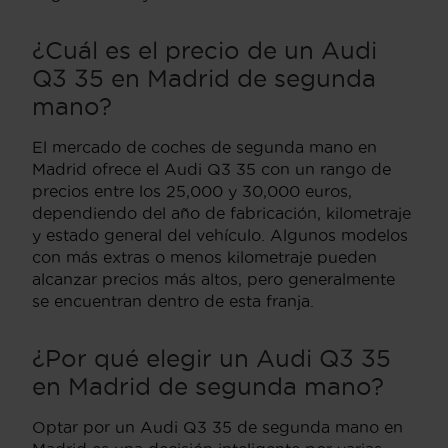
¿Cuál es el precio de un Audi
Q3 35 en Madrid de segunda
mano?
El mercado de coches de segunda mano en
Madrid ofrece el Audi Q3 35 con un rango de
precios entre los 25,000 y 30,000 euros,
dependiendo del año de fabricación, kilometraje
y estado general del vehículo. Algunos modelos
con más extras o menos kilometraje pueden
alcanzar precios más altos, pero generalmente
se encuentran dentro de esta franja.
¿Por qué elegir un Audi Q3 35
en Madrid de segunda mano?
Optar por un Audi Q3 35 de segunda mano en