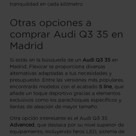
tranquilidad en cada kilómetro.
Otras opciones a
comprar Audi Q3 35 en
Madrid
Si estás en la búsqueda de un
Audi Q3 35
en
Madrid, Flexicar te proporciona diversas
alternativas adaptadas a tus necesidades y
presupuesto. Entre las versiones más populares,
encontrarás modelos con el acabado
S line
, que
añade un toque deportivo gracias a elementos
exclusivos como los parachoques específicos y
llantas de aleación de mayor tamaño.
Otra opción interesante es el Audi Q3 35
Advanced
, que destaca por su nivel superior de
equipamiento, incluyendo faros LED, sistema de