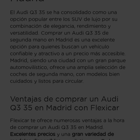
El Audi Q3 35 se ha consolidado como una
opción popular entre los SUV de lujo por su
combinación de elegancia, rendimiento y
versatilidad. Comprar un Audi Q3 35 de
segunda mano en Madrid es una excelente
opción para quienes buscan un vehículo
confiable y atractivo a un precio más accesible.
Madrid, siendo una ciudad con un gran parque
automovilístico, ofrece una amplia selección de
coches de segunda mano, con modelos bien
cuidados y listos para circular.
Ventajas de comprar un Audi
Q3 35 en Madrid con Flexicar
Flexicar te ofrece numerosas ventajas a la hora
de comprar un Audi Q3 35 en Madrid.
Excelentes precios
y una
gran variedad de