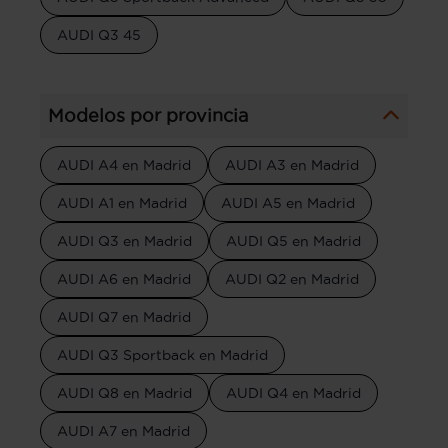
AUDI Q3 45
Modelos por provincia
AUDI A4 en Madrid
AUDI A3 en Madrid
AUDI A1 en Madrid
AUDI A5 en Madrid
AUDI Q3 en Madrid
AUDI Q5 en Madrid
AUDI A6 en Madrid
AUDI Q2 en Madrid
AUDI Q7 en Madrid
AUDI Q3 Sportback en Madrid
AUDI Q8 en Madrid
AUDI Q4 en Madrid
AUDI A7 en Madrid