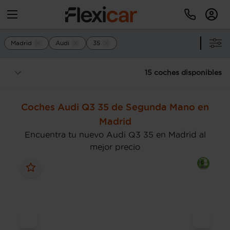
Madrid
Audi
35
15 coches disponibles
Coches Audi Q3 35 de Segunda Mano en
Madrid
Encuentra tu nuevo Audi Q3 35 en Madrid al
mejor precio