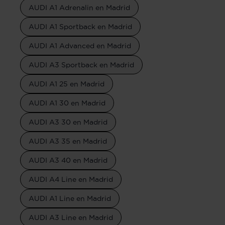
AUDI A1 Adrenalin en Madrid
AUDI A1 Sportback en Madrid
AUDI A1 Advanced en Madrid
AUDI A3 Sportback en Madrid
AUDI A1 25 en Madrid
AUDI A1 30 en Madrid
AUDI A3 30 en Madrid
AUDI A3 35 en Madrid
AUDI A3 40 en Madrid
AUDI A4 Line en Madrid
AUDI A1 Line en Madrid
AUDI A3 Line en Madrid