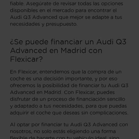
fiable. Asegúrate de revisar todas las opciones
disponibles en el mercado para encontrar el
Audi Q3 Advanced que mejor se adapte a tus
necesidades y presupuesto.
¿Se puede financiar un Audi Q3
Advanced en Madrid con
Flexicar?
En Flexicar, entendemos que la compra de un
coche es una decisión importante, y por eso
ofrecemos la posibilidad de financiar tu Audi Q3
Advanced en Madrid. Con Flexicar, puedes
disfrutar de un proceso de financiación sencillo
y adaptado a tus necesidades, para que puedas
adquirir el coche que deseas sin complicaciones.
Al optar por financiar tu Audi Q3 Advanced con
nosotros, no solo estás eligiendo una forma
flexible de hacerte con tu vehículo ideal, sino