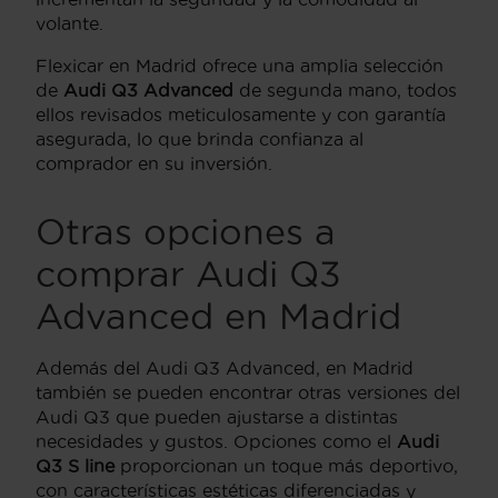
volante.
Flexicar en Madrid ofrece una amplia selección
de
Audi Q3 Advanced
de segunda mano, todos
ellos revisados meticulosamente y con garantía
asegurada, lo que brinda confianza al
comprador en su inversión.
Otras opciones a
comprar Audi Q3
Advanced en Madrid
Además del Audi Q3 Advanced, en Madrid
también se pueden encontrar otras versiones del
Audi Q3 que pueden ajustarse a distintas
necesidades y gustos. Opciones como el
Audi
Q3 S line
proporcionan un toque más deportivo,
con características estéticas diferenciadas y