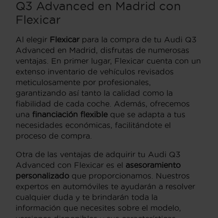
Q3 Advanced en Madrid con
Flexicar
Al elegir
Flexicar
para la compra de tu Audi Q3
Advanced en Madrid, disfrutas de numerosas
ventajas. En primer lugar, Flexicar cuenta con un
extenso inventario de vehículos revisados
meticulosamente por profesionales,
garantizando así tanto la calidad como la
fiabilidad de cada coche. Además, ofrecemos
una
financiación flexible
que se adapta a tus
necesidades económicas, facilitándote el
proceso de compra.
Otra de las ventajas de adquirir tu Audi Q3
Advanced con Flexicar es el
asesoramiento
personalizado
que proporcionamos. Nuestros
expertos en automóviles te ayudarán a resolver
cualquier duda y te brindarán toda la
información que necesites sobre el modelo,