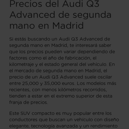
Precios del Audi Q3
Advanced de segunda
mano en Madrid
Si estás buscando un Audi Q3 Advanced de
segunda mano en Madrid, te interesará saber
que los precios pueden variar dependiendo de
factores como el año de fabricación, el
kilometraje y el estado general del vehículo. En
el mercado de segunda mano en Madrid, el
precio de un Audi Q3 Advanced suele oscilar
entre 25,000 y 35,000 euros. Los modelos más
recientes, con menos kilómetros recorridos,
tienden a estar en el extremo superior de esta
franja de precios.
Este SUV compacto es muy popular entre los
conductores que buscan un vehículo con diseño
elegante, tecnología avanzada y un rendimiento