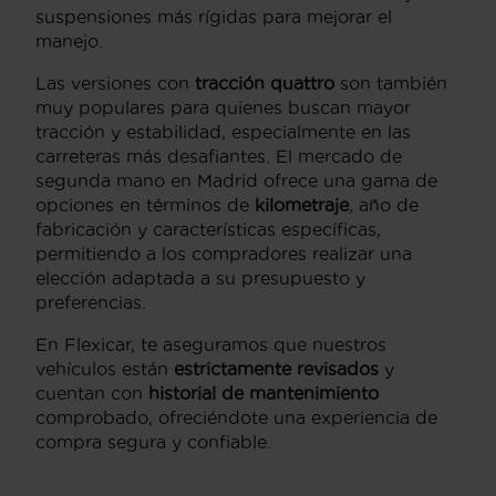
suspensiones más rígidas para mejorar el
manejo.
Las versiones con
tracción quattro
son también
muy populares para quienes buscan mayor
tracción y estabilidad, especialmente en las
carreteras más desafiantes. El mercado de
segunda mano en Madrid ofrece una gama de
opciones en términos de
kilometraje
, año de
fabricación y características específicas,
permitiendo a los compradores realizar una
elección adaptada a su presupuesto y
preferencias.
En Flexicar, te aseguramos que nuestros
vehículos están
estrictamente revisados
y
cuentan con
historial de mantenimiento
comprobado, ofreciéndote una experiencia de
compra segura y confiable.