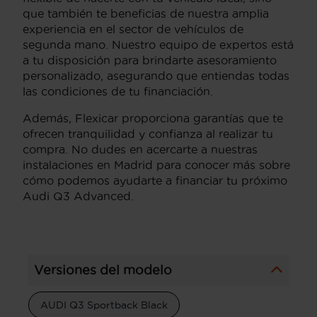
que también te beneficias de nuestra amplia
experiencia en el sector de vehículos de
segunda mano. Nuestro equipo de expertos está
a tu disposición para brindarte asesoramiento
personalizado, asegurando que entiendas todas
las condiciones de tu financiación.
Además, Flexicar proporciona garantías que te
ofrecen tranquilidad y confianza al realizar tu
compra. No dudes en acercarte a nuestras
instalaciones en Madrid para conocer más sobre
cómo podemos ayudarte a financiar tu próximo
Audi Q3 Advanced.
Versiones del modelo
AUDI Q3 Sportback Black