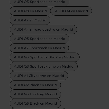
AUDI Q3 Sportback en Madrid
AUDI Q8 en Madrid
AUDI Q4 en Madrid
AUDI A7 en Madrid
AUDI A4 allroad quattro en Madrid
AUDI Q5 Sportback en Madrid
AUDI A7 Sportback en Madrid
AUDI Q3 Sportback Black en Madrid
AUDI Q3 Sportback Line en Madrid
AUDI A1 Citycarver en Madrid
AUDI Q2 Black en Madrid
AUDI Q3 Black en Madrid
AUDI Q5 Black en Madrid