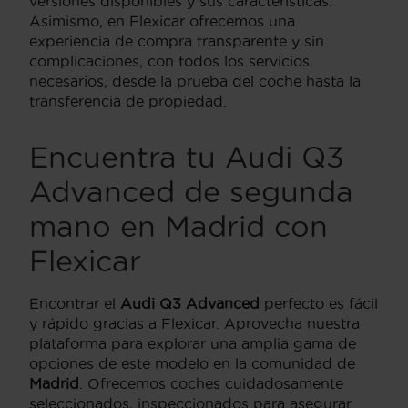
versiones disponibles y sus características.
Asimismo, en Flexicar ofrecemos una
experiencia de compra transparente y sin
complicaciones, con todos los servicios
necesarios, desde la prueba del coche hasta la
transferencia de propiedad.
Encuentra tu Audi Q3
Advanced de segunda
mano en Madrid con
Flexicar
Encontrar el
Audi Q3 Advanced
perfecto es fácil
y rápido gracias a Flexicar. Aprovecha nuestra
plataforma para explorar una amplia gama de
opciones de este modelo en la comunidad de
Madrid
. Ofrecemos coches cuidadosamente
seleccionados, inspeccionados para asegurar