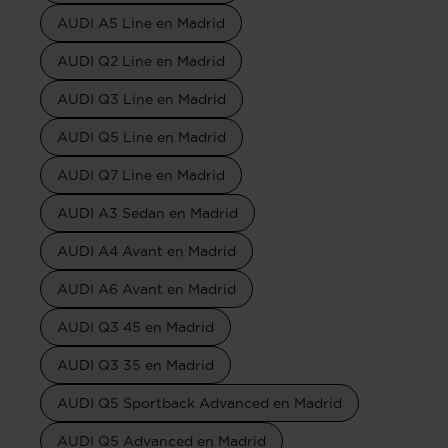
AUDI A5 Line en Madrid
AUDI Q2 Line en Madrid
AUDI Q3 Line en Madrid
AUDI Q5 Line en Madrid
AUDI Q7 Line en Madrid
AUDI A3 Sedan en Madrid
AUDI A4 Avant en Madrid
AUDI A6 Avant en Madrid
AUDI Q3 45 en Madrid
AUDI Q3 35 en Madrid
AUDI Q5 Sportback Advanced en Madrid
AUDI Q5 Advanced en Madrid