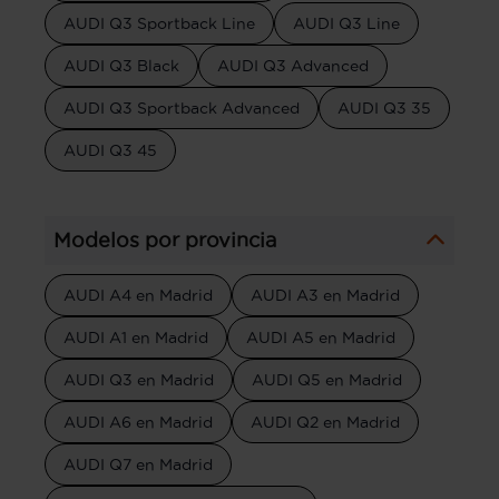
AUDI Q3 Sportback Line
AUDI Q3 Line
AUDI Q3 Black
AUDI Q3 Advanced
AUDI Q3 Sportback Advanced
AUDI Q3 35
AUDI Q3 45
Modelos por provincia
AUDI A4 en Madrid
AUDI A3 en Madrid
AUDI A1 en Madrid
AUDI A5 en Madrid
AUDI Q3 en Madrid
AUDI Q5 en Madrid
AUDI A6 en Madrid
AUDI Q2 en Madrid
AUDI Q7 en Madrid