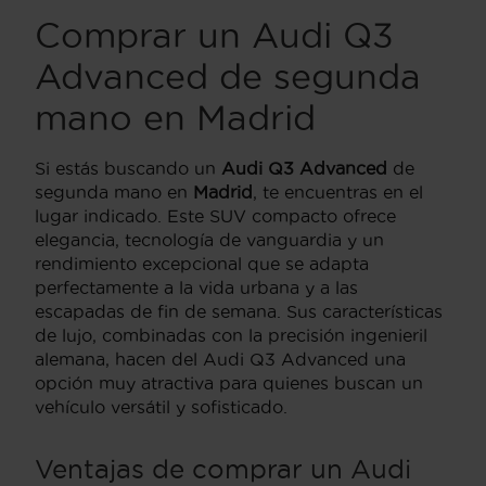
Comprar un Audi Q3
Advanced de segunda
mano en Madrid
Si estás buscando un
Audi Q3 Advanced
de
segunda mano en
Madrid
, te encuentras en el
lugar indicado. Este SUV compacto ofrece
elegancia, tecnología de vanguardia y un
rendimiento excepcional que se adapta
perfectamente a la vida urbana y a las
escapadas de fin de semana. Sus características
de lujo, combinadas con la precisión ingenieril
alemana, hacen del Audi Q3 Advanced una
opción muy atractiva para quienes buscan un
vehículo versátil y sofisticado.
Ventajas de comprar un Audi