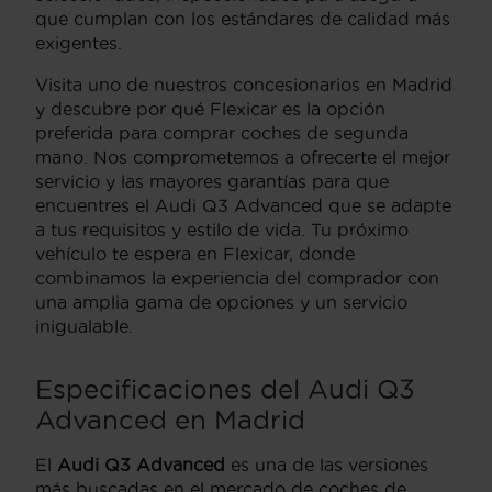
que cumplan con los estándares de calidad más
exigentes.
Visita uno de nuestros concesionarios en Madrid
y descubre por qué Flexicar es la opción
preferida para comprar coches de segunda
mano. Nos comprometemos a ofrecerte el mejor
servicio y las mayores garantías para que
encuentres el Audi Q3 Advanced que se adapte
a tus requisitos y estilo de vida. Tu próximo
vehículo te espera en Flexicar, donde
combinamos la experiencia del comprador con
una amplia gama de opciones y un servicio
inigualable.
Especificaciones del Audi Q3
Advanced en Madrid
El
Audi Q3 Advanced
es una de las versiones
más buscadas en el mercado de coches de