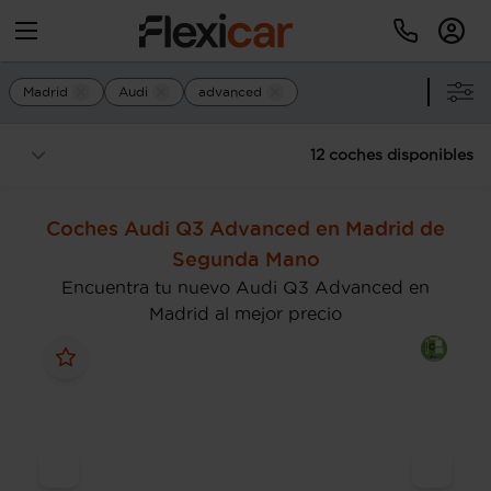
Madrid
Audi
advanced
12 coches disponibles
Coches Audi Q3 Advanced en Madrid de
Segunda Mano
Encuentra tu nuevo Audi Q3 Advanced en
Madrid al mejor precio