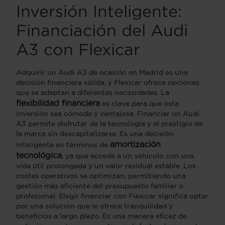
Inversión Inteligente:
Financiación del Audi
A3 con Flexicar
Adquirir un Audi A3 de ocasión en Madrid es una
decisión financiera sólida, y Flexicar ofrece opciones
que se adaptan a diferentes necesidades. La
flexibilidad financiera
es clave para que esta
inversión sea cómoda y ventajosa. Financiar un Audi
A3 permite disfrutar de la tecnología y el prestigio de
la marca sin descapitalizarse. Es una decisión
amortización
inteligente en términos de
tecnológica
, ya que accede a un vehículo con una
vida útil prolongada y un valor residual estable. Los
costes operativos se optimizan, permitiendo una
gestión más eficiente del presupuesto familiar o
profesional. Elegir financiar con Flexicar significa optar
por una solución que le ofrece tranquilidad y
beneficios a largo plazo. Es una manera eficaz de