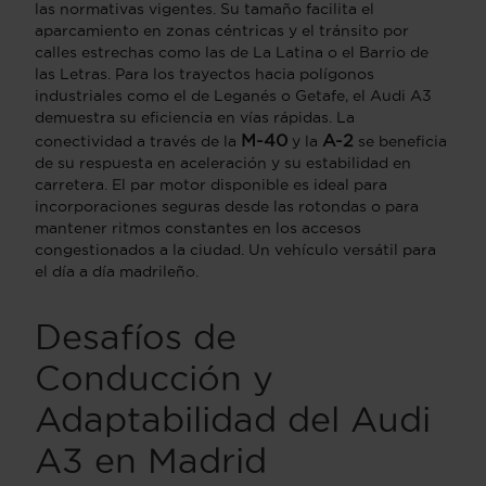
las normativas vigentes. Su tamaño facilita el
aparcamiento en zonas céntricas y el tránsito por
calles estrechas como las de La Latina o el Barrio de
las Letras. Para los trayectos hacia polígonos
industriales como el de Leganés o Getafe, el Audi A3
demuestra su eficiencia en vías rápidas. La
M-40
A-2
conectividad a través de la
y la
se beneficia
de su respuesta en aceleración y su estabilidad en
carretera. El par motor disponible es ideal para
incorporaciones seguras desde las rotondas o para
mantener ritmos constantes en los accesos
congestionados a la ciudad. Un vehículo versátil para
el día a día madrileño.
Desafíos de
Conducción y
Adaptabilidad del Audi
A3 en Madrid