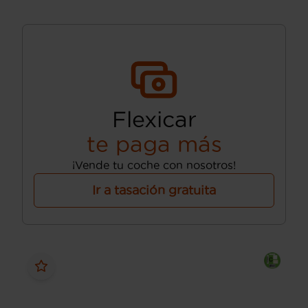
Flexicar
te paga más
¡Vende tu coche con nosotros!
Ir a tasación gratuita