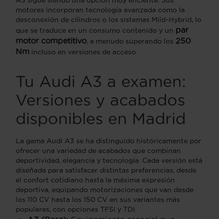
motores incorporan tecnología avanzada como la
desconexión de cilindros o los sistemas Mild-Hybrid, lo
par
que se traduce en un consumo contenido y un
motor competitivo
250
, a menudo superando los
Nm
incluso en versiones de acceso.
Tu Audi A3 a examen:
Versiones y acabados
disponibles en Madrid
La gama Audi A3 se ha distinguido históricamente por
ofrecer una variedad de acabados que combinan
deportividad, elegancia y tecnología. Cada versión está
diseñada para satisfacer distintas preferencias, desde
el confort cotidiano hasta la máxima expresión
deportiva, equipando motorizaciones que van desde
los 110 CV hasta los 150 CV en sus variantes más
populares, con opciones TFSI y TDI.