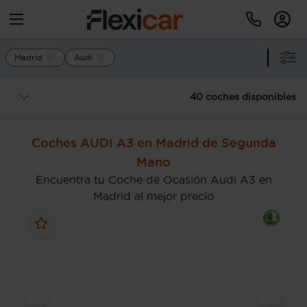
Madrid
Audi
40 coches disponibles
Coches AUDI A3 en Madrid de Segunda
Mano
Encuentra tu Coche de Ocasión Audi A3 en
Madrid al mejor precio