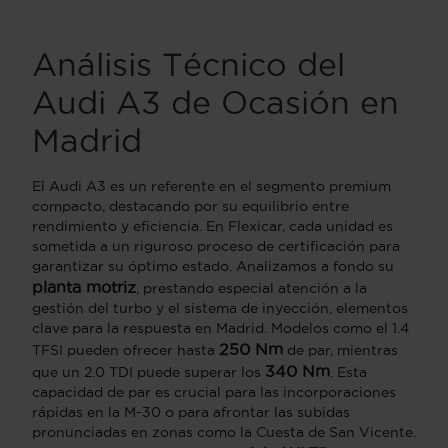
Análisis Técnico del
Audi A3 de Ocasión en
Madrid
El Audi A3 es un referente en el segmento premium
compacto, destacando por su equilibrio entre
rendimiento y eficiencia. En Flexicar, cada unidad es
sometida a un riguroso proceso de certificación para
garantizar su óptimo estado. Analizamos a fondo su
planta motriz
, prestando especial atención a la
gestión del turbo y el sistema de inyección, elementos
clave para la respuesta en Madrid. Modelos como el 1.4
250 Nm
TFSI pueden ofrecer hasta
de par, mientras
340 Nm
que un 2.0 TDI puede superar los
. Esta
capacidad de par es crucial para las incorporaciones
rápidas en la M-30 o para afrontar las subidas
pronunciadas en zonas como la Cuesta de San Vicente.