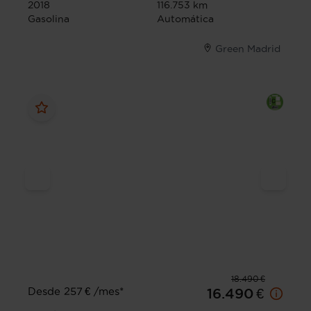
2018
116.753 km
Gasolina
Automática
Green Madrid
18.490 €
Desde 257 € /mes*
16.490 €