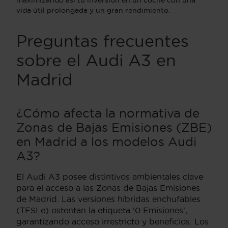
vida útil prolongada y un gran rendimiento.
Preguntas frecuentes
sobre el Audi A3 en
Madrid
¿Cómo afecta la normativa de
Zonas de Bajas Emisiones (ZBE)
en Madrid a los modelos Audi
A3?
El Audi A3 posee distintivos ambientales clave
para el acceso a las Zonas de Bajas Emisiones
de Madrid. Las versiones híbridas enchufables
(TFSI e) ostentan la etiqueta '0 Emisiones',
garantizando acceso irrestricto y beneficios. Los