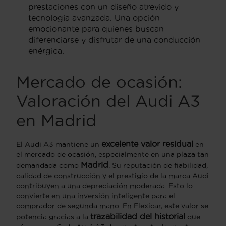
prestaciones con un diseño atrevido y
tecnología avanzada. Una opción
emocionante para quienes buscan
diferenciarse y disfrutar de una conducción
enérgica.
Mercado de ocasión:
Valoración del Audi A3
en Madrid
excelente valor residual
El Audi A3 mantiene un
en
el mercado de ocasión, especialmente en una plaza tan
Madrid
demandada como
. Su reputación de fiabilidad,
calidad de construcción y el prestigio de la marca Audi
contribuyen a una depreciación moderada. Esto lo
convierte en una inversión inteligente para el
comprador de segunda mano. En Flexicar, este valor se
trazabilidad del historial
potencia gracias a la
que