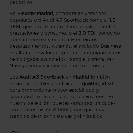
deportivo.
En
Flexicar Madrid
, encontrarás versiones
populares del Audi A3 Sportback como el
1.0
TFSI
, que ofrece un excelente equilibrio entre
prestaciones y consumo, o el
2.0 TDI
, conocido
por su robustez y economía en largos
desplazamientos. Además, el acabado
Business
es altamente valorado por incluir equipamientos
tecnológicos avanzados, como el sistema MMI
Navegación y climatizador de tres zonas.
Los
Audi A3 Sportback
en Madrid también
están disponibles con tracción
quattro
, ideal
para proporcionar mayor estabilidad y
seguridad en diversos tipos de carreteras. En
nuestra selección, puedes optar por unidades
con la transmisión
S tronic
, que garantiza
cambios de marcha suaves y dinámicos.