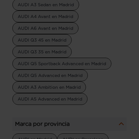
AUDI A3 Sedan en Madrid
AUDI A4 Avant en Madrid
AUDI A6 Avant en Madrid
AUDI Q3 45 en Madrid
AUDI Q3 35 en Madrid
AUDI Q5 Sportback Advanced en Madrid
AUDI Q5 Advanced en Madrid
AUDI A3 Ambition en Madrid
AUDI A5 Advanced en Madrid
Marca por provincia