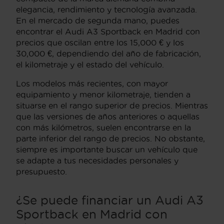
elegancia, rendimiento y tecnología avanzada.
En el mercado de segunda mano, puedes
encontrar el Audi A3 Sportback en Madrid con
precios que oscilan entre los 15,000 € y los
30,000 €, dependiendo del año de fabricación,
el kilometraje y el estado del vehículo.
Los modelos más recientes, con mayor
equipamiento y menor kilometraje, tienden a
situarse en el rango superior de precios. Mientras
que las versiones de años anteriores o aquellas
con más kilómetros, suelen encontrarse en la
parte inferior del rango de precios. No obstante,
siempre es importante buscar un vehículo que
se adapte a tus necesidades personales y
presupuesto.
¿Se puede financiar un Audi A3
Sportback en Madrid con