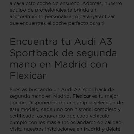
a casa este coche de ensueño. Además, nuestro
equipo de profesionales te brinda un
asesoramiento personalizado para garantizar
que encuentres el coche perfecto para ti.
Encuentra tu Audi A3
Sportback de segunda
mano en Madrid con
Flexicar
Si estás buscando un Audi A3 Sportback de
segunda mano en Madrid,
Flexicar
es tu mejor
opción. Disponemos de una amplia selección de
este modelo, cada uno con historial completo y
certificado, asegurando que cada vehículo
cumple con los más altos estándares de calidad.
Visita nuestras instalaciones en Madrid y déjate