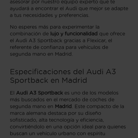
asesorar por nuestro equipo experto que te
ayudará a encontrar el Audi que mejor se adapte
a tus necesidades y preferencias.
No esperes más para experimentar la
combinación de
lujo y funcionalidad
que ofrece
el Audi A3 Sportback gracias a Flexicar, el
referente de confianza para vehículos de
segunda mano en Madrid.
Especificaciones del Audi A3
Sportback en Madrid
El
Audi A3 Sportback
es uno de los modelos
más buscados en el mercado de coches de
segunda mano en
Madrid
. Este compacto de la
marca alemana destaca por su diseño
sofisticado, alta tecnología y eficiencia,
convirtiéndolo en una opción ideal para quienes
buscan un vehículo urbano con espíritu