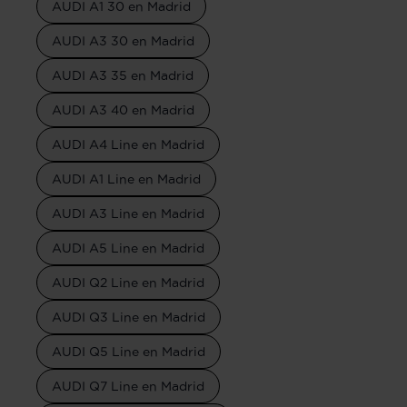
AUDI A1 30 en Madrid
AUDI A3 30 en Madrid
AUDI A3 35 en Madrid
AUDI A3 40 en Madrid
AUDI A4 Line en Madrid
AUDI A1 Line en Madrid
AUDI A3 Line en Madrid
AUDI A5 Line en Madrid
AUDI Q2 Line en Madrid
AUDI Q3 Line en Madrid
AUDI Q5 Line en Madrid
AUDI Q7 Line en Madrid