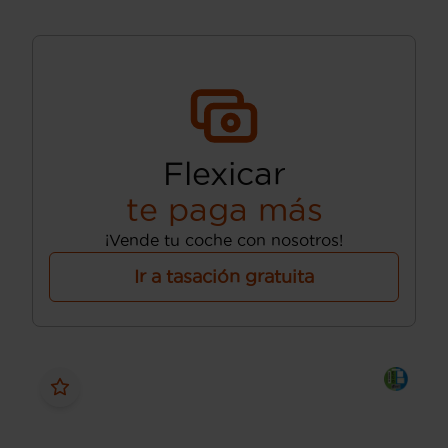
Flexicar
te paga más
¡Vende tu coche con nosotros!
Ir a tasación gratuita