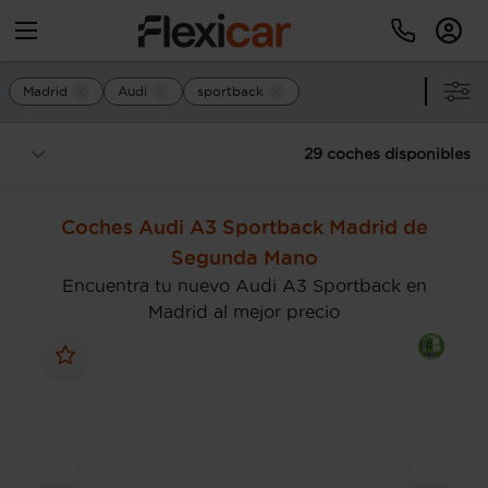
Madrid
Audi
sportback
29 coches disponibles
Coches Audi A3 Sportback Madrid de
Segunda Mano
Encuentra tu nuevo Audi A3 Sportback en
Madrid al mejor precio