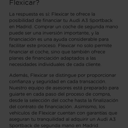
Flexicar?
La respuesta es sí: Flexicar te ofrece la
posibilidad de financiar tu Audi A3 Sportback
en Madrid. Comprar un coche de segunda mano
puede ser una inversión importante, y la
financiación es una ayuda considerable para
facilitar este proceso. Flexicar no solo permite
financiar el coche, sino que también ofrece
planes de financiación adaptados a las
necesidades individuales de cada cliente.
Además, Flexicar se distingue por proporcionar
confianza y seguridad en cada transacción.
Nuestro equipo de asesores está preparado para
guiarte en cada paso del proceso de compra,
desde la selección del coche hasta la finalización
del contrato de financiación. Asimismo, los
vehículos de Flexicar cuentan con garantías que
aseguran tu tranquilidad al adquirir un Audi A3
Sportback de segunda mano en Madrid.