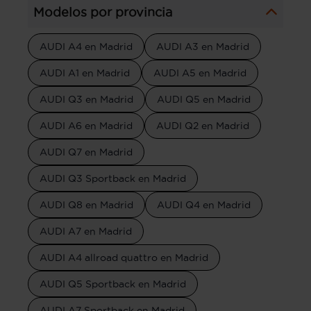
Modelos por provincia
AUDI A4 en Madrid
AUDI A3 en Madrid
AUDI A1 en Madrid
AUDI A5 en Madrid
AUDI Q3 en Madrid
AUDI Q5 en Madrid
AUDI A6 en Madrid
AUDI Q2 en Madrid
AUDI Q7 en Madrid
AUDI Q3 Sportback en Madrid
AUDI Q8 en Madrid
AUDI Q4 en Madrid
AUDI A7 en Madrid
AUDI A4 allroad quattro en Madrid
AUDI Q5 Sportback en Madrid
AUDI A7 Sportback en Madrid