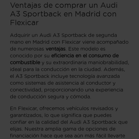
Ventajas de comprar un Audi
A3 Sportback en Madrid con
Flexicar
Adquirir un Audi A3 Sportback de segunda
mano en Madrid con Flexicar viene acompañado
de numerosas
ventajas
. Este modelo es
conocido por su
eficiencia en el consumo de
combustible
y su extraordinaria maniobrabilidad,
ideal para la conducción en la ciudad. Además,
el A3 Sportback incluye tecnología avanzada
como sistemas de asistencia al conductor y
conectividad, proporcionando una experiencia
de conducción segura y cómoda.
En Flexicar, ofrecemos vehículos revisados y
garantizados, lo que significa que puedes
confiar en la calidad del Audi A3 Sportback que
elijas. Nuestra amplia gama de opciones de
financiación hace que sea aún más fácil llevarte