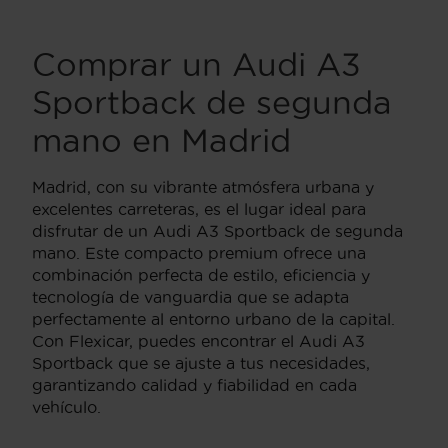
Comprar un Audi A3
Sportback de segunda
mano en Madrid
Madrid, con su vibrante atmósfera urbana y
excelentes carreteras, es el lugar ideal para
disfrutar de un Audi A3 Sportback de segunda
mano. Este compacto premium ofrece una
combinación perfecta de estilo, eficiencia y
tecnología de vanguardia que se adapta
perfectamente al entorno urbano de la capital.
Con Flexicar, puedes encontrar el Audi A3
Sportback que se ajuste a tus necesidades,
garantizando calidad y fiabilidad en cada
vehículo.