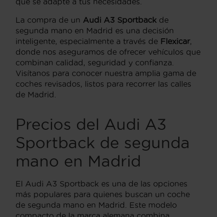
que se adapte a tus necesidades.
La compra de un
Audi A3 Sportback
de
segunda mano en Madrid es una decisión
inteligente, especialmente a través de
Flexicar
,
donde nos aseguramos de ofrecer vehículos que
combinan calidad, seguridad y confianza.
Visítanos para conocer nuestra amplia gama de
coches revisados, listos para recorrer las calles
de Madrid.
Precios del Audi A3
Sportback de segunda
mano en Madrid
El Audi A3 Sportback es una de las opciones
más populares para quienes buscan un coche
de segunda mano en Madrid. Este modelo
compacto de la marca alemana combina