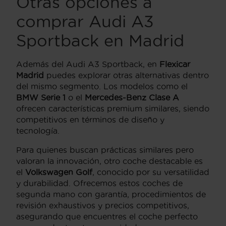
Otras opciones a
comprar Audi A3
Sportback en Madrid
Además del Audi A3 Sportback, en
Flexicar
Madrid
puedes explorar otras alternativas dentro
del mismo segmento. Los modelos como el
BMW Serie 1
o el
Mercedes-Benz Clase A
ofrecen características premium similares, siendo
competitivos en términos de diseño y
tecnología.
Para quienes buscan prácticas similares pero
valoran la innovación, otro coche destacable es
el
Volkswagen Golf
, conocido por su versatilidad
y durabilidad. Ofrecemos estos coches de
segunda mano con garantía, procedimientos de
revisión exhaustivos y precios competitivos,
asegurando que encuentres el coche perfecto