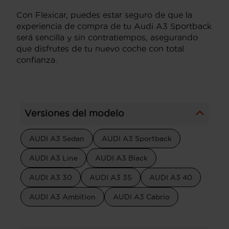
Con Flexicar, puedes estar seguro de que la
experiencia de compra de tu Audi A3 Sportback
será sencilla y sin contratiempos, asegurando
que disfrutes de tu nuevo coche con total
confianza.
Versiones del modelo
AUDI A3 Sedan
AUDI A3 Sportback
AUDI A3 Line
AUDI A3 Black
AUDI A3 30
AUDI A3 35
AUDI A3 40
AUDI A3 Ambition
AUDI A3 Cabrio