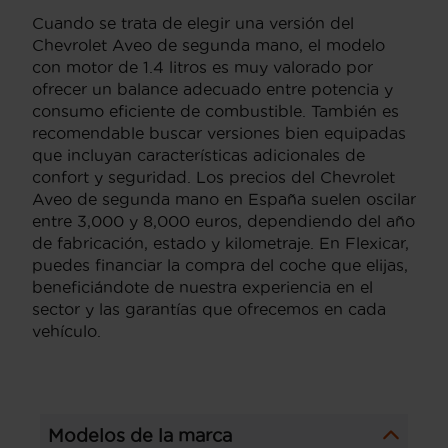
Cuando se trata de elegir una versión del
Chevrolet Aveo de segunda mano, el modelo
con motor de 1.4 litros es muy valorado por
ofrecer un balance adecuado entre potencia y
consumo eficiente de combustible. También es
recomendable buscar versiones bien equipadas
que incluyan características adicionales de
confort y seguridad. Los precios del Chevrolet
Aveo de segunda mano en España suelen oscilar
entre 3,000 y 8,000 euros, dependiendo del año
de fabricación, estado y kilometraje. En Flexicar,
puedes financiar la compra del coche que elijas,
beneficiándote de nuestra experiencia en el
sector y las garantías que ofrecemos en cada
vehículo.
Modelos de la marca