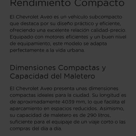
Rendimiento Compacto
El Chevrolet Aveo es un vehículo subcompacto
que destaca por su diseño práctico y eficiente,
ofreciendo una excelente relación calidad-precio.
Equipado con motores eficientes y un buen nivel
de equipamiento, este modelo se adapta
perfectamente a la vida urbana.
Dimensiones Compactas y
Capacidad del Maletero
El Chevrolet Aveo presenta unas dimensiones
compactas ideales para la ciudad. Su longitud es
de aproximadamente 4039 mm, lo que facilita el
aparcamiento en espacios reducidos. Asimismo,
su capacidad de maletero es de 290 litros,
suficiente para el equipaje de un viaje corto o las
compras del día a día.