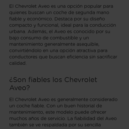
El Chevrolet Aveo es una opción popular para
quienes buscan un coche de segunda mano
fiable y económico. Destaca por su diseño
compacto y funcional, ideal para la conducción
urbana. Además, el Aveo es conocido por su
bajo consumo de combustible y un
mantenimiento generalmente asequible,
convirtiéndolo en una opción atractiva para
conductores que buscan eficiencia sin sacrificar
calidad.
¿Son fiables los Chevrolet
Aveo?
El Chevrolet Aveo es generalmente considerado
un coche fiable. Con un buen historial de
mantenimiento, este modelo puede ofrecer
muchos años de servicio. La fiabilidad del Aveo
también se ve respaldada por su sencilla