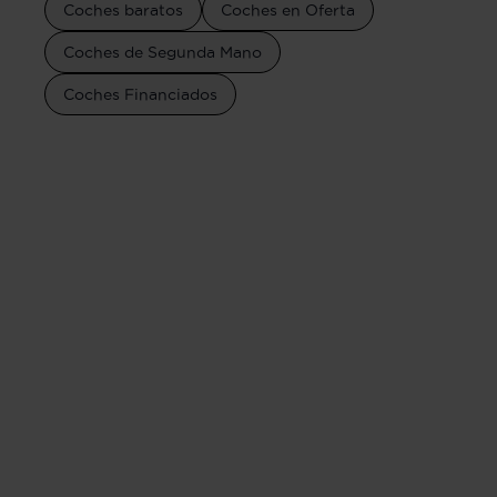
Coches baratos
Coches en Oferta
Coches de Segunda Mano
Coches Financiados