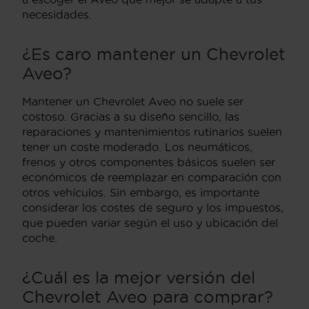
necesidades.
¿Es caro mantener un Chevrolet
Aveo?
Mantener un Chevrolet Aveo no suele ser
costoso. Gracias a su diseño sencillo, las
reparaciones y mantenimientos rutinarios suelen
tener un coste moderado. Los neumáticos,
frenos y otros componentes básicos suelen ser
económicos de reemplazar en comparación con
otros vehículos. Sin embargo, es importante
considerar los costes de seguro y los impuestos,
que pueden variar según el uso y ubicación del
coche.
¿Cuál es la mejor versión del
Chevrolet Aveo para comprar?