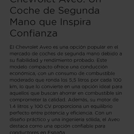
Coche de Segunda
Mano que Inspira
Confianza
El Chevrolet Aveo es una opción popular en el
mercado de coches de segunda mano debido a
su fiabilidad y rendimiento probado. Este
modelo compacto ofrece una conducción
económica, con un consumo de combustible
moderado que ronda los 5,5 litros por cada 100
km, lo que lo convierte en una opción ideal para
aquellos que buscan ahorrar en combustible sin
comprometer la calidad. Además, su motor de
1.4 litros y 100 CV proporciona un equilibrio
perfecto entre potencia y eficiencia. Con un
diseño práctico y una ingeniería sólida, el Aveo
destaca como una opción confiable para
conductores en España.