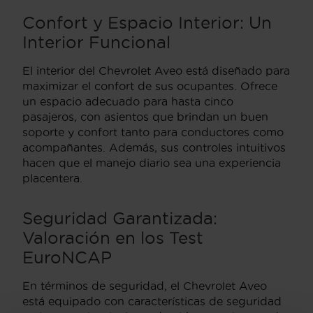
Confort y Espacio Interior: Un
Interior Funcional
El interior del Chevrolet Aveo está diseñado para
maximizar el confort de sus ocupantes. Ofrece
un espacio adecuado para hasta cinco
pasajeros, con asientos que brindan un buen
soporte y confort tanto para conductores como
acompañantes. Además, sus controles intuitivos
hacen que el manejo diario sea una experiencia
placentera.
Seguridad Garantizada:
Valoración en los Test
EuroNCAP
En términos de seguridad, el Chevrolet Aveo
está equipado con características de seguridad