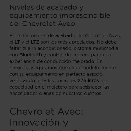
Niveles de acabado y
equipamiento imprescindible
del Chevrolet Aveo
Entre los niveles de acabado del Chevrolet Aveo,
el
LT
y el
LTZ
son los más apreciados. No debe
faltar el aire acondicionado, sistema multimedia
con
Bluetooth
y control de crucero para una
experiencia de conducción mejorada. En
Flexicar, aseguramos que cada modelo cuente
con su equipamiento en perfecto estado,
verificando detalles como los
275 litros
de
capacidad en el maletero para satisfacer las
necesidades diarias de nuestros clientes.
Chevrolet Aveo:
Innovación y