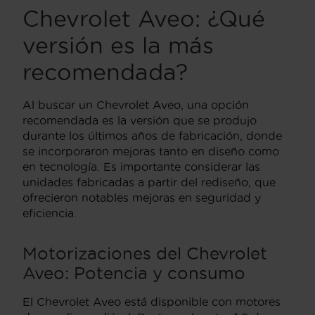
Chevrolet Aveo: ¿Qué
versión es la más
recomendada?
Al buscar un Chevrolet Aveo, una opción
recomendada es la versión que se produjo
durante los últimos años de fabricación, donde
se incorporaron mejoras tanto en diseño como
en tecnología. Es importante considerar las
unidades fabricadas a partir del rediseño, que
ofrecieron notables mejoras en seguridad y
eficiencia.
Motorizaciones del Chevrolet
Aveo: Potencia y consumo
El Chevrolet Aveo está disponible con motores