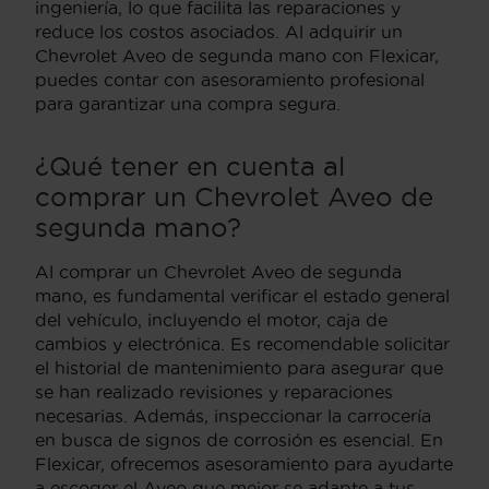
ingeniería, lo que facilita las reparaciones y
reduce los costos asociados. Al adquirir un
Chevrolet Aveo de segunda mano con Flexicar,
puedes contar con asesoramiento profesional
para garantizar una compra segura.
¿Qué tener en cuenta al
comprar un Chevrolet Aveo de
segunda mano?
Al comprar un Chevrolet Aveo de segunda
mano, es fundamental verificar el estado general
del vehículo, incluyendo el motor, caja de
cambios y electrónica. Es recomendable solicitar
el historial de mantenimiento para asegurar que
se han realizado revisiones y reparaciones
necesarias. Además, inspeccionar la carrocería
en busca de signos de corrosión es esencial. En
Flexicar, ofrecemos asesoramiento para ayudarte
a escoger el Aveo que mejor se adapte a tus