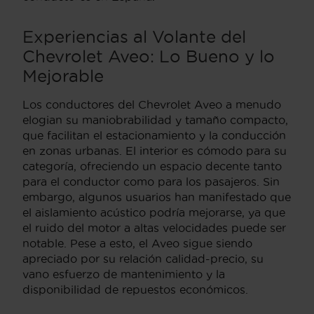
Experiencias al Volante del
Chevrolet Aveo: Lo Bueno y lo
Mejorable
Los conductores del Chevrolet Aveo a menudo
elogian su maniobrabilidad y tamaño compacto,
que facilitan el estacionamiento y la conducción
en zonas urbanas. El interior es cómodo para su
categoría, ofreciendo un espacio decente tanto
para el conductor como para los pasajeros. Sin
embargo, algunos usuarios han manifestado que
el aislamiento acústico podría mejorarse, ya que
el ruido del motor a altas velocidades puede ser
notable. Pese a esto, el Aveo sigue siendo
apreciado por su relación calidad-precio, su
vano esfuerzo de mantenimiento y la
disponibilidad de repuestos económicos.