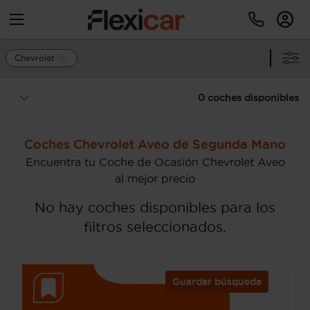
Chevrolet
0 coches disponibles
Coches Chevrolet Aveo de Segunda Mano
Encuentra tu Coche de Ocasión Chevrolet Aveo
al mejor precio
No hay coches disponibles para los
filtros seleccionados.
Guardar búsqueda