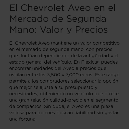
El Chevrolet Aveo en el
Mercado de Segunda
Mano: Valor y Precios
El Chevrolet Aveo mantiene un valor competitivo
en el mercado de segunda mano, con precios
que fluctúan dependiendo de la antigüedad y el
estado general del vehículo. En Flexicar, puedes
encontrar unidades del Aveo a precios que
oscilan entre los 3,500 y 7,000 euros. Este rango
permite a los compradores seleccionar la opción
que mejor se ajuste a su presupuesto y
necesidades, obteniendo un vehículo que ofrece
una gran relación calidad-precio en el segmento
de compactos. Sin duda, el Aveo es una pieza
valiosa para quienes buscan fiabilidad sin gastar
una fortuna.