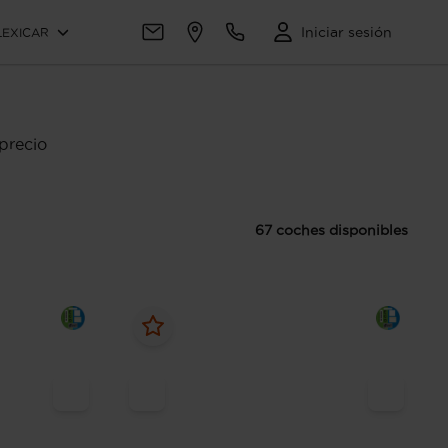
Iniciar sesión
LEXICAR
precio
67 coches disponibles