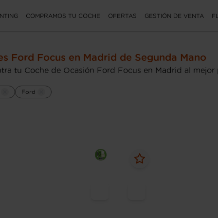
NTING
COMPRAMOS TU COCHE
OFERTAS
GESTIÓN DE VENTA
F
s Ford Focus en Madrid de Segunda Mano
tra tu Coche de Ocasión Ford Focus en Madrid al mejor 
Ford