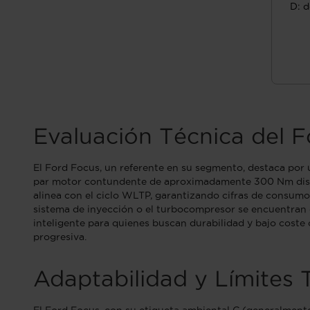
D: d
Evaluación Técnica del 
El Ford Focus, un referente en su segmento, destaca por 
par motor contundente de aproximadamente 300 Nm disponib
alinea con el ciclo WLTP, garantizando cifras de consumo
sistema de inyección o el turbocompresor se encuentran 
inteligente para quienes buscan durabilidad y bajo coste
progresiva.
Adaptabilidad y Límites 