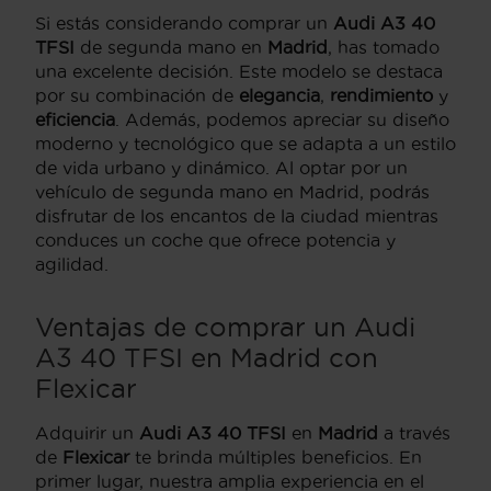
Si estás considerando comprar un
Audi A3 40
TFSI
de segunda mano en
Madrid
, has tomado
una excelente decisión. Este modelo se destaca
por su combinación de
elegancia
,
rendimiento
y
eficiencia
. Además, podemos apreciar su diseño
moderno y tecnológico que se adapta a un estilo
de vida urbano y dinámico. Al optar por un
vehículo de segunda mano en Madrid, podrás
disfrutar de los encantos de la ciudad mientras
conduces un coche que ofrece potencia y
agilidad.
Ventajas de comprar un Audi
A3 40 TFSI en Madrid con
Flexicar
Adquirir un
Audi A3 40 TFSI
en
Madrid
a través
de
Flexicar
te brinda múltiples beneficios. En
primer lugar, nuestra amplia experiencia en el