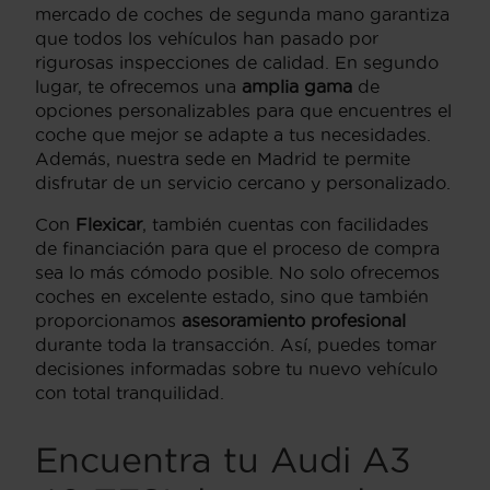
mercado de coches de segunda mano garantiza
que todos los vehículos han pasado por
rigurosas inspecciones de calidad. En segundo
lugar, te ofrecemos una
amplia gama
de
opciones personalizables para que encuentres el
coche que mejor se adapte a tus necesidades.
Además, nuestra sede en Madrid te permite
disfrutar de un servicio cercano y personalizado.
Con
Flexicar
, también cuentas con facilidades
de financiación para que el proceso de compra
sea lo más cómodo posible. No solo ofrecemos
coches en excelente estado, sino que también
proporcionamos
asesoramiento profesional
durante toda la transacción. Así, puedes tomar
decisiones informadas sobre tu nuevo vehículo
con total tranquilidad.
Encuentra tu Audi A3