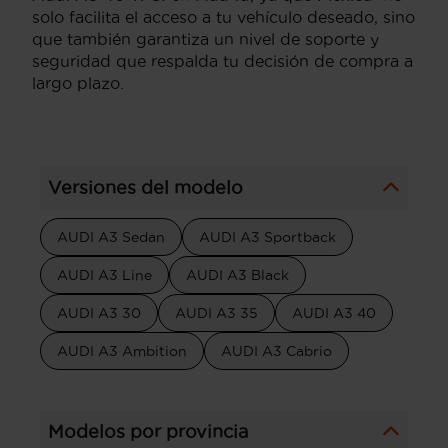
solo facilita el acceso a tu vehículo deseado, sino
que también garantiza un nivel de soporte y
seguridad que respalda tu decisión de compra a
largo plazo.
Versiones del modelo
AUDI A3 Sedan
AUDI A3 Sportback
AUDI A3 Line
AUDI A3 Black
AUDI A3 30
AUDI A3 35
AUDI A3 40
AUDI A3 Ambition
AUDI A3 Cabrio
Modelos por provincia