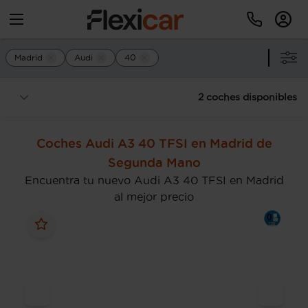
Madrid
Audi
40
2 coches disponibles
Coches Audi A3 40 TFSI en Madrid de
Segunda Mano
Encuentra tu nuevo Audi A3 40 TFSI en Madrid
al mejor precio