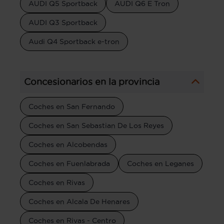
AUDI Q5 Sportback
AUDI Q6 E Tron
AUDI Q3 Sportback
Audi Q4 Sportback e-tron
Concesionarios en la provincia
Coches en San Fernando
Coches en San Sebastian De Los Reyes
Coches en Alcobendas
Coches en Fuenlabrada
Coches en Leganes
Coches en Rivas
Coches en Alcala De Henares
Coches en Rivas - Centro