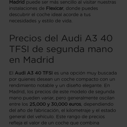
Madrid
puede ser más sencillo al visitar nuestras
instalaciones de
Flexicar
, donde puedes
descubrir el coche ideal acorde a tus
necesidades y estilo de vida.
Precios del Audi A3 40
TFSI de segunda mano
en Madrid
El
Audi A3 40 TFSI
es una opción muy buscada
por quienes desean un coche compacto con un
rendimiento notable y un diseño elegante. En
Madrid, los precios de este modelo de segunda
mano pueden variar, pero generalmente oscilan
entre los
25,000 y 30,000 euros
, dependiendo
del año de fabricación, el kilometraje y el estado
general del vehículo. Este rango de precios
refleja el valor de un coche que combina