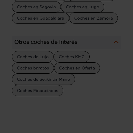
Coches en Segovia
Coches en Lugo
Coches en Guadalajara
Coches en Zamora
Otros coches de interés
Coches de Lujo
Coches KM0
Coches baratos
Coches en Oferta
Coches de Segunda Mano
Coches Financiados