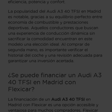
eficiencia, potencia y confort.
La popularidad del Audi A3 40 TFSI en Madrid
es notable, gracias a su equilibrio perfecto entre
economía de combustible y prestaciones
deportivas. Aquellos conductores que buscan
una experiencia de conducción dinámica sin
sacrificar la comodidad encuentran en este
modelo una elección ideal. Al comprar de
segunda mano, es importante verificar el
historial del coche y una revisión adecuada para
garantizar una inversión acertada.
¿Se puede financiar un Audi A3
40 TFSI en Madrid con
Flexicar?
La financiación de un
Audi A3 40 TFSI
en
Madrid con Flexicar es una opción accesible y
ventajosa para muchos compradores. Flexicar