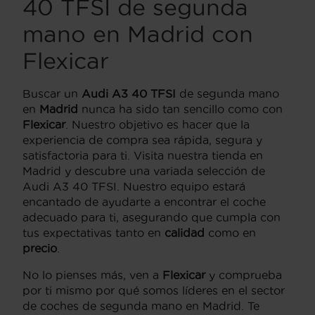
40 TFSI de segunda
mano en Madrid con
Flexicar
Buscar un
Audi A3 40 TFSI
de segunda mano
en
Madrid
nunca ha sido tan sencillo como con
Flexicar
. Nuestro objetivo es hacer que la
experiencia de compra sea rápida, segura y
satisfactoria para ti. Visita nuestra tienda en
Madrid y descubre una variada selección de
Audi A3 40 TFSI. Nuestro equipo estará
encantado de ayudarte a encontrar el coche
adecuado para ti, asegurando que cumpla con
tus expectativas tanto en
calidad
como en
precio
.
No lo pienses más, ven a
Flexicar
y comprueba
por ti mismo por qué somos líderes en el sector
de coches de segunda mano en Madrid. Te