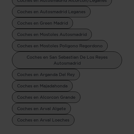
Coches en Autosmadrid Alcorcon/Leganes
Coches en Autosmadrid Leganes
Coches en Green Madrid
Coches en Mostoles Autosmadrid
Coches en Mostoles Poligono Regordono
Coches en San Sebastian De Los Reyes
Autosmadrid
Coches en Arganda Del Rey
Coches en Majadahonda
Coches en Alcorcon Grande
Coches en Arval Algete
Coches en Arval Loeches