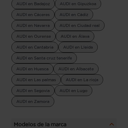
AUDI en Badajoz
AUDI en Gipuzkoa
AUDI en Cáceres
AUDI en Cádiz
AUDI en Navarra
AUDI en Ciudad real
AUDI en Ourense
AUDI en Álava
AUDI en Cantabria
AUDI en Lleida
AUDI en Santa cruz tenerife
AUDI en Huesca
AUDI en Albacete
AUDI en Las palmas
AUDI en La rioja
AUDI en Segovia
AUDI en Lugo
AUDI en Zamora
Modelos de la marca