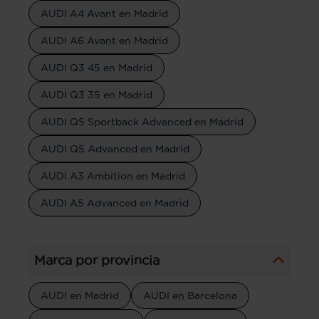
AUDI A4 Avant en Madrid
AUDI A6 Avant en Madrid
AUDI Q3 45 en Madrid
AUDI Q3 35 en Madrid
AUDI Q5 Sportback Advanced en Madrid
AUDI Q5 Advanced en Madrid
AUDI A3 Ambition en Madrid
AUDI A5 Advanced en Madrid
Marca por provincia
AUDI en Madrid
AUDI en Barcelona