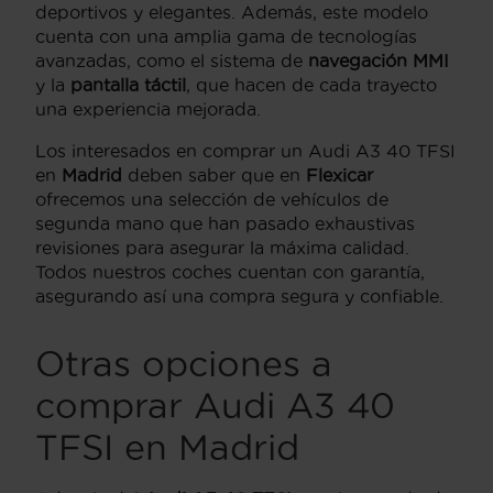
deportivos y elegantes. Además, este modelo
cuenta con una amplia gama de tecnologías
avanzadas, como el sistema de
navegación MMI
y la
pantalla táctil
, que hacen de cada trayecto
una experiencia mejorada.
Los interesados en comprar un Audi A3 40 TFSI
en
Madrid
deben saber que en
Flexicar
ofrecemos una selección de vehículos de
segunda mano que han pasado exhaustivas
revisiones para asegurar la máxima calidad.
Todos nuestros coches cuentan con garantía,
asegurando así una compra segura y confiable.
Otras opciones a
comprar Audi A3 40
TFSI en Madrid