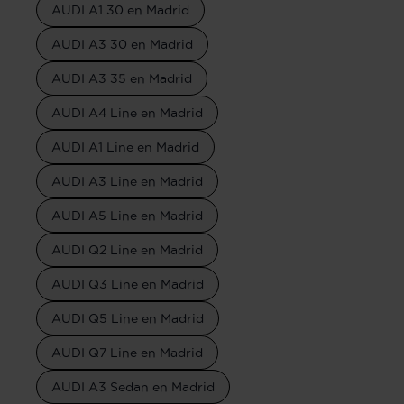
AUDI A1 30 en Madrid
AUDI A3 30 en Madrid
AUDI A3 35 en Madrid
AUDI A4 Line en Madrid
AUDI A1 Line en Madrid
AUDI A3 Line en Madrid
AUDI A5 Line en Madrid
AUDI Q2 Line en Madrid
AUDI Q3 Line en Madrid
AUDI Q5 Line en Madrid
AUDI Q7 Line en Madrid
AUDI A3 Sedan en Madrid