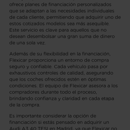
ofrece planes de financiación personalizados
que se adaptan a las necesidades individuales
de cada cliente, permitiendo que adquirir uno de
estos cotizados modelos sea más asequible.
Este servicio es clave para aquellos que no
desean desembolsar una gran suma de dinero
de una sola vez.
Además de su flexibilidad en la financiación,
Flexicar proporciona un entorno de compra
seguro y confiable. Cada vehículo pasa por
exhaustivos controles de calidad, asegurando
que los coches ofrecidos estén en óptimas
condiciones. El equipo de Flexicar asesora a los
compradores durante todo el proceso,
brindando confianza y claridad en cada etapa
de la compra.
Es importante considerar la opción de
financiación si estás pensado en adquirir un
Audi A3 40 TFSI en Madrid, ya que Flexicar no