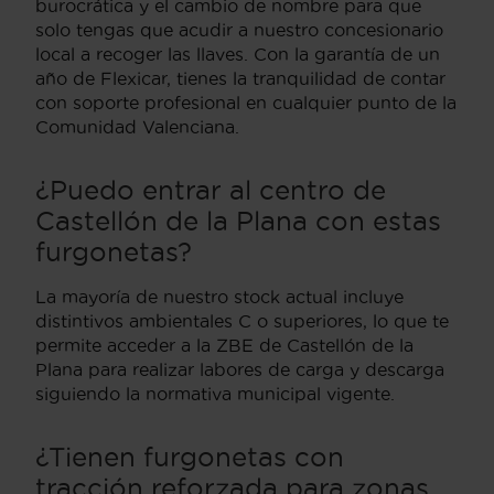
burocrática y el cambio de nombre para que
solo tengas que acudir a nuestro concesionario
local a recoger las llaves. Con la garantía de un
año de Flexicar, tienes la tranquilidad de contar
con soporte profesional en cualquier punto de la
Comunidad Valenciana.
¿Puedo entrar al centro de
Castellón de la Plana con estas
furgonetas?
La mayoría de nuestro stock actual incluye
distintivos ambientales C o superiores, lo que te
permite acceder a la ZBE de Castellón de la
Plana para realizar labores de carga y descarga
siguiendo la normativa municipal vigente.
¿Tienen furgonetas con
tracción reforzada para zonas