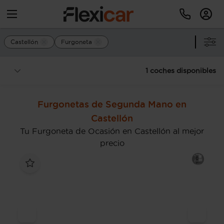
Castellón
Furgoneta
1 coches disponibles
Furgonetas de Segunda Mano en
Castellón
Tu Furgoneta de Ocasión en Castellón al mejor
precio