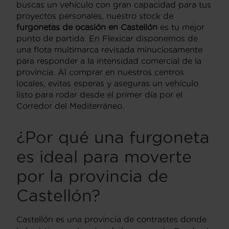
buscas un vehículo con gran capacidad para tus
proyectos personales, nuestro stock de
furgonetas de ocasión en Castellón
es tu mejor
punto de partida. En Flexicar disponemos de
una flota multimarca revisada minuciosamente
para responder a la intensidad comercial de la
provincia. Al comprar en nuestros centros
locales, evitas esperas y aseguras un vehículo
listo para rodar desde el primer día por el
Corredor del Mediterráneo.
¿Por qué una furgoneta
es ideal para moverte
por la provincia de
Castellón?
Castellón es una provincia de contrastes donde