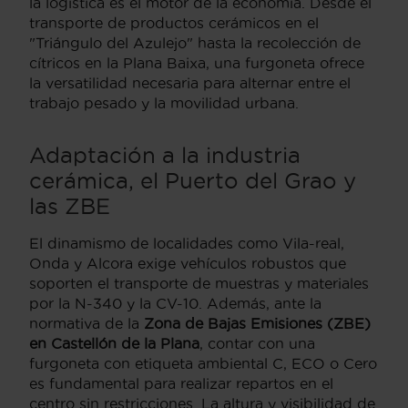
la logística es el motor de la economía. Desde el
transporte de productos cerámicos en el
"Triángulo del Azulejo" hasta la recolección de
cítricos en la Plana Baixa, una furgoneta ofrece
la versatilidad necesaria para alternar entre el
trabajo pesado y la movilidad urbana.
Adaptación a la industria
cerámica, el Puerto del Grao y
las ZBE
El dinamismo de localidades como Vila-real,
Onda y Alcora exige vehículos robustos que
soporten el transporte de muestras y materiales
por la N-340 y la CV-10. Además, ante la
normativa de la
Zona de Bajas Emisiones (ZBE)
en Castellón de la Plana
, contar con una
furgoneta con etiqueta ambiental C, ECO o Cero
es fundamental para realizar repartos en el
centro sin restricciones. La altura y visibilidad de