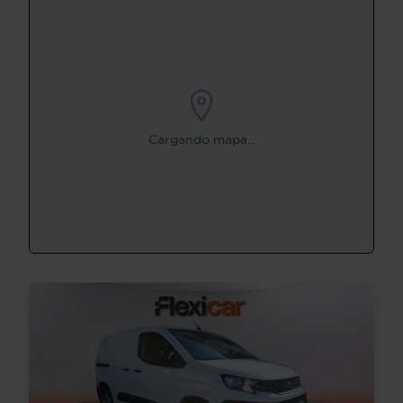
Cargando mapa...