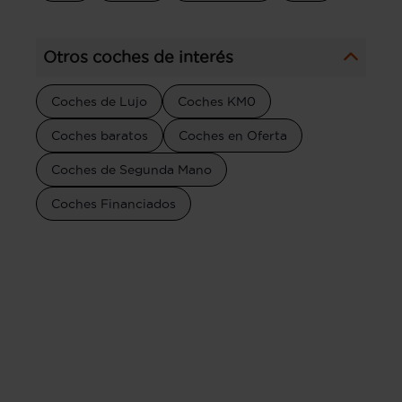
Otros coches de interés
Coches de Lujo
Coches KM0
Coches baratos
Coches en Oferta
Coches de Segunda Mano
Coches Financiados