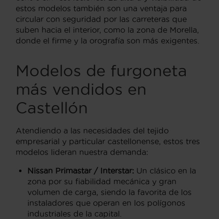
estos modelos también son una ventaja para
circular con seguridad por las carreteras que
suben hacia el interior, como la zona de Morella,
donde el firme y la orografía son más exigentes.
Modelos de furgoneta
más vendidos en
Castellón
Atendiendo a las necesidades del tejido
empresarial y particular castellonense, estos tres
modelos lideran nuestra demanda:
Nissan Primastar / Interstar:
Un clásico en la
zona por su fiabilidad mecánica y gran
volumen de carga, siendo la favorita de los
instaladores que operan en los polígonos
industriales de la capital.