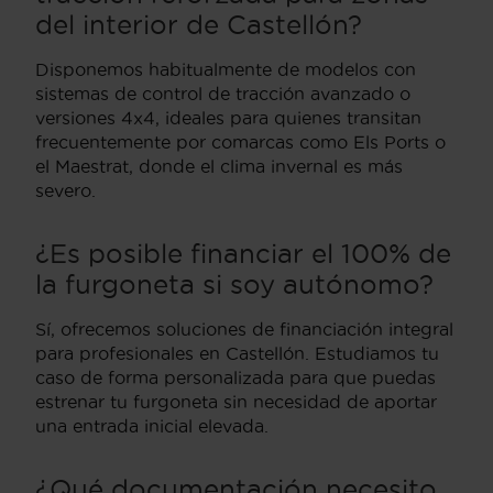
del interior de Castellón?
Disponemos habitualmente de modelos con
sistemas de control de tracción avanzado o
versiones 4x4, ideales para quienes transitan
frecuentemente por comarcas como Els Ports o
el Maestrat, donde el clima invernal es más
severo.
¿Es posible financiar el 100% de
la furgoneta si soy autónomo?
Sí, ofrecemos soluciones de financiación integral
para profesionales en Castellón. Estudiamos tu
caso de forma personalizada para que puedas
estrenar tu furgoneta sin necesidad de aportar
una entrada inicial elevada.
¿Qué documentación necesito