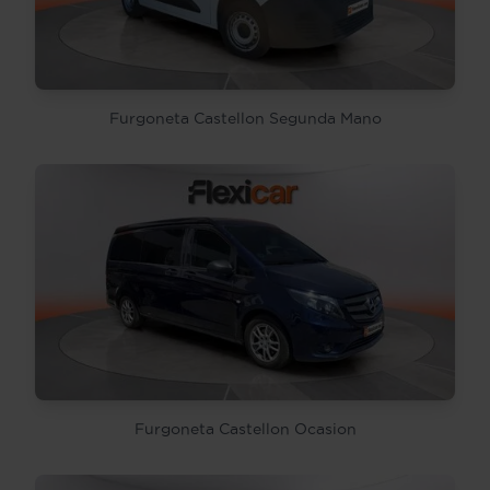
Furgoneta Castellon Segunda Mano
Furgoneta Castellon Ocasion