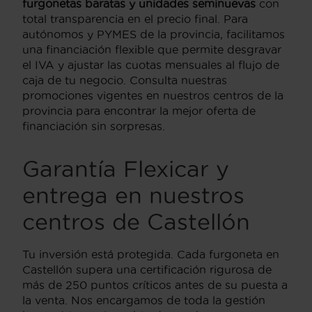
furgonetas baratas y unidades seminuevas
con
total transparencia en el precio final. Para
autónomos y PYMES de la provincia, facilitamos
una financiación flexible que permite desgravar
el IVA y ajustar las cuotas mensuales al flujo de
caja de tu negocio. Consulta nuestras
promociones vigentes en nuestros centros de la
provincia para encontrar la mejor oferta de
financiación sin sorpresas.
Garantía Flexicar y
entrega en nuestros
centros de Castellón
Tu inversión está protegida. Cada furgoneta en
Castellón supera una certificación rigurosa de
más de 250 puntos críticos antes de su puesta a
la venta. Nos encargamos de toda la gestión