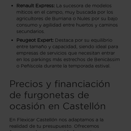
Renault Express:
La sucesora de modelos
míticos en el campo, muy buscada por los
agricultores de Burriana o Nules por su bajo
consumo y agilidad entre huertos y caminos
secundarios.
Peugeot Expert:
Destaca por su equilibrio
entre tamaño y capacidad, siendo ideal para
empresas de servicios que necesitan entrar
en los parkings más estrechos de Benicàssim
o Peñíscola durante la temporada estival.
Precios y financiación
de furgonetas de
ocasión en Castellón
En Flexicar Castellón nos adaptamos a la
realidad de tu presupuesto. Ofrecemos