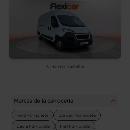
Furgoneta Castellon
Marcas de la carrocería
Ford Furgoneta
Citroen Furgoneta
Dacia Furgoneta
Fiat Furgoneta