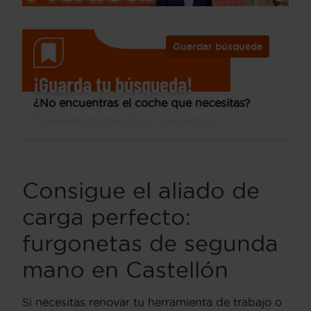
Guardar búsqueda
¡Guarda tu búsqueda!
¿No encuentras el coche que necesitas?
Te avisamos cuando lo tengamos.
Consigue el aliado de
carga perfecto:
furgonetas de segunda
mano en Castellón
Si necesitas renovar tu herramienta de trabajo o