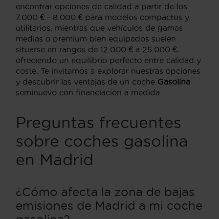
encontrar opciones de calidad a partir de los
7.000 € - 8.000 € para modelos compactos y
utilitarios, mientras que vehículos de gamas
medias o premium bien equipados suelen
situarse en rangos de 12.000 € a 25.000 €,
ofreciendo un equilibrio perfecto entre calidad y
coste. Te invitamos a explorar nuestras opciones
y descubrir las ventajas de un coche
Gasolina
seminuevo con financiación a medida.
Preguntas frecuentes
sobre coches gasolina
en Madrid
¿Cómo afecta la zona de bajas
emisiones de Madrid a mi coche
gasolina?