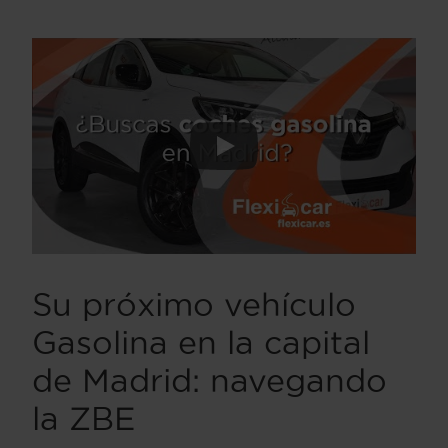
Su próximo vehículo
Gasolina
en la capital
de Madrid: navegando
la ZBE