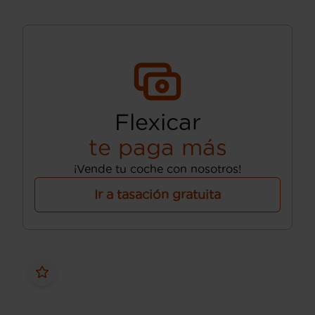
Flexicar
te paga más
¡Vende tu coche con nosotros!
Ir a tasación gratuita