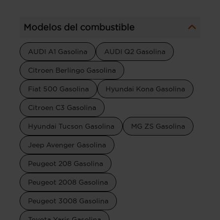
Modelos del combustible
AUDI A1 Gasolina
AUDI Q2 Gasolina
Citroen Berlingo Gasolina
Fiat 500 Gasolina
Hyundai Kona Gasolina
Citroen C3 Gasolina
Hyundai Tucson Gasolina
MG ZS Gasolina
Jeep Avenger Gasolina
Peugeot 208 Gasolina
Peugeot 2008 Gasolina
Peugeot 3008 Gasolina
Toyota Yaris Gasolina