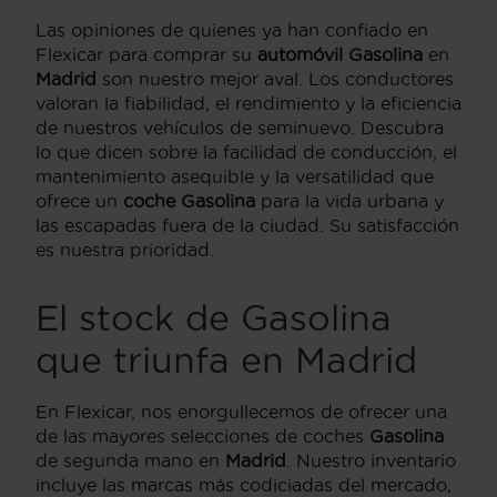
Las opiniones de quienes ya han confiado en
Flexicar para comprar su
automóvil Gasolina
en
Madrid
son nuestro mejor aval. Los conductores
valoran la fiabilidad, el rendimiento y la eficiencia
de nuestros vehículos de seminuevo. Descubra
lo que dicen sobre la facilidad de conducción, el
mantenimiento asequible y la versatilidad que
ofrece un
coche Gasolina
para la vida urbana y
las escapadas fuera de la ciudad. Su satisfacción
es nuestra prioridad.
El stock de
Gasolina
que triunfa en
Madrid
En Flexicar, nos enorgullecemos de ofrecer una
de las mayores selecciones de coches
Gasolina
de segunda mano en
Madrid
. Nuestro inventario
incluye las marcas más codiciadas del mercado,