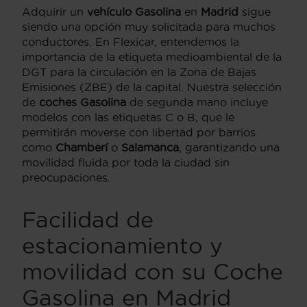
Adquirir un
vehículo Gasolina
en
Madrid
sigue
siendo una opción muy solicitada para muchos
conductores. En Flexicar, entendemos la
importancia de la etiqueta medioambiental de la
DGT para la circulación en la Zona de Bajas
Emisiones (ZBE) de la capital. Nuestra selección
de
coches Gasolina
de segunda mano incluye
modelos con las etiquetas C o B, que le
permitirán moverse con libertad por barrios
como
Chamberí
o
Salamanca
, garantizando una
movilidad fluida por toda la ciudad sin
preocupaciones.
Facilidad de
estacionamiento y
movilidad con su
Coche
Gasolina
en Madrid