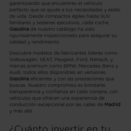
garantizando que encuentres el vehículo
perfecto que se ajuste a tus necesidades y estilo
de vida. Desde compactos ágiles hasta SUV
familiares y sedanes ejecutivos, cada coche
Gasolina
de nuestro catálogo ha sido
rigurosamente inspeccionado para asegurar su
calidad y rendimiento.
Descubre modelos de fabricantes líderes como
Volkswagen, SEAT, Peugeot, Ford, Renault, y
marcas premium como BMW, Mercedes-Benz y
Audi, todos ellos disponibles en versiones
Gasolina
eficientes y con las prestaciones que
buscas. Nuestro compromiso es brindarte
transparencia y confianza en cada compra, con
vehículos que ofrecen una experiencia de
conducción excepcional por las calles de
Madrid
y más allá.
¿Cuánto invertir en tu