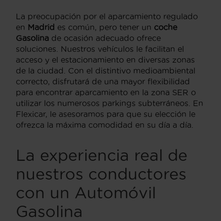
La preocupación por el aparcamiento regulado
en
Madrid
es común, pero tener un
coche
Gasolina
de ocasión adecuado ofrece
soluciones. Nuestros vehículos le facilitan el
acceso y el estacionamiento en diversas zonas
de la ciudad. Con el distintivo medioambiental
correcto, disfrutará de una mayor flexibilidad
para encontrar aparcamiento en la zona SER o
utilizar los numerosos parkings subterráneos. En
Flexicar, le asesoramos para que su elección le
ofrezca la máxima comodidad en su día a día.
La experiencia real de
nuestros conductores
con un
Automóvil
Gasolina