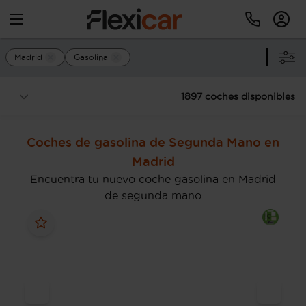
Madrid
Gasolina
1897 coches disponibles
Coches de gasolina de Segunda Mano en
Madrid
Encuentra tu nuevo coche gasolina en Madrid
de segunda mano