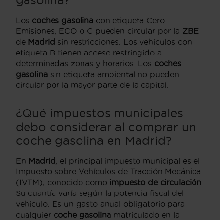
Los
coches gasolina
con etiqueta Cero
Emisiones, ECO o C pueden circular por la
ZBE
de
Madrid
sin restricciones. Los vehículos con
etiqueta B tienen acceso restringido a
determinadas zonas y horarios. Los
coches
gasolina
sin etiqueta ambiental no pueden
circular por la mayor parte de la capital.
¿Qué impuestos municipales
debo considerar al comprar un
coche gasolina en Madrid?
En
Madrid
, el principal impuesto municipal es el
Impuesto sobre Vehículos de Tracción Mecánica
(IVTM), conocido como
impuesto de circulación
.
Su cuantía varía según la potencia fiscal del
vehículo. Es un gasto anual obligatorio para
cualquier
coche gasolina
matriculado en la