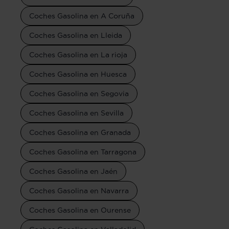
Coches Gasolina en A Coruña
Coches Gasolina en Lleida
Coches Gasolina en La rioja
Coches Gasolina en Huesca
Coches Gasolina en Segovia
Coches Gasolina en Sevilla
Coches Gasolina en Granada
Coches Gasolina en Tarragona
Coches Gasolina en Jaén
Coches Gasolina en Navarra
Coches Gasolina en Ourense