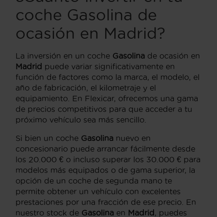
coche
Gasolina
de
ocasión en
Madrid
?
La inversión en un coche
Gasolina
de ocasión en
Madrid
puede variar significativamente en
función de factores como la marca, el modelo, el
año de fabricación, el kilometraje y el
equipamiento. En Flexicar, ofrecemos una gama
de precios competitivos para que acceder a tu
próximo vehículo sea más sencillo.
Si bien un coche
Gasolina
nuevo en
concesionario puede arrancar fácilmente desde
los 20.000 € o incluso superar los 30.000 € para
modelos más equipados o de gama superior, la
opción de un coche de segunda mano te
permite obtener un vehículo con excelentes
prestaciones por una fracción de ese precio. En
nuestro stock de
Gasolina
en
Madrid
, puedes