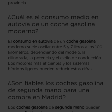
provincia.
¿Cuál es el consumo medio en
autovía de un coche gasolina
moderno?
El
consumo en autovía
de un
coche gasolina
moderno suele oscilar entre 5 y 7 litros a los 100
kilómetros, dependiendo del modelo, la
cilindrada, la potencia y el estilo de conducción.
Los motores más eficientes y los sistemas
híbridos ligeros pueden reducir estas cifras.
¿Son fiables los coches gasolina
de segunda mano para una
compra en Madrid?
Los
coches gasolina
de
segunda mano
pueden