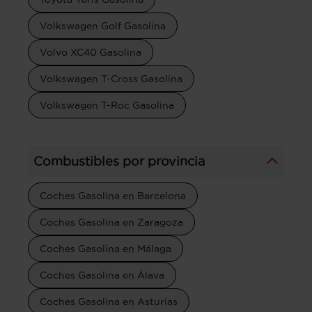
Volkswagen Golf Gasolina
Volvo XC40 Gasolina
Volkswagen T-Cross Gasolina
Volkswagen T-Roc Gasolina
Combustibles por provincia
Coches Gasolina en Barcelona
Coches Gasolina en Zaragoza
Coches Gasolina en Málaga
Coches Gasolina en Álava
Coches Gasolina en Asturias