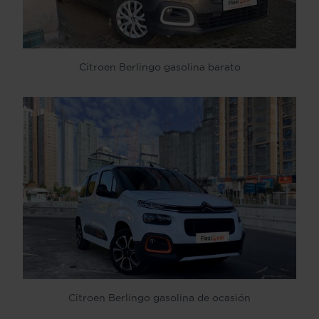
Citroen Berlingo gasolina barato
Citroen Berlingo gasolina de ocasión