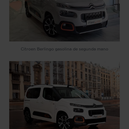
Citroen Berlingo gasolina de segunda mano