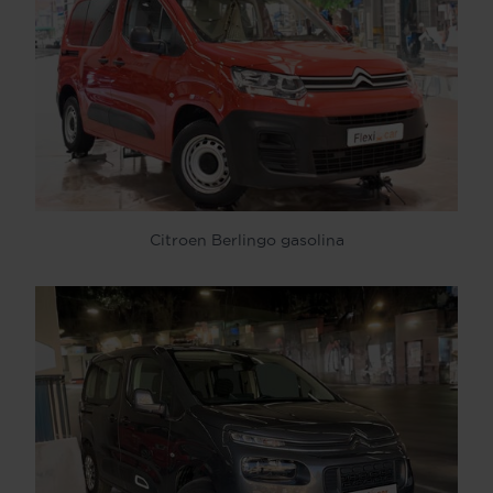
Citroen Berlingo gasolina