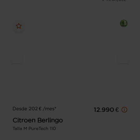
Desde 202 € /mes*
12.990 €
Citroen
Berlingo
Talla M PureTech 110