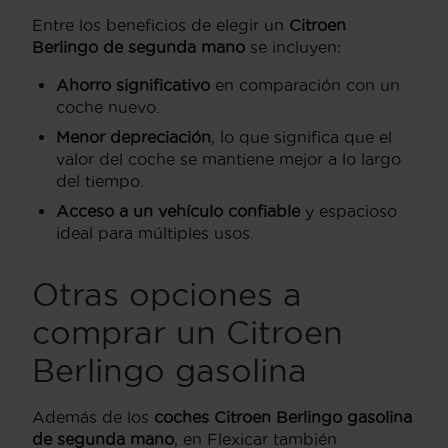
Entre los beneficios de elegir un
Citroen
Berlingo
de segunda mano
se incluyen:
Ahorro significativo
en comparación con un
coche nuevo.
Menor depreciación
, lo que significa que el
valor del coche se mantiene mejor a lo largo
del tiempo.
Acceso a un vehículo confiable
y espacioso
ideal para múltiples usos.
Otras opciones a
comprar un Citroen
Berlingo gasolina
Además de los
coches Citroen Berlingo gasolina
de segunda mano
, en Flexicar también