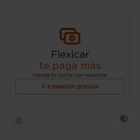
Flexicar
te paga más
¡Vende tu coche con nosotros!
Ir a tasación gratuita