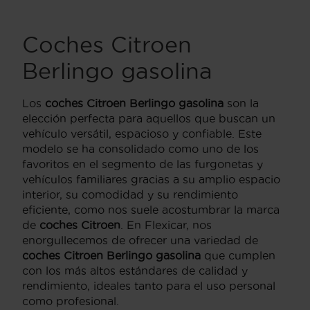
Coches Citroen
Berlingo gasolina
Los
coches Citroen Berlingo gasolina
son la
elección perfecta para aquellos que buscan un
vehículo versátil, espacioso y confiable. Este
modelo se ha consolidado como uno de los
favoritos en el segmento de las furgonetas y
vehículos familiares gracias a su amplio espacio
interior, su comodidad y su rendimiento
eficiente, como nos suele acostumbrar la marca
de
coches Citroen
. En Flexicar, nos
enorgullecemos de ofrecer una variedad de
coches Citroen Berlingo gasolina
que cumplen
con los más altos estándares de calidad y
rendimiento, ideales tanto para el uso personal
como profesional.