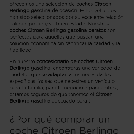
ofrecemos una selección de
coches Citroen
Berlingo gasolina de ocasión
. Estos vehículos
han sido seleccionados por su excelente relación
calidad-precio y su buen estado. Nuestros
coches Citroen Berlingo gasolina baratos
son
perfectos para aquellos que buscan una
solución económica sin sacrificar la calidad y la
fiabilidad.
En nuestro
concesionario de coches Citroen
Berlingo gasolina
, encontrarás una variedad de
modelos que se adaptan a tus necesidades
específicas. Ya sea que necesites un vehículo
para tu familia, para tu negocio o para ambos,
estamos seguros de que tenemos el
Citroen
Berlingo gasolina
adecuado para ti.
¿Por qué comprar un
coche Citroen Berlingo