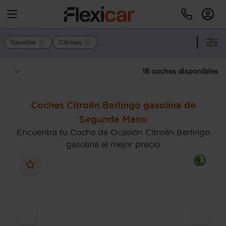
Gasolina
Citroen
18 coches disponibles
Coches Citroën Berlingo gasolina de
Segunda Mano
Encuentra tu Coche de Ocasión Citroën Berlingo
gasolina al mejor precio