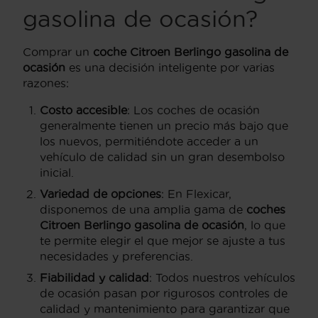
gasolina de ocasión?
Comprar un
coche Citroen Berlingo gasolina de
ocasión
es una decisión inteligente por varias
razones:
Costo accesible
: Los coches de ocasión
generalmente tienen un precio más bajo que
los nuevos, permitiéndote acceder a un
vehículo de calidad sin un gran desembolso
inicial.
Variedad de opciones
: En Flexicar,
disponemos de una amplia gama de
coches
Citroen Berlingo gasolina de ocasión
, lo que
te permite elegir el que mejor se ajuste a tus
necesidades y preferencias.
Fiabilidad y calidad
: Todos nuestros vehículos
de ocasión pasan por rigurosos controles de
calidad y mantenimiento para garantizar que