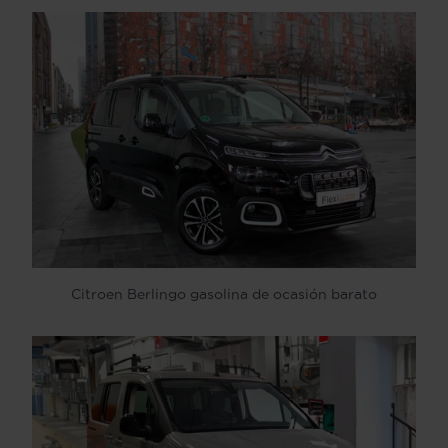
Citroen Berlingo gasolina de ocasión barato