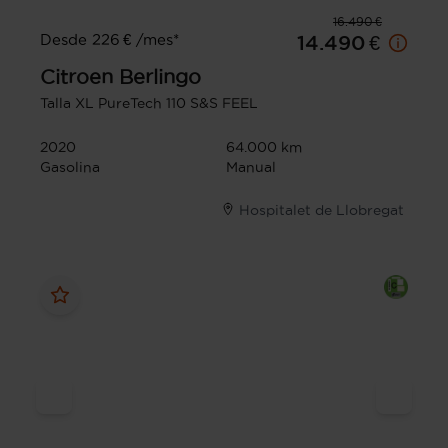
16.490 €
Desde 226 € /mes*
14.490 €
Citroen
Berlingo
Talla XL PureTech 110 S&S FEEL
2020
64.000 km
Gasolina
Manual
Hospitalet de Llobregat