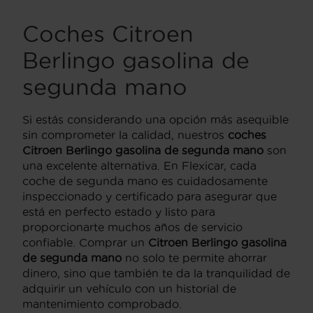
Coches Citroen
Berlingo gasolina de
segunda mano
Si estás considerando una opción más asequible
sin comprometer la calidad, nuestros
coches
Citroen Berlingo gasolina de segunda mano
son
una excelente alternativa. En Flexicar, cada
coche de segunda mano es cuidadosamente
inspeccionado y certificado para asegurar que
está en perfecto estado y listo para
proporcionarte muchos años de servicio
confiable. Comprar un
Citroen Berlingo gasolina
de segunda mano
no solo te permite ahorrar
dinero, sino que también te da la tranquilidad de
adquirir un vehículo con un historial de
mantenimiento comprobado.