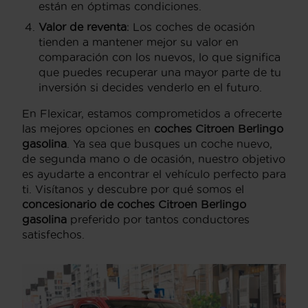
están en óptimas condiciones.
Valor de reventa
: Los coches de ocasión
tienden a mantener mejor su valor en
comparación con los nuevos, lo que significa
que puedes recuperar una mayor parte de tu
inversión si decides venderlo en el futuro.
En Flexicar, estamos comprometidos a ofrecerte
las mejores opciones en
coches Citroen Berlingo
gasolina
. Ya sea que busques un coche nuevo,
de segunda mano o de ocasión, nuestro objetivo
es ayudarte a encontrar el vehículo perfecto para
ti. Visítanos y descubre por qué somos el
concesionario de coches Citroen Berlingo
gasolina
preferido por tantos conductores
satisfechos.