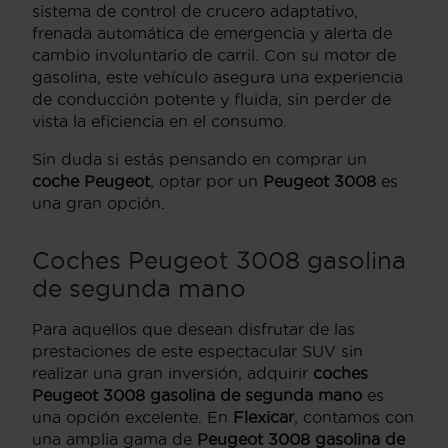
sistema de control de crucero adaptativo,
frenada automática de emergencia y alerta de
cambio involuntario de carril. Con su motor de
gasolina, este vehículo asegura una experiencia
de conducción potente y fluida, sin perder de
vista la eficiencia en el consumo.
Sin duda si estás pensando en comprar un
coche Peugeot
, optar por un
Peugeot 3008
es
una gran opción.
Coches Peugeot 3008 gasolina
de segunda mano
Para aquellos que desean disfrutar de las
prestaciones de este espectacular SUV sin
realizar una gran inversión, adquirir
coches
Peugeot 3008 gasolina de segunda mano
es
una opción excelente. En
Flexicar
, contamos con
una amplia gama de
Peugeot 3008 gasolina de