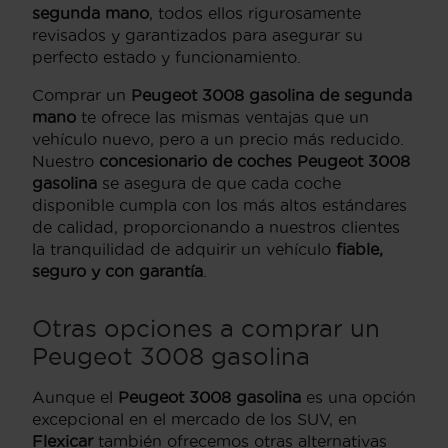
segunda mano
, todos ellos rigurosamente
revisados y garantizados para asegurar su
perfecto estado y funcionamiento.
Comprar un
Peugeot 3008 gasolina de segunda
mano
te ofrece las mismas ventajas que un
vehículo nuevo, pero a un precio más reducido.
Nuestro
concesionario de coches Peugeot 3008
gasolina
se asegura de que cada coche
disponible cumpla con los más altos estándares
de calidad, proporcionando a nuestros clientes
la tranquilidad de adquirir un vehículo
fiable,
seguro y con garantía
.
Otras opciones a comprar un
Peugeot 3008 gasolina
Aunque el
Peugeot 3008 gasolina
es una opción
excepcional en el mercado de los SUV, en
Flexicar
también ofrecemos otras alternativas