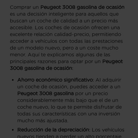
Comprar un
Peugeot 3008 gasolina de ocasión
es una decisión inteligente para aquellos que
buscan un coche de calidad a un precio más
accesible. Los coches de ocasión ofrecen una
excelente relación calidad-precio, permitiendo
acceder a vehículos con todas las prestaciones
de un modelo nuevo, pero a un coste mucho
menor. Aquí te explicamos algunas de las
principales razones para optar por un
Peugeot
3008 gasolina de ocasión
:
Ahorro económico significativo
: Al adquirir
un coche de ocasión, puedes acceder a un
Peugeot 3008 gasolina
por un precio
considerablemente más bajo que el de un
coche nuevo, lo que te permite disfrutar de
todas sus características con una inversión
mucho más ajustada.
Reducción de la depreciación
: Los vehículos
nuevos tienden a perder un alto porcentaje