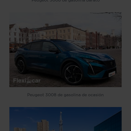
Peugeot 3008 de gasolina de ocasión