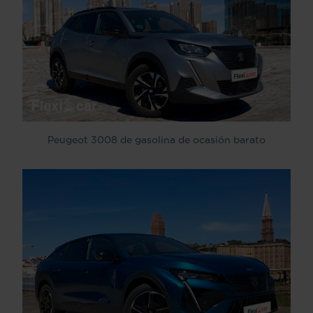
Peugeot 3008 de gasolina de ocasión barato