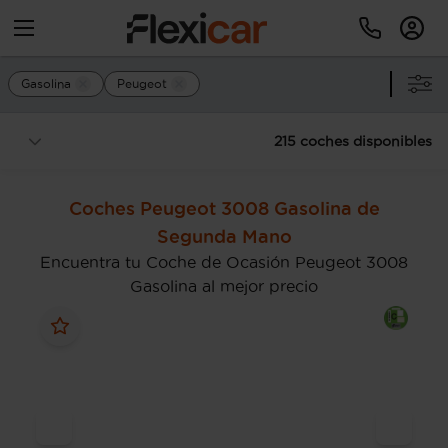
Gasolina
Peugeot
215 coches disponibles
Coches Peugeot 3008 Gasolina de
Segunda Mano
Encuentra tu Coche de Ocasión Peugeot 3008
Gasolina al mejor precio