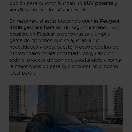
opción para quienes buscan un
SUV potente y
versátil
a un precio más accesible.
En resumen, si estás buscando
coches Peugeot
3008 gasolina baratos
, de
segunda mano
o de
ocasión
, en
Flexicar
encontrarás una amplia
gama de opciones que se ajustan a tus
necesidades y presupuesto. Nuestro equipo de
profesionales estará encantado de guiarte en
todo el proceso de compra, ayudándote a tomar
la mejor decisión para que encuentres el coche
ideal para ti.