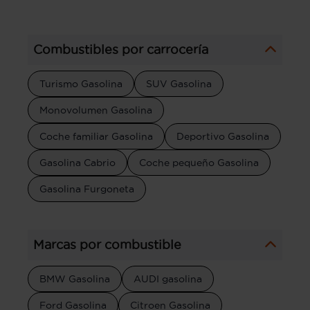
Combustibles por carrocería
Turismo Gasolina
SUV Gasolina
Monovolumen Gasolina
Coche familiar Gasolina
Deportivo Gasolina
Gasolina Cabrio
Coche pequeño Gasolina
Gasolina Furgoneta
Marcas por combustible
BMW Gasolina
AUDI gasolina
Ford Gasolina
Citroen Gasolina