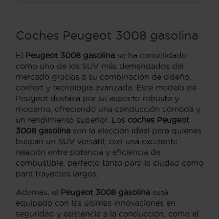
Coches Peugeot 3008 gasolina
El
Peugeot 3008 gasolina
se ha consolidado
como uno de los SUV más demandados del
mercado gracias a su combinación de diseño,
confort y tecnología avanzada. Este modelo de
Peugeot destaca por su aspecto robusto y
moderno, ofreciendo una conducción cómoda y
un rendimiento superior. Los
coches Peugeot
3008 gasolina
son la elección ideal para quienes
buscan un SUV versátil, con una excelente
relación entre potencia y eficiencia de
combustible, perfecto tanto para la ciudad como
para trayectos largos.
Además, el
Peugeot 3008 gasolina
está
equipado con las últimas innovaciones en
seguridad y asistencia a la conducción, como el