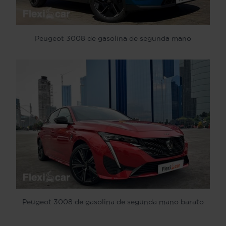
Peugeot 3008 de gasolina de segunda mano
Peugeot 3008 de gasolina de segunda mano barato