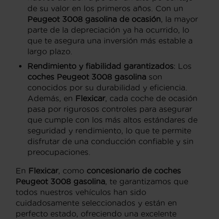
de su valor en los primeros años. Con un
Peugeot 3008 gasolina de ocasión
, la mayor
parte de la depreciación ya ha ocurrido, lo
que te asegura una inversión más estable a
largo plazo.
Rendimiento y fiabilidad garantizados
: Los
coches Peugeot 3008 gasolina
son
conocidos por su durabilidad y eficiencia.
Además, en
Flexicar
, cada coche de ocasión
pasa por rigurosos controles para asegurar
que cumple con los más altos estándares de
seguridad y rendimiento, lo que te permite
disfrutar de una conducción confiable y sin
preocupaciones.
En
Flexicar
, como
concesionario de coches
Peugeot 3008 gasolina
, te garantizamos que
todos nuestros vehículos han sido
cuidadosamente seleccionados y están en
perfecto estado, ofreciendo una excelente