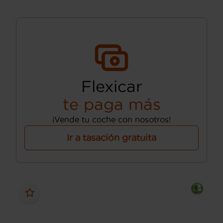
Flexicar
te paga más
¡Vende tu coche con nosotros!
Ir a tasación gratuita