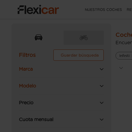
NUESTROS COCHES
RE
Coche
Encuen
Filtros
Guardar búsqueda
Infiniti
Marca
Modelo
Precio
Cuota mensual