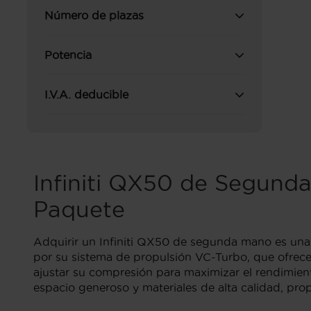
Número de plazas
Potencia
I.V.A. deducible
Infiniti QX50 de Segunda
Paquete
Adquirir un Infiniti QX50 de segunda mano es una 
por su sistema de propulsión VC-Turbo, que ofrece
ajustar su compresión para maximizar el rendimiento
espacio generoso y materiales de alta calidad, pro