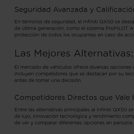
Seguridad Avanzada y Calificació
En términos de seguridad, el Infiniti QX50 se dest
de última generación, como el sistema ProPILOT As
protección de todos los ocupantes en caso de acci
Las Mejores Alternativas
El mercado de vehículos ofrece diversas opciones qu
incluyen competidores que se destacan por su tecn
antes de tomar una decisión.
Competidores Directos que Vale 
Entre las alternativas principales al Infiniti QX50 
de lujo, innovación tecnológica y rendimiento com
de ver y comparar diferentes opciones en persona 