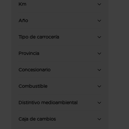
Km
Año
Tipo de carrocería
Provincia
Concesionario
Combustible
Distintivo medioambiental
Caja de cambios