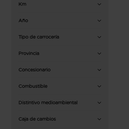
Km
Año
Tipo de carrocería
Provincia
Concesionario
Combustible
Distintivo medioambiental
Caja de cambios