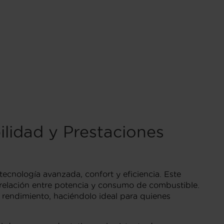
lidad y Prestaciones
ecnología avanzada, confort y eficiencia. Este
relación entre potencia y consumo de combustible.
l rendimiento, haciéndolo ideal para quienes