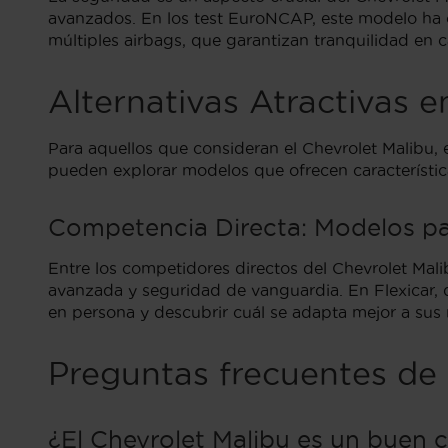
avanzados. En los test EuroNCAP, este modelo ha ob
múltiples airbags, que garantizan tranquilidad en c
Alternativas Atractivas 
Para aquellos que consideran el Chevrolet Malibu, 
pueden explorar modelos que ofrecen característi
Competencia Directa: Modelos p
Entre los competidores directos del Chevrolet Ma
avanzada y seguridad de vanguardia. En Flexicar, 
en persona y descubrir cuál se adapta mejor a sus 
Preguntas frecuentes de
¿El Chevrolet Malibu es un buen