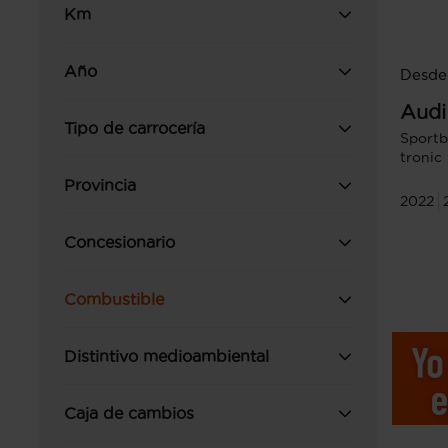
Km
Año
Desde
Audi
Tipo de carrocería
Sportb
tronic
Provincia
2022
Concesionario
Combustible
Distintivo medioambiental
Caja de cambios