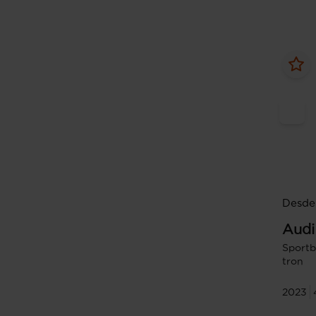
Desde
Audi
Sportb
tron
2023