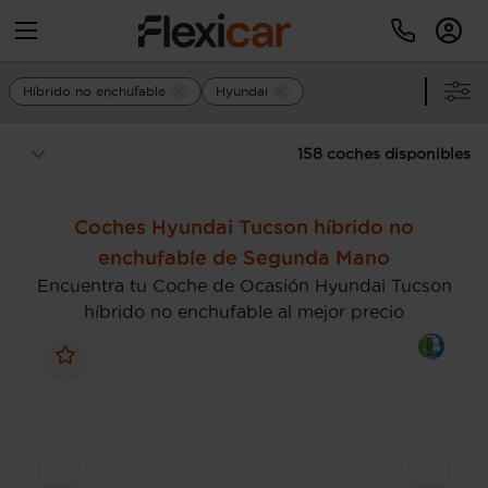
Híbrido no enchufable
Hyundai
158 coches disponibles
Coches Hyundai Tucson híbrido no
enchufable de Segunda Mano
Encuentra tu Coche de Ocasión Hyundai Tucson
híbrido no enchufable al mejor precio