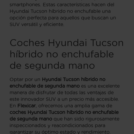
smartphones. Estas características hacen del
Hyundai Tucson híbrido no enchufable una
opción perfecta para aquellos que buscan un
SUV versátil y eficiente.
Coches Hyundai Tucson
híbrido no enchufable
de segunda mano
Optar por un
Hyundai Tucson híbrido no
enchufable de segunda mano
es una excelente
manera de disfrutar de todas las ventajas de
este innovador SUV a un precio más accesible.
En
Flexicar
, ofrecemos una amplia gama de
coches Hyundai Tucson híbrido no enchufable
de segunda mano
que han sido rigurosamente
inspeccionados y reacondicionados para
garantizar su óptimo estado y rendimiento.