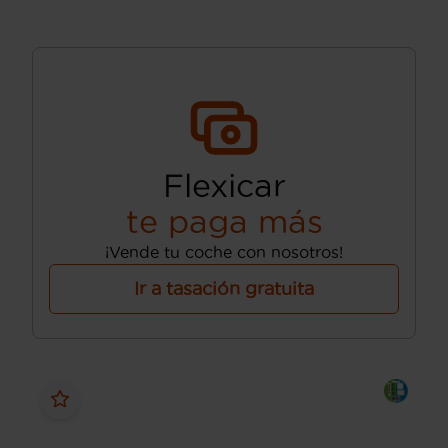
Flexicar
te paga más
¡Vende tu coche con nosotros!
Ir a tasación gratuita