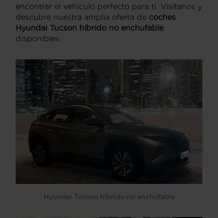
encontrar el vehículo perfecto para ti. Visítanos y
descubre nuestra amplia oferta de
coches
Hyundai Tucson híbrido no enchufable
disponibles.
Hyundai Tucson híbrido no enchufable