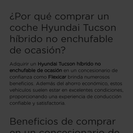
¿Por qué comprar un
coche Hyundai Tucson
híbrido no enchufable
de ocasión?
Adquirir un
Hyundai Tucson híbrido no
enchufable de ocasión
en un concesionario de
confianza como
Flexicar
brinda numerosos
beneficios. Además del ahorro económico, estos
vehículos suelen estar en excelentes condiciones,
proporcionando una experiencia de conducción
confiable y satisfactoria.
Beneficios de comprar
en un concesionario de