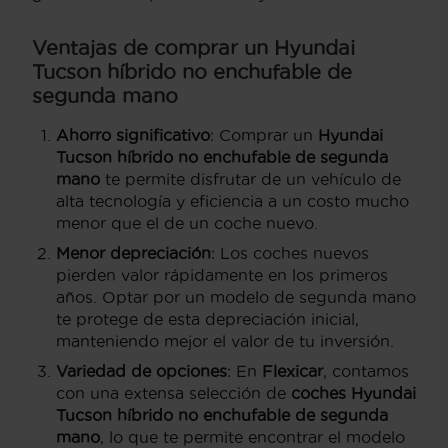
Ventajas de comprar un Hyundai
Tucson híbrido no enchufable de
segunda mano
Ahorro significativo
: Comprar un
Hyundai
Tucson híbrido no enchufable de segunda
mano
te permite disfrutar de un vehículo de
alta tecnología y eficiencia a un costo mucho
menor que el de un coche nuevo.
Menor depreciación
: Los coches nuevos
pierden valor rápidamente en los primeros
años. Optar por un modelo de segunda mano
te protege de esta depreciación inicial,
manteniendo mejor el valor de tu inversión.
Variedad de opciones
: En
Flexicar
, contamos
con una extensa selección de
coches Hyundai
Tucson híbrido no enchufable de segunda
mano
, lo que te permite encontrar el modelo