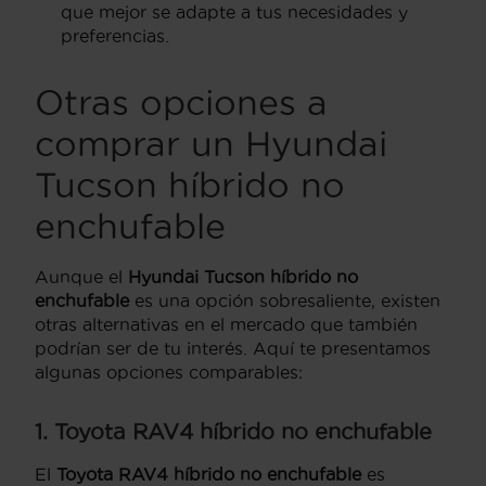
que mejor se adapte a tus necesidades y
preferencias.
Otras opciones a
comprar un Hyundai
Tucson híbrido no
enchufable
Aunque el
Hyundai Tucson híbrido no
enchufable
es una opción sobresaliente, existen
otras alternativas en el mercado que también
podrían ser de tu interés. Aquí te presentamos
algunas opciones comparables:
1. Toyota RAV4 híbrido no enchufable
El
Toyota RAV4 híbrido no enchufable
es