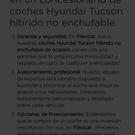
coches Hyundai Tucson
híbrido no enchufable
Garantía y seguridad
: En
Flexicar
, todos
nuestros
coches Hyundai Tucson híbrido no
enchufable de ocasión
vienen con una
garantía que te proporciona tranquilidad y
respaldo en caso de cualquier eventualidad.
Asesoramiento profesional
: Nuestro equipo
de expertos está siempre dispuesto a
ayudarte a encontrar el coche que mejor se
adapte a tus necesidades. Ofrecemos
asesoramiento personalizado y detallado
sobre cada vehículo.
Opciones de financiamiento
: Entendemos
que la compra de un coche es una inversión
importante. Por eso, en
Flexicar
, ofrecemos
diversas opciones de financiamiento para