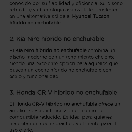
conocido por su fiabilidad y eficiencia. Su diseño
robusto y su tecnología avanzada lo convierten
en una alternativa sólida al
Hyundai Tucson
híbrido no enchufable
.
2. Kia Niro híbrido no enchufable
El
Kia Niro híbrido no enchufable
combina un
diseño moderno con un rendimiento eficiente,
siendo una excelente opción para aquellos que
buscan un coche híbrido no enchufable con
estilo y funcionalidad.
3. Honda CR-V híbrido no enchufable
El
Honda CR-V híbrido no enchufable
ofrece un
amplio espacio interior y un consumo de
combustible reducido. Es ideal para quienes
necesitan un coche práctico y eficiente para el
uso diario.