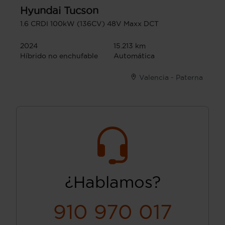
Hyundai
Tucson
1.6 CRDI 100kW (136CV) 48V Maxx DCT
2024
15.213 km
Híbrido no enchufable
Automática
Valencia - Paterna
¿Hablamos?
910 970 017