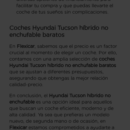
facilitar tu compra y que puedas llevarte el
coche de tus sueños sin complicaciones.
Coches Hyundai Tucson híbrido no
enchufable baratos
En
Flexicar
, sabemos que el precio es un factor
crucial al momento de elegir un coche. Por ello,
contamos con una amplia selección de
coches
Hyundai Tucson híbrido no enchufable baratos
que se ajustan a diferentes presupuestos,
asegurando que obtengas la mejor relación
calidad-precio.
En conclusión, el
Hyundai Tucson híbrido no
enchufable
es una opción ideal para aquellos
que buscan un coche eficiente, moderno y de
alta calidad. Ya sea que prefieras un modelo
nuevo, de segunda mano o de ocasión, en
Flexicar
estamos comprometidos a ayudarte a