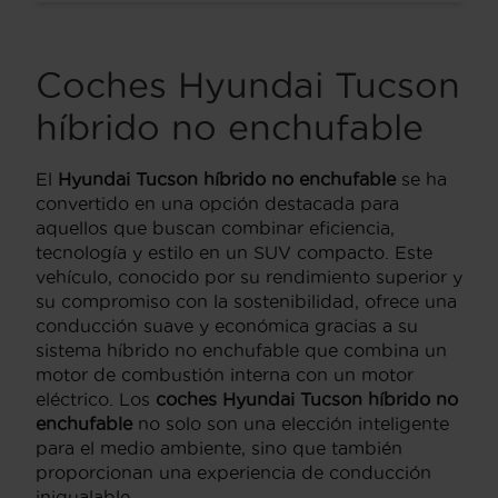
Coches Hyundai Tucson
híbrido no enchufable
El
Hyundai Tucson híbrido no enchufable
se ha
convertido en una opción destacada para
aquellos que buscan combinar eficiencia,
tecnología y estilo en un SUV compacto. Este
vehículo, conocido por su rendimiento superior y
su compromiso con la sostenibilidad, ofrece una
conducción suave y económica gracias a su
sistema híbrido no enchufable que combina un
motor de combustión interna con un motor
eléctrico. Los
coches Hyundai Tucson híbrido no
enchufable
no solo son una elección inteligente
para el medio ambiente, sino que también
proporcionan una experiencia de conducción
inigualable.