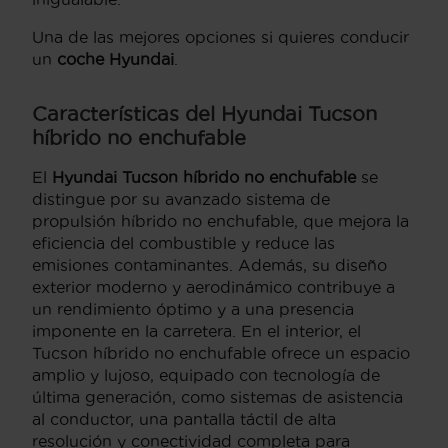
Una de las mejores opciones si quieres conducir
un
coche Hyundai
.
Características del Hyundai Tucson
híbrido no enchufable
El
Hyundai Tucson híbrido no enchufable
se
distingue por su avanzado sistema de
propulsión híbrido no enchufable, que mejora la
eficiencia del combustible y reduce las
emisiones contaminantes. Además, su diseño
exterior moderno y aerodinámico contribuye a
un rendimiento óptimo y a una presencia
imponente en la carretera. En el interior, el
Tucson híbrido no enchufable ofrece un espacio
amplio y lujoso, equipado con tecnología de
última generación, como sistemas de asistencia
al conductor, una pantalla táctil de alta
resolución y conectividad completa para