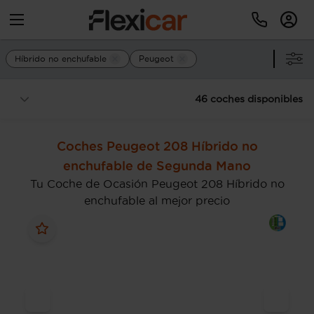
Híbrido no enchufable
Peugeot
46 coches disponibles
Coches Peugeot 208 Híbrido no
enchufable de Segunda Mano
Tu Coche de Ocasión Peugeot 208 Híbrido no
enchufable al mejor precio