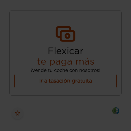
Flexicar
te paga más
¡Vende tu coche con nosotros!
Ir a tasación gratuita