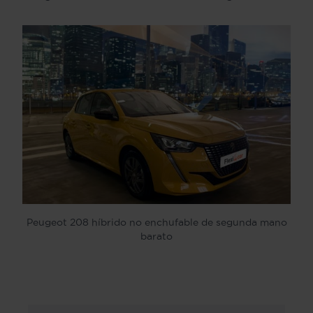
Peugeot 208 híbrido no enchufable de segunda mano
barato