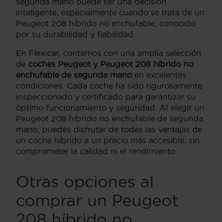
segunda mano puede ser una decisión
inteligente, especialmente cuando se trata de un
Peugeot 208 híbrido no enchufable, conocido
por su durabilidad y fiabilidad.
En Flexicar, contamos con una amplia selección
de
coches Peugeot
y Peugeot 208 híbrido no
enchufable de segunda mano
en excelentes
condiciones. Cada coche ha sido rigurosamente
inspeccionado y certificado para garantizar su
óptimo funcionamiento y seguridad. Al elegir un
Peugeot 208 híbrido no enchufable de segunda
mano, puedes disfrutar de todas las ventajas de
un coche híbrido a un precio más accesible, sin
comprometer la calidad ni el rendimiento.
Otras opciones al
comprar un Peugeot
208 híbrido no