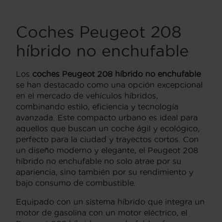
Coches Peugeot 208
híbrido no enchufable
Los
coches Peugeot 208 híbrido no enchufable
se han destacado como una opción excepcional
en el mercado de vehículos híbridos,
combinando estilo, eficiencia y tecnología
avanzada. Este compacto urbano es ideal para
aquellos que buscan un coche ágil y ecológico,
perfecto para la ciudad y trayectos cortos. Con
un diseño moderno y elegante, el Peugeot 208
híbrido no enchufable no solo atrae por su
apariencia, sino también por su rendimiento y
bajo consumo de combustible.
Equipado con un sistema híbrido que integra un
motor de gasolina con un motor eléctrico, el