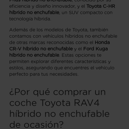
eficiencia y diseño innovador, y el
Toyota C-HR
híbrido no enchufable
, un SUV compacto con
tecnología híbrida.
Además de los modelos de Toyota, también
contamos con vehículos híbridos no enchufable
de otras marcas reconocidas como el
Honda
CR-V híbrido no enchufable
y el
Ford Kuga
híbrido no enchufable
. Estas opciones te
permiten explorar diferentes características y
estilos, asegurando que encuentres el vehículo
perfecto para tus necesidades.
¿Por qué comprar un
coche Toyota RAV4
híbrido no enchufable
de ocasión?