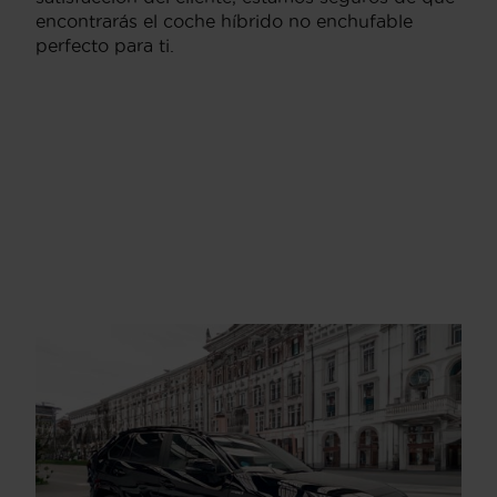
encontrarás el coche híbrido no enchufable
perfecto para ti.