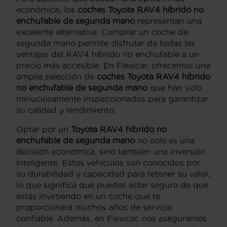
económica, los
coches Toyota RAV4 híbrido no
enchufable de segunda mano
representan una
excelente alternativa. Comprar un coche de
segunda mano permite disfrutar de todas las
ventajas del RAV4 híbrido no enchufable a un
precio más accesible. En Flexicar, ofrecemos una
amplia selección de
coches Toyota RAV4 híbrido
no enchufable de segunda mano
que han sido
minuciosamente inspeccionados para garantizar
su calidad y rendimiento.
Optar por un
Toyota RAV4 híbrido no
enchufable de segunda mano
no solo es una
decisión económica, sino también una inversión
inteligente. Estos vehículos son conocidos por
su durabilidad y capacidad para retener su valor,
lo que significa que puedes estar seguro de que
estás invirtiendo en un coche que te
proporcionará muchos años de servicio
confiable. Además, en Flexicar, nos aseguramos