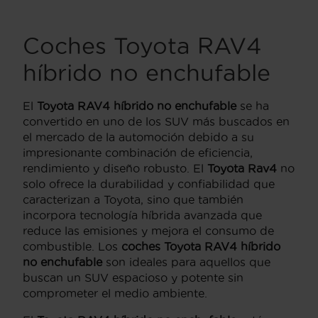
Coches Toyota RAV4
híbrido no enchufable
El
Toyota RAV4 híbrido no enchufable
se ha
convertido en uno de los SUV más buscados en
el mercado de la automoción debido a su
impresionante combinación de eficiencia,
rendimiento y diseño robusto. El
Toyota Rav4
no
solo ofrece la durabilidad y confiabilidad que
caracterizan a Toyota, sino que también
incorpora tecnología híbrida avanzada que
reduce las emisiones y mejora el consumo de
combustible. Los
coches Toyota RAV4 híbrido
no enchufable
son ideales para aquellos que
buscan un SUV espacioso y potente sin
comprometer el medio ambiente.