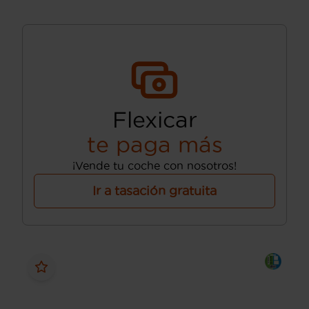
Flexicar
te paga más
¡Vende tu coche con nosotros!
Ir a tasación gratuita