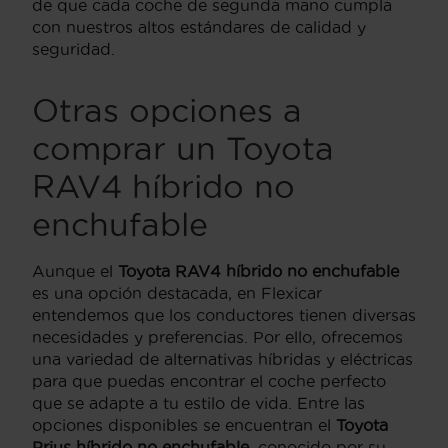
de que cada coche de segunda mano cumpla
con nuestros altos estándares de calidad y
seguridad.
Otras opciones a
comprar un Toyota
RAV4 híbrido no
enchufable
Aunque el
Toyota RAV4 híbrido no enchufable
es una opción destacada, en Flexicar
entendemos que los conductores tienen diversas
necesidades y preferencias. Por ello, ofrecemos
una variedad de alternativas híbridas y eléctricas
para que puedas encontrar el coche perfecto
que se adapte a tu estilo de vida. Entre las
opciones disponibles se encuentran el
Toyota
Prius híbrido no enchufable
, conocido por su