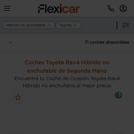
Híbrido no enchufable
Toyota
71 coches disponibles
Coches Toyota Rav4 Híbrido no
enchufable de Segunda Mano
Encuentra tu Coche de Ocasión Toyota Rav4
Híbrido no enchufable al mejor precio