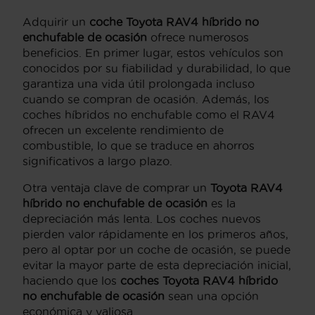
Adquirir un
coche Toyota RAV4 híbrido no
enchufable de ocasión
ofrece numerosos
beneficios. En primer lugar, estos vehículos son
conocidos por su fiabilidad y durabilidad, lo que
garantiza una vida útil prolongada incluso
cuando se compran de ocasión. Además, los
coches híbridos no enchufable como el RAV4
ofrecen un excelente rendimiento de
combustible, lo que se traduce en ahorros
significativos a largo plazo.
Otra ventaja clave de comprar un
Toyota RAV4
híbrido no enchufable de ocasión
es la
depreciación más lenta. Los coches nuevos
pierden valor rápidamente en los primeros años,
pero al optar por un coche de ocasión, se puede
evitar la mayor parte de esta depreciación inicial,
haciendo que los
coches Toyota RAV4 híbrido
no enchufable de ocasión
sean una opción
económica y valiosa.