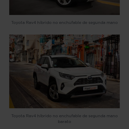
Toyota Rav4 híbrido no enchufable de segunda mano
Toyota Rav4 híbrido no enchufable de segunda mano
barato