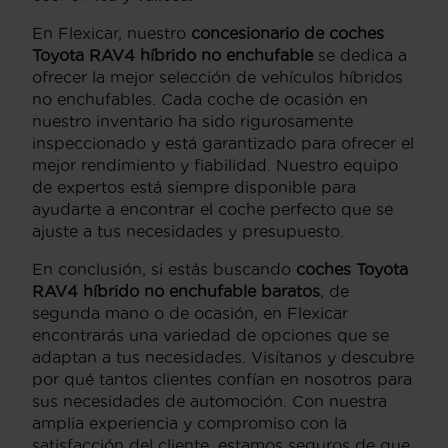
En Flexicar, nuestro
concesionario de coches
Toyota RAV4 híbrido no enchufable
se dedica a
ofrecer la mejor selección de vehículos híbridos
no enchufables. Cada coche de ocasión en
nuestro inventario ha sido rigurosamente
inspeccionado y está garantizado para ofrecer el
mejor rendimiento y fiabilidad. Nuestro equipo
de expertos está siempre disponible para
ayudarte a encontrar el coche perfecto que se
ajuste a tus necesidades y presupuesto.
En conclusión, si estás buscando
coches Toyota
RAV4 híbrido no enchufable baratos
, de
segunda mano o de ocasión, en Flexicar
encontrarás una variedad de opciones que se
adaptan a tus necesidades. Visítanos y descubre
por qué tantos clientes confían en nosotros para
sus necesidades de automoción. Con nuestra
amplia experiencia y compromiso con la
satisfacción del cliente, estamos seguros de que