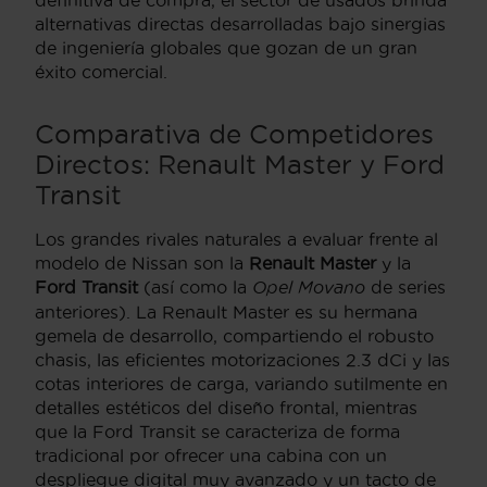
alternativas directas desarrolladas bajo sinergias
de ingeniería globales que gozan de un gran
éxito comercial.
Comparativa de Competidores
Directos: Renault Master y Ford
Transit
Los grandes rivales naturales a evaluar frente al
modelo de Nissan son la
Renault Master
y la
Ford Transit
(así como la
Opel Movano
de series
anteriores). La Renault Master es su hermana
gemela de desarrollo, compartiendo el robusto
chasis, las eficientes motorizaciones 2.3 dCi y las
cotas interiores de carga, variando sutilmente en
detalles estéticos del diseño frontal, mientras
que la Ford Transit se caracteriza de forma
tradicional por ofrecer una cabina con un
despliegue digital muy avanzado y un tacto de