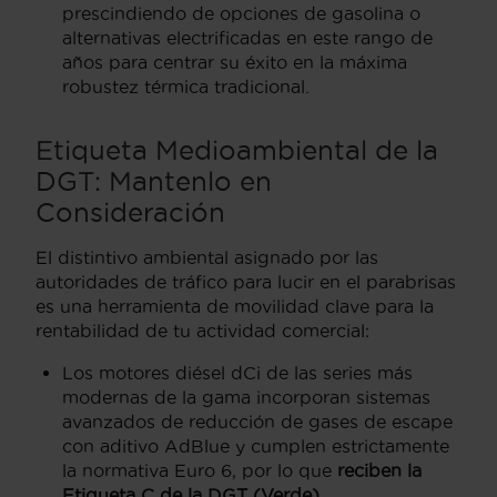
prescindiendo de opciones de gasolina o
alternativas electrificadas en este rango de
años para centrar su éxito en la máxima
robustez térmica tradicional.
Etiqueta Medioambiental de la
DGT: Mantenlo en
Consideración
El distintivo ambiental asignado por las
autoridades de tráfico para lucir en el parabrisas
es una herramienta de movilidad clave para la
rentabilidad de tu actividad comercial:
Los motores diésel dCi de las series más
modernas de la gama incorporan sistemas
avanzados de reducción de gases de escape
con aditivo AdBlue y cumplen estrictamente
la normativa Euro 6, por lo que
reciben la
Etiqueta C de la DGT (Verde)
.