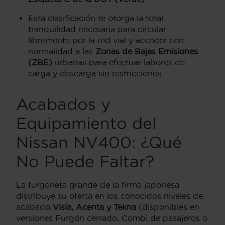
Esta clasificación te otorga la total
tranquilidad necesaria para circular
libremente por la red vial y acceder con
normalidad a las
Zonas de Bajas Emisiones
(ZBE)
urbanas para efectuar labores de
carga y descarga sin restricciones.
Acabados y
Equipamiento del
Nissan NV400: ¿Qué
No Puede Faltar?
La furgoneta grande de la firma japonesa
distribuye su oferta en los conocidos niveles de
acabado
Visia, Acenta y Tekna
(disponibles en
versiones Furgón cerrado, Combi de pasajeros o