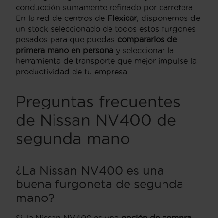
conducción sumamente refinado por carretera.
En la red de centros de
Flexicar
, disponemos de
un stock seleccionado de todos estos furgones
pesados para que puedas
compararlos de
primera mano en persona
y seleccionar la
herramienta de transporte que mejor impulse la
productividad de tu empresa.
Preguntas frecuentes
de Nissan NV400 de
segunda mano
¿La Nissan NV400 es una
buena furgoneta de segunda
mano?
Sí, la Nissan NV400 es una
opción de compra