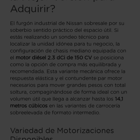
Adquirir?
El furgón industrial de Nissan sobresale por su
soberbio sentido práctico del espacio útil. Si
estás realizando un sondeo técnico para
localizar la unidad idónea para tu negocio, la
configuración de chasis mediano equipada con
el
motor diésel 2.3 dCi de 150 CV
se posiciona
como la opción de compra más equilibrada y
recomendada. Esta variante mecánica ofrece la
respuesta elástica y el contundente par motor
necesarios para mover grandes pesos con total
soltura, compaginándose de forma ideal con un
volumen útil que llega a alcanzar hasta los
14,1
metros cúbicos
en las variantes de carrocería
sobreelevada de formato intermedio.
Variedad de Motorizaciones
Disponibles