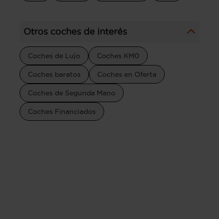
Otros coches de interés
Coches de Lujo
Coches KM0
Coches baratos
Coches en Oferta
Coches de Segunda Mano
Coches Financiados