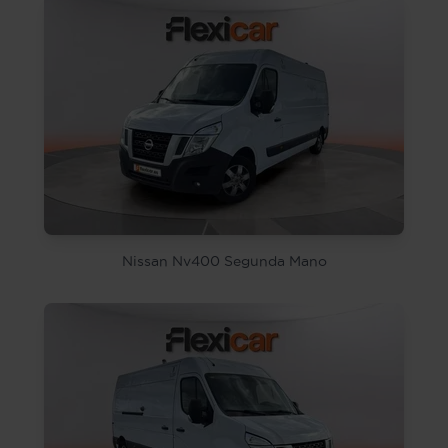
Nissan Nv400 Segunda Mano