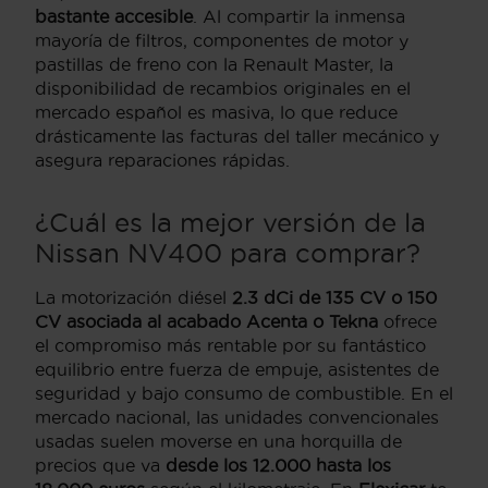
bastante accesible
. Al compartir la inmensa
mayoría de filtros, componentes de motor y
pastillas de freno con la Renault Master, la
disponibilidad de recambios originales en el
mercado español es masiva, lo que reduce
drásticamente las facturas del taller mecánico y
asegura reparaciones rápidas.
¿Cuál es la mejor versión de la
Nissan NV400 para comprar?
La motorización diésel
2.3 dCi de 135 CV o 150
CV asociada al acabado Acenta o Tekna
ofrece
el compromiso más rentable por su fantástico
equilibrio entre fuerza de empuje, asistentes de
seguridad y bajo consumo de combustible. En el
mercado nacional, las unidades convencionales
usadas suelen moverse en una horquilla de
precios que va
desde los 12.000 hasta los