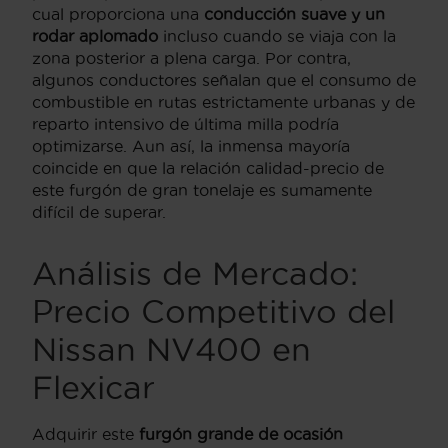
cual proporciona una
conducción suave y un
rodar aplomado
incluso cuando se viaja con la
zona posterior a plena carga. Por contra,
algunos conductores señalan que el consumo de
combustible en rutas estrictamente urbanas y de
reparto intensivo de última milla podría
optimizarse. Aun así, la inmensa mayoría
coincide en que la relación calidad-precio de
este furgón de gran tonelaje es sumamente
difícil de superar.
Análisis de Mercado:
Precio Competitivo del
Nissan NV400 en
Flexicar
Adquirir este
furgón grande de ocasión