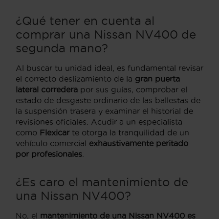
¿Qué tener en cuenta al
comprar una Nissan NV400 de
segunda mano?
Al buscar tu unidad ideal, es fundamental revisar
el correcto deslizamiento de la
gran puerta
lateral corredera
por sus guías, comprobar el
estado de desgaste ordinario de las ballestas de
la suspensión trasera y examinar el historial de
revisiones oficiales. Acudir a un especialista
como
Flexicar
te otorga la tranquilidad de un
vehículo comercial
exhaustivamente peritado
por profesionales
.
¿Es caro el mantenimiento de
una Nissan NV400?
No, el
mantenimiento de una Nissan NV400 es