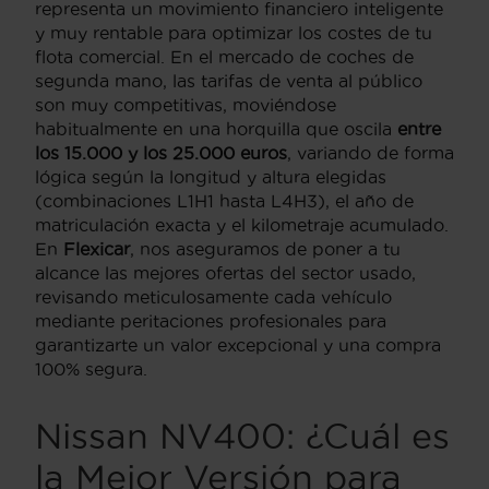
representa un movimiento financiero inteligente
y muy rentable para optimizar los costes de tu
flota comercial. En el mercado de coches de
segunda mano, las tarifas de venta al público
son muy competitivas, moviéndose
habitualmente en una horquilla que oscila
entre
los 15.000 y los 25.000 euros
, variando de forma
lógica según la longitud y altura elegidas
(combinaciones L1H1 hasta L4H3), el año de
matriculación exacta y el kilometraje acumulado.
En
Flexicar
, nos aseguramos de poner a tu
alcance las mejores ofertas del sector usado,
revisando meticulosamente cada vehículo
mediante peritaciones profesionales para
garantizarte un valor excepcional y una compra
100% segura.
Nissan NV400: ¿Cuál es
la Mejor Versión para