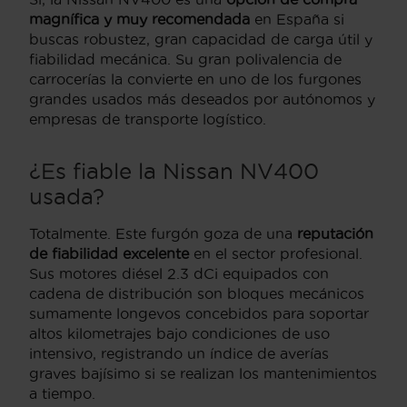
magnífica y muy recomendada
en España si
buscas robustez, gran capacidad de carga útil y
fiabilidad mecánica. Su gran polivalencia de
carrocerías la convierte en uno de los furgones
grandes usados más deseados por autónomos y
empresas de transporte logístico.
¿Es fiable la Nissan NV400
usada?
Totalmente. Este furgón goza de una
reputación
de fiabilidad excelente
en el sector profesional.
Sus motores diésel 2.3 dCi equipados con
cadena de distribución son bloques mecánicos
sumamente longevos concebidos para soportar
altos kilometrajes bajo condiciones de uso
intensivo, registrando un índice de averías
graves bajísimo si se realizan los mantenimientos
a tiempo.