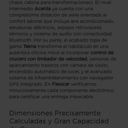
chasis cabina para transformaciones). El nivel
intermedio
Acenta
ya cuenta con una
completísima dotación de serie orientada al
confort laboral que incluye aire acondicionado,
elevalunas eléctricos, espejos retrovisores
térmicos y sistema de audio con conectividad
Bluetooth. Por su parte, el acabado tope de
gama
Tekna
transforma el habitáculo en una
auténtica oficina móvil al incorporar
control de
crucero con limitador de velocidad
, sensores de
aparcamiento traseros con cámara de visión,
encendido automático de luces y el avanzado
sistema de infoentretenimiento con navegador
GPS integrado. En
Flexicar
verificamos
minuciosamente cada componente electrónico
para certificar una entrega impecable.
Dimensiones Precisamente
Calculadas y Gran Capacidad