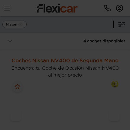
Nissan
4 coches disponibles
Coches Nissan NV400 de Segunda Mano
Encuentra tu Coche de Ocasión Nissan NV400
al mejor precio