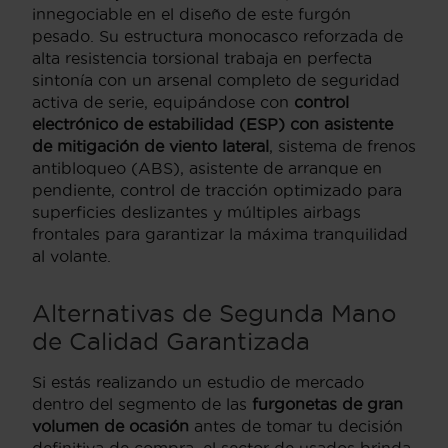
innegociable en el diseño de este furgón
pesado. Su estructura monocasco reforzada de
alta resistencia torsional trabaja en perfecta
sintonía con un arsenal completo de seguridad
activa de serie, equipándose con
control
electrónico de estabilidad (ESP) con asistente
de mitigación de viento lateral
, sistema de frenos
antibloqueo (ABS), asistente de arranque en
pendiente, control de tracción optimizado para
superficies deslizantes y múltiples airbags
frontales para garantizar la máxima tranquilidad
al volante.
Alternativas de Segunda Mano
de Calidad Garantizada
Si estás realizando un estudio de mercado
dentro del segmento de las
furgonetas de gran
volumen de ocasión
antes de tomar tu decisión
definitiva de compra, el sector de usados brinda