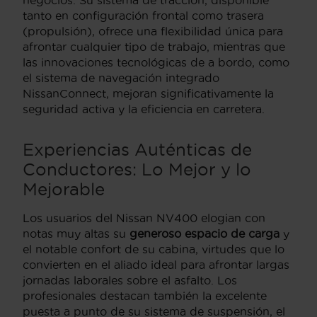
tanto en configuración frontal como trasera
(propulsión), ofrece una flexibilidad única para
afrontar cualquier tipo de trabajo, mientras que
las innovaciones tecnológicas de a bordo, como
el sistema de navegación integrado
NissanConnect, mejoran significativamente la
seguridad activa y la eficiencia en carretera.
Experiencias Auténticas de
Conductores: Lo Mejor y lo
Mejorable
Los usuarios del Nissan NV400 elogian con
notas muy altas su
generoso espacio de carga
y
el notable confort de su cabina, virtudes que lo
convierten en el aliado ideal para afrontar largas
jornadas laborales sobre el asfalto. Los
profesionales destacan también la excelente
puesta a punto de su sistema de suspensión, el