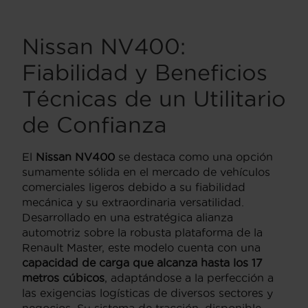
Nissan NV400:
Fiabilidad y Beneficios
Técnicas de un Utilitario
de Confianza
El
Nissan NV400
se destaca como una opción
sumamente sólida en el mercado de vehículos
comerciales ligeros debido a su fiabilidad
mecánica y su extraordinaria versatilidad.
Desarrollado en una estratégica alianza
automotriz sobre la robusta plataforma de la
Renault Master, este modelo cuenta con una
capacidad de carga que alcanza hasta los 17
metros cúbicos
, adaptándose a la perfección a
las exigencias logísticas de diversos sectores y
negocios. Su sistema de tracción, disponible