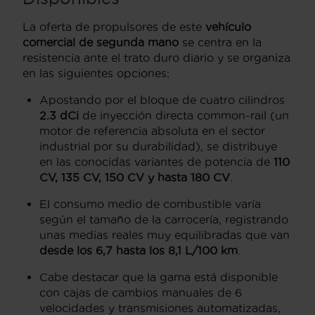
La oferta de propulsores de este
vehículo
comercial de segunda mano
se centra en la
resistencia ante el trato duro diario y se organiza
en las siguientes opciones:
Apostando por el bloque de cuatro cilindros
2.3 dCi
de inyección directa common-rail (un
motor de referencia absoluta en el sector
industrial por su durabilidad), se distribuye
en las conocidas variantes de potencia de
110
CV, 135 CV, 150 CV y hasta 180 CV
.
El consumo medio de combustible varía
según el tamaño de la carrocería, registrando
unas medias reales muy equilibradas que van
desde los 6,7 hasta los 8,1 L/100 km
.
Cabe destacar que la gama está disponible
con cajas de cambios manuales de 6
velocidades y transmisiones automatizadas,