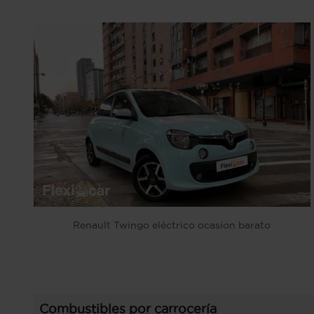
Renault Twingo eléctrico ocasion barato
Combustibles por carrocería