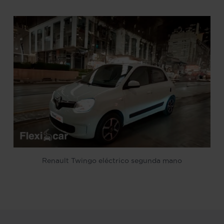
Renault Twingo eléctrico segunda mano