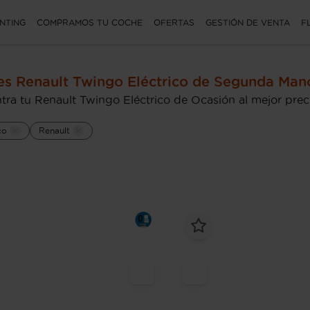
NTING
COMPRAMOS TU COCHE
OFERTAS
GESTIÓN DE VENTA
F
s Renault Twingo Eléctrico de Segunda Man
tra tu Renault Twingo Eléctrico de Ocasión al mejor prec
co
Renault