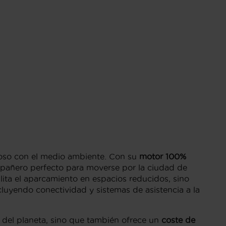
oso con el medio ambiente. Con su
motor 100%
ompañero perfecto para moverse por la ciudad de
lita el aparcamiento en espacios reducidos, sino
luyendo conectividad y sistemas de asistencia a la
a del planeta, sino que también ofrece un
coste de