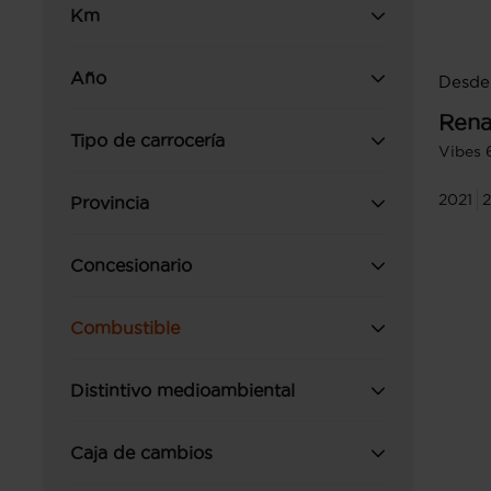
Km
Año
Desde 
Rena
Tipo de carrocería
Vibes 
2021
2
Provincia
Concesionario
Combustible
Distintivo medioambiental
Caja de cambios