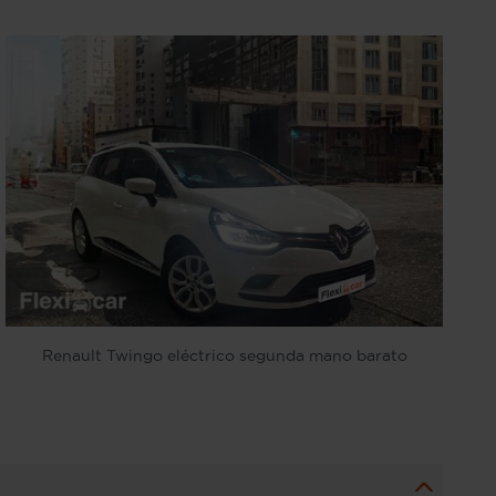
Renault Twingo eléctrico segunda mano barato