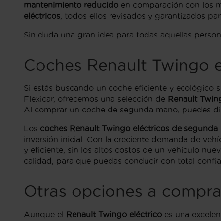
mantenimiento reducido
en comparación con los m
eléctricos
, todos ellos revisados y garantizados pa
Sin duda una gran idea para todas aquellas pers
Coches Renault Twingo 
Si estás buscando un coche eficiente y ecológico 
Flexicar, ofrecemos una selección de
Renault Twin
Al comprar un coche de segunda mano, puedes disfr
Los
coches Renault Twingo eléctricos de segunda
inversión inicial. Con la creciente demanda de vehíc
y eficiente, sin los altos costos de un vehículo 
calidad, para que puedas conducir con total confia
Otras opciones a compra
Aunque el
Renault Twingo eléctrico
es una excelent