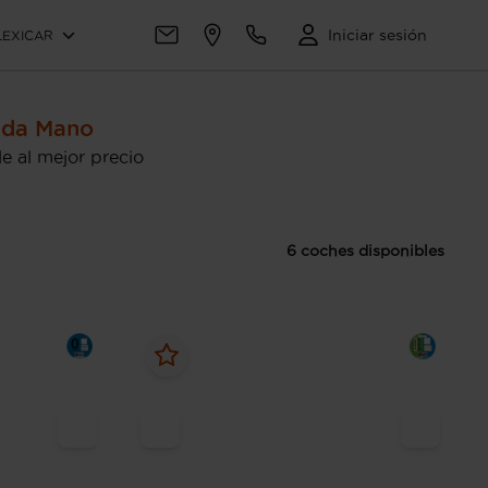
Iniciar sesión
LEXICAR
nda Mano
 al mejor precio
6 coches disponibles