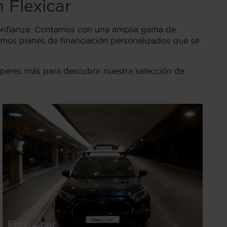
 Flexicar
 confianza. Contamos con una amplia gama de
emos planes de financiación personalizados que se
speres más para descubrir nuestra selección de