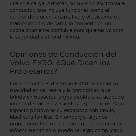
una sola carga. Además, su suite de asistencia al
conductor, que incluye funciones como el
control de crucero adaptativo y el asistente de
mantenimiento de carril, lo convierte en un
coche altamente confiable para quienes valoran
la seguridad y el rendimiento.
Opiniones de Conducción del
Volvo EX90: ¿Qué Dicen los
Propietarios?
Los conductores del Volvo EX90 destacan su
suavidad en carretera y la comodidad que
brinda en trayectos largos debido a su acabado
interior de calidad y asientos ergonómicos. Otro
aspecto positivo es su espacioso habitáculo,
ideal para familias. Sin embargo, algunos
propietarios han mencionado que el sistema de
infoentretenimiento puede ser algo complicado