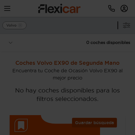
Volvo
0 coches disponibles
Coches Volvo EX90 de Segunda Mano
Encuentra tu Coche de Ocasión Volvo EX90 al
mejor precio
No hay coches disponibles para los
filtros seleccionados.
Guardar búsqueda