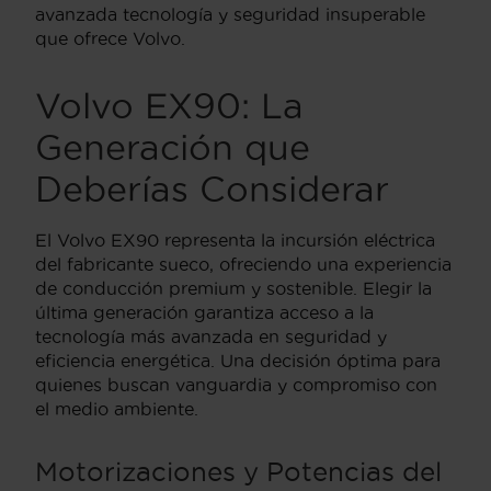
avanzada tecnología y seguridad insuperable
que ofrece Volvo.
Volvo EX90: La
Generación que
Deberías Considerar
El Volvo EX90 representa la incursión eléctrica
del fabricante sueco, ofreciendo una experiencia
de conducción premium y sostenible. Elegir la
última generación garantiza acceso a la
tecnología más avanzada en seguridad y
eficiencia energética. Una decisión óptima para
quienes buscan vanguardia y compromiso con
el medio ambiente.
Motorizaciones y Potencias del