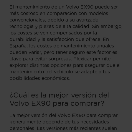
El mantenimiento de un Volvo EX90 puede ser
más costoso en comparación con modelos
convencionales, debido a su avanzada
tecnología y piezas de alta calidad. Sin embargo,
los costes se ven compensados por la
durabilidad y la satisfacción que ofrece. En
España, los costes de mantenimiento anuales
pueden variar, pero tener seguro este factor es
clave para evitar sorpresas. Flexicar permite
explorar distintas opciones para asegurar que el
mantenimiento del vehículo se adapte a tus
posibilidades económicas.
¿Cuál es la mejor versión del
Volvo EX90 para comprar?
La mejor versión del Volvo EX90 para comprar
generalmente depende de tus necesidades
personales. Las versiones más recientes suelen