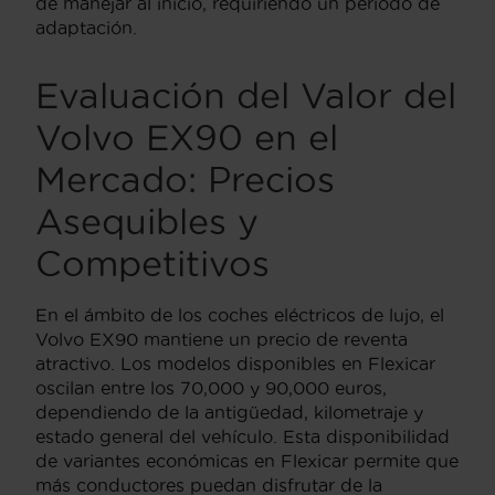
de manejar al inicio, requiriendo un periodo de
adaptación.
Evaluación del Valor del
Volvo EX90 en el
Mercado: Precios
Asequibles y
Competitivos
En el ámbito de los coches eléctricos de lujo, el
Volvo EX90 mantiene un precio de reventa
atractivo. Los modelos disponibles en Flexicar
oscilan entre los 70,000 y 90,000 euros,
dependiendo de la antigüedad, kilometraje y
estado general del vehículo. Esta disponibilidad
de variantes económicas en Flexicar permite que
más conductores puedan disfrutar de la