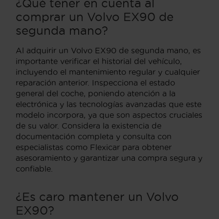
¿Qué tener en cuenta al
comprar un Volvo EX90 de
segunda mano?
Al adquirir un Volvo EX90 de segunda mano, es
importante verificar el historial del vehículo,
incluyendo el mantenimiento regular y cualquier
reparación anterior. Inspecciona el estado
general del coche, poniendo atención a la
electrónica y las tecnologías avanzadas que este
modelo incorpora, ya que son aspectos cruciales
de su valor. Considera la existencia de
documentación completa y consulta con
especialistas como Flexicar para obtener
asesoramiento y garantizar una compra segura y
confiable.
¿Es caro mantener un Volvo
EX90?