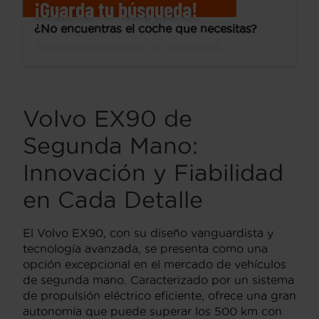
¡Guarda tu búsqueda!
¿No encuentras el coche que necesitas?
Te avisamos cuando lo tengamos.
Volvo EX90 de
Segunda Mano:
Innovación y Fiabilidad
en Cada Detalle
El Volvo EX90, con su diseño vanguardista y
tecnología avanzada, se presenta como una
opción excepcional en el mercado de vehículos
de segunda mano. Caracterizado por un sistema
de propulsión eléctrico eficiente, ofrece una gran
autonomía que puede superar los 500 km con