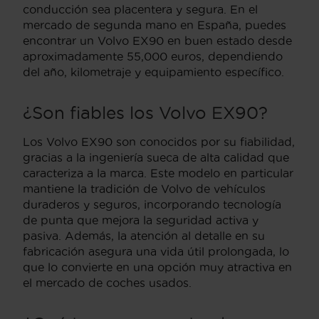
conducción sea placentera y segura. En el
mercado de segunda mano en España, puedes
encontrar un Volvo EX90 en buen estado desde
aproximadamente 55,000 euros, dependiendo
del año, kilometraje y equipamiento específico.
¿Son fiables los Volvo EX90?
Los Volvo EX90 son conocidos por su fiabilidad,
gracias a la ingeniería sueca de alta calidad que
caracteriza a la marca. Este modelo en particular
mantiene la tradición de Volvo de vehículos
duraderos y seguros, incorporando tecnología
de punta que mejora la seguridad activa y
pasiva. Además, la atención al detalle en su
fabricación asegura una vida útil prolongada, lo
que lo convierte en una opción muy atractiva en
el mercado de coches usados.