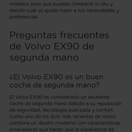
modelos para que puedas comparar in situ y
decidir cuál se ajusta mejor a tus necesidades y
preferencias.
Preguntas frecuentes
de Volvo EX90 de
segunda mano
¿El Volvo EX90 es un buen
coche de segunda mano?
El Volvo EX90 es considerado un excelente
coche de segunda mano debido a su reputación
de seguridad, tecnología avanzada y confort.
Como uno de los SUV más recientes de Volvo,
combina un diseño moderno con características
innovadoras que hacen que la experiencia de