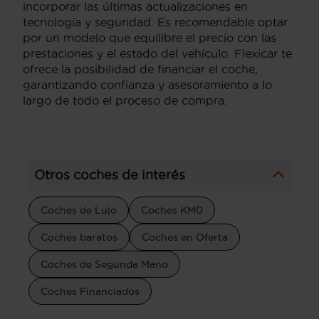
incorporar las últimas actualizaciones en
tecnología y seguridad. Es recomendable optar
por un modelo que equilibre el precio con las
prestaciones y el estado del vehículo. Flexicar te
ofrece la posibilidad de financiar el coche,
garantizando confianza y asesoramiento a lo
largo de todo el proceso de compra.
Otros coches de interés
Coches de Lujo
Coches KM0
Coches baratos
Coches en Oferta
Coches de Segunda Mano
Coches Financiados