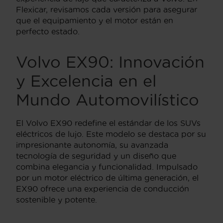
Flexicar, revisamos cada versión para asegurar
que el equipamiento y el motor están en
perfecto estado.
Volvo EX90: Innovación
y Excelencia en el
Mundo Automovilístico
El Volvo EX90 redefine el estándar de los SUVs
eléctricos de lujo. Este modelo se destaca por su
impresionante autonomía, su avanzada
tecnología de seguridad y un diseño que
combina elegancia y funcionalidad. Impulsado
por un motor eléctrico de última generación, el
EX90 ofrece una experiencia de conducción
sostenible y potente.