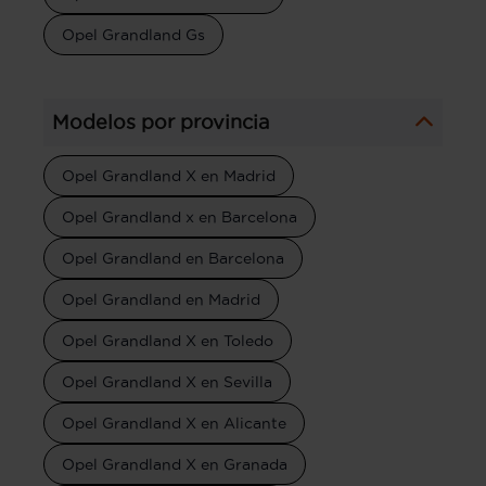
Opel Grandland Gs
Modelos por provincia
Opel Grandland X en Madrid
Opel Grandland x en Barcelona
Opel Grandland en Barcelona
Opel Grandland en Madrid
Opel Grandland X en Toledo
Opel Grandland X en Sevilla
Opel Grandland X en Alicante
Opel Grandland X en Granada