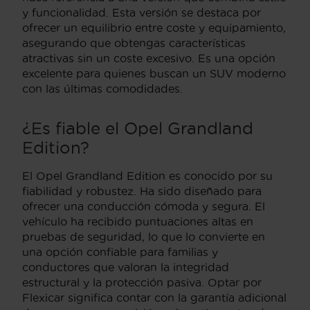
y funcionalidad. Esta versión se destaca por
ofrecer un equilibrio entre coste y equipamiento,
asegurando que obtengas características
atractivas sin un coste excesivo. Es una opción
excelente para quienes buscan un SUV moderno
con las últimas comodidades.
¿Es fiable el Opel Grandland
Edition?
El Opel Grandland Edition es conocido por su
fiabilidad y robustez. Ha sido diseñado para
ofrecer una conducción cómoda y segura. El
vehículo ha recibido puntuaciones altas en
pruebas de seguridad, lo que lo convierte en
una opción confiable para familias y
conductores que valoran la integridad
estructural y la protección pasiva. Optar por
Flexicar significa contar con la garantía adicional