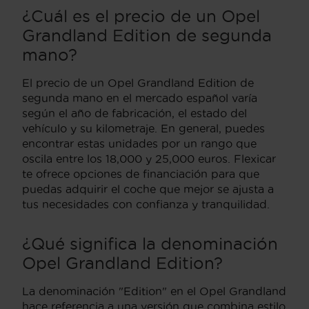
¿Cuál es el precio de un Opel
Grandland Edition de segunda
mano?
El precio de un Opel Grandland Edition de
segunda mano en el mercado español varía
según el año de fabricación, el estado del
vehículo y su kilometraje. En general, puedes
encontrar estas unidades por un rango que
oscila entre los 18,000 y 25,000 euros. Flexicar
te ofrece opciones de financiación para que
puedas adquirir el coche que mejor se ajusta a
tus necesidades con confianza y tranquilidad.
¿Qué significa la denominación
Opel Grandland Edition?
La denominación "Edition" en el Opel Grandland
hace referencia a una versión que combina estilo