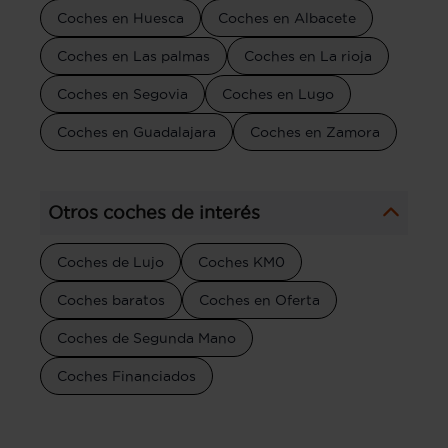
Coches en Huesca
Coches en Albacete
Coches en Las palmas
Coches en La rioja
Coches en Segovia
Coches en Lugo
Coches en Guadalajara
Coches en Zamora
Otros coches de interés
Coches de Lujo
Coches KM0
Coches baratos
Coches en Oferta
Coches de Segunda Mano
Coches Financiados