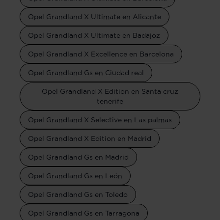
Opel Grandland X Ultimate en Alicante
Opel Grandland X Ultimate en Badajoz
Opel Grandland X Excellence en Barcelona
Opel Grandland Gs en Ciudad real
Opel Grandland X Edition en Santa cruz
tenerife
Opel Grandland X Selective en Las palmas
Opel Grandland X Edition en Madrid
Opel Grandland Gs en Madrid
Opel Grandland Gs en León
Opel Grandland Gs en Toledo
Opel Grandland Gs en Tarragona