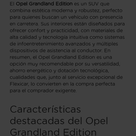
El
Opel Grandland Edition
es un SUV que
combina estética moderna y robustez, perfecto
para quienes buscan un vehículo con presencia
en carretera. Sus interiores están diseñados para
ofrecer confort y practicidad, con materiales de
alta calidad y tecnología intuitiva como sistemas
de infoentretenimiento avanzados y múltiples
dispositivos de asistencia al conductor. En
resumen, el Opel Grandland Edition es una
opción muy recomendable por su versatilidad,
ahorro energético y dotación tecnológica,
cualidades que, junto al servicio excepcional de
Flexicar, lo convierten en la compra perfecta
para el comprador exigente.
Características
destacadas del Opel
Grandland Edition