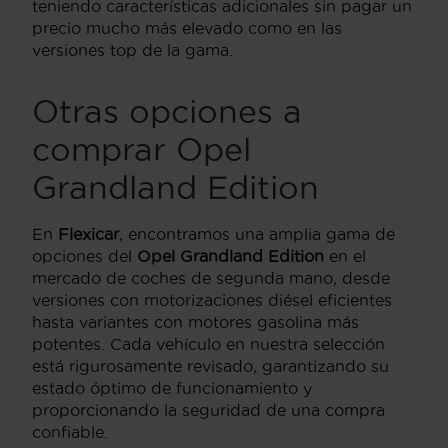
teniendo características adicionales sin pagar un
precio mucho más elevado como en las
versiones top de la gama.
Otras opciones a
comprar Opel
Grandland Edition
En
Flexicar
, encontramos una amplia gama de
opciones del
Opel Grandland Edition
en el
mercado de coches de segunda mano, desde
versiones con motorizaciones diésel eficientes
hasta variantes con motores gasolina más
potentes. Cada vehículo en nuestra selección
está rigurosamente revisado, garantizando su
estado óptimo de funcionamiento y
proporcionando la seguridad de una compra
confiable.