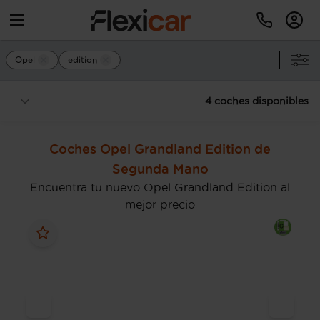
Opel
edition
4 coches disponibles
Coches Opel Grandland Edition de
Segunda Mano
Encuentra tu nuevo Opel Grandland Edition al
mejor precio