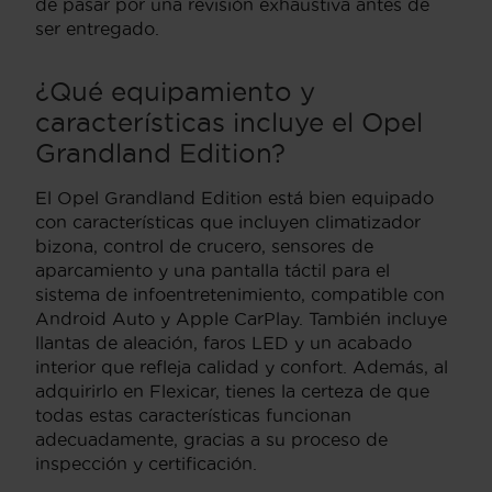
de pasar por una revisión exhaustiva antes de
ser entregado.
¿Qué equipamiento y
características incluye el Opel
Grandland Edition?
El Opel Grandland Edition está bien equipado
con características que incluyen climatizador
bizona, control de crucero, sensores de
aparcamiento y una pantalla táctil para el
sistema de infoentretenimiento, compatible con
Android Auto y Apple CarPlay. También incluye
llantas de aleación, faros LED y un acabado
interior que refleja calidad y confort. Además, al
adquirirlo en Flexicar, tienes la certeza de que
todas estas características funcionan
adecuadamente, gracias a su proceso de
inspección y certificación.