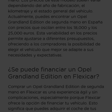
dependiendo del año de fabricación, el
kilometraje y el estado general del vehículo.
Actualmente, puedes encontrar un Opel
Grandland Edition de segunda mano en España
con precios que oscilan entre los 18,000 y los
25,000 euros. Esta variabilidad en los precios
permite ajustarse a diferentes presupuestos,
ofreciendo a los compradores la posibilidad de
elegir el vehículo que mejor se adapte a sus
necesidades y expectativas.
¿Se puede financiar un Opel
Grandland Edition en Flexicar?
Comprar un Opel Grandland Edition de segunda
mano en Flexicar es una experiencia ágil y sin
complicaciones, especialmente porque Flexicar
ofrece la opción de financiar tu vehículo. Esto
significa que puedes adquirir el coche de tus