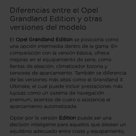
Diferencias entre el Opel
Grandland Edition y otras
versiones del modelo
El
Opel Grandland Edition
se posiciona como
una opción intermedia dentro de la gama. En
comparación con la versión básica, ofrece
mejoras en el equipamiento de serie, como
llantas de aleación, climatizador bizona y
sensores de aparcamiento. También se diferencia
de las versiones más altas como el Grandland X
Ultimate, el cual puede incluir prestaciones más
lujosas como un sistema de navegación
premium, asientos de cuero o asistencia al
aparcamiento automatizada.
Optar por la versión
Edition
puede ser una
decisión inteligente para aquellos que desean un
equilibrio adecuado entre coste y equipamiento,