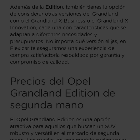
Además de la
Edition
, también tienes la opción
de considerar otras versiones del Grandland
como el Grandland X Business o el Grandland X
Innovation, cada una con características que se
adaptan a diferentes necesidades y
presupuestos. No importa qué versión elijas, en
Flexicar te aseguramos una experiencia de
compra satisfactoria respaldada por garantía y
compromiso de calidad.
Precios del Opel
Grandland Edition de
segunda mano
El Opel Grandland Edition es una opción
atractiva para aquellos que buscan un SUV
robusto y versátil en el mercado de segunda
mano. Los precios de este modelo suelen variar