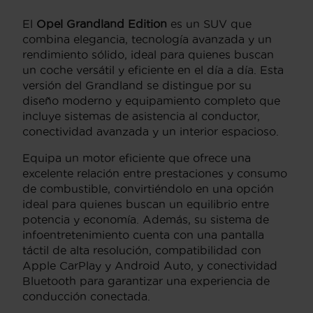
El
Opel Grandland Edition
es un SUV que
combina elegancia, tecnología avanzada y un
rendimiento sólido, ideal para quienes buscan
un coche versátil y eficiente en el día a día. Esta
versión del Grandland se distingue por su
diseño moderno y equipamiento completo que
incluye sistemas de asistencia al conductor,
conectividad avanzada y un interior espacioso.
Equipa un motor eficiente que ofrece una
excelente relación entre prestaciones y consumo
de combustible, convirtiéndolo en una opción
ideal para quienes buscan un equilibrio entre
potencia y economía. Además, su sistema de
infoentretenimiento cuenta con una pantalla
táctil de alta resolución, compatibilidad con
Apple CarPlay y Android Auto, y conectividad
Bluetooth para garantizar una experiencia de
conducción conectada.