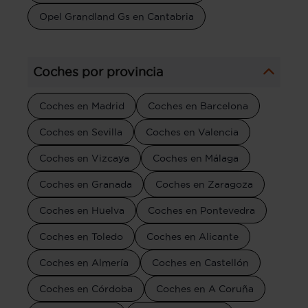
Opel Grandland Gs en Cantabria
Coches por provincia
Coches en Madrid
Coches en Barcelona
Coches en Sevilla
Coches en Valencia
Coches en Vizcaya
Coches en Málaga
Coches en Granada
Coches en Zaragoza
Coches en Huelva
Coches en Pontevedra
Coches en Toledo
Coches en Alicante
Coches en Almería
Coches en Castellón
Coches en Córdoba
Coches en A Coruña