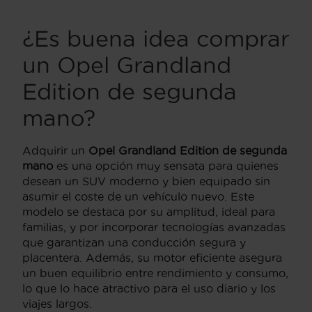
¿Es buena idea comprar
un Opel Grandland
Edition de segunda
mano?
Adquirir un
Opel Grandland Edition de segunda
mano
es una opción muy sensata para quienes
desean un SUV moderno y bien equipado sin
asumir el coste de un vehículo nuevo. Este
modelo se destaca por su amplitud, ideal para
familias, y por incorporar tecnologías avanzadas
que garantizan una conducción segura y
placentera. Además, su motor eficiente asegura
un buen equilibrio entre rendimiento y consumo,
lo que lo hace atractivo para el uso diario y los
viajes largos.