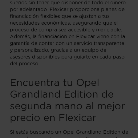
sueños sin tener que disponer de todo el dinero
por adelantado. Flexicar proporciona planes de
financiación flexibles que se ajustan a tus
necesidades económicas, asegurando que el
proceso de compra sea accesible y manejable.
Además, la financiación en Flexicar viene con la
garantía de contar con un servicio transparente
y personalizado, gracias a un equipo de
asesores disponibles para guiarte en cada paso
del proceso.
Encuentra tu Opel
Grandland Edition de
segunda mano al mejor
precio en Flexicar
Si estás buscando un Opel Grandland Edition de