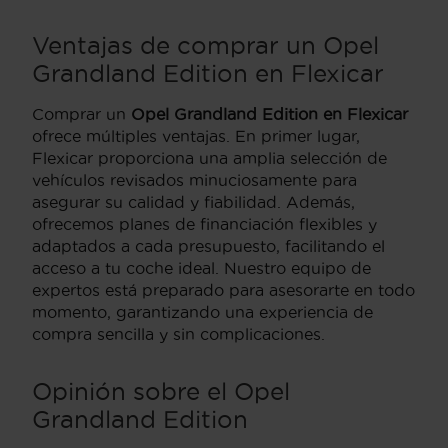
Ventajas de comprar un Opel
Grandland Edition en Flexicar
Comprar un
Opel Grandland Edition en Flexicar
ofrece múltiples ventajas. En primer lugar,
Flexicar proporciona una amplia selección de
vehículos revisados minuciosamente para
asegurar su calidad y fiabilidad. Además,
ofrecemos planes de financiación flexibles y
adaptados a cada presupuesto, facilitando el
acceso a tu coche ideal. Nuestro equipo de
expertos está preparado para asesorarte en todo
momento, garantizando una experiencia de
compra sencilla y sin complicaciones.
Opinión sobre el Opel
Grandland Edition