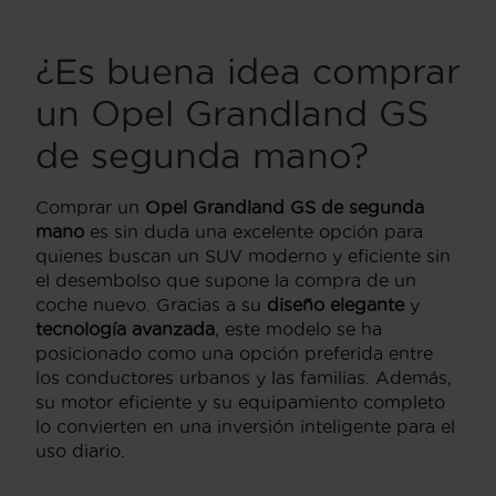
¿Es buena idea comprar
un Opel Grandland GS
de segunda mano?
Comprar un
Opel Grandland GS de segunda
mano
es sin duda una excelente opción para
quienes buscan un SUV moderno y eficiente sin
el desembolso que supone la compra de un
coche nuevo. Gracias a su
diseño elegante
y
tecnología avanzada
, este modelo se ha
posicionado como una opción preferida entre
los conductores urbanos y las familias. Además,
su motor eficiente y su equipamiento completo
lo convierten en una inversión inteligente para el
uso diario.