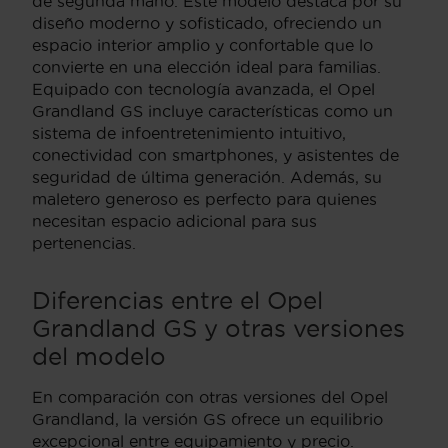
de segunda mano. Este modelo destaca por su
diseño moderno y sofisticado, ofreciendo un
espacio interior amplio y confortable que lo
convierte en una elección ideal para familias.
Equipado con tecnología avanzada, el Opel
Grandland GS incluye características como un
sistema de infoentretenimiento intuitivo,
conectividad con smartphones, y asistentes de
seguridad de última generación. Además, su
maletero generoso es perfecto para quienes
necesitan espacio adicional para sus
pertenencias.
Diferencias entre el Opel
Grandland GS y otras versiones
del modelo
En comparación con otras versiones del Opel
Grandland, la versión GS ofrece un equilibrio
excepcional entre equipamiento y precio.