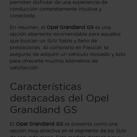
permiten disfrutar de una experiencia de
conducción completamente intuitiva y
conectada.
En resumen, el
Opel Grandland GS
es una
opción altamente recomendable para aquellos
que buscan un SUV fiable y lleno de
prestaciones. Al comprarlo en Flexicar, te
aseguras de adquirir un vehículo revisado y listo
para ofrecerte muchos kilómetros de
satisfacción.
Características
destacadas del Opel
Grandland GS
El
Opel Grandland GS
se presenta como una
opción muy atractiva en el segmento de los SUV