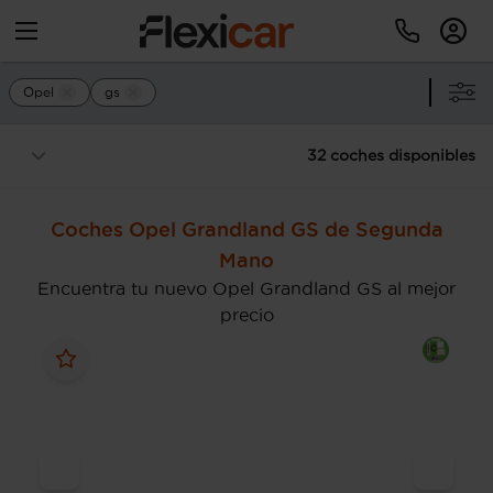
Opel
gs
32 coches disponibles
Coches Opel Grandland GS de Segunda
Mano
Encuentra tu nuevo Opel Grandland GS al mejor
precio