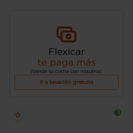
Flexicar
te paga más
¡Vende tu coche con nosotros!
Ir a tasación gratuita