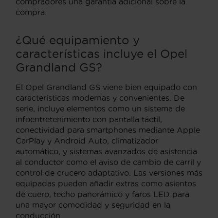
compradores una garantía adicional sobre la
compra.
¿Qué equipamiento y
características incluye el Opel
Grandland GS?
El Opel Grandland GS viene bien equipado con
características modernas y convenientes. De
serie, incluye elementos como un sistema de
infoentretenimiento con pantalla táctil,
conectividad para smartphones mediante Apple
CarPlay y Android Auto, climatizador
automático, y sistemas avanzados de asistencia
al conductor como el aviso de cambio de carril y
control de crucero adaptativo. Las versiones más
equipadas pueden añadir extras como asientos
de cuero, techo panorámico y faros LED para
una mayor comodidad y seguridad en la
conducción.