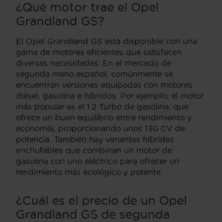
¿Qué motor trae el Opel
Grandland GS?
El Opel Grandland GS está disponible con una
gama de motores eficientes que satisfacen
diversas necesidades. En el mercado de
segunda mano español, comúnmente se
encuentran versiones equipadas con motores
diésel, gasolina e híbridos. Por ejemplo, el motor
más popular es el 1.2 Turbo de gasolina, que
ofrece un buen equilibrio entre rendimiento y
economía, proporcionando unos 130 CV de
potencia. También hay variantes híbridas
enchufables que combinan un motor de
gasolina con uno eléctrico para ofrecer un
rendimiento más ecológico y potente.
¿Cuál es el precio de un Opel
Grandland GS de segunda