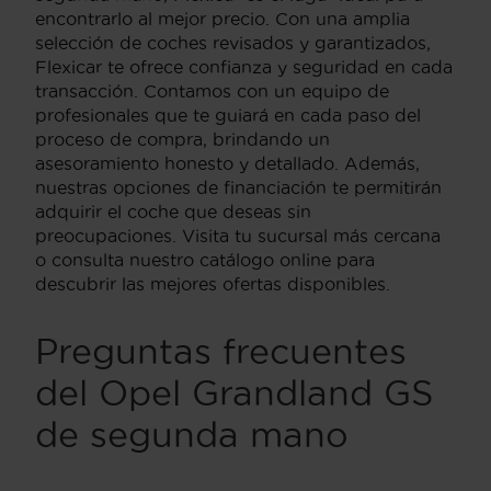
encontrarlo al mejor precio. Con una amplia
selección de coches revisados y garantizados,
Flexicar te ofrece confianza y seguridad en cada
transacción. Contamos con un equipo de
profesionales que te guiará en cada paso del
proceso de compra, brindando un
asesoramiento honesto y detallado. Además,
nuestras opciones de financiación te permitirán
adquirir el coche que deseas sin
preocupaciones. Visita tu sucursal más cercana
o consulta nuestro catálogo online para
descubrir las mejores ofertas disponibles.
Preguntas frecuentes
del Opel Grandland GS
de segunda mano