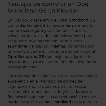
Ventajas de comprar un Opel
Grandland GS en Flexicar
En Flexicar, ofreceremos el
Opel Grandland GS
con todas las garantías necesarias para que tu
compra sea segura y satisfactoria. Nuestros
vehículos son revisados minuciosamente para
asegurar que cumplen con los más altos
estándares de calidad. Además, contamos con
un amplio inventario, lo que te permite elegir el
Opel Grandland GS
que mejor se adapte a tus
necesidades, ya sea en términos de color, motor
o equipamiento.
Otra ventaja de elegir Flexicar es nuestra amplia
experiencia en el mercado de coches de
segunda mano, lo que nos permite ofrecer
asesoramiento personalizado y facilidades de
financiación ajustadas a cada situación. De este
modo, adquirir tu
Opel Grandland GS
resulta un