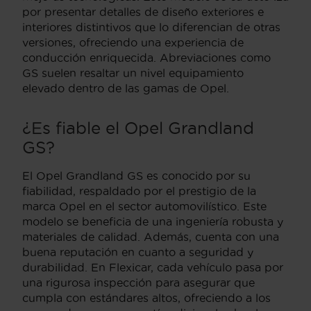
por presentar detalles de diseño exteriores e
interiores distintivos que lo diferencian de otras
versiones, ofreciendo una experiencia de
conducción enriquecida. Abreviaciones como
GS suelen resaltar un nivel equipamiento
elevado dentro de las gamas de Opel.
¿Es fiable el Opel Grandland
GS?
El Opel Grandland GS es conocido por su
fiabilidad, respaldado por el prestigio de la
marca Opel en el sector automovilístico. Este
modelo se beneficia de una ingeniería robusta y
materiales de calidad. Además, cuenta con una
buena reputación en cuanto a seguridad y
durabilidad. En Flexicar, cada vehículo pasa por
una rigurosa inspección para asegurar que
cumpla con estándares altos, ofreciendo a los