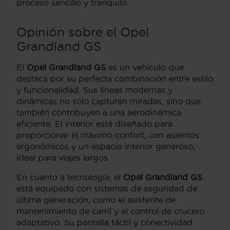
proceso sencillo y tranquilo.
Opinión sobre el Opel
Grandland GS
El
Opel Grandland GS
es un vehículo que
destaca por su perfecta combinación entre estilo
y funcionalidad. Sus líneas modernas y
dinámicas no solo capturan miradas, sino que
también contribuyen a una aerodinámica
eficiente. El interior está diseñado para
proporcionar el máximo confort, con asientos
ergonómicos y un espacio interior generoso,
ideal para viajes largos.
En cuanto a tecnología, el
Opel Grandland GS
está equipado con sistemas de seguridad de
última generación, como el asistente de
mantenimiento de carril y el control de crucero
adaptativo. Su pantalla táctil y conectividad