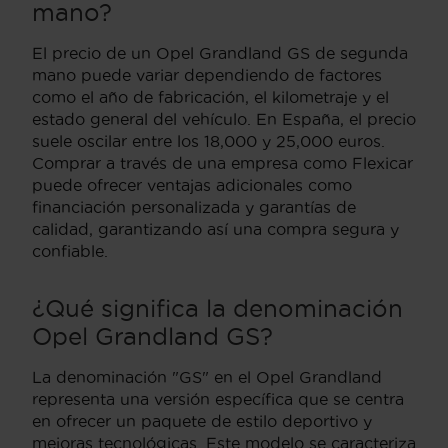
mano?
El precio de un Opel Grandland GS de segunda
mano puede variar dependiendo de factores
como el año de fabricación, el kilometraje y el
estado general del vehículo. En España, el precio
suele oscilar entre los 18,000 y 25,000 euros.
Comprar a través de una empresa como Flexicar
puede ofrecer ventajas adicionales como
financiación personalizada y garantías de
calidad, garantizando así una compra segura y
confiable.
¿Qué significa la denominación
Opel Grandland GS?
La denominación "GS" en el Opel Grandland
representa una versión específica que se centra
en ofrecer un paquete de estilo deportivo y
mejoras tecnológicas. Este modelo se caracteriza