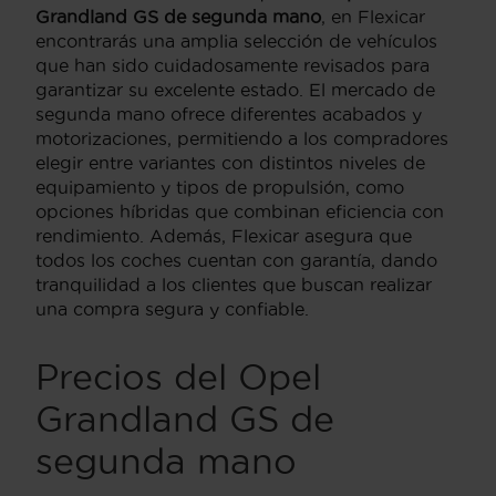
Grandland GS de segunda mano
, en Flexicar
encontrarás una amplia selección de vehículos
que han sido cuidadosamente revisados para
garantizar su excelente estado. El mercado de
segunda mano ofrece diferentes acabados y
motorizaciones, permitiendo a los compradores
elegir entre variantes con distintos niveles de
equipamiento y tipos de propulsión, como
opciones híbridas que combinan eficiencia con
rendimiento. Además, Flexicar asegura que
todos los coches cuentan con garantía, dando
tranquilidad a los clientes que buscan realizar
una compra segura y confiable.
Precios del Opel
Grandland GS de
segunda mano