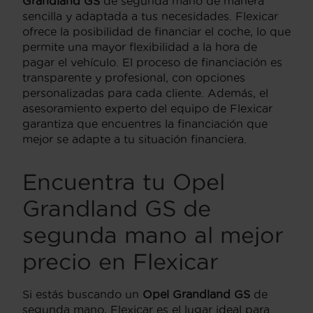
Grandland GS
de segunda mano de manera
sencilla y adaptada a tus necesidades. Flexicar
ofrece la posibilidad de financiar el coche, lo que
permite una mayor flexibilidad a la hora de
pagar el vehículo. El proceso de financiación es
transparente y profesional, con opciones
personalizadas para cada cliente. Además, el
asesoramiento experto del equipo de Flexicar
garantiza que encuentres la financiación que
mejor se adapte a tu situación financiera.
Encuentra tu Opel
Grandland GS de
segunda mano al mejor
precio en Flexicar
Si estás buscando un
Opel Grandland GS
de
segunda mano, Flexicar es el lugar ideal para