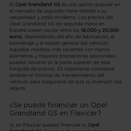
El
Opel Grandland GS
es una opción popular en
el mercado de segunda mano debido a su
versatilidad y estilo moderno. Los precios del
Opel Grandland GS de segunda mano en
España suelen oscilar entre los
18,000 y 25,000
euros
, dependiendo del año de fabricación, el
kilometraje y el estado general del vehículo.
Aquellos modelos más recientes con menos
kilómetros y mayores prestaciones adicionales
pueden situarse en la parte superior de esta
horquilla de precios. Es importante considerar
también el historial de mantenimiento del
vehículo para asegurarse de que su inversión sea
segura.
¿Se puede financiar un Opel
Grandland GS en Flexicar?
Sí, en Flexicar puedes financiar tu
Opel