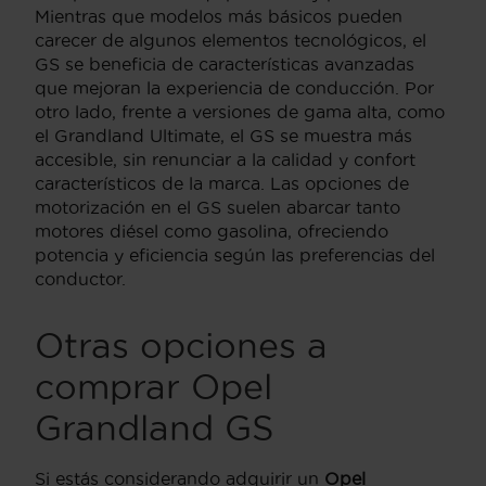
Mientras que modelos más básicos pueden
carecer de algunos elementos tecnológicos, el
GS se beneficia de características avanzadas
que mejoran la experiencia de conducción. Por
otro lado, frente a versiones de gama alta, como
el Grandland Ultimate, el GS se muestra más
accesible, sin renunciar a la calidad y confort
característicos de la marca. Las opciones de
motorización en el GS suelen abarcar tanto
motores diésel como gasolina, ofreciendo
potencia y eficiencia según las preferencias del
conductor.
Otras opciones a
comprar Opel
Grandland GS
Si estás considerando adquirir un
Opel