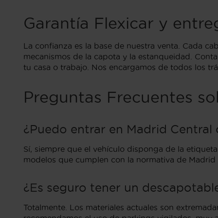
Garantía Flexicar y entr
La confianza es la base de nuestra venta. Cada ca
mecanismos de la capota y la estanqueidad. Conta
tu casa o trabajo. Nos encargamos de todos los trám
Preguntas Frecuentes so
¿Puedo entrar en Madrid Central
Sí, siempre que el vehículo disponga de la etiquet
modelos que cumplen con la normativa de Madrid
¿Es seguro tener un descapotabl
Totalmente. Los materiales actuales son extremadam