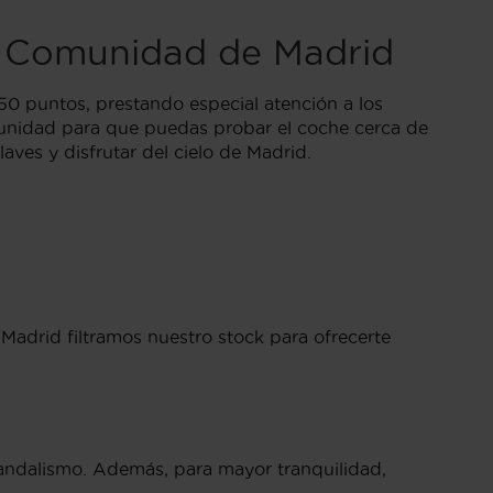
la Comunidad de Madrid
50 puntos, prestando especial atención a los
unidad para que puedas probar el coche cerca de
aves y disfrutar del cielo de Madrid.
Madrid filtramos nuestro stock para ofrecerte
vandalismo. Además, para mayor tranquilidad,