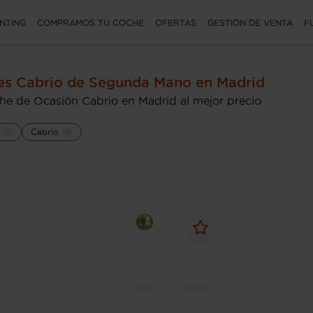
NTING
COMPRAMOS TU COCHE
OFERTAS
GESTIÓN DE VENTA
F
s Cabrio de Segunda Mano en Madrid
he de Ocasión Cabrio en Madrid al mejor precio
Cabrio