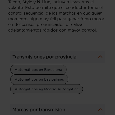
Tecno, Style y
N Line
, incluyen levas tras el
volante. Esto permite que el conductor tome el
control secuencial de las marchas en cualquier
momento, algo muy útil para ganar freno motor
en descensos pronunciados o realizar
adelantamientos rápidos con mayor control.
Transmisiones por provincia
Automáticos en Barcelona
Automáticos en Las palmas
Automáticos en Madrid Automatica
Marcas por transmisión