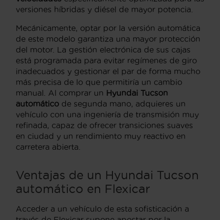
versiones híbridas y diésel de mayor potencia.
Mecánicamente, optar por la versión automática
de este modelo garantiza una mayor protección
del motor. La gestión electrónica de sus cajas
está programada para evitar regímenes de giro
inadecuados y gestionar el par de forma mucho
más precisa de lo que permitiría un cambio
manual. Al comprar un
Hyundai Tucson
automático
de segunda mano, adquieres un
vehículo con una ingeniería de transmisión muy
refinada, capaz de ofrecer transiciones suaves
en ciudad y un rendimiento muy reactivo en
carretera abierta.
Ventajas de un Hyundai Tucson
automático en Flexicar
Acceder a un vehículo de esta sofisticación a
través de Flexicar supone apostar por la