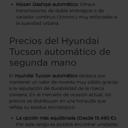
Nissan Qashqai automático:
Ofrece
transmisiones de doble embrague o de
variador continuo (Xtronic) muy enfocadas a
la suavidad urbana.
Precios del Hyundai
Tucson automático de
segunda mano
El
Hyundai Tucson automático
destaca por
mantener un valor de reventa muy sólido gracias
a la reputación de durabilidad de la marca
coreana. En el mercado de ocasión actual, los
precios se distribuyen en una horquilla que
refleja su estatus tecnológico:
La opción más equilibrada (Desde 15.490 €):
Por este rango es posible encontrar unidades