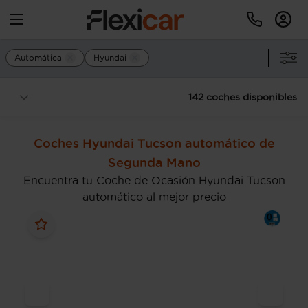
Automática
Hyundai
142 coches disponibles
Coches Hyundai Tucson automático de
Segunda Mano
Encuentra tu Coche de Ocasión Hyundai Tucson
automático al mejor precio