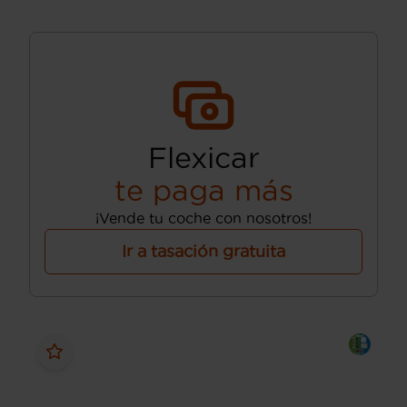
Flexicar
te paga más
¡Vende tu coche con nosotros!
Ir a tasación gratuita