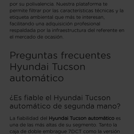
por su polivalencia. Nuestra plataforma te
permite filtrar por las características técnicas y la
etiqueta ambiental que más te interesan,
facilitando una adquisición profesional
respaldada por la infraestructura del referente en
el mercado de ocasión.
Preguntas frecuentes
Hyundai Tucson
automático
¿Es fiable el Hyundai Tucson
automático de segunda mano?
La fiabilidad del
Hyundai Tucson automático
es
una de las más altas de su segmento. Tanto la
caja de doble embrague 7DCT como la versión