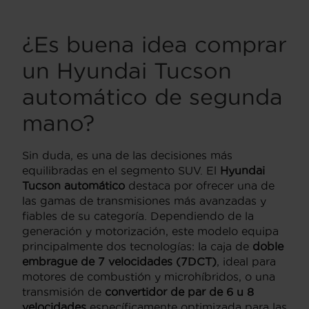
¿Es buena idea comprar
un Hyundai Tucson
automático de segunda
mano?
Sin duda, es una de las decisiones más
equilibradas en el segmento SUV. El
Hyundai
Tucson automático
destaca por ofrecer una de
las gamas de transmisiones más avanzadas y
fiables de su categoría. Dependiendo de la
generación y motorización, este modelo equipa
principalmente dos tecnologías: la caja de
doble
embrague de 7 velocidades (7DCT)
, ideal para
motores de combustión y microhíbridos, o una
transmisión de
convertidor de par de 6 u 8
velocidades
específicamente optimizada para las