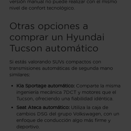
versión manual no puede realizar con el mismo
nivel de confort tecnológico.
Otras opciones a
comprar un Hyundai
Tucson automático
Si estás valorando SUVs compactos con
transmisiones automáticas de segunda mano
similares:
Kia Sportage automático:
Comparte la misma
ingeniería mecánica 7DCT y motores que el
Tucson, ofreciendo una fiabilidad idéntica.
Seat Ateca automático:
Utiliza la caja de
cambios DSG del grupo Volkswagen, con un
enfoque de conducción algo más firme y
deportivo.