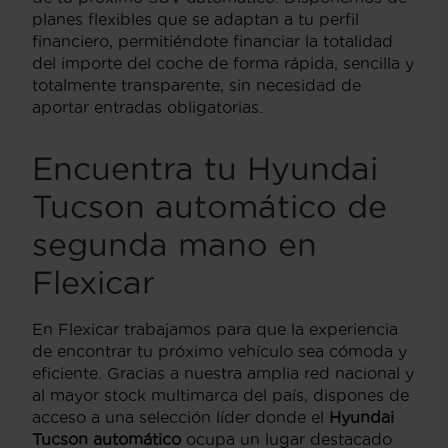
planes flexibles que se adaptan a tu perfil
financiero, permitiéndote financiar la totalidad
del importe del coche de forma rápida, sencilla y
totalmente transparente, sin necesidad de
aportar entradas obligatorias.
Encuentra tu Hyundai
Tucson automático de
segunda mano en
Flexicar
En Flexicar trabajamos para que la experiencia
de encontrar tu próximo vehículo sea cómoda y
eficiente. Gracias a nuestra amplia red nacional y
al mayor stock multimarca del país, dispones de
acceso a una selección líder donde el
Hyundai
Tucson automático
ocupa un lugar destacado