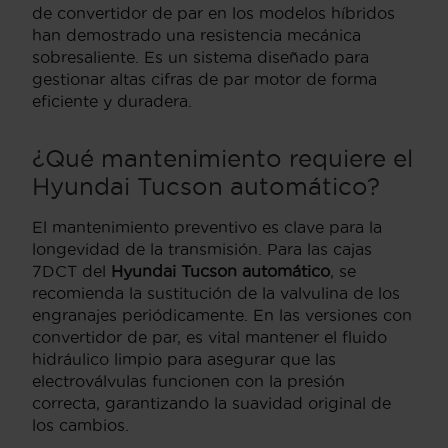
de convertidor de par en los modelos híbridos
han demostrado una resistencia mecánica
sobresaliente. Es un sistema diseñado para
gestionar altas cifras de par motor de forma
eficiente y duradera.
¿Qué mantenimiento requiere el
Hyundai Tucson automático?
El mantenimiento preventivo es clave para la
longevidad de la transmisión. Para las cajas
7DCT del
Hyundai Tucson automático
, se
recomienda la sustitución de la valvulina de los
engranajes periódicamente. En las versiones con
convertidor de par, es vital mantener el fluido
hidráulico limpio para asegurar que las
electroválvulas funcionen con la presión
correcta, garantizando la suavidad original de
los cambios.