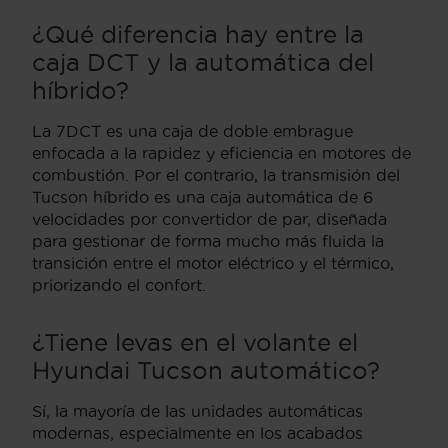
¿Qué diferencia hay entre la
caja DCT y la automática del
híbrido?
La 7DCT es una caja de doble embrague
enfocada a la rapidez y eficiencia en motores de
combustión. Por el contrario, la transmisión del
Tucson híbrido es una caja automática de 6
velocidades por convertidor de par, diseñada
para gestionar de forma mucho más fluida la
transición entre el motor eléctrico y el térmico,
priorizando el confort.
¿Tiene levas en el volante el
Hyundai Tucson automático?
Sí, la mayoría de las unidades automáticas
modernas, especialmente en los acabados