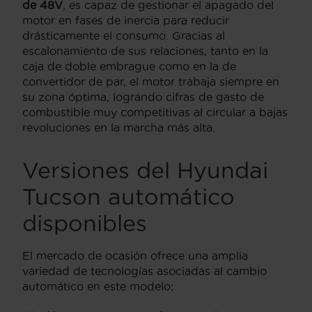
de 48V
, es capaz de gestionar el apagado del
motor en fases de inercia para reducir
drásticamente el consumo. Gracias al
escalonamiento de sus relaciones, tanto en la
caja de doble embrague como en la de
convertidor de par, el motor trabaja siempre en
su zona óptima, logrando cifras de gasto de
combustible muy competitivas al circular a bajas
revoluciones en la marcha más alta.
Versiones del Hyundai
Tucson automático
disponibles
El mercado de ocasión ofrece una amplia
variedad de tecnologías asociadas al cambio
automático en este modelo: