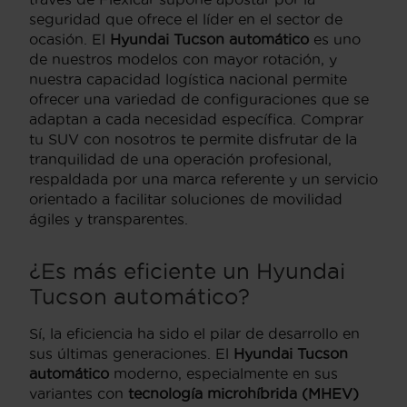
seguridad que ofrece el líder en el sector de
ocasión. El
Hyundai Tucson automático
es uno
de nuestros modelos con mayor rotación, y
nuestra capacidad logística nacional permite
ofrecer una variedad de configuraciones que se
adaptan a cada necesidad específica. Comprar
tu SUV con nosotros te permite disfrutar de la
tranquilidad de una operación profesional,
respaldada por una marca referente y un servicio
orientado a facilitar soluciones de movilidad
ágiles y transparentes.
¿Es más eficiente un Hyundai
Tucson automático?
Sí, la eficiencia ha sido el pilar de desarrollo en
sus últimas generaciones. El
Hyundai Tucson
automático
moderno, especialmente en sus
variantes con
tecnología microhíbrida (MHEV)